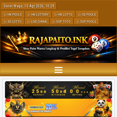
Senin Wage, 10 Agt 2026, 10:29
▷ HK POOLS
▷ HK LOTTERY
▷ HK LOTTO
▷ SD POOLS
▷ SD LOTTO
▷ LIVE CHINA
▷ SGP TOTO
▷ SGP POOLS