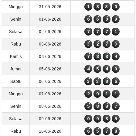
1
8
3
0
Minggu
31-05-2026
6
6
0
9
Senin
01-06-2026
7
7
7
1
Selasa
02-06-2026
3
2
7
3
Rabu
03-06-2026
7
8
8
4
Kamis
04-06-2026
4
5
4
9
Jumat
05-06-2026
3
3
8
6
Sabtu
06-06-2026
2
9
1
1
Minggu
07-06-2026
5
8
8
7
Senin
08-06-2026
0
9
8
5
Selasa
09-06-2026
6
5
7
8
Rabu
10-06-2026