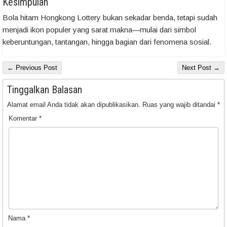
Kesimpulan
Bola hitam Hongkong Lottery bukan sekadar benda, tetapi sudah
menjadi ikon populer yang sarat makna—mulai dari simbol
keberuntungan, tantangan, hingga bagian dari fenomena sosial.
← Previous Post
Next Post →
Tinggalkan Balasan
Alamat email Anda tidak akan dipublikasikan.
Ruas yang wajib ditandai
*
Komentar
*
Nama
*