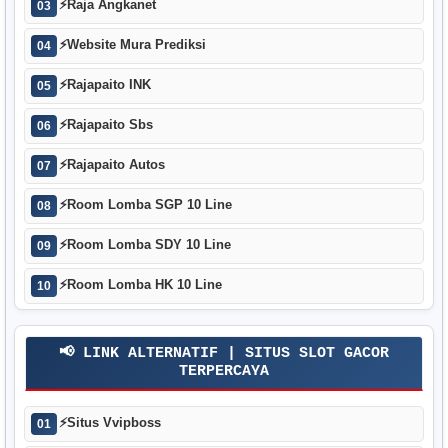
⚡
Raja Angkanet
03
⚡
Website Mura Prediksi
04
⚡
Rajapaito INK
05
⚡
Rajapaito Sbs
06
⚡
Rajapaito Autos
07
⚡
Room Lomba SGP 10 Line
08
⚡
Room Lomba SDY 10 Line
09
⚡
Room Lomba HK 10 Line
10
📢 LINK ALTERNATIF | SITUS SLOT GACOR
TERPERCAYA
⚡
Situs Vvipboss
01