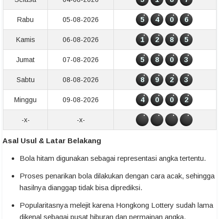
5
4
0
6
Rabu
05-08-2026
1
2
8
5
Kamis
06-08-2026
5
8
0
3
Jumat
07-08-2026
8
9
2
3
Sabtu
08-08-2026
4
0
0
2
Minggu
09-08-2026
-x-
-x-
Asal Usul & Latar Belakang
Bola hitam digunakan sebagai representasi angka tertentu.
Proses penarikan bola dilakukan dengan cara acak, sehingga
hasilnya dianggap tidak bisa diprediksi.
Popularitasnya melejit karena Hongkong Lottery sudah lama
dikenal sebagai pusat hiburan dan permainan angka.