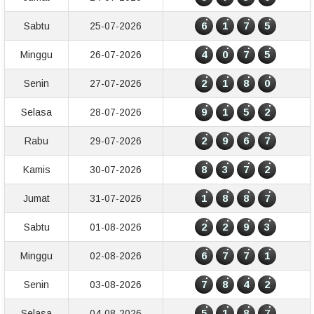
6
1
7
5
Sabtu
25-07-2026
4
0
7
5
Minggu
26-07-2026
2
1
8
0
Senin
27-07-2026
9
1
5
2
Selasa
28-07-2026
2
9
6
7
Rabu
29-07-2026
8
3
7
2
Kamis
30-07-2026
1
8
8
7
Jumat
31-07-2026
2
2
9
3
Sabtu
01-08-2026
6
7
7
1
Minggu
02-08-2026
7
8
4
2
Senin
03-08-2026
5
1
8
7
Selasa
04-08-2026