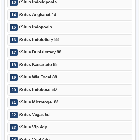
⚡
Situs Indo4dpools
13
⚡
Situs Angkanet 4d
14
⚡
Situs Indopools
15
⚡
Situs Indolottery 88
16
⚡
Situs Dunialottery 88
17
⚡
Situs Kaisartoto 88
18
⚡
Situs Wla Togel 88
19
⚡
Situs Indoboss 6D
20
⚡
Situs Microtogel 88
21
⚡
Situs Vegas 6d
22
⚡
Situs Vip 4dp
23
⚡
Situs Viral 4dp
24