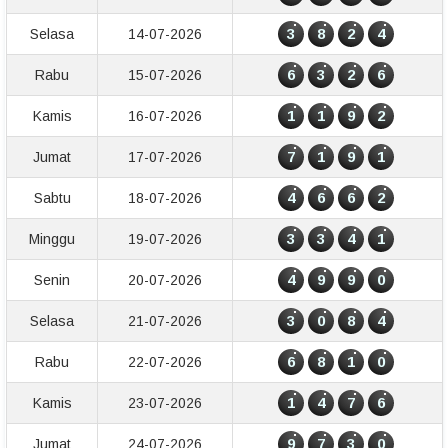
3
8
2
4
Selasa
14-07-2026
6
3
2
6
Rabu
15-07-2026
1
1
9
2
Kamis
16-07-2026
7
1
9
1
Jumat
17-07-2026
4
6
6
2
Sabtu
18-07-2026
3
3
4
1
Minggu
19-07-2026
4
9
9
0
Senin
20-07-2026
3
0
8
4
Selasa
21-07-2026
6
8
1
0
Rabu
22-07-2026
1
4
7
6
Kamis
23-07-2026
9
7
3
0
Jumat
24-07-2026