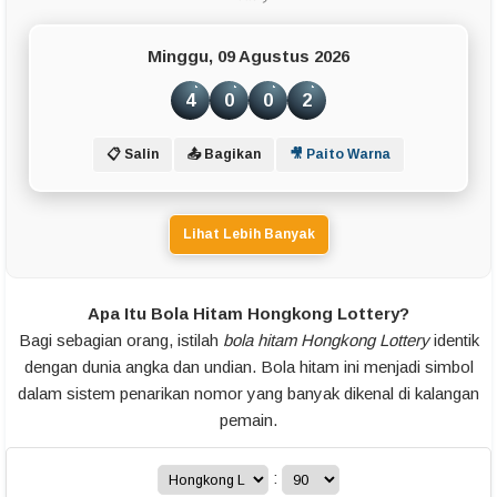
Minggu, 09 Agustus 2026
4
0
0
2
📋 Salin
📤 Bagikan
🎥 Paito Warna
Lihat Lebih Banyak
Apa Itu Bola Hitam Hongkong Lottery?
Bagi sebagian orang, istilah
bola hitam Hongkong Lottery
identik
dengan dunia angka dan undian. Bola hitam ini menjadi simbol
dalam sistem penarikan nomor yang banyak dikenal di kalangan
pemain.
: