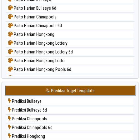
Paito Harian Bullseye 6d
Paito Harian Chinapools
Paito Harian Chinapools 6d
Paito Harian Hongkong
Paito Harian Hongkong Lottery
Paito Harian Hongkong Lottery 6d
Paito Harian Hongkong Lotto
Paito Harian Hongkong Pools 6d
Paito Harian Japan
Paito Harian Japan 6d
📝 Prediksi Togel Terupdate
Paito Harian Korea
Prediksi Bullseye
Paito Harian Kuda Lari
Prediksi Bullseye 6d
Paito Harian Magnum Cambodia
Prediksi Chinapools
Paito Harian Nagoya
Prediksi Chinapools 6d
Paito Harian New York Midday
Prediksi Hongkong
Paito Harian North Carolina Day