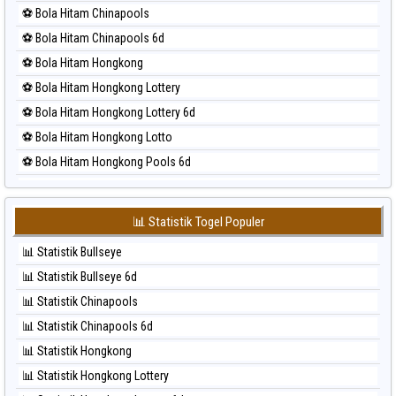
⚽ Bola Hitam Chinapools
⚽ Bola Merah Nagoya
⚽ Bola Hitam Chinapools 6d
⚽ Bola Merah North Carolina Day
⚽ Bola Hitam Hongkong
⚽ Bola Merah Pcso
⚽ Bola Hitam Hongkong Lottery
⚽ Bola Merah Sao Paulo
⚽ Bola Hitam Hongkong Lottery 6d
⚽ Bola Merah Singapore
⚽ Bola Hitam Hongkong Lotto
⚽ Bola Merah Sydney
⚽ Bola Hitam Hongkong Pools 6d
⚽ Bola Merah Sydney Lottery
⚽ Bola Hitam Japan
⚽ Bola Merah Sydney Lottery 6d
⚽ Bola Hitam Japan 6d
⚽ Bola Merah Sydney Lotto
📊 Statistik Togel Populer
⚽ Bola Hitam Korea
⚽ Bola Merah Sydney Pools 6d
📊 Statistik Bullseye
⚽ Bola Hitam Kuda Lari
⚽ Bola Merah Taipei
📊 Statistik Bullseye 6d
⚽ Bola Hitam Magnum Cambodia
⚽ Bola Merah Taiwan
📊 Statistik Chinapools
⚽ Bola Hitam Nagoya
📊 Statistik Chinapools 6d
⚽ Bola Hitam North Carolina Day
📊 Statistik Hongkong
⚽ Bola Hitam Pcso
📊 Statistik Hongkong Lottery
⚽ Bola Hitam Sao Paulo