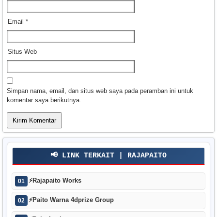
Email
*
Situs Web
Simpan nama, email, dan situs web saya pada peramban ini untuk
komentar saya berikutnya.
📢 LINK TERKAIT | RAJAPAITO
⚡
Rajapaito Works
01
⚡
Paito Warna 4dprize Group
02