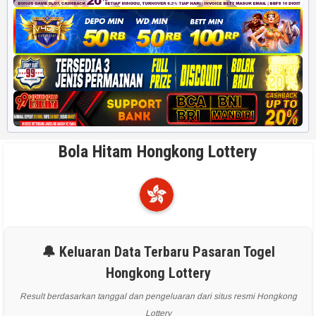
Bola Hitam Hongkong Lottery
🔔 Keluaran Data Terbaru Pasaran Togel
Hongkong Lottery
Result berdasarkan tanggal dan pengeluaran dari situs resmi Hongkong
Lottery