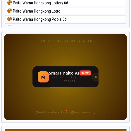
Paito Warna Hongkong Lottery 6d
Paito Warna Hongkong Lotto
Paito Warna Hongkong Pools 6d
Paito Warna Japan
Paito Warna Japan 6d
POWERED BY AI RAJAPAITO
Paito Warna Korea
Paito Warna Kuda Lari
Paito Warna Magnum Cambodia
Paito Warna Nagoya
Smart Paito AI
NEW
🤖
Paito Warna New York Midday
Prediksi · Analisis ·
Visual
Paito Warna North Carolina Day
Paito Warna Pcso
Paito Warna Pennsylvania Day
Paito Warna Sao Paulo
Real-time
Terenkripsi
Deep Learning
Paito Warna Singapore
Paito Warna Sydney