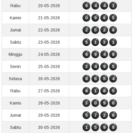
6
4
4
1
Rabu
20-05-2026
0
9
6
5
Kamis
21-05-2026
2
5
2
8
Jumat
22-05-2026
5
1
3
1
Sabtu
23-05-2026
6
9
4
8
Minggu
24-05-2026
3
4
9
5
Senin
25-05-2026
8
6
5
4
Selasa
26-05-2026
8
1
8
5
Rabu
27-05-2026
3
0
9
0
Kamis
28-05-2026
5
7
2
8
Jumat
29-05-2026
1
5
9
8
Sabtu
30-05-2026