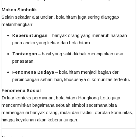
Makna Simbolik
Selain sekadar alat undian, bola hitam juga sering dianggap
melambangkan:
Keberuntungan
– banyak orang yang menaruh harapan
pada angka yang keluar dari bola hitam.
Tantangan
– hasil yang sulit ditebak menciptakan rasa
penasaran.
Fenomena Budaya
– bola hitam menjadi bagian dari
perbincangan sehari-hari, khususnya di komunitas tertentu.
Fenomena Sosial
Di luar konteks permainan, bola hitam Hongkong Lotto juga
mencerminkan bagaimana sebuah simbol sederhana bisa
memengaruhi banyak orang, mulai dari tradisi, obrolan komunitas,
hingga keyakinan akan keberuntungan.