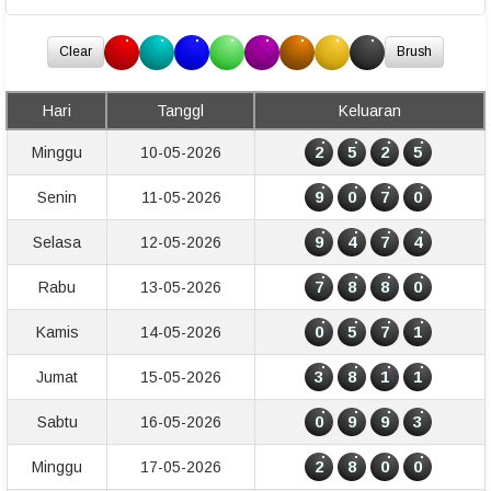
Clear
Brush
Hari
Tanggl
Keluaran
2
5
2
5
Minggu
10-05-2026
9
0
7
0
Senin
11-05-2026
9
4
7
4
Selasa
12-05-2026
7
8
8
0
Rabu
13-05-2026
0
5
7
1
Kamis
14-05-2026
3
8
1
1
Jumat
15-05-2026
0
9
9
3
Sabtu
16-05-2026
2
8
0
0
Minggu
17-05-2026