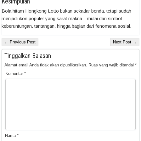
Kesimpulan
Bola hitam Hongkong Lotto bukan sekadar benda, tetapi sudah
menjadi ikon populer yang sarat makna—mulai dari simbol
keberuntungan, tantangan, hingga bagian dari fenomena sosial.
← Previous Post
Next Post →
Tinggalkan Balasan
Alamat email Anda tidak akan dipublikasikan.
Ruas yang wajib ditandai
*
Komentar
*
Nama
*