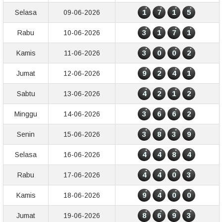
1
7
1
5
Selasa
09-06-2026
3
1
7
1
Rabu
10-06-2026
3
0
0
2
Kamis
11-06-2026
9
2
4
1
Jumat
12-06-2026
4
2
1
2
Sabtu
13-06-2026
3
6
6
2
Minggu
14-06-2026
3
8
3
9
Senin
15-06-2026
4
4
8
4
Selasa
16-06-2026
4
4
0
3
Rabu
17-06-2026
9
4
0
0
Kamis
18-06-2026
8
6
9
3
Jumat
19-06-2026