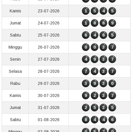
1
5
4
5
Kamis
23-07-2026
1
8
6
9
Jumat
24-07-2026
6
4
6
5
Sabtu
25-07-2026
0
0
3
7
Minggu
26-07-2026
4
9
3
7
Senin
27-07-2026
7
4
3
7
Selasa
28-07-2026
3
9
3
0
Rabu
29-07-2026
9
2
3
7
Kamis
30-07-2026
2
5
3
5
Jumat
31-07-2026
8
4
4
6
Sabtu
01-08-2026
0
5
7
0
Minggu
02-08-2026