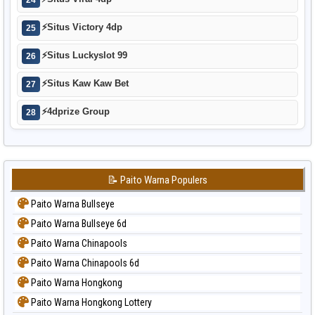
⚡
Situs Victory 4dp
25
⚡
Situs Luckyslot 99
26
⚡
Situs Kaw Kaw Bet
27
⚡
4dprize Group
28
📝 Paito Warna Populers
Paito Warna Bullseye
Paito Warna Bullseye 6d
Paito Warna Chinapools
Paito Warna Chinapools 6d
Paito Warna Hongkong
Paito Warna Hongkong Lottery