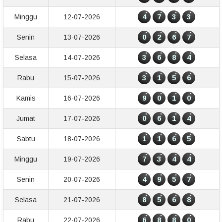
4
7
3
3
Minggu
12-07-2026
0
2
6
7
Senin
13-07-2026
3
6
8
4
Selasa
14-07-2026
3
1
5
6
Rabu
15-07-2026
9
0
1
0
Kamis
16-07-2026
0
6
1
4
Jumat
17-07-2026
1
1
6
5
Sabtu
18-07-2026
7
3
4
4
Minggu
19-07-2026
4
9
5
7
Senin
20-07-2026
8
5
6
8
Selasa
21-07-2026
6
8
8
0
Rabu
22-07-2026