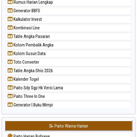
Rumus Harian Lengkap
Generator BBFS
Kalkulator Invest
Kombinasi Line
Table Angka Pasaran
Kolom Pembalik Angka
Kolom Susun Data
Toto Converter
Table Angka Shio 2026
Kalender Togel
Paito Sdy Sgp Hk Versi Lama
Paito Three In One
Generator | Buku Mimpi
📝 Paito Warna Harian
Paito Harian Bullseye