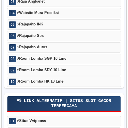
⚡
Raja Angkanet
03
⚡
Website Mura Prediksi
04
⚡
Rajapaito INK
05
⚡
Rajapaito Sbs
06
⚡
Rajapaito Autos
07
⚡
Room Lomba SGP 10 Line
08
⚡
Room Lomba SDY 10 Line
09
⚡
Room Lomba HK 10 Line
10
📢 LINK ALTERNATIF | SITUS SLOT GACOR
TERPERCAYA
⚡
Situs Vvipboss
01