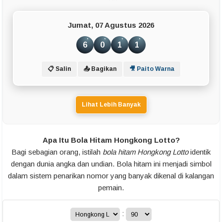
Jumat, 07 Agustus 2026
6
0
1
1
📋 Salin
📤 Bagikan
🎥 Paito Warna
Lihat Lebih Banyak
Apa Itu Bola Hitam Hongkong Lotto?
Bagi sebagian orang, istilah
bola hitam Hongkong Lotto
identik
dengan dunia angka dan undian. Bola hitam ini menjadi simbol
dalam sistem penarikan nomor yang banyak dikenal di kalangan
pemain.
: