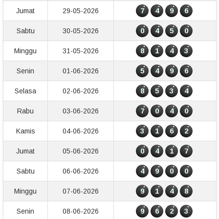
7
4
9
6
Jumat
29-05-2026
0
4
5
0
Sabtu
30-05-2026
8
1
4
3
Minggu
31-05-2026
5
4
9
6
Senin
01-06-2026
8
5
3
4
Selasa
02-06-2026
7
0
4
0
Rabu
03-06-2026
3
1
6
2
Kamis
04-06-2026
0
4
1
7
Jumat
05-06-2026
4
9
0
0
Sabtu
06-06-2026
9
1
4
8
Minggu
07-06-2026
9
6
2
3
Senin
08-06-2026