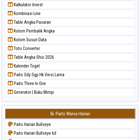
Kalkulator Invest
Kombinasi Line
Table Angka Pasaran
Kolom Pembalik Angka
Kolom Susun Data
Toto Converter
Table Angka Shio 2026
Kalender Togel
Paito Sdy Sgp Hk Versi Lama
Paito Three In One
Generator | Buku Mimpi
📝 Paito Warna Harian
Paito Harian Bullseye
Paito Harian Bullseye 6d