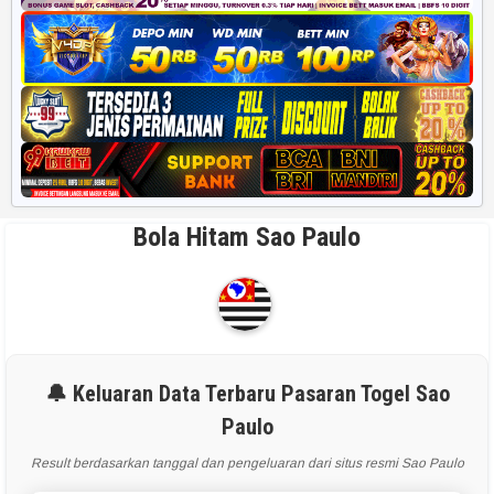
Bola Hitam Sao Paulo
🔔 Keluaran Data Terbaru Pasaran Togel Sao
Paulo
Result berdasarkan tanggal dan pengeluaran dari situs resmi Sao Paulo