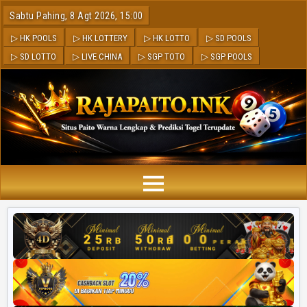
Sabtu Pahing, 8 Agt 2026, 15:00
▷ HK POOLS
▷ HK LOTTERY
▷ HK LOTTO
▷ SD POOLS
▷ SD LOTTO
▷ LIVE CHINA
▷ SGP TOTO
▷ SGP POOLS