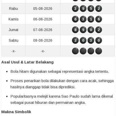
3
9
5
2
Rabu
05-08-2026
6
3
1
6
Kamis
06-08-2026
8
9
0
2
Jumat
07-08-2026
2
0
3
0
Sabtu
08-08-2026
-x-
-x-
Asal Usul & Latar Belakang
Bola hitam digunakan sebagai representasi angka tertentu.
Proses penarikan bola dilakukan dengan cara acak, sehingga
hasilnya dianggap tidak bisa diprediksi.
Popularitasnya melejit karena Sao Paulo sudah lama dikenal
sebagai pusat hiburan dan permainan angka.
Makna Simbolik