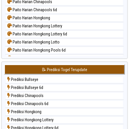
Paito Harian Chinapools
Paito Harian Chinapools 6d
Paito Harian Hongkong
Paito Harian Hongkong Lottery
Paito Harian Hongkong Lottery 6d
Paito Harian Hongkong Lotto
Paito Harian Hongkong Pools 6d
Paito Harian Japan
Paito Harian Japan 6d
📝 Prediksi Togel Terupdate
Paito Harian Korea
Prediksi Bullseye
Paito Harian Kuda Lari
Prediksi Bullseye 6d
Paito Harian Magnum Cambodia
Prediksi Chinapools
Paito Harian Nagoya
Prediksi Chinapools 6d
Paito Harian New York Midday
Prediksi Hongkong
Paito Harian North Carolina Day
Prediksi Hongkong Lottery
Paito Harian Pcso
Prediksi Hongkong Lottery 6d