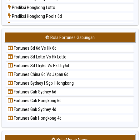
Paito Harian Pennsylvania Day
Prediksi Hongkong Lotto
Paito Harian Sao Paulo
Prediksi Hongkong Pools 6d
Paito Harian Singapore
Prediksi Japan
Paito Harian Sydney
Prediksi Japan 6d
Paito Harian Sydney Lottery
⚽ Bola Fortunes Gabungan
Prediksi Korea
Paito Harian Sydney Lottery 6d
Fortunes Sd 6d Vs Hk 6d
Prediksi Kuda Lari
Paito Harian Sydney Lotto
Fortunes Sd Lotto Vs Hk Lotto
Prediksi Magnum Cambodia
Paito Harian Sydney Pools 6d
Fortunes Sd Ltry6d Vs Hk Ltry6d
Prediksi Nagoya
Paito Harian Taipei
Fortunes China 6d Vs Japan 6d
Prediksi North Carolina Day
Paito Harian Taiwan
Fortunes Sydney | Sgp | Hongkong
Prediksi Pcso
Fortunes Gab Sydney 6d
Prediksi Sao Paulo
Fortunes Gab Hongkong 6d
Prediksi Singapore
Fortunes Gab Sydney 4d
Prediksi Sydney
Fortunes Gab Hongkong 4d
Prediksi Sydney Lottery
Prediksi Sydney Lottery 6d
Prediksi Sydney Lotto
⚽ Bola Merah News