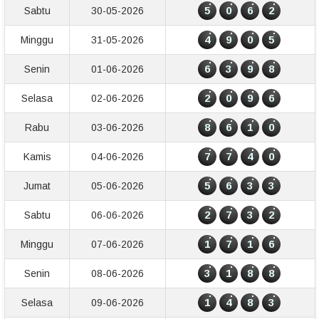
5
0
6
2
Sabtu
30-05-2026
4
9
0
5
Minggu
31-05-2026
6
3
9
8
Senin
01-06-2026
2
0
9
6
Selasa
02-06-2026
8
6
1
0
Rabu
03-06-2026
7
7
4
0
Kamis
04-06-2026
5
6
3
3
Jumat
05-06-2026
2
7
3
2
Sabtu
06-06-2026
1
7
1
6
Minggu
07-06-2026
3
1
8
8
Senin
08-06-2026
1
4
8
3
Selasa
09-06-2026