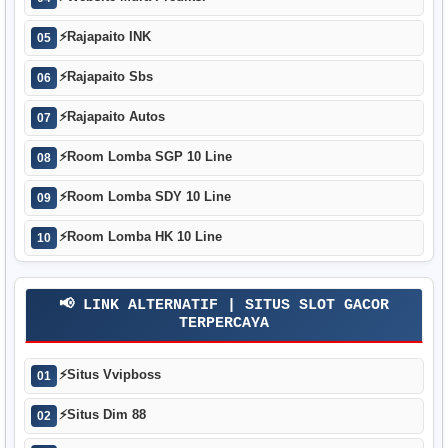
⚡
Rajapaito INK
05
⚡
Rajapaito Sbs
06
⚡
Rajapaito Autos
07
⚡
Room Lomba SGP 10 Line
08
⚡
Room Lomba SDY 10 Line
09
⚡
Room Lomba HK 10 Line
10
📢 LINK ALTERNATIF | SITUS SLOT GACOR
TERPERCAYA
⚡
Situs Vvipboss
01
⚡
Situs Dim 88
02