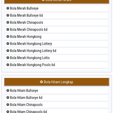
Prediksi Sydney Pools 6d
⚽ Bola Merah Bullseye
Prediksi Taipei
⚽ Bola Merah Bullseye 6d
Prediksi Taiwan
⚽ Bola Merah Chinapools
⚽ Bola Merah Chinapools 6d
⚽ Bola Merah Hongkong
⚽ Bola Merah Hongkong Lottery
⚽ Bola Merah Hongkong Lottery 6d
⚽ Bola Merah Hongkong Lotto
⚽ Bola Merah Hongkong Pools 6d
⚽ Bola Merah Japan
⚽ Bola Merah Japan 6d
⚽ Bola Hitam Lengkap
⚽ Bola Merah Korea
⚽ Bola Hitam Bullseye
⚽ Bola Merah Kuda Lari
⚽ Bola Hitam Bullseye 6d
⚽ Bola Merah Magnum Cambodia
⚽ Bola Hitam Chinapools
⚽ Bola Merah Nagoya
⚽ Bola Hitam Chinapools 6d