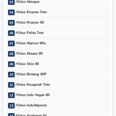
⚡
Situs 4dsuper
03
⚡
Situs Kisaran Toto
04
⚡
Situs Kisaran 4D
05
⚡
Situs Pelita Toto
06
⚡
Situs 4dprize Wla
07
⚡
Situs Aksara 4D
08
⚡
Situs Shio 88
09
⚡
Situs Bintang 4DP
10
⚡
Situs Anugerah Toto
11
⚡
Situs Indo Vegas 4D
12
⚡
Situs Indo4dpools
13
⚡
Situs Angkanet 4d
14