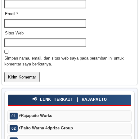
Email
*
Situs Web
Simpan nama, email, dan situs web saya pada peramban ini untuk
komentar saya berikutnya.
📢 LINK TERKAIT | RAJAPAITO
⚡
Rajapaito Works
01
⚡
Paito Warna 4dprize Group
02