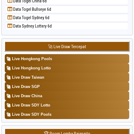
Data Togel China 6d
Data Togel North Carolina Day
Data Togel Bullseye 6d
Data Togel Pcso
Data Togel Sydney 6d
Data Togel Sao Paulo
Data Sydney Lottery 6d
Data Togel Singapore
Data Togel Sydney
Data Togel Sydney Lottery
🚀 Live Draw Tercepat
Data Togel Sydney Lottery 6d
🚀
Live Hongkong Pools
Data Togel Sydney Lotto
🚀
Live Hongkong Lotto
Data Togel Sydney Pools 6d
🚀
Live Draw Taiwan
Data Togel Taipei
🚀
Live Draw SGP
Data Togel Taiwan
🚀
Live Draw China
🚀
Live Draw SDY Lotto
🚀
Live Draw SDY Pools
🏆 Room Lomba Rajapaito