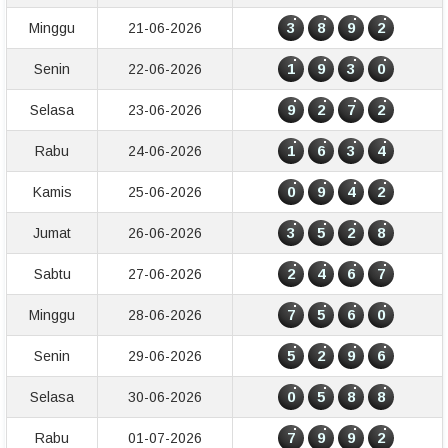
3
8
9
2
Minggu
21-06-2026
1
9
3
0
Senin
22-06-2026
9
2
7
2
Selasa
23-06-2026
1
6
3
4
Rabu
24-06-2026
0
9
4
2
Kamis
25-06-2026
3
5
2
8
Jumat
26-06-2026
2
4
6
7
Sabtu
27-06-2026
7
5
6
0
Minggu
28-06-2026
5
2
9
6
Senin
29-06-2026
0
5
8
8
Selasa
30-06-2026
7
9
9
2
Rabu
01-07-2026