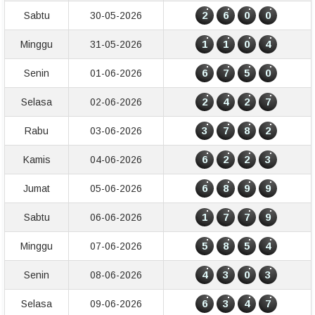
2
6
0
0
Sabtu
30-05-2026
1
1
0
4
Minggu
31-05-2026
6
7
5
0
Senin
01-06-2026
2
4
2
7
Selasa
02-06-2026
3
7
8
2
Rabu
03-06-2026
6
2
2
3
Kamis
04-06-2026
6
8
9
9
Jumat
05-06-2026
1
7
7
9
Sabtu
06-06-2026
5
8
5
4
Minggu
07-06-2026
4
3
0
3
Senin
08-06-2026
6
3
4
7
Selasa
09-06-2026