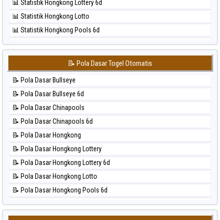
📊 Statistik Hongkong Lottery 6d
⚽ Bola Hitam Singapore
📊 Statistik Hongkong Lotto
⚽ Bola Hitam Sydney
📊 Statistik Hongkong Pools 6d
⚽ Bola Hitam Sydney Lottery
📊 Statistik Japan
⚽ Bola Hitam Sydney Lottery 6d
📊 Statistik Japan 6d
⚽ Bola Hitam Sydney Lotto
📝 Pola Dasar Togel Otomatis
📊 Statistik Korea
⚽ Bola Hitam Sydney Pools 6d
📝 Pola Dasar Bullseye
📊 Statistik Kuda Lari
⚽ Bola Hitam Taipei
📝 Pola Dasar Bullseye 6d
📊 Statistik Magnum Cambodia
⚽ Bola Hitam Taiwan
📝 Pola Dasar Chinapools
📊 Statistik Nagoya
📝 Pola Dasar Chinapools 6d
📊 Statistik New York Midday
📝 Pola Dasar Hongkong
📊 Statistik North Carolina Day
📝 Pola Dasar Hongkong Lottery
📊 Statistik Pcso
📝 Pola Dasar Hongkong Lottery 6d
📊 Statistik Pennsylvania Day
📝 Pola Dasar Hongkong Lotto
📊 Statistik Sao Paulo
📝 Pola Dasar Hongkong Pools 6d
📊 Statistik Singapore
📝 Pola Dasar Japan
📊 Statistik Sydney
📝 Pola Dasar Japan 6d