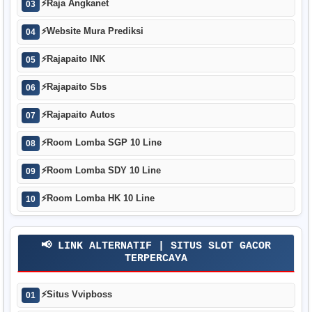
⚡
Raja Angkanet
03
⚡
Website Mura Prediksi
04
⚡
Rajapaito INK
05
⚡
Rajapaito Sbs
06
⚡
Rajapaito Autos
07
⚡
Room Lomba SGP 10 Line
08
⚡
Room Lomba SDY 10 Line
09
⚡
Room Lomba HK 10 Line
10
📢 LINK ALTERNATIF | SITUS SLOT GACOR
TERPERCAYA
⚡
Situs Vvipboss
01