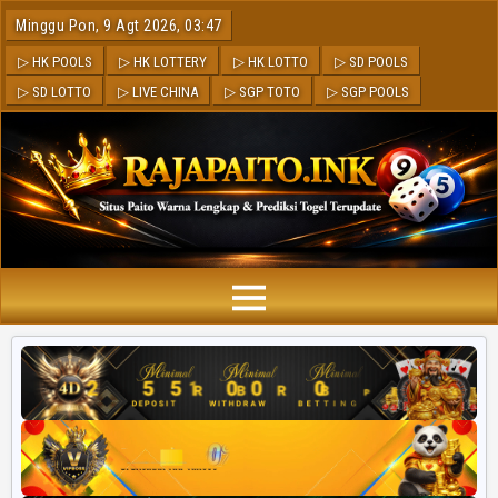
Minggu Pon, 9 Agt 2026, 03:47
▷ HK POOLS
▷ HK LOTTERY
▷ HK LOTTO
▷ SD POOLS
▷ SD LOTTO
▷ LIVE CHINA
▷ SGP TOTO
▷ SGP POOLS