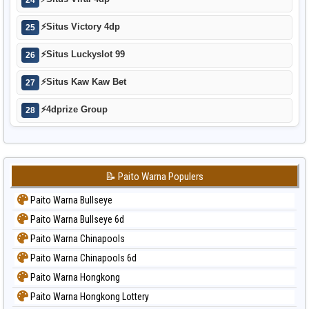
⚡
Situs Victory 4dp
25
⚡
Situs Luckyslot 99
26
⚡
Situs Kaw Kaw Bet
27
⚡
4dprize Group
28
📝 Paito Warna Populers
Paito Warna Bullseye
Paito Warna Bullseye 6d
Paito Warna Chinapools
Paito Warna Chinapools 6d
Paito Warna Hongkong
Paito Warna Hongkong Lottery