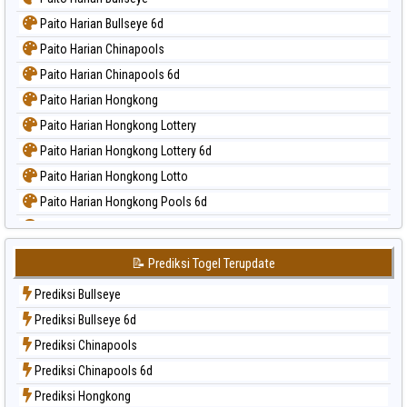
Paito Harian Bullseye 6d
Paito Harian Chinapools
Paito Harian Chinapools 6d
Paito Harian Hongkong
Paito Harian Hongkong Lottery
Paito Harian Hongkong Lottery 6d
Paito Harian Hongkong Lotto
Paito Harian Hongkong Pools 6d
Paito Harian Japan
Paito Harian Japan 6d
📝 Prediksi Togel Terupdate
Paito Harian Korea
Prediksi Bullseye
Paito Harian Kuda Lari
Prediksi Bullseye 6d
Paito Harian Magnum Cambodia
Prediksi Chinapools
Paito Harian Nagoya
Prediksi Chinapools 6d
Paito Harian New York Midday
Prediksi Hongkong
Paito Harian North Carolina Day