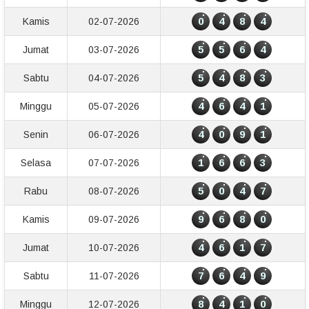
0
4
8
4
Kamis
02-07-2026
5
5
6
4
Jumat
03-07-2026
5
4
8
3
Sabtu
04-07-2026
4
6
4
1
Minggu
05-07-2026
4
0
9
1
Senin
06-07-2026
1
6
6
3
Selasa
07-07-2026
5
0
4
7
Rabu
08-07-2026
9
6
8
0
Kamis
09-07-2026
4
6
1
7
Jumat
10-07-2026
7
6
4
9
Sabtu
11-07-2026
8
4
1
0
Minggu
12-07-2026