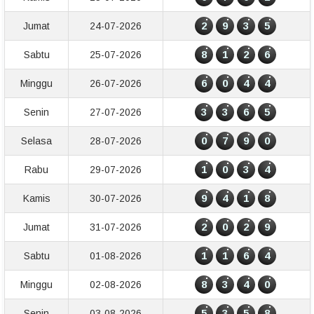
2
9
3
5
Jumat
24-07-2026
8
1
2
6
Sabtu
25-07-2026
6
0
4
4
Minggu
26-07-2026
3
3
6
5
Senin
27-07-2026
0
7
9
0
Selasa
28-07-2026
1
0
3
4
Rabu
29-07-2026
9
4
1
8
Kamis
30-07-2026
2
0
2
9
Jumat
31-07-2026
1
1
6
4
Sabtu
01-08-2026
8
3
4
0
Minggu
02-08-2026
5
3
5
8
Senin
03-08-2026