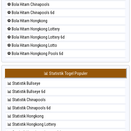
⚽ Bola Hitam Chinapools
⚽ Bola Merah Nagoya
⚽ Bola Hitam Chinapools 6d
⚽ Bola Merah North Carolina Day
⚽ Bola Hitam Hongkong
⚽ Bola Merah Pcso
⚽ Bola Hitam Hongkong Lottery
⚽ Bola Merah Sao Paulo
⚽ Bola Hitam Hongkong Lottery 6d
⚽ Bola Merah Singapore
⚽ Bola Hitam Hongkong Lotto
⚽ Bola Merah Sydney
⚽ Bola Hitam Hongkong Pools 6d
⚽ Bola Merah Sydney Lottery
⚽ Bola Hitam Japan
⚽ Bola Merah Sydney Lottery 6d
⚽ Bola Hitam Japan 6d
⚽ Bola Merah Sydney Lotto
📊 Statistik Togel Populer
⚽ Bola Hitam Korea
⚽ Bola Merah Sydney Pools 6d
📊 Statistik Bullseye
⚽ Bola Hitam Kuda Lari
⚽ Bola Merah Taipei
📊 Statistik Bullseye 6d
⚽ Bola Hitam Magnum Cambodia
⚽ Bola Merah Taiwan
📊 Statistik Chinapools
⚽ Bola Hitam Nagoya
📊 Statistik Chinapools 6d
⚽ Bola Hitam North Carolina Day
📊 Statistik Hongkong
⚽ Bola Hitam Pcso
📊 Statistik Hongkong Lottery
⚽ Bola Hitam Sao Paulo