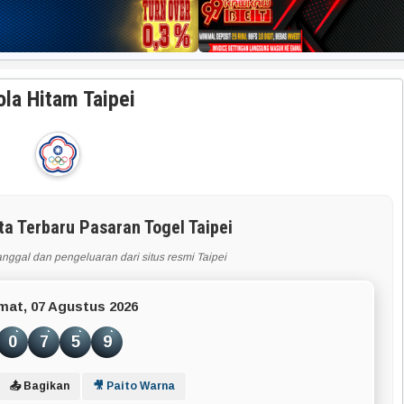
ola Hitam Taipei
ta Terbaru Pasaran Togel Taipei
nggal dan pengeluaran dari situs resmi Taipei
mat, 07 Agustus 2026
0
7
5
9
📤 Bagikan
🎥 Paito Warna