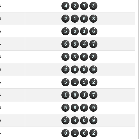
4
2
7
3
6
2
1
6
8
6
5
2
3
6
6
6
5
4
7
6
8
3
9
3
6
2
8
8
9
6
5
1
5
2
6
1
8
1
7
6
5
8
6
9
6
3
4
0
9
6
8
1
6
2
6