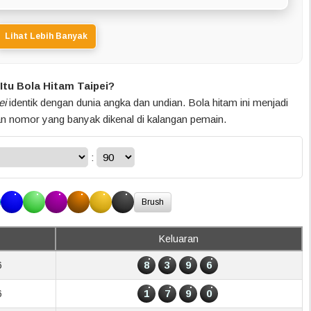
Lihat Lebih Banyak
Itu Bola Hitam Taipei?
ei
identik dengan dunia angka dan undian. Bola hitam ini menjadi
an nomor yang banyak dikenal di kalangan pemain.
:
Brush
Keluaran
8
3
9
6
6
1
7
9
0
6