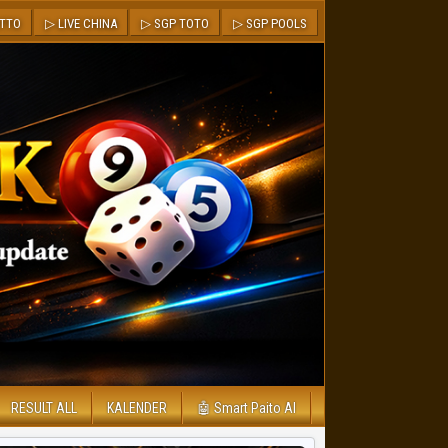
OTTO
▷ LIVE CHINA
▷ SGP TOTO
▷ SGP POOLS
RESULT ALL
KALENDER
🤖 Smart Paito AI