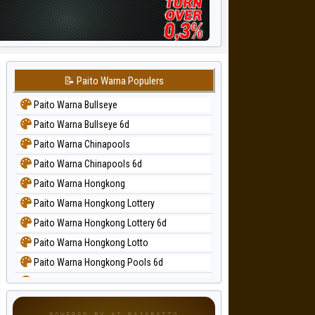
📝 Paito Warna Populers
Paito Warna Bullseye
Paito Warna Bullseye 6d
Paito Warna Chinapools
Paito Warna Chinapools 6d
Paito Warna Hongkong
Paito Warna Hongkong Lottery
Paito Warna Hongkong Lottery 6d
Paito Warna Hongkong Lotto
Paito Warna Hongkong Pools 6d
Paito Warna Japan
Paito Warna Japan 6d
POWERED BY AI RAJAPAITO