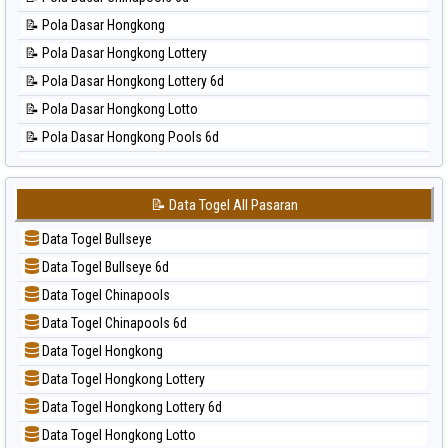
📊 Statistik New York Midday
📝 Pola Dasar Hongkong
📊 Statistik North Carolina Day
📝 Pola Dasar Hongkong Lottery
📊 Statistik Pcso
📝 Pola Dasar Hongkong Lottery 6d
📊 Statistik Pennsylvania Day
📝 Pola Dasar Hongkong Lotto
📊 Statistik Sao Paulo
📝 Pola Dasar Hongkong Pools 6d
📊 Statistik Singapore
📝 Pola Dasar Japan
📊 Statistik Sydney
📝 Pola Dasar Japan 6d
📊 Statistik Sydney Lottery
📝 Data Togel All Pasaran
📝 Pola Dasar Korea
📊 Statistik Sydney Lottery 6d
Data Togel Bullseye
📝 Pola Dasar Kuda Lari
📊 Statistik Sydney Lotto
Data Togel Bullseye 6d
📝 Pola Dasar Magnum Cambodia
📊 Statistik Sydney Pools 6d
Data Togel Chinapools
📝 Pola Dasar Nagoya
📊 Statistik Taipei
Data Togel Chinapools 6d
📝 Pola Dasar North Carolina Day
📊 Statistik Taiwan
Data Togel Hongkong
📝 Pola Dasar Pcso
Data Togel Hongkong Lottery
📝 Pola Dasar Sao Paulo
Data Togel Hongkong Lottery 6d
📝 Pola Dasar Singapore
Data Togel Hongkong Lotto
📝 Pola Dasar Sydney