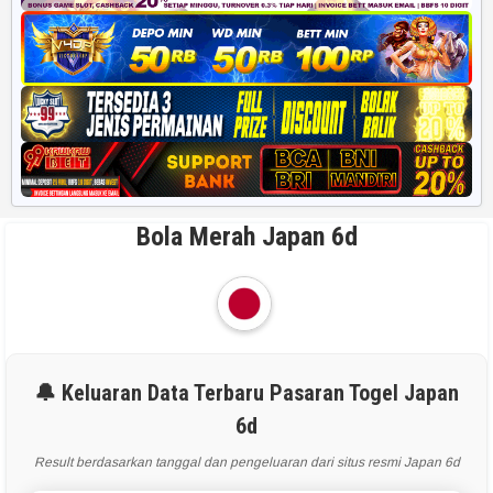
Bola Merah Japan 6d
🔔 Keluaran Data Terbaru Pasaran Togel Japan
6d
Result berdasarkan tanggal dan pengeluaran dari situs resmi Japan 6d