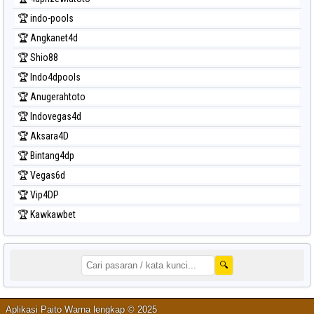
🏆 indo-pools
🏆 Angkanet4d
🏆 Shio88
🏆 Indo4dpools
🏆 Anugerahtoto
🏆 Indovegas4d
🏆 Aksara4D
🏆 Bintang4dp
🏆 Vegas6d
🏆 Vip4DP
🏆 Kawkawbet
🔍
Aplikasi Paito Warna lengkap © 2025