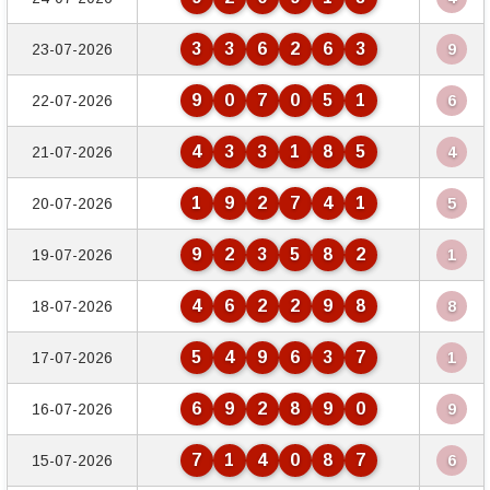
3
3
6
2
6
3
23-07-2026
9
9
0
7
0
5
1
22-07-2026
6
4
3
3
1
8
5
21-07-2026
4
1
9
2
7
4
1
20-07-2026
5
9
2
3
5
8
2
19-07-2026
1
4
6
2
2
9
8
18-07-2026
8
5
4
9
6
3
7
17-07-2026
1
6
9
2
8
9
0
16-07-2026
9
7
1
4
0
8
7
15-07-2026
6