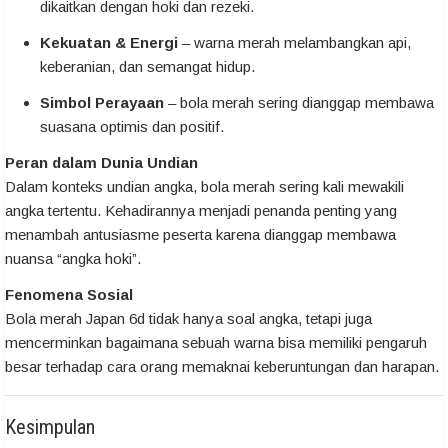
dikaitkan dengan hoki dan rezeki.
Kekuatan & Energi
– warna merah melambangkan api,
keberanian, dan semangat hidup.
Simbol Perayaan
– bola merah sering dianggap membawa
suasana optimis dan positif.
Peran dalam Dunia Undian
Dalam konteks undian angka, bola merah sering kali mewakili
angka tertentu. Kehadirannya menjadi penanda penting yang
menambah antusiasme peserta karena dianggap membawa
nuansa “angka hoki”.
Fenomena Sosial
Bola merah Japan 6d tidak hanya soal angka, tetapi juga
mencerminkan bagaimana sebuah warna bisa memiliki pengaruh
besar terhadap cara orang memaknai keberuntungan dan harapan.
Kesimpulan