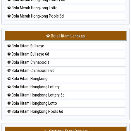
⚽ Bola Merah Hongkong Lotto
⚽ Bola Merah Hongkong Pools 6d
⚽ Bola Merah Japan
⚽ Bola Merah Japan 6d
⚽ Bola Hitam Lengkap
⚽ Bola Merah Korea
⚽ Bola Hitam Bullseye
⚽ Bola Merah Kuda Lari
⚽ Bola Hitam Bullseye 6d
⚽ Bola Merah Magnum Cambodia
⚽ Bola Hitam Chinapools
⚽ Bola Merah Nagoya
⚽ Bola Hitam Chinapools 6d
⚽ Bola Merah North Carolina Day
⚽ Bola Hitam Hongkong
⚽ Bola Merah Pcso
⚽ Bola Hitam Hongkong Lottery
⚽ Bola Merah Sao Paulo
⚽ Bola Hitam Hongkong Lottery 6d
⚽ Bola Merah Singapore
⚽ Bola Hitam Hongkong Lotto
⚽ Bola Merah Sydney
⚽ Bola Hitam Hongkong Pools 6d
⚽ Bola Merah Sydney Lottery
⚽ Bola Hitam Japan
⚽ Bola Merah Sydney Lottery 6d
⚽ Bola Hitam Japan 6d
⚽ Bola Merah Sydney Lotto