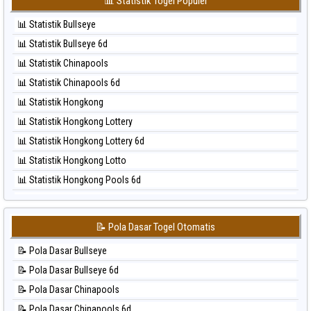
📊 Statistik Togel Populer
⚽ Bola Hitam Korea
⚽ Bola Merah Sydney Pools 6d
📊 Statistik Bullseye
⚽ Bola Hitam Kuda Lari
⚽ Bola Merah Taipei
📊 Statistik Bullseye 6d
⚽ Bola Hitam Magnum Cambodia
⚽ Bola Merah Taiwan
📊 Statistik Chinapools
⚽ Bola Hitam Nagoya
📊 Statistik Chinapools 6d
⚽ Bola Hitam North Carolina Day
📊 Statistik Hongkong
⚽ Bola Hitam Pcso
📊 Statistik Hongkong Lottery
⚽ Bola Hitam Sao Paulo
📊 Statistik Hongkong Lottery 6d
⚽ Bola Hitam Singapore
📊 Statistik Hongkong Lotto
⚽ Bola Hitam Sydney
📊 Statistik Hongkong Pools 6d
⚽ Bola Hitam Sydney Lottery
📊 Statistik Japan
⚽ Bola Hitam Sydney Lottery 6d
📊 Statistik Japan 6d
⚽ Bola Hitam Sydney Lotto
📝 Pola Dasar Togel Otomatis
📊 Statistik Korea
⚽ Bola Hitam Sydney Pools 6d
📝 Pola Dasar Bullseye
📊 Statistik Kuda Lari
⚽ Bola Hitam Taipei
📝 Pola Dasar Bullseye 6d
📊 Statistik Magnum Cambodia
⚽ Bola Hitam Taiwan
📝 Pola Dasar Chinapools
📊 Statistik Nagoya
📝 Pola Dasar Chinapools 6d