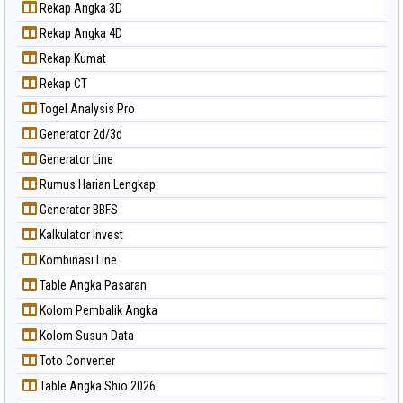
Rekap Angka 3D
Rekap Angka 4D
Rekap Kumat
Rekap CT
Togel Analysis Pro
Generator 2d/3d
Generator Line
Rumus Harian Lengkap
Generator BBFS
Kalkulator Invest
Kombinasi Line
Table Angka Pasaran
Kolom Pembalik Angka
Kolom Susun Data
Toto Converter
Table Angka Shio 2026