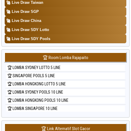
🚀
Live Draw Taiwan
Data Togel Taipei
🚀
Live Draw SGP
Data Togel Taiwan
🚀
Live Draw China
🚀
Live Draw SDY Lotto
🚀
Live Draw SDY Pools
🏆 Room Lomba Rajapaito
🏆 LOMBA SYDNEY LOTTO 5 LINE
🏆 SINGAPORE POOLS 5 LINE
🏆 LOMBA HONGKONG LOTTO 5 LINE
🏆 LOMBA SYDNEY POOLS 10 LINE
🏆 LOMBA HONGKONG POOLS 10 LINE
🏆 LOMBA SINGAPORE 10 LINE
🏆 Link Alternatif Slot Gacor