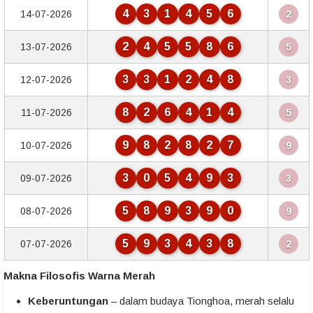
4
3
1
4
5
6
14-07-2026
2
2
4
5
5
8
6
13-07-2026
5
3
3
1
2
4
8
12-07-2026
3
8
2
6
4
1
4
11-07-2026
5
9
8
2
8
2
7
10-07-2026
9
3
0
5
4
9
3
09-07-2026
3
5
8
9
3
9
0
08-07-2026
9
5
9
3
4
3
8
07-07-2026
2
Makna Filosofis Warna Merah
Keberuntungan
– dalam budaya Tionghoa, merah selalu