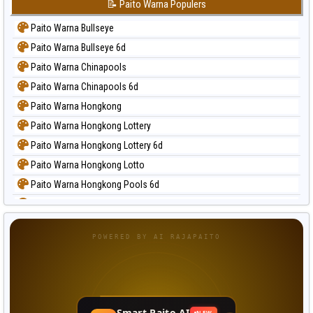
📝 Paito Warna Populers
Paito Warna Bullseye
Paito Warna Bullseye 6d
Paito Warna Chinapools
Paito Warna Chinapools 6d
Paito Warna Hongkong
Paito Warna Hongkong Lottery
Paito Warna Hongkong Lottery 6d
Paito Warna Hongkong Lotto
Paito Warna Hongkong Pools 6d
Paito Warna Japan
Paito Warna Japan 6d
POWERED BY AI RAJAPAITO
Paito Warna Korea
Paito Warna Kuda Lari
Paito Warna Magnum Cambodia
Paito Warna Nagoya
Smart Paito AI
NEW