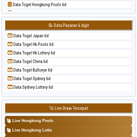
Data Togel Hongkong Pools 6d
📝 Pola Dasar Sydney Lottery
Data Togel Japan
📝 Pola Dasar Sydney Lottery 6d
Data Togel Japan 6d
📝 Pola Dasar Sydney Lotto
📝 Data Pasaran 6 digit
Data Togel Korea
📝 Pola Dasar Sydney Pools 6d
Data Togel Japan 6d
Data Togel Kuda Lari
📝 Pola Dasar Taipei
Data Togel Hk Pools 6d
Data Togel Magnum Cambodia
📝 Pola Dasar Taiwan
Data Togel Hk Lottery 6d
Data Togel Nagoya
Data Togel China 6d
Data Togel North Carolina Day
Data Togel Bullseye 6d
Data Togel Pcso
Data Togel Sydney 6d
Data Togel Sao Paulo
Data Sydney Lottery 6d
Data Togel Singapore
Data Togel Sydney
Data Togel Sydney Lottery
🚀 Live Draw Tercepat
Data Togel Sydney Lottery 6d
🚀
Live Hongkong Pools
Data Togel Sydney Lotto
🚀
Live Hongkong Lotto
Data Togel Sydney Pools 6d