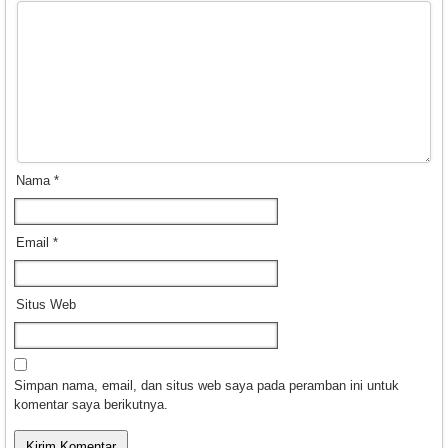
Nama
*
Email
*
Situs Web
Simpan nama, email, dan situs web saya pada peramban ini untuk
komentar saya berikutnya.