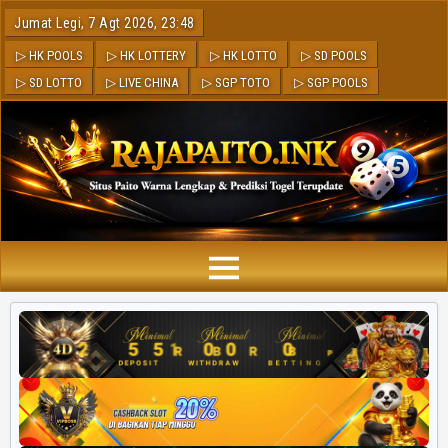
Jumat Legi, 7 Agt 2026, 23:48
▷ HK POOLS
▷ HK LOTTERY
▷ HK LOTTO
▷ SD POOLS
▷ SD LOTTO
▷ LIVE CHINA
▷ SGP TOTO
▷ SGP POOLS