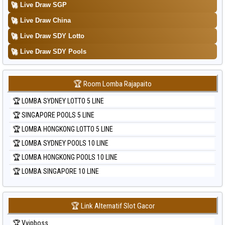
🚀
Live Draw SGP
Data Togel Taiwan
🚀
Live Draw China
🚀
Live Draw SDY Lotto
🚀
Live Draw SDY Pools
🏆 Room Lomba Rajapaito
🏆 LOMBA SYDNEY LOTTO 5 LINE
🏆 SINGAPORE POOLS 5 LINE
🏆 LOMBA HONGKONG LOTTO 5 LINE
🏆 LOMBA SYDNEY POOLS 10 LINE
🏆 LOMBA HONGKONG POOLS 10 LINE
🏆 LOMBA SINGAPORE 10 LINE
🏆 Link Alternatif Slot Gacor
🏆 Vvipboss