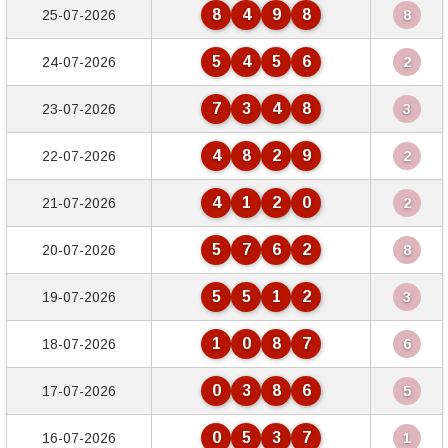
8
4
9
8
25-07-2026
8
5
4
5
6
24-07-2026
2
7
3
4
8
23-07-2026
3
4
8
2
9
22-07-2026
2
4
1
2
0
21-07-2026
2
5
7
6
2
20-07-2026
8
5
5
1
2
19-07-2026
3
1
0
8
7
18-07-2026
6
0
3
8
6
17-07-2026
5
0
5
3
7
16-07-2026
1