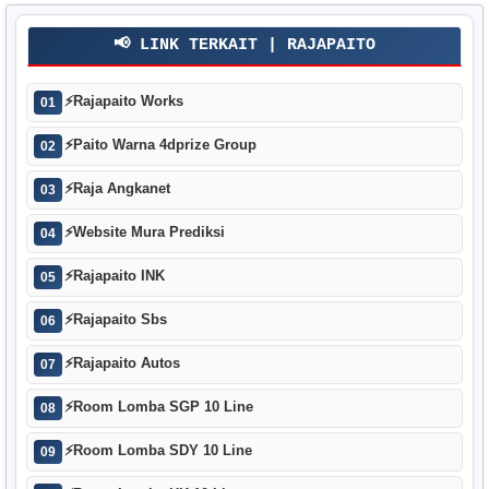
📢 LINK TERKAIT | RAJAPAITO
⚡
Rajapaito Works
01
⚡
Paito Warna 4dprize Group
02
⚡
Raja Angkanet
03
⚡
Website Mura Prediksi
04
⚡
Rajapaito INK
05
⚡
Rajapaito Sbs
06
⚡
Rajapaito Autos
07
⚡
Room Lomba SGP 10 Line
08
⚡
Room Lomba SDY 10 Line
09