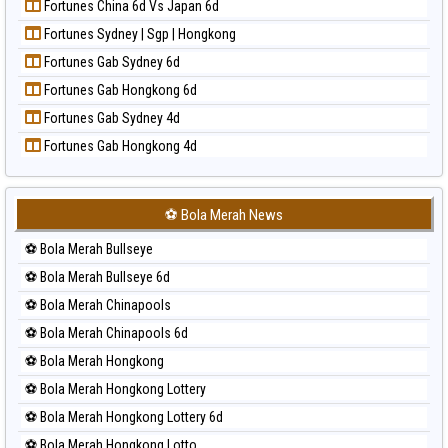
Fortunes China 6d Vs Japan 6d
Prediksi North Carolina Day
Paito Harian Taiwan
Fortunes Sydney | Sgp | Hongkong
Prediksi Pcso
Fortunes Gab Sydney 6d
Prediksi Sao Paulo
Fortunes Gab Hongkong 6d
Prediksi Singapore
Fortunes Gab Sydney 4d
Prediksi Sydney
Fortunes Gab Hongkong 4d
Prediksi Sydney Lottery
Prediksi Sydney Lottery 6d
Prediksi Sydney Lotto
⚽ Bola Merah News
Prediksi Sydney Pools 6d
⚽ Bola Merah Bullseye
Prediksi Taipei
⚽ Bola Merah Bullseye 6d
Prediksi Taiwan
⚽ Bola Merah Chinapools
⚽ Bola Merah Chinapools 6d
⚽ Bola Merah Hongkong
⚽ Bola Merah Hongkong Lottery
⚽ Bola Merah Hongkong Lottery 6d
⚽ Bola Merah Hongkong Lotto