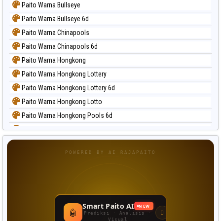
Paito Warna Bullseye
Paito Warna Bullseye 6d
Paito Warna Chinapools
Paito Warna Chinapools 6d
Paito Warna Hongkong
Paito Warna Hongkong Lottery
Paito Warna Hongkong Lottery 6d
Paito Warna Hongkong Lotto
Paito Warna Hongkong Pools 6d
Paito Warna Japan
Paito Warna Japan 6d
POWERED BY AI RAJAPAITO
Paito Warna Korea
Paito Warna Kuda Lari
Paito Warna Magnum Cambodia
Paito Warna Nagoya
Smart Paito AI
NEW
🤖
Paito Warna New York Midday
Prediksi · Analisis ·
Visual