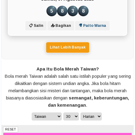
5
8
3
8
📋 Salin
📤 Bagikan
🎥 Paito Warna
Lihat Lebih Banyak
Apa Itu Bola Merah Taiwan?
Bola merah Taiwan adalah salah satu istilah populer yang sering
dikaitkan dengan sistem undian angka. Jika bola hitam
melambangkan sisi misteri dan tantangan, maka bola merah
biasanya diasosiasikan dengan
semangat, keberuntungan,
dan kemenangan
.
RESET