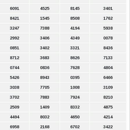
6091
4525
8145
3401
8421
1545
8508
1762
3247
7388
4194
5938
2992
3406
4349
0078
0851
3402
3321
8436
8712
3683
8626
7133
0744
0836
7628
4804
5426
8943
0395
6466
3038
7705
1008
3109
3702
7883
7924
8210
2509
1409
8332
4875
4494
8032
4650
4214
6958
2168
6702
3422