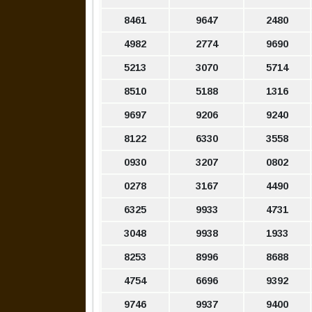
8461
9647
2480
4982
2774
9690
5213
3070
5714
8510
5188
1316
9697
9206
9240
8122
6330
3558
0930
3207
0802
0278
3167
4490
6325
9933
4731
3048
9938
1933
8253
8996
8688
4754
6696
9392
9746
9937
9400