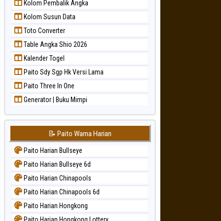
Kolom Pembalik Angka
Kolom Susun Data
Toto Converter
Table Angka Shio 2026
Kalender Togel
Paito Sdy Sgp Hk Versi Lama
Paito Three In One
Generator | Buku Mimpi
📝 Paito Warna Harian
Paito Harian Bullseye
Paito Harian Bullseye 6d
Paito Harian Chinapools
Paito Harian Chinapools 6d
Paito Harian Hongkong
Paito Harian Hongkong Lottery