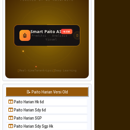
Paito Warna Korea
Paito Warna Kuda Lari
Paito Warna Magnum Cambodia
Paito Warna Nagoya
Smart Paito AI
NEW
🤖
Paito Warna New York Midday
Prediksi · Analisis ·
Visual
Paito Warna North Carolina Day
Paito Warna Pcso
Paito Warna Pennsylvania Day
Paito Warna Sao Paulo
Real-time
Terenkripsi
Deep Learning
Paito Warna Singapore
Paito Warna Sydney
📝 Paito Harian Versi Old
Paito Warna Sydney Lottery
Paito Warna Sydney Lottery 6d
Paito Harian Hk 6d
Paito Warna Sydney Lotto
Paito Harian Sdy 6d
Paito Warna Sydney Pools 6d
Paito Harian SGP
Paito Warna Taipei
Paito Harian Sdy Sgp Hk