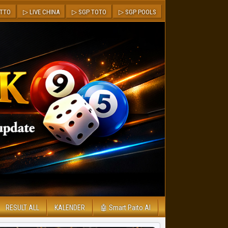
OTTO
▷ LIVE CHINA
▷ SGP TOTO
▷ SGP POOLS
RESULT ALL
KALENDER
🤖 Smart Paito AI