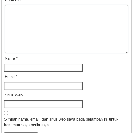
Nama
*
Email
*
Situs Web
Simpan nama, email, dan situs web saya pada peramban ini untuk
komentar saya berikutnya.