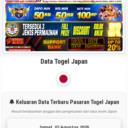
Data Togel Japan
🔔 Keluaran Data Terbaru Pasaran Togel Japan
Result berdasarkan tanggal dan pengeluaran dari situs resmi Japan
Jumat, 07 Agustus 2026