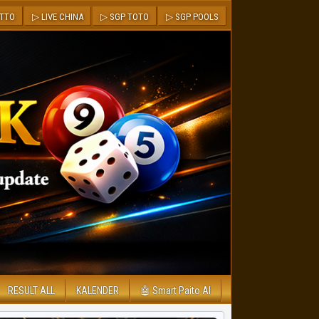
OTTO
▷ LIVE CHINA
▷ SGP TOTO
▷ SGP POOLS
RESULT ALL
KALENDER
🤖 Smart Paito AI