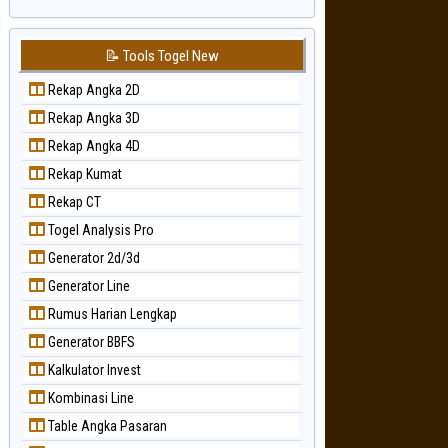
Paito Warna Taiwan
📝 Tools Togel New
Rekap Angka 2D
Rekap Angka 3D
Rekap Angka 4D
Rekap Kumat
Rekap CT
Togel Analysis Pro
Generator 2d/3d
Generator Line
Rumus Harian Lengkap
Generator BBFS
Kalkulator Invest
Kombinasi Line
Table Angka Pasaran