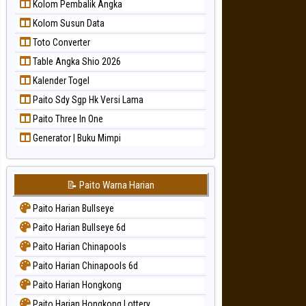
Kolom Pembalik Angka
Kolom Susun Data
Toto Converter
Table Angka Shio 2026
Kalender Togel
Paito Sdy Sgp Hk Versi Lama
Paito Three In One
Generator | Buku Mimpi
📝 Paito Warna Harian
Paito Harian Bullseye
Paito Harian Bullseye 6d
Paito Harian Chinapools
Paito Harian Chinapools 6d
Paito Harian Hongkong
Paito Harian Hongkong Lottery