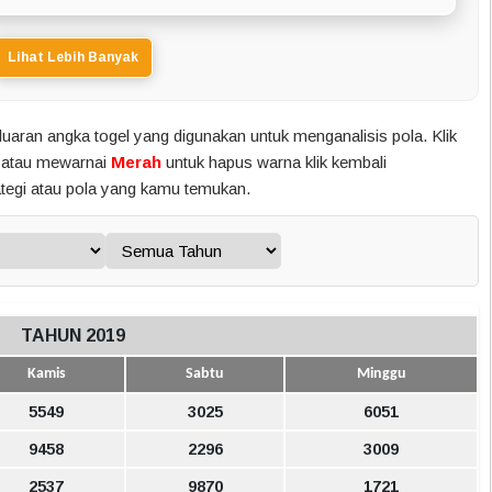
Lihat Lebih Banyak
eluaran angka togel yang digunakan untuk menganalisis pola. Klik
i atau mewarnai
Merah
untuk hapus warna klik kembali
ategi atau pola yang kamu temukan.
TAHUN 2019
Kamis
Sabtu
Minggu
5549
3025
6051
9458
2296
3009
2537
9870
1721