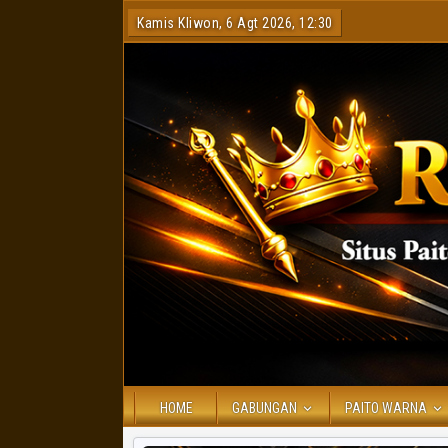
Kamis Kliwon, 6 Agt 2026, 12:30
HOME
GABUNGAN
PAITO WARNA