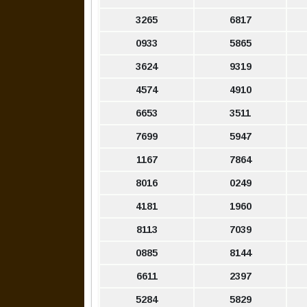
3265
6817
0933
5865
3624
9319
4574
4910
6653
3511
7699
5947
1167
7864
8016
0249
4181
1960
8113
7039
0885
8144
6611
2397
5284
5829