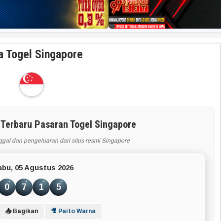
a Togel Singapore
 Terbaru Pasaran Togel Singapore
ggal dan pengeluaran dari situs resmi Singapore
bu, 05 Agustus 2026
0
7
1
5
📤 Bagikan
🎥 Paito Warna