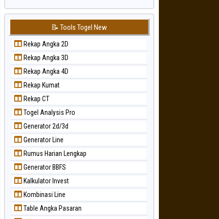
Paito Warna Taiwan
📝 Tools Togel New
Rekap Angka 2D
Rekap Angka 3D
Rekap Angka 4D
Rekap Kumat
Rekap CT
Togel Analysis Pro
Generator 2d/3d
Generator Line
Rumus Harian Lengkap
Generator BBFS
Kalkulator Invest
Kombinasi Line
Table Angka Pasaran