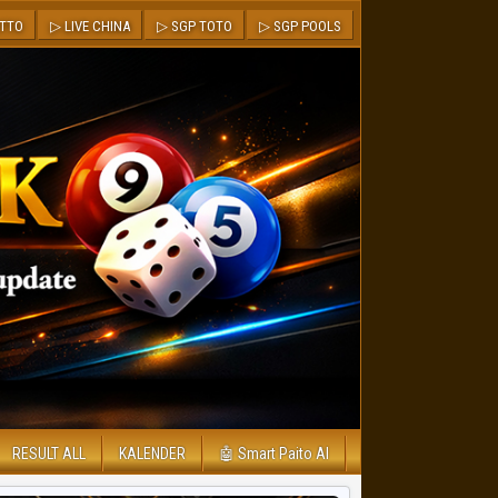
OTTO
▷ LIVE CHINA
▷ SGP TOTO
▷ SGP POOLS
RESULT ALL
KALENDER
🤖 Smart Paito AI