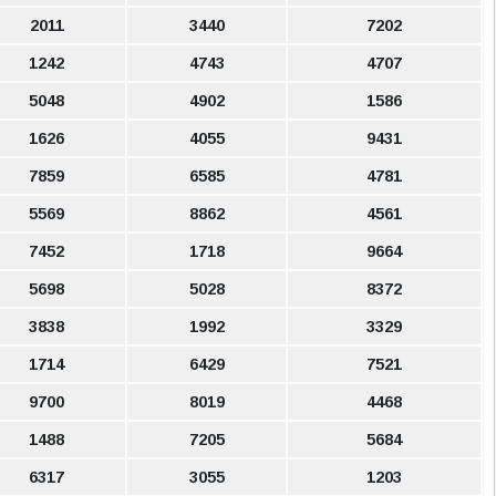
2011
3440
7202
1242
4743
4707
5048
4902
1586
1626
4055
9431
7859
6585
4781
5569
8862
4561
7452
1718
9664
5698
5028
8372
3838
1992
3329
1714
6429
7521
9700
8019
4468
1488
7205
5684
6317
3055
1203