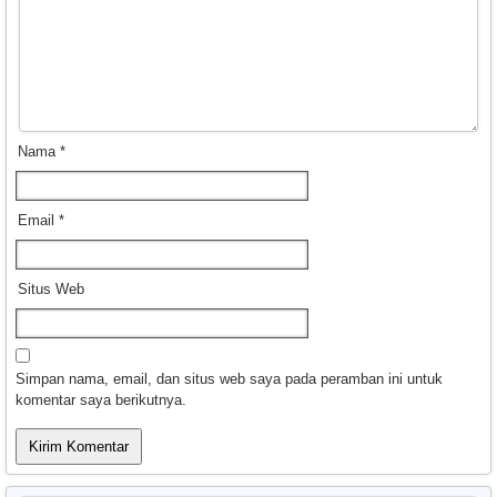
Nama
*
Email
*
Situs Web
Simpan nama, email, dan situs web saya pada peramban ini untuk
komentar saya berikutnya.