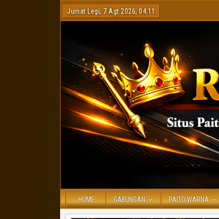
Jumat Legi, 7 Agt 2026, 04:11
HOME
GABUNGAN
PAITO WARNA