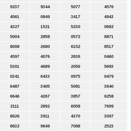
9237
9344
5077
4576
4561
0849
3417
4943
4327
1521
5230
0682
5004
2858
0572
8871
8008
2680
6152
8517
4597
4076
2636
0460
5301
4689
2056
5693
0341
6433
0975
0479
6487
3405
5081
3640
6646
4267
3857
6258
2111
2892
6058
7699
8626
3911
4370
3097
8632
9649
7088
2523