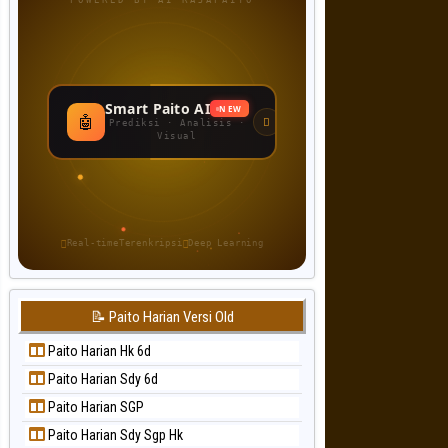
Paito Warna Korea
Paito Warna Kuda Lari
Paito Warna Magnum Cambodia
Paito Warna Nagoya
Smart Paito AI
NEW
🤖
Paito Warna New York Midday
Prediksi · Analisis ·
Visual
Paito Warna North Carolina Day
Paito Warna Pcso
Paito Warna Pennsylvania Day
Paito Warna Sao Paulo
Real-time
Terenkripsi
Deep Learning
Paito Warna Singapore
Paito Warna Sydney
📝 Paito Harian Versi Old
Paito Warna Sydney Lottery
Paito Warna Sydney Lottery 6d
Paito Harian Hk 6d
Paito Warna Sydney Lotto
Paito Harian Sdy 6d
Paito Warna Sydney Pools 6d
Paito Harian SGP
Paito Warna Taipei
Paito Harian Sdy Sgp Hk