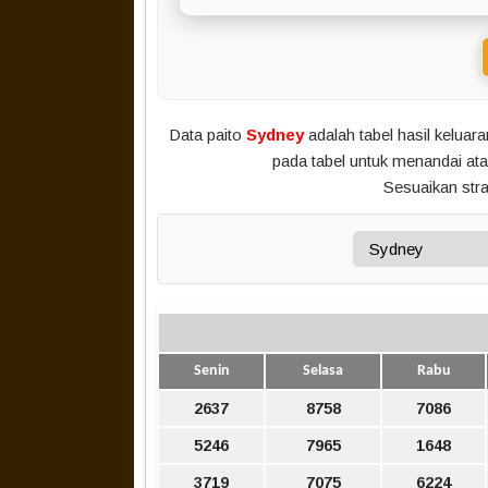
Data paito
Sydney
adalah tabel hasil keluar
pada tabel untuk menandai a
Sesuaikan str
Senin
Selasa
Rabu
2637
8758
7086
5246
7965
1648
3719
7075
6224