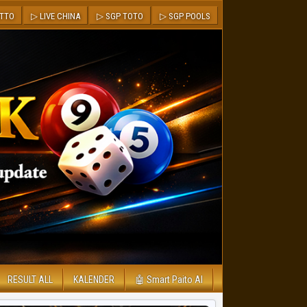
OTTO
▷ LIVE CHINA
▷ SGP TOTO
▷ SGP POOLS
RESULT ALL
KALENDER
🤖 Smart Paito AI