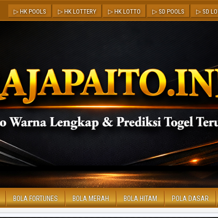
▷ HK POOLS
▷ HK LOTTERY
▷ HK LOTTO
▷ SD POOLS
▷ SD L
BOLA FORTUNES
BOLA MERAH
BOLA HITAM
POLA DASAR