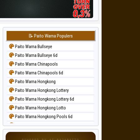
📝 Paito Warna Populers
Paito Warna Bullseye
Paito Warna Bullseye 6d
Paito Warna Chinapools
Paito Warna Chinapools 6d
Paito Warna Hongkong
Paito Warna Hongkong Lottery
Paito Warna Hongkong Lottery 6d
Paito Warna Hongkong Lotto
Paito Warna Hongkong Pools 6d
Paito Warna Japan
Paito Warna Japan 6d
POWERED BY AI RAJAPAITO