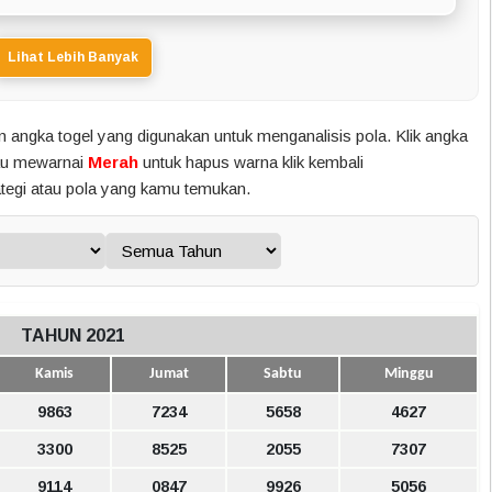
Lihat Lebih Banyak
an angka togel yang digunakan untuk menganalisis pola. Klik angka
tau mewarnai
Merah
untuk hapus warna klik kembali
ategi atau pola yang kamu temukan.
TAHUN 2021
Kamis
Jumat
Sabtu
Minggu
9863
7234
5658
4627
3300
8525
2055
7307
9114
0847
9926
5056