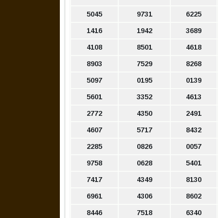
5045
9731
6225
1416
1942
3689
4108
8501
4618
8903
7529
8268
5097
0195
0139
5601
3352
4613
2772
4350
2491
4607
5717
8432
2285
0826
0057
9758
0628
5401
7417
4349
8130
6961
4306
8602
8446
7518
6340