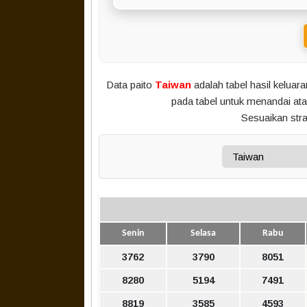
Data paito
Taiwan
adalah tabel hasil keluar
pada tabel untuk menandai a
Sesuaikan str
Senin
Selasa
Rabu
3762
3790
8051
8280
5194
7491
8819
3585
4593