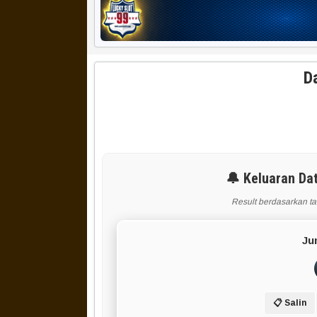
D
🔔 Keluaran Da
Result berdasarkan ta
Ju
📋 Salin