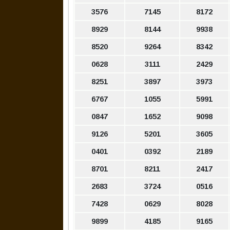
3576
7145
8172
8929
8144
9938
8520
9264
8342
0628
3111
2429
8251
3897
3973
6767
1055
5991
0847
1652
9098
9126
5201
3605
0401
0392
2189
8701
8211
2417
2683
3724
0516
7428
0629
8028
9899
4185
9165