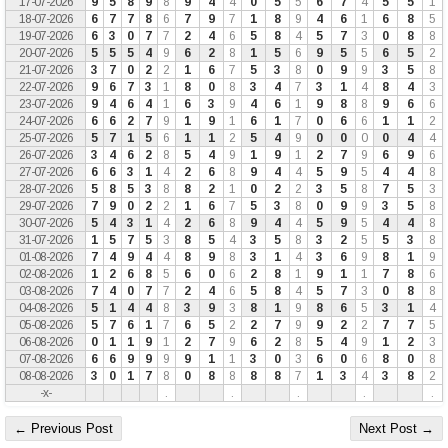
17-07-2026
9
5
8
9
8
9
4
4
0
5
5
6
7
4
5
5
1
18-07-2026
6
7
7
8
6
7
9
7
1
8
9
4
6
1
6
8
5
19-07-2026
6
3
0
7
7
2
4
6
5
8
4
5
7
3
0
8
8
20-07-2026
5
5
5
4
9
6
2
8
1
5
6
9
5
5
6
5
2
21-07-2026
3
7
0
2
2
1
6
7
5
3
8
0
9
9
3
5
8
22-07-2026
9
6
7
3
1
8
0
8
3
4
7
3
1
4
8
4
3
23-07-2026
9
4
6
4
1
6
3
9
4
6
1
9
8
8
9
6
6
24-07-2026
6
6
2
7
9
1
9
1
6
1
7
0
6
6
1
1
2
25-07-2026
5
7
1
5
6
1
1
2
5
4
9
0
0
0
0
4
4
26-07-2026
3
4
6
2
8
5
4
9
1
9
1
2
7
9
6
9
6
27-07-2026
6
6
3
1
4
2
6
8
9
4
4
5
9
5
4
4
8
28-07-2026
5
8
5
3
8
8
2
1
0
2
2
3
5
8
7
5
3
29-07-2026
7
9
0
2
2
1
6
7
5
3
8
0
9
9
3
5
8
30-07-2026
5
4
3
1
4
2
6
8
9
4
4
5
9
5
4
4
8
31-07-2026
1
5
7
5
3
8
5
4
3
5
8
3
2
5
5
3
8
01-08-2026
7
4
9
4
4
8
9
8
3
1
4
3
6
9
8
1
9
02-08-2026
1
2
6
8
5
6
0
6
2
8
1
9
1
1
7
8
6
03-08-2026
7
4
0
7
7
2
4
6
5
8
4
5
7
3
0
8
8
04-08-2026
5
1
4
4
8
3
9
3
8
1
9
8
6
5
3
1
4
05-08-2026
5
7
6
1
7
6
5
2
2
7
9
9
2
2
7
7
5
06-08-2026
0
1
1
9
1
2
7
9
6
2
8
5
4
9
1
2
3
07-08-2026
6
6
9
9
9
9
1
1
3
0
3
6
0
6
8
0
8
08-08-2026
3
0
1
7
8
0
8
8
8
8
7
1
3
4
3
8
2
-x-
.
.
.
.
.
← Previous Post
Next Post →