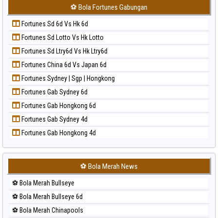
Prediksi Japan 6d
Paito Harian Sydney Lottery
⚽ Bola Fortunes Gabungan
Prediksi Korea
Paito Harian Sydney Lottery 6d
Fortunes Sd 6d Vs Hk 6d
Prediksi Kuda Lari
Paito Harian Sydney Lotto
Fortunes Sd Lotto Vs Hk Lotto
Prediksi Magnum Cambodia
Paito Harian Sydney Pools 6d
Fortunes Sd Ltry6d Vs Hk Ltry6d
Prediksi Nagoya
Paito Harian Taipei
Fortunes China 6d Vs Japan 6d
Prediksi North Carolina Day
Paito Harian Taiwan
Fortunes Sydney | Sgp | Hongkong
Prediksi Pcso
Fortunes Gab Sydney 6d
Prediksi Sao Paulo
Fortunes Gab Hongkong 6d
Prediksi Singapore
Fortunes Gab Sydney 4d
Prediksi Sydney
Fortunes Gab Hongkong 4d
Prediksi Sydney Lottery
Prediksi Sydney Lottery 6d
Prediksi Sydney Lotto
⚽ Bola Merah News
Prediksi Sydney Pools 6d
⚽ Bola Merah Bullseye
Prediksi Taipei
⚽ Bola Merah Bullseye 6d
Prediksi Taiwan
⚽ Bola Merah Chinapools