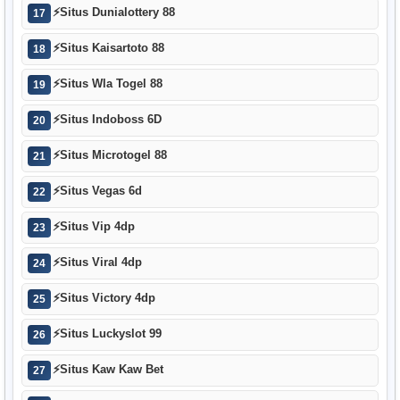
⚡
Situs Dunialottery 88
17
⚡
Situs Kaisartoto 88
18
⚡
Situs Wla Togel 88
19
⚡
Situs Indoboss 6D
20
⚡
Situs Microtogel 88
21
⚡
Situs Vegas 6d
22
⚡
Situs Vip 4dp
23
⚡
Situs Viral 4dp
24
⚡
Situs Victory 4dp
25
⚡
Situs Luckyslot 99
26
⚡
Situs Kaw Kaw Bet
27