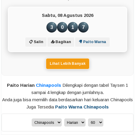
Sabtu, 08 Agustus 2026
3
0
1
7
📋 Salin
📤 Bagikan
🎥 Paito Warna
Lihat Lebih Banyak
Paito Harian
Chinapools
Dilengkapi dengan tabel Taysen 1
sampai 4 lengkap dengan jumlahnya.
Anda juga bisa memilih data berdasarkan hari keluaran Chinapools
Juga Tersedia
Paito Warna Chinapools