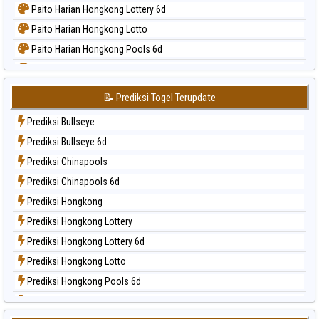
Paito Harian Hongkong Lottery 6d
Paito Harian Hongkong Lotto
Paito Harian Hongkong Pools 6d
Paito Harian Japan
Paito Harian Japan 6d
📝 Prediksi Togel Terupdate
Paito Harian Korea
Prediksi Bullseye
Paito Harian Kuda Lari
Prediksi Bullseye 6d
Paito Harian Magnum Cambodia
Prediksi Chinapools
Paito Harian Nagoya
Prediksi Chinapools 6d
Paito Harian New York Midday
Prediksi Hongkong
Paito Harian North Carolina Day
Prediksi Hongkong Lottery
Paito Harian Pcso
Prediksi Hongkong Lottery 6d
Paito Harian Pennsylvania Day
Prediksi Hongkong Lotto
Paito Harian Sao Paulo
Prediksi Hongkong Pools 6d
Paito Harian Singapore
Prediksi Japan
Paito Harian Sydney