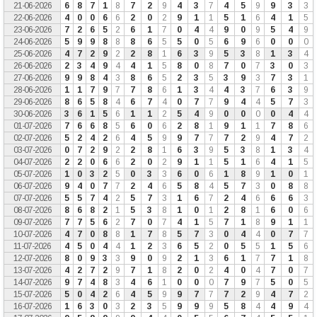
21-06-2026
6
8
7
1
8
7
2
9
4
3
7
4
5
9
9
3
3
22-06-2026
4
0
0
6
6
2
0
2
9
1
1
5
1
6
4
1
5
23-06-2026
7
2
6
5
2
6
1
7
0
4
4
9
0
9
5
4
9
24-06-2026
5
9
9
8
8
8
6
5
5
0
5
6
9
6
0
0
0
25-06-2026
4
7
2
9
2
2
8
1
6
3
9
5
3
8
1
3
4
26-06-2026
2
3
4
9
4
4
1
5
8
0
8
7
0
7
3
0
3
27-06-2026
9
9
8
4
3
8
6
5
2
3
5
3
9
3
7
3
1
28-06-2026
1
1
7
9
7
7
8
6
1
3
4
4
3
7
6
3
9
29-06-2026
8
6
5
8
4
6
7
4
0
7
7
9
4
4
5
7
3
30-06-2026
3
6
1
5
6
1
1
2
5
4
9
0
0
0
0
4
4
01-07-2026
7
6
6
8
5
6
0
6
2
8
1
9
1
1
7
8
6
02-07-2026
5
2
4
2
6
4
5
9
9
7
7
7
2
9
4
7
2
03-07-2026
0
7
2
9
2
2
8
1
6
3
9
5
3
8
1
3
4
04-07-2026
2
2
0
6
6
2
0
2
9
1
1
5
1
6
4
1
5
05-07-2026
1
0
3
2
5
0
3
3
6
0
6
1
8
9
1
0
1
06-07-2026
9
4
0
7
7
2
4
6
5
8
4
5
7
3
0
8
8
07-07-2026
5
5
7
4
2
5
7
3
1
6
7
2
4
6
6
6
3
08-07-2026
8
6
8
2
1
5
3
8
1
0
1
2
8
1
6
0
6
09-07-2026
7
7
5
6
2
7
0
7
4
1
5
7
1
8
9
1
1
10-07-2026
4
7
0
8
8
1
7
8
5
7
3
0
4
4
0
7
7
11-07-2026
4
5
0
4
4
1
2
3
6
5
2
0
5
5
1
5
6
12-07-2026
8
0
9
3
3
9
0
9
2
1
3
6
1
7
7
1
8
13-07-2026
4
2
7
2
9
7
1
8
2
0
2
4
0
4
7
0
7
14-07-2026
9
7
4
8
3
4
6
1
0
0
0
7
9
7
5
0
5
15-07-2026
5
0
4
2
6
4
5
9
9
7
7
7
2
9
4
7
2
16-07-2026
1
6
3
0
3
2
3
5
9
9
9
5
8
4
4
9
4