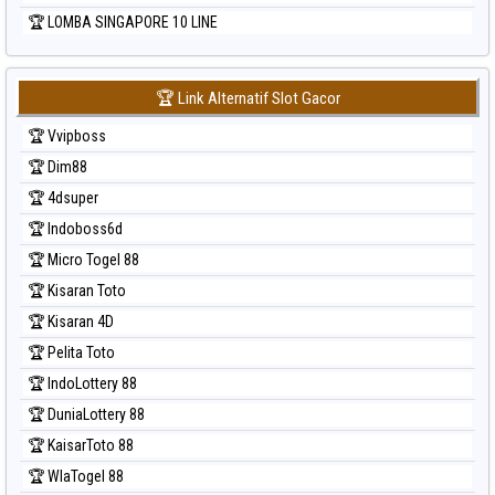
🏆 LOMBA SINGAPORE 10 LINE
🏆 Link Alternatif Slot Gacor
🏆 Vvipboss
🏆 Dim88
🏆 4dsuper
🏆 Indoboss6d
🏆 Micro Togel 88
🏆 Kisaran Toto
🏆 Kisaran 4D
🏆 Pelita Toto
🏆 IndoLottery 88
🏆 DuniaLottery 88
🏆 KaisarToto 88
🏆 WlaTogel 88