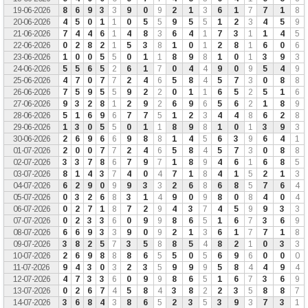
19-06-2026
8
6
9
3
3
9
0
9
2
1
3
6
1
7
7
1
8
20-06-2026
4
5
0
1
1
0
5
5
9
5
5
1
2
3
4
5
9
21-06-2026
7
4
4
6
1
4
8
3
6
4
1
7
3
1
1
4
5
22-06-2026
0
2
8
2
1
5
3
8
1
0
1
2
8
1
6
0
6
23-06-2026
1
0
0
5
5
0
1
1
8
9
8
1
0
1
3
9
3
24-06-2026
5
5
6
5
2
6
1
7
0
4
4
9
0
9
5
4
9
25-06-2026
4
7
0
7
7
2
4
6
5
8
4
5
7
3
0
8
8
26-06-2026
7
5
9
5
5
9
2
2
0
1
1
6
5
2
5
1
6
27-06-2026
9
3
2
8
1
2
9
2
6
9
6
5
6
2
1
8
9
28-06-2026
5
1
6
9
6
7
7
5
1
2
3
4
4
8
6
2
8
29-06-2026
1
3
0
5
5
0
1
1
8
9
8
1
0
1
3
9
3
30-06-2026
2
6
9
6
6
9
8
8
1
4
5
6
3
9
6
4
1
01-07-2026
2
0
0
7
7
2
4
6
5
8
4
5
7
3
0
8
8
02-07-2026
3
3
7
8
6
7
9
7
1
8
9
4
6
1
6
8
5
03-07-2026
8
1
4
3
7
4
0
4
7
1
8
4
1
5
2
1
3
04-07-2026
6
2
9
0
9
9
3
3
2
6
8
6
8
5
7
6
4
05-07-2026
0
3
2
6
8
3
1
4
9
0
9
8
0
8
4
0
4
06-07-2026
0
2
7
1
8
7
2
9
4
3
7
4
5
9
9
3
3
07-07-2026
0
2
3
3
6
0
9
9
8
6
5
1
6
7
3
6
9
08-07-2026
6
6
9
3
3
9
0
9
2
1
3
6
1
7
7
1
8
09-07-2026
3
8
2
5
7
3
5
8
8
5
4
8
2
1
0
3
3
10-07-2026
2
6
9
8
8
8
6
5
5
0
5
6
9
6
0
0
0
11-07-2026
9
4
3
0
3
2
3
5
9
9
9
5
8
4
4
9
4
12-07-2026
4
7
3
3
6
0
9
9
8
6
5
1
6
7
3
6
9
13-07-2026
0
2
6
7
4
5
8
4
3
8
2
2
3
5
8
8
7
14-07-2026
3
6
8
4
3
8
6
5
2
3
5
3
9
3
7
3
1