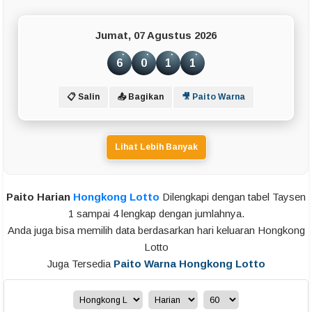
Jumat, 07 Agustus 2026
6
0
1
1
📋 Salin
📤 Bagikan
🎥 Paito Warna
Lihat Lebih Banyak
Paito Harian
Hongkong Lotto
Dilengkapi dengan tabel Taysen
1 sampai 4 lengkap dengan jumlahnya.
Anda juga bisa memilih data berdasarkan hari keluaran Hongkong
Lotto
Juga Tersedia
Paito Warna Hongkong Lotto