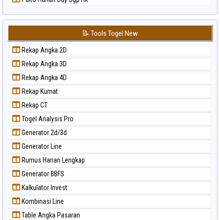
Paito Warna Taiwan
📝 Tools Togel New
Rekap Angka 2D
Rekap Angka 3D
Rekap Angka 4D
Rekap Kumat
Rekap CT
Togel Analysis Pro
Generator 2d/3d
Generator Line
Rumus Harian Lengkap
Generator BBFS
Kalkulator Invest
Kombinasi Line
Table Angka Pasaran