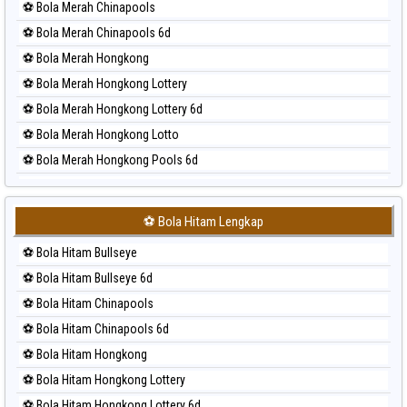
⚽ Bola Merah Chinapools
⚽ Bola Merah Chinapools 6d
⚽ Bola Merah Hongkong
⚽ Bola Merah Hongkong Lottery
⚽ Bola Merah Hongkong Lottery 6d
⚽ Bola Merah Hongkong Lotto
⚽ Bola Merah Hongkong Pools 6d
⚽ Bola Merah Japan
⚽ Bola Merah Japan 6d
⚽ Bola Hitam Lengkap
⚽ Bola Merah Korea
⚽ Bola Hitam Bullseye
⚽ Bola Merah Kuda Lari
⚽ Bola Hitam Bullseye 6d
⚽ Bola Merah Magnum Cambodia
⚽ Bola Hitam Chinapools
⚽ Bola Merah Nagoya
⚽ Bola Hitam Chinapools 6d
⚽ Bola Merah North Carolina Day
⚽ Bola Hitam Hongkong
⚽ Bola Merah Pcso
⚽ Bola Hitam Hongkong Lottery
⚽ Bola Merah Sao Paulo
⚽ Bola Hitam Hongkong Lottery 6d