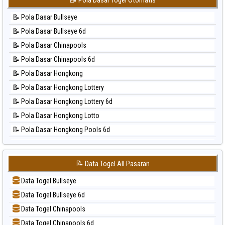
📊 Statistik Korea
⚽ Bola Hitam Sydney Pools 6d
📝 Pola Dasar Bullseye
📊 Statistik Kuda Lari
⚽ Bola Hitam Taipei
📝 Pola Dasar Bullseye 6d
📊 Statistik Magnum Cambodia
⚽ Bola Hitam Taiwan
📝 Pola Dasar Chinapools
📊 Statistik Nagoya
📝 Pola Dasar Chinapools 6d
📊 Statistik New York Midday
📝 Pola Dasar Hongkong
📊 Statistik North Carolina Day
📝 Pola Dasar Hongkong Lottery
📊 Statistik Pcso
📝 Pola Dasar Hongkong Lottery 6d
📊 Statistik Pennsylvania Day
📝 Pola Dasar Hongkong Lotto
📊 Statistik Sao Paulo
📝 Pola Dasar Hongkong Pools 6d
📊 Statistik Singapore
📝 Pola Dasar Japan
📊 Statistik Sydney
📝 Pola Dasar Japan 6d
📊 Statistik Sydney Lottery
📝 Data Togel All Pasaran
📝 Pola Dasar Korea
📊 Statistik Sydney Lottery 6d
Data Togel Bullseye
📝 Pola Dasar Kuda Lari
📊 Statistik Sydney Lotto
Data Togel Bullseye 6d
📝 Pola Dasar Magnum Cambodia
📊 Statistik Sydney Pools 6d
Data Togel Chinapools
📝 Pola Dasar Nagoya
📊 Statistik Taipei
Data Togel Chinapools 6d