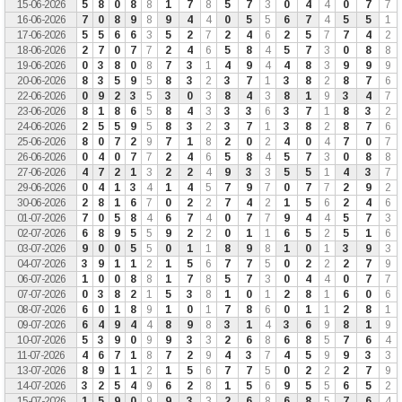
15-06-2026
5
8
0
8
8
1
7
8
5
7
3
0
4
4
0
7
7
16-06-2026
7
0
8
9
8
9
4
4
0
5
5
6
7
4
5
5
1
17-06-2026
5
5
6
6
3
5
2
7
2
4
6
2
5
7
7
4
2
18-06-2026
2
7
0
7
7
2
4
6
5
8
4
5
7
3
0
8
8
19-06-2026
0
3
8
0
8
7
3
1
4
9
4
4
8
3
9
9
9
20-06-2026
8
3
5
9
5
8
3
2
3
7
1
3
8
2
8
7
6
22-06-2026
0
9
2
3
5
3
0
3
8
4
3
8
1
9
3
4
7
23-06-2026
8
1
8
6
5
8
4
3
3
3
6
3
7
1
8
3
2
24-06-2026
2
5
5
9
5
8
3
2
3
7
1
3
8
2
8
7
6
25-06-2026
8
0
7
2
9
7
1
8
2
0
2
4
0
4
7
0
7
26-06-2026
0
4
0
7
7
2
4
6
5
8
4
5
7
3
0
8
8
27-06-2026
4
7
2
1
3
2
2
4
9
3
3
5
5
1
4
3
7
29-06-2026
0
4
1
3
4
1
4
5
7
9
7
0
7
7
2
9
2
30-06-2026
2
8
1
6
7
0
2
2
7
4
2
1
5
6
2
4
6
01-07-2026
7
0
5
8
4
6
7
4
0
7
7
9
4
4
5
7
3
02-07-2026
6
8
9
5
5
9
2
2
0
1
1
6
5
2
5
1
6
03-07-2026
9
0
0
5
5
0
1
1
8
9
8
1
0
1
3
9
3
04-07-2026
3
9
1
1
2
1
5
6
7
7
5
0
2
2
2
7
9
06-07-2026
1
0
0
8
8
1
7
8
5
7
3
0
4
4
0
7
7
07-07-2026
0
3
8
2
1
5
3
8
1
0
1
2
8
1
6
0
6
08-07-2026
6
0
1
8
9
1
0
1
7
8
6
0
1
1
2
8
1
09-07-2026
6
4
9
4
4
8
9
8
3
1
4
3
6
9
8
1
9
10-07-2026
5
3
9
0
9
9
3
3
2
6
8
6
8
5
7
6
4
11-07-2026
4
6
7
1
8
7
2
9
4
3
7
4
5
9
9
3
3
13-07-2026
8
9
1
1
2
1
5
6
7
7
5
0
2
2
2
7
9
14-07-2026
3
2
5
4
9
6
2
8
1
5
6
9
5
5
6
5
2
15-07-2026
1
5
9
0
9
9
3
3
2
6
8
6
8
5
7
6
4