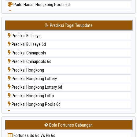
Paito Harian Hongkong Pools 6d
Paito Harian Japan
Paito Harian Japan 6d
📝 Prediksi Togel Terupdate
Paito Harian Korea
Prediksi Bullseye
Paito Harian Kuda Lari
Prediksi Bullseye 6d
Paito Harian Magnum Cambodia
Prediksi Chinapools
Paito Harian Nagoya
Prediksi Chinapools 6d
Paito Harian New York Midday
Prediksi Hongkong
Paito Harian North Carolina Day
Prediksi Hongkong Lottery
Paito Harian Pcso
Prediksi Hongkong Lottery 6d
Paito Harian Pennsylvania Day
Prediksi Hongkong Lotto
Paito Harian Sao Paulo
Prediksi Hongkong Pools 6d
Paito Harian Singapore
Prediksi Japan
Paito Harian Sydney
Prediksi Japan 6d
Paito Harian Sydney Lottery
⚽ Bola Fortunes Gabungan
Prediksi Korea
Paito Harian Sydney Lottery 6d
Fortunes Sd 6d Vs Hk 6d