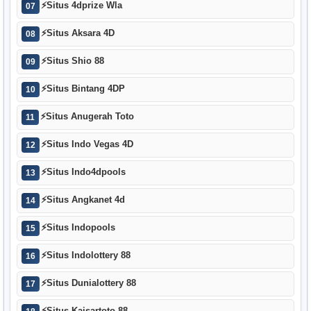
⚡
Situs 4dprize Wla
07
⚡
Situs Aksara 4D
08
⚡
Situs Shio 88
09
⚡
Situs Bintang 4DP
10
⚡
Situs Anugerah Toto
11
⚡
Situs Indo Vegas 4D
12
⚡
Situs Indo4dpools
13
⚡
Situs Angkanet 4d
14
⚡
Situs Indopools
15
⚡
Situs Indolottery 88
16
⚡
Situs Dunialottery 88
17
⚡
Situs Kaisartoto 88