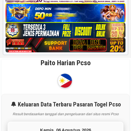
Paito Harian Pcso
🔔 Keluaran Data Terbaru Pasaran Togel Pcso
Result berdasarkan tanggal dan pengeluaran dari situs resmi Pcso
Kamis, 06 Agustus 2026