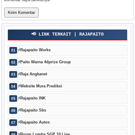
📢 LINK TERKAIT | RAJAPAITO
⚡
Rajapaito Works
01
⚡
Paito Warna 4dprize Group
02
⚡
Raja Angkanet
03
⚡
Website Mura Prediksi
04
⚡
Rajapaito INK
05
⚡
Rajapaito Sbs
06
⚡
Rajapaito Autos
07
⚡
Room Lomba SGP 10 Line
08