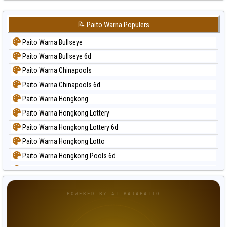
📝 Paito Warna Populers
Paito Warna Bullseye
Paito Warna Bullseye 6d
Paito Warna Chinapools
Paito Warna Chinapools 6d
Paito Warna Hongkong
Paito Warna Hongkong Lottery
Paito Warna Hongkong Lottery 6d
Paito Warna Hongkong Lotto
Paito Warna Hongkong Pools 6d
Paito Warna Japan
Paito Warna Japan 6d
POWERED BY AI RAJAPAITO
Paito Warna Korea
Paito Warna Kuda Lari
Paito Warna Magnum Cambodia