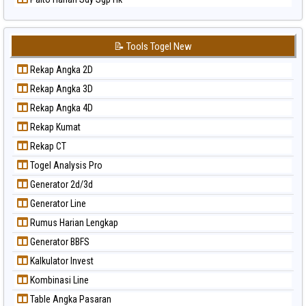
Paito Warna Taiwan
📝 Tools Togel New
Rekap Angka 2D
Rekap Angka 3D
Rekap Angka 4D
Rekap Kumat
Rekap CT
Togel Analysis Pro
Generator 2d/3d
Generator Line
Rumus Harian Lengkap
Generator BBFS
Kalkulator Invest
Kombinasi Line
Table Angka Pasaran