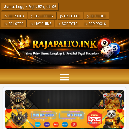
Jumat Legi, 7 Agt 2026, 05:39
▷ HK POOLS
▷ HK LOTTERY
▷ HK LOTTO
▷ SD POOLS
▷ SD LOTTO
▷ LIVE CHINA
▷ SGP TOTO
▷ SGP POOLS