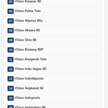
⚡
Situs Kisaran 4D
05
⚡
Situs Pelita Toto
06
⚡
Situs 4dprize Wla
07
⚡
Situs Aksara 4D
08
⚡
Situs Shio 88
09
⚡
Situs Bintang 4DP
10
⚡
Situs Anugerah Toto
11
⚡
Situs Indo Vegas 4D
12
⚡
Situs Indo4dpools
13
⚡
Situs Angkanet 4d
14
⚡
Situs Indopools
15
⚡
Situs Indolottery 88
16