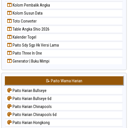
Kolom Pembalik Angka
Kolom Susun Data
Toto Converter
Table Angka Shio 2026
Kalender Togel
Paito Sdy Sgp Hk Versi Lama
Paito Three In One
Generator | Buku Mimpi
📝 Paito Warna Harian
Paito Harian Bullseye
Paito Harian Bullseye 6d
Paito Harian Chinapools
Paito Harian Chinapools 6d
Paito Harian Hongkong