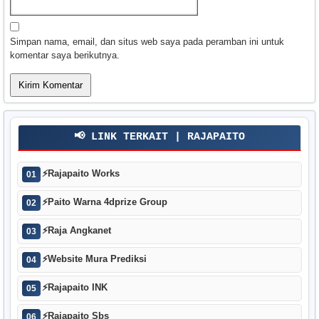
Simpan nama, email, dan situs web saya pada peramban ini untuk
komentar saya berikutnya.
📢 LINK TERKAIT | RAJAPAITO
⚡
Rajapaito Works
01
⚡
Paito Warna 4dprize Group
02
⚡
Raja Angkanet
03
⚡
Website Mura Prediksi
04
⚡
Rajapaito INK
05
⚡
Rajapaito Sbs
06