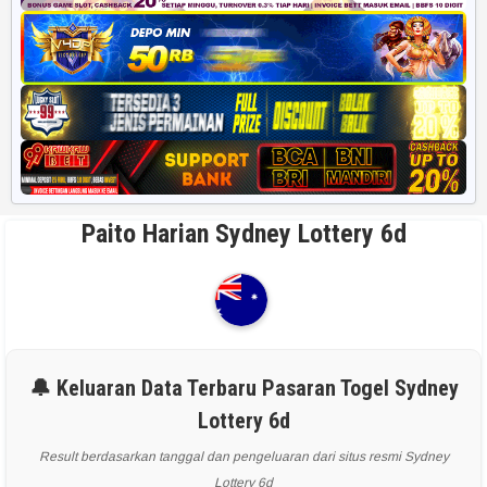
Paito Harian Sydney Lottery 6d
🔔 Keluaran Data Terbaru Pasaran Togel Sydney
Lottery 6d
Result berdasarkan tanggal dan pengeluaran dari situs resmi Sydney
Lottery 6d