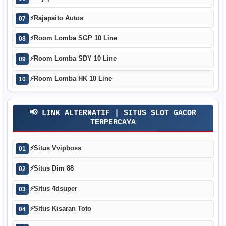
⚡
Rajapaito Autos
07
⚡
Room Lomba SGP 10 Line
08
⚡
Room Lomba SDY 10 Line
09
⚡
Room Lomba HK 10 Line
10
📢 LINK ALTERNATIF | SITUS SLOT GACOR
TERPERCAYA
⚡
Situs Vvipboss
01
⚡
Situs Dim 88
02
⚡
Situs 4dsuper
03
⚡
Situs Kisaran Toto
04