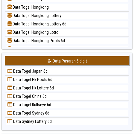
📝 Pola Dasar North Carolina Day
📊 Statistik Taiwan
Data Togel Hongkong
📝 Pola Dasar Pcso
Data Togel Hongkong Lottery
📝 Pola Dasar Sao Paulo
Data Togel Hongkong Lottery 6d
📝 Pola Dasar Singapore
Data Togel Hongkong Lotto
📝 Pola Dasar Sydney
Data Togel Hongkong Pools 6d
📝 Pola Dasar Sydney Lottery
Data Togel Japan
📝 Pola Dasar Sydney Lottery 6d
Data Togel Japan 6d
📝 Pola Dasar Sydney Lotto
📝 Data Pasaran 6 digit
Data Togel Korea
📝 Pola Dasar Sydney Pools 6d
Data Togel Japan 6d
Data Togel Kuda Lari
📝 Pola Dasar Taipei
Data Togel Hk Pools 6d
Data Togel Magnum Cambodia
📝 Pola Dasar Taiwan
Data Togel Hk Lottery 6d
Data Togel Nagoya
Data Togel China 6d
Data Togel North Carolina Day
Data Togel Bullseye 6d
Data Togel Pcso
Data Togel Sydney 6d
Data Togel Sao Paulo
Data Sydney Lottery 6d
Data Togel Singapore
Data Togel Sydney