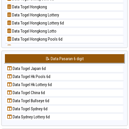
📝 Pola Dasar North Carolina Day
📊 Statistik Taiwan
Data Togel Hongkong
📝 Pola Dasar Pcso
Data Togel Hongkong Lottery
📝 Pola Dasar Sao Paulo
Data Togel Hongkong Lottery 6d
📝 Pola Dasar Singapore
Data Togel Hongkong Lotto
📝 Pola Dasar Sydney
Data Togel Hongkong Pools 6d
📝 Pola Dasar Sydney Lottery
Data Togel Japan
📝 Pola Dasar Sydney Lottery 6d
Data Togel Japan 6d
📝 Pola Dasar Sydney Lotto
📝 Data Pasaran 6 digit
Data Togel Korea
📝 Pola Dasar Sydney Pools 6d
Data Togel Japan 6d
Data Togel Kuda Lari
📝 Pola Dasar Taipei
Data Togel Hk Pools 6d
Data Togel Magnum Cambodia
📝 Pola Dasar Taiwan
Data Togel Hk Lottery 6d
Data Togel Nagoya
Data Togel China 6d
Data Togel North Carolina Day
Data Togel Bullseye 6d
Data Togel Pcso
Data Togel Sydney 6d
Data Togel Sao Paulo
Data Sydney Lottery 6d
Data Togel Singapore
Data Togel Sydney