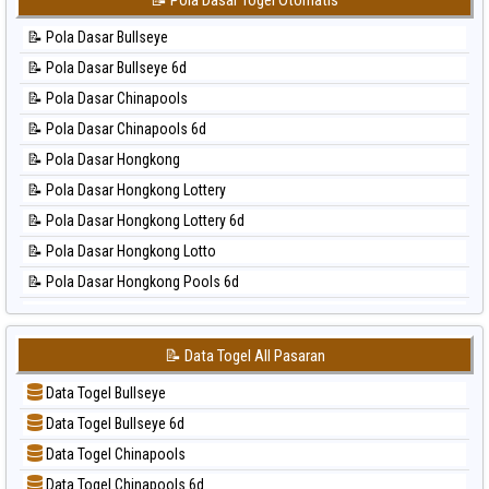
📊 Statistik Korea
⚽ Bola Hitam Sydney Pools 6d
📝 Pola Dasar Bullseye
📊 Statistik Kuda Lari
⚽ Bola Hitam Taipei
📝 Pola Dasar Bullseye 6d
📊 Statistik Magnum Cambodia
⚽ Bola Hitam Taiwan
📝 Pola Dasar Chinapools
📊 Statistik Nagoya
📝 Pola Dasar Chinapools 6d
📊 Statistik New York Midday
📝 Pola Dasar Hongkong
📊 Statistik North Carolina Day
📝 Pola Dasar Hongkong Lottery
📊 Statistik Pcso
📝 Pola Dasar Hongkong Lottery 6d
📊 Statistik Pennsylvania Day
📝 Pola Dasar Hongkong Lotto
📊 Statistik Sao Paulo
📝 Pola Dasar Hongkong Pools 6d
📊 Statistik Singapore
📝 Pola Dasar Japan
📊 Statistik Sydney
📝 Pola Dasar Japan 6d
📊 Statistik Sydney Lottery
📝 Data Togel All Pasaran
📝 Pola Dasar Korea
📊 Statistik Sydney Lottery 6d
Data Togel Bullseye
📝 Pola Dasar Kuda Lari
📊 Statistik Sydney Lotto
Data Togel Bullseye 6d
📝 Pola Dasar Magnum Cambodia
📊 Statistik Sydney Pools 6d
Data Togel Chinapools
📝 Pola Dasar Nagoya
📊 Statistik Taipei
Data Togel Chinapools 6d