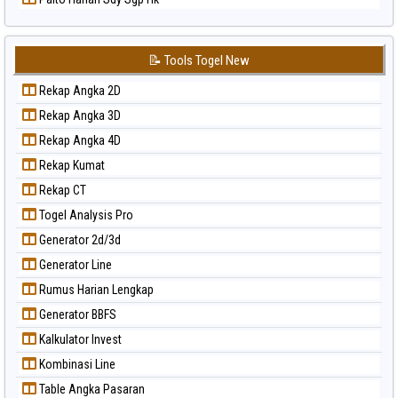
Paito Warna Taiwan
📝 Tools Togel New
Rekap Angka 2D
Rekap Angka 3D
Rekap Angka 4D
Rekap Kumat
Rekap CT
Togel Analysis Pro
Generator 2d/3d
Generator Line
Rumus Harian Lengkap
Generator BBFS
Kalkulator Invest
Kombinasi Line
Table Angka Pasaran