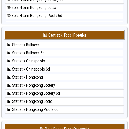
⚽ Bola Merah Singapore
⚽ Bola Hitam Hongkong Lotto
⚽ Bola Merah Sydney
⚽ Bola Hitam Hongkong Pools 6d
⚽ Bola Merah Sydney Lottery
⚽ Bola Hitam Japan
⚽ Bola Merah Sydney Lottery 6d
⚽ Bola Hitam Japan 6d
⚽ Bola Merah Sydney Lotto
📊 Statistik Togel Populer
⚽ Bola Hitam Korea
⚽ Bola Merah Sydney Pools 6d
📊 Statistik Bullseye
⚽ Bola Hitam Kuda Lari
⚽ Bola Merah Taipei
📊 Statistik Bullseye 6d
⚽ Bola Hitam Magnum Cambodia
⚽ Bola Merah Taiwan
📊 Statistik Chinapools
⚽ Bola Hitam Nagoya
📊 Statistik Chinapools 6d
⚽ Bola Hitam North Carolina Day
📊 Statistik Hongkong
⚽ Bola Hitam Pcso
📊 Statistik Hongkong Lottery
⚽ Bola Hitam Sao Paulo
📊 Statistik Hongkong Lottery 6d
⚽ Bola Hitam Singapore
📊 Statistik Hongkong Lotto
⚽ Bola Hitam Sydney
📊 Statistik Hongkong Pools 6d
⚽ Bola Hitam Sydney Lottery
📊 Statistik Japan
⚽ Bola Hitam Sydney Lottery 6d
📊 Statistik Japan 6d
⚽ Bola Hitam Sydney Lotto
📝 Pola Dasar Togel Otomatis