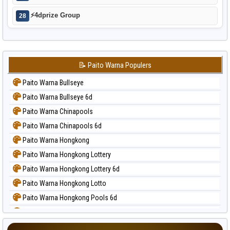
⚡
4dprize Group
28
📝 Paito Warna Populers
Paito Warna Bullseye
Paito Warna Bullseye 6d
Paito Warna Chinapools
Paito Warna Chinapools 6d
Paito Warna Hongkong
Paito Warna Hongkong Lottery
Paito Warna Hongkong Lottery 6d
Paito Warna Hongkong Lotto
Paito Warna Hongkong Pools 6d
Paito Warna Japan
Paito Warna Japan 6d