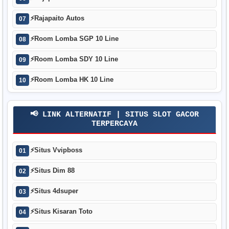
⚡
Rajapaito Autos
07
⚡
Room Lomba SGP 10 Line
08
⚡
Room Lomba SDY 10 Line
09
⚡
Room Lomba HK 10 Line
10
📢 LINK ALTERNATIF | SITUS SLOT GACOR
TERPERCAYA
⚡
Situs Vvipboss
01
⚡
Situs Dim 88
02
⚡
Situs 4dsuper
03
⚡
Situs Kisaran Toto
04