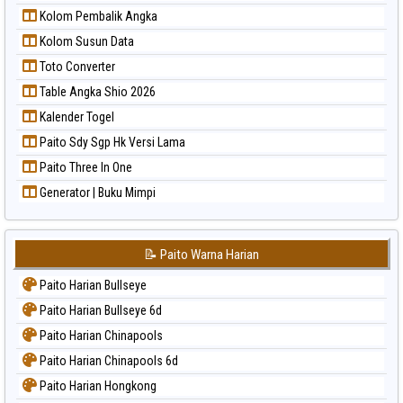
Kolom Pembalik Angka
Kolom Susun Data
Toto Converter
Table Angka Shio 2026
Kalender Togel
Paito Sdy Sgp Hk Versi Lama
Paito Three In One
Generator | Buku Mimpi
📝 Paito Warna Harian
Paito Harian Bullseye
Paito Harian Bullseye 6d
Paito Harian Chinapools
Paito Harian Chinapools 6d
Paito Harian Hongkong