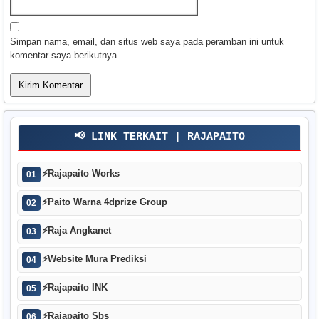
Simpan nama, email, dan situs web saya pada peramban ini untuk
komentar saya berikutnya.
📢 LINK TERKAIT | RAJAPAITO
⚡
Rajapaito Works
01
⚡
Paito Warna 4dprize Group
02
⚡
Raja Angkanet
03
⚡
Website Mura Prediksi
04
⚡
Rajapaito INK
05
⚡
Rajapaito Sbs
06