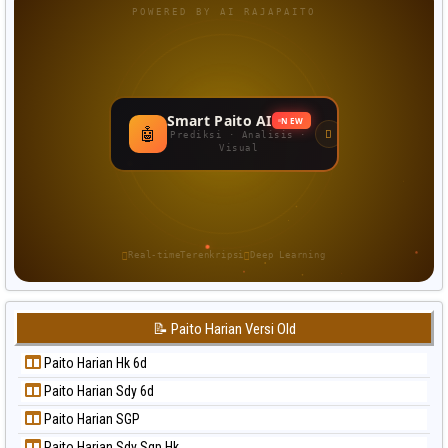
POWERED BY AI RAJAPAITO
Paito Warna Korea
Paito Warna Kuda Lari
Paito Warna Magnum Cambodia
Paito Warna Nagoya
Smart Paito AI
NEW
🤖
Paito Warna New York Midday
Prediksi · Analisis ·
Visual
Paito Warna North Carolina Day
Paito Warna Pcso
Paito Warna Pennsylvania Day
Paito Warna Sao Paulo
Real-time
Terenkripsi
Deep Learning
Paito Warna Singapore
Paito Warna Sydney
📝 Paito Harian Versi Old
Paito Warna Sydney Lottery
Paito Warna Sydney Lottery 6d
Paito Harian Hk 6d
Paito Warna Sydney Lotto
Paito Harian Sdy 6d
Paito Warna Sydney Pools 6d
Paito Harian SGP
Paito Warna Taipei
Paito Harian Sdy Sgp Hk