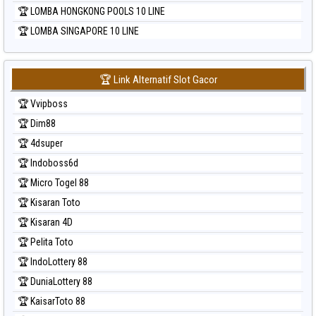
🏆 LOMBA HONGKONG POOLS 10 LINE
🏆 LOMBA SINGAPORE 10 LINE
🏆 Link Alternatif Slot Gacor
🏆 Vvipboss
🏆 Dim88
🏆 4dsuper
🏆 Indoboss6d
🏆 Micro Togel 88
🏆 Kisaran Toto
🏆 Kisaran 4D
🏆 Pelita Toto
🏆 IndoLottery 88
🏆 DuniaLottery 88
🏆 KaisarToto 88