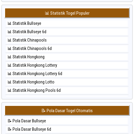
⚽ Bola Hitam Japan
⚽ Bola Merah Sydney Lottery 6d
⚽ Bola Hitam Japan 6d
⚽ Bola Merah Sydney Lotto
📊 Statistik Togel Populer
⚽ Bola Hitam Korea
⚽ Bola Merah Sydney Pools 6d
📊 Statistik Bullseye
⚽ Bola Hitam Kuda Lari
⚽ Bola Merah Taipei
📊 Statistik Bullseye 6d
⚽ Bola Hitam Magnum Cambodia
⚽ Bola Merah Taiwan
📊 Statistik Chinapools
⚽ Bola Hitam Nagoya
📊 Statistik Chinapools 6d
⚽ Bola Hitam North Carolina Day
📊 Statistik Hongkong
⚽ Bola Hitam Pcso
📊 Statistik Hongkong Lottery
⚽ Bola Hitam Sao Paulo
📊 Statistik Hongkong Lottery 6d
⚽ Bola Hitam Singapore
📊 Statistik Hongkong Lotto
⚽ Bola Hitam Sydney
📊 Statistik Hongkong Pools 6d
⚽ Bola Hitam Sydney Lottery
📊 Statistik Japan
⚽ Bola Hitam Sydney Lottery 6d
📊 Statistik Japan 6d
⚽ Bola Hitam Sydney Lotto
📝 Pola Dasar Togel Otomatis
📊 Statistik Korea
⚽ Bola Hitam Sydney Pools 6d
📝 Pola Dasar Bullseye
📊 Statistik Kuda Lari
⚽ Bola Hitam Taipei
📝 Pola Dasar Bullseye 6d
📊 Statistik Magnum Cambodia