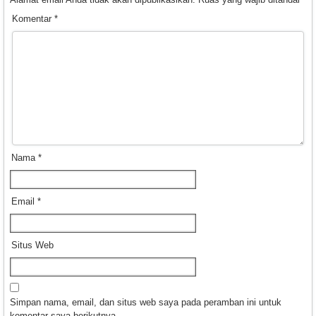
Komentar
*
Nama
*
Email
*
Situs Web
Simpan nama, email, dan situs web saya pada peramban ini untuk
komentar saya berikutnya.