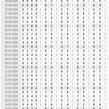
24-06-2026
9
8
0
4
4
1
2
3
6
5
2
0
5
5
1
5
6
25-06-2026
3
6
8
8
7
8
7
6
1
7
8
3
4
7
6
4
1
26-06-2026
6
7
5
4
9
6
2
8
1
5
6
9
5
5
6
5
2
27-06-2026
7
8
1
4
5
1
3
4
9
6
6
0
8
8
4
6
1
28-06-2026
0
4
3
7
1
3
8
2
5
9
5
8
3
2
0
9
9
29-06-2026
7
5
4
9
4
4
1
5
8
0
8
7
0
7
3
0
3
30-06-2026
1
7
9
5
5
9
2
2
0
1
1
6
5
2
5
1
6
01-07-2026
8
4
5
3
8
8
2
1
0
2
2
3
5
8
7
5
3
02-07-2026
1
3
7
8
6
7
9
7
1
8
9
4
6
1
6
8
5
03-07-2026
3
8
4
1
5
4
9
4
5
6
2
7
6
4
0
6
6
04-07-2026
4
6
0
8
8
1
7
8
5
7
3
0
4
4
0
7
7
05-07-2026
8
7
9
2
2
9
5
5
4
7
2
6
2
8
9
7
7
06-07-2026
2
2
7
6
4
8
1
9
4
0
4
3
0
3
9
0
9
07-07-2026
3
9
4
5
9
4
2
6
5
1
6
7
5
3
0
1
1
08-07-2026
2
4
1
5
6
1
1
2
5
4
9
0
0
0
0
4
4
09-07-2026
9
1
8
2
1
5
3
8
1
0
1
2
8
1
6
0
6
10-07-2026
0
2
3
6
9
3
4
7
8
3
2
8
7
6
3
3
6
11-07-2026
2
3
2
1
3
2
2
4
9
3
3
5
5
1
4
3
7
12-07-2026
3
0
9
4
4
8
9
8
3
1
4
3
6
9
8
1
9
13-07-2026
6
5
0
4
4
1
2
3
6
5
2
0
5
5
1
5
6
14-07-2026
5
7
8
7
6
8
8
7
0
9
9
3
3
6
5
9
5
15-07-2026
6
7
0
1
1
0
5
5
9
5
5
1
2
3
4
5
9
16-07-2026
8
5
7
8
6
7
9
7
1
8
9
4
6
1
6
8
5
17-07-2026
1
9
4
5
9
4
2
6
5
1
6
7
5
3
0
1
1
18-07-2026
5
1
0
8
8
1
7
8
5
7
3
0
4
4
0
7
7
19-07-2026
0
4
6
7
4
5
8
4
3
8
2
2
3
5
8
8
7
20-07-2026
3
5
7
3
1
8
0
8
3
4
7
3
1
4
8
4
3