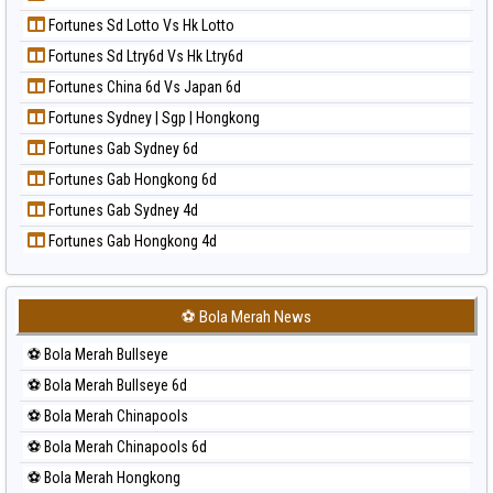
Prediksi Kuda Lari
Paito Harian Sydney Lotto
Fortunes Sd Lotto Vs Hk Lotto
Prediksi Magnum Cambodia
Paito Harian Sydney Pools 6d
Fortunes Sd Ltry6d Vs Hk Ltry6d
Prediksi Nagoya
Paito Harian Taipei
Fortunes China 6d Vs Japan 6d
Prediksi North Carolina Day
Paito Harian Taiwan
Fortunes Sydney | Sgp | Hongkong
Prediksi Pcso
Fortunes Gab Sydney 6d
Prediksi Sao Paulo
Fortunes Gab Hongkong 6d
Prediksi Singapore
Fortunes Gab Sydney 4d
Prediksi Sydney
Fortunes Gab Hongkong 4d
Prediksi Sydney Lottery
Prediksi Sydney Lottery 6d
Prediksi Sydney Lotto
⚽ Bola Merah News
Prediksi Sydney Pools 6d
⚽ Bola Merah Bullseye
Prediksi Taipei
⚽ Bola Merah Bullseye 6d
Prediksi Taiwan
⚽ Bola Merah Chinapools
⚽ Bola Merah Chinapools 6d
⚽ Bola Merah Hongkong