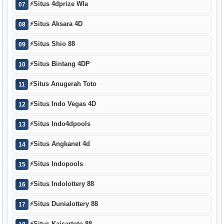
⚡
Situs 4dprize Wla
07
⚡
Situs Aksara 4D
08
⚡
Situs Shio 88
09
⚡
Situs Bintang 4DP
10
⚡
Situs Anugerah Toto
11
⚡
Situs Indo Vegas 4D
12
⚡
Situs Indo4dpools
13
⚡
Situs Angkanet 4d
14
⚡
Situs Indopools
15
⚡
Situs Indolottery 88
16
⚡
Situs Dunialottery 88
17
⚡
Situs Kaisartoto 88