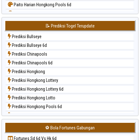
Paito Harian Hongkong Pools 6d
Paito Harian Japan
Paito Harian Japan 6d
📝 Prediksi Togel Terupdate
Paito Harian Korea
Prediksi Bullseye
Paito Harian Kuda Lari
Prediksi Bullseye 6d
Paito Harian Magnum Cambodia
Prediksi Chinapools
Paito Harian Nagoya
Prediksi Chinapools 6d
Paito Harian New York Midday
Prediksi Hongkong
Paito Harian North Carolina Day
Prediksi Hongkong Lottery
Paito Harian Pcso
Prediksi Hongkong Lottery 6d
Paito Harian Pennsylvania Day
Prediksi Hongkong Lotto
Paito Harian Sao Paulo
Prediksi Hongkong Pools 6d
Paito Harian Singapore
Prediksi Japan
Paito Harian Sydney
Prediksi Japan 6d
Paito Harian Sydney Lottery
⚽ Bola Fortunes Gabungan
Prediksi Korea
Paito Harian Sydney Lottery 6d
Fortunes Sd 6d Vs Hk 6d