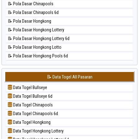
⚽ Bola Hitam Taiwan
📝 Pola Dasar Chinapools
📊 Statistik Nagoya
📝 Pola Dasar Chinapools 6d
📊 Statistik New York Midday
📝 Pola Dasar Hongkong
📊 Statistik North Carolina Day
📝 Pola Dasar Hongkong Lottery
📊 Statistik Pcso
📝 Pola Dasar Hongkong Lottery 6d
📊 Statistik Pennsylvania Day
📝 Pola Dasar Hongkong Lotto
📊 Statistik Sao Paulo
📝 Pola Dasar Hongkong Pools 6d
📊 Statistik Singapore
📝 Pola Dasar Japan
📊 Statistik Sydney
📝 Pola Dasar Japan 6d
📊 Statistik Sydney Lottery
📝 Data Togel All Pasaran
📝 Pola Dasar Korea
📊 Statistik Sydney Lottery 6d
Data Togel Bullseye
📝 Pola Dasar Kuda Lari
📊 Statistik Sydney Lotto
Data Togel Bullseye 6d
📝 Pola Dasar Magnum Cambodia
📊 Statistik Sydney Pools 6d
Data Togel Chinapools
📝 Pola Dasar Nagoya
📊 Statistik Taipei
Data Togel Chinapools 6d
📝 Pola Dasar North Carolina Day
📊 Statistik Taiwan
Data Togel Hongkong
📝 Pola Dasar Pcso
Data Togel Hongkong Lottery
📝 Pola Dasar Sao Paulo