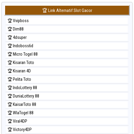
🏆 Link Alternatif Slot Gacor
🏆 Vvipboss
🏆 Dim88
🏆 4dsuper
🏆 Indoboss6d
🏆 Micro Togel 88
🏆 Kisaran Toto
🏆 Kisaran 4D
🏆 Pelita Toto
🏆 IndoLottery 88
🏆 DuniaLottery 88
🏆 KaisarToto 88
🏆 WlaTogel 88
🏆 Viral4DP
🏆 Victory4DP