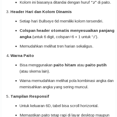
Kolom ini biasanya ditandai dengan huruf
“ᴊ”
di paito.
Header Hari dan Kolom Dinamis
Setiap hari Bullseye 6d memiliki kolom tersendiri.
Colspan header otomatis menyesuaikan panjang
angka
(untuk 6 digit, colspan=6 + 1 untuk “ᴊ”).
Memudahkan melihat tren harian sekaligus.
Warna Paito
Bisa menggunakan
paito hitam
atau
paito putih
(atau skema lain).
Warna memudahkan melihat pola kombinasi angka dan
memisahkan angka yang sering muncul.
Tampilan Responsif
Untuk keluaran 6D, tabel bisa scroll horizontal.
Memastikan paito tetap rapi di layar desktop maupun