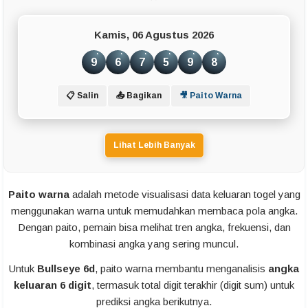
Kamis, 06 Agustus 2026
9
6
7
5
9
8
📋 Salin
📤 Bagikan
🎥 Paito Warna
Lihat Lebih Banyak
Paito warna
adalah metode visualisasi data keluaran togel yang
menggunakan warna untuk memudahkan membaca pola angka.
Dengan paito, pemain bisa melihat tren angka, frekuensi, dan
kombinasi angka yang sering muncul.
Untuk
Bullseye 6d
, paito warna membantu menganalisis
angka
keluaran 6 digit
, termasuk total digit terakhir (digit sum) untuk
prediksi angka berikutnya.