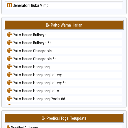
Generator | Buku Mimpi
📝 Paito Warna Harian
Paito Harian Bullseye
Paito Harian Bullseye 6d
Paito Harian Chinapools
Paito Harian Chinapools 6d
Paito Harian Hongkong
Paito Harian Hongkong Lottery
Paito Harian Hongkong Lottery 6d
Paito Harian Hongkong Lotto
Paito Harian Hongkong Pools 6d
Paito Harian Japan
Paito Harian Japan 6d
📝 Prediksi Togel Terupdate
Paito Harian Korea