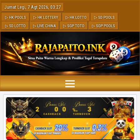
Jumat Legi, 7 Agt 2026, 03:27
▷ HK POOLS
▷ HK LOTTERY
▷ HK LOTTO
▷ SD POOLS
▷ SD LOTTO
▷ LIVE CHINA
▷ SGP TOTO
▷ SGP POOLS