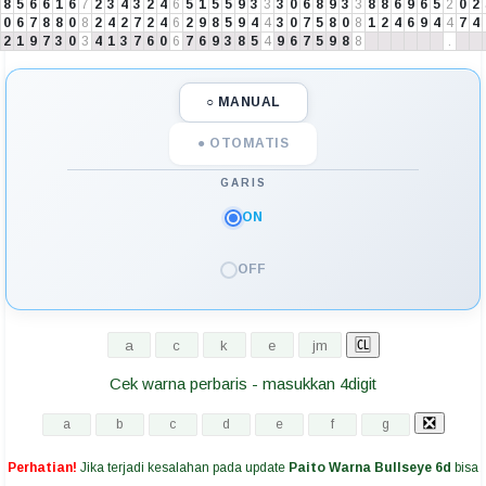
8
5
6
6
1
6
7
2
3
4
3
2
4
6
5
1
5
5
9
3
3
3
0
6
8
9
3
3
8
8
6
9
6
5
2
0
2
0
6
7
8
8
0
8
2
4
2
7
2
4
6
2
9
8
5
9
4
4
3
0
7
5
8
0
8
1
2
4
6
9
4
4
7
4
2
1
9
7
3
0
3
4
1
3
7
6
0
6
7
6
9
3
8
5
4
9
6
7
5
9
8
8
.
○ MANUAL
● OTOMATIS
GARIS
ON
OFF
Cek warna perbaris - masukkan 4digit
Perhatian!
Jika terjadi kesalahan pada update
Paito Warna Bullseye 6d
bisa