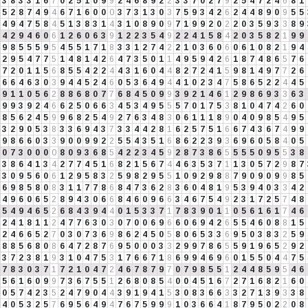
3
8
3
3
1
6
7
0
2
5
1
0
9
9
2
4
6
8
9
2
2
3
3
7
0
2
7
9
2
5
4
7
2
4
6
8
1
5
2
8
7
4
9
4
6
7
1
6
0
0
0
3
7
3
1
3
0
3
7
5
9
3
4
2
6
2
4
4
8
9
0
9
5
5
4
9
4
7
5
8
4
5
1
3
8
3
1
4
3
1
0
8
9
0
9
7
1
9
9
2
0
2
2
0
3
5
9
3
3
8
9
4
2
9
4
6
0
6
1
2
6
0
6
3
9
1
2
2
3
5
4
9
2
2
4
1
5
8
4
2
0
3
5
8
2
1
9
9
9
8
5
5
5
9
5
4
5
5
1
7
1
8
3
3
1
2
7
4
2
2
1
0
3
6
0
6
0
6
1
0
8
2
1
9
4
2
9
5
4
7
7
5
1
4
8
1
4
2
6
4
7
3
5
0
1
1
4
9
5
9
4
2
6
1
8
7
4
8
6
5
7
6
7
2
0
1
1
5
6
8
5
5
4
2
2
4
4
3
1
6
0
4
4
8
2
7
2
4
1
5
9
8
1
4
9
7
7
2
6
6
6
4
6
3
0
3
9
4
4
5
2
4
6
0
5
3
6
4
9
4
4
1
0
2
3
4
7
5
8
6
5
2
2
4
4
5
9
1
1
0
5
6
2
8
8
6
8
0
7
7
6
8
4
5
0
9
9
3
9
2
1
4
6
1
2
9
8
6
9
3
3
6
3
9
9
3
9
2
4
6
6
2
5
0
6
6
3
4
5
3
4
9
5
5
5
7
0
1
7
5
3
8
1
0
4
7
4
2
6
0
8
5
6
2
4
5
9
9
6
8
2
5
4
9
2
7
6
3
4
8
3
0
6
1
1
1
8
9
0
4
0
9
8
5
4
9
5
3
2
9
0
5
3
8
3
3
6
9
4
3
7
3
3
4
4
2
8
1
6
2
5
7
5
1
6
6
7
4
3
6
7
4
9
9
9
8
6
6
0
3
3
9
0
0
9
9
2
2
5
5
4
3
5
1
6
8
6
2
2
3
9
3
6
9
6
0
5
8
4
0
5
0
7
3
0
0
0
0
8
0
9
3
6
8
5
4
2
2
3
4
5
9
2
8
7
3
8
6
5
5
5
5
0
9
5
5
3
8
3
8
6
4
1
3
4
2
7
7
4
5
1
6
8
2
1
5
6
7
4
4
6
3
5
3
7
1
1
3
0
5
7
2
9
8
7
3
0
9
5
6
0
6
1
2
9
5
8
3
2
5
9
8
2
9
5
5
1
0
9
2
9
8
8
7
9
0
9
0
9
9
8
5
6
9
8
5
8
0
8
3
1
1
7
7
8
6
8
4
7
3
6
2
8
3
6
0
4
8
1
9
5
3
9
4
0
3
3
4
2
4
9
6
0
6
5
2
8
9
4
3
0
6
6
8
4
6
0
9
6
6
3
4
6
7
5
4
9
2
3
1
7
2
5
7
4
8
5
4
9
4
6
5
2
6
8
4
3
9
4
4
0
1
5
3
3
7
1
7
8
3
9
0
1
1
0
5
6
1
6
1
7
4
6
2
4
1
8
1
1
2
4
7
7
6
3
0
3
0
7
0
0
6
9
6
6
0
6
9
4
2
6
5
5
4
6
0
8
8
1
5
2
4
6
6
5
2
7
0
3
0
7
3
6
9
8
6
2
4
5
0
5
8
0
6
5
3
3
6
9
5
0
3
8
3
2
5
9
8
8
5
6
8
0
8
6
4
7
2
8
7
6
9
5
0
0
0
3
3
2
9
9
7
8
6
5
5
9
1
9
6
5
2
9
2
3
7
2
3
8
1
9
3
1
0
4
7
5
3
1
7
6
6
7
1
8
6
9
9
4
6
9
6
0
1
5
5
0
4
4
7
5
7
8
3
0
3
7
1
7
2
1
0
4
7
2
4
6
7
8
7
9
7
0
7
9
8
5
5
1
2
4
4
8
5
9
5
4
6
5
6
1
6
0
9
9
7
3
6
7
5
5
1
2
6
8
0
8
5
4
0
0
4
5
1
6
7
2
7
1
6
8
2
1
6
0
0
5
7
4
2
3
5
2
4
7
9
0
4
4
3
9
1
9
4
1
5
3
0
8
3
6
6
3
3
2
7
1
3
9
3
3
8
4
0
5
3
2
5
7
6
9
5
6
4
9
4
7
6
7
5
9
9
9
1
0
3
6
6
4
1
8
7
9
5
0
2
2
0
8