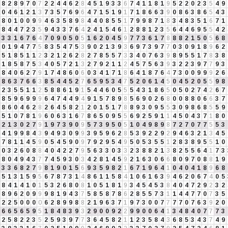
8
2
8
9
7
0
7
2
2
4
4
6
2
8
4
5
1
9
3
3
6
7
4
1
1
8
1
9
5
2
2
0
2
3
5
4
9
0
4
6
1
2
1
3
7
3
5
7
6
9
6
4
7
1
5
1
9
1
7
1
8
6
6
3
9
0
8
6
3
8
6
5
4
3
8
0
1
0
0
9
9
4
6
3
5
8
9
8
4
4
0
8
5
5
1
7
9
9
8
7
1
8
3
4
8
3
5
1
6
7
1
8
4
4
7
2
3
5
9
4
3
3
7
6
4
2
4
1
5
4
6
1
2
8
8
1
2
3
5
6
4
4
6
9
5
5
4
2
3
3
1
6
7
6
4
7
0
9
0
5
0
5
1
6
2
0
4
5
9
7
7
3
6
1
7
8
8
8
2
1
5
0
5
6
8
0
1
9
4
7
7
5
8
3
5
4
7
5
3
9
0
2
1
3
9
3
6
9
7
3
9
7
7
0
3
0
9
1
8
9
6
2
5
1
8
5
1
1
2
3
2
1
2
6
2
8
2
7
8
5
5
7
3
3
4
0
7
6
3
9
8
9
5
5
1
7
8
3
8
1
8
5
8
7
5
3
4
0
5
7
2
1
3
2
7
9
2
1
1
2
4
5
7
5
6
3
9
3
2
2
3
9
7
7
9
3
8
4
0
6
2
7
9
1
7
4
8
6
0
6
0
3
4
1
7
1
8
6
4
1
8
7
6
4
7
3
0
0
9
9
9
2
6
8
6
3
7
6
6
3
8
5
4
4
5
2
7
6
5
9
5
3
4
7
5
2
0
6
1
4
5
0
4
5
2
0
5
5
9
8
2
3
5
5
1
1
2
5
8
8
6
1
9
1
5
4
4
6
0
5
5
5
4
3
1
8
6
5
0
5
0
2
7
4
2
6
7
8
5
9
6
9
9
9
6
4
7
4
4
9
4
9
1
5
7
8
9
8
5
6
9
0
2
6
8
0
0
8
8
0
6
6
3
7
8
6
0
4
6
2
8
2
6
4
5
8
2
1
2
0
1
5
1
7
8
8
9
3
0
9
5
5
3
0
9
8
6
8
5
5
9
5
1
0
7
8
1
9
6
0
6
3
1
6
7
8
6
5
0
9
5
5
6
9
2
5
9
1
1
4
5
0
4
3
7
1
8
0
2
1
3
0
2
7
9
1
9
7
3
9
0
9
5
7
3
9
5
0
5
1
0
4
9
8
9
8
7
2
7
0
7
7
5
5
3
4
1
9
9
8
4
3
9
4
9
3
0
9
9
3
9
5
9
6
2
8
5
3
9
2
2
9
2
9
4
6
3
2
1
3
4
5
7
8
1
1
4
5
9
0
5
4
5
9
0
9
7
9
2
9
5
4
9
5
0
5
3
5
5
1
2
8
3
8
9
5
5
1
0
0
3
2
6
0
8
8
4
0
4
2
2
7
9
5
6
3
3
0
3
3
2
3
8
8
2
1
3
8
2
5
5
6
4
1
7
3
8
0
4
9
4
3
7
7
4
5
9
3
0
3
4
2
8
1
4
5
9
2
1
6
3
0
6
6
8
0
9
7
0
8
8
1
9
3
3
6
8
2
7
9
8
1
9
0
1
5
6
9
3
5
9
8
2
1
6
7
1
9
6
4
1
0
4
0
4
1
8
9
6
8
5
1
3
1
5
9
5
6
7
8
7
3
1
4
8
6
1
1
5
8
4
1
0
6
1
6
3
9
4
6
2
0
6
7
4
0
5
8
4
1
4
1
0
1
5
3
2
6
8
0
8
1
0
5
1
8
1
9
3
4
5
4
5
3
8
4
0
4
7
2
9
2
3
2
8
9
6
2
0
9
9
9
8
1
9
4
3
7
5
8
5
8
7
8
6
2
8
5
5
7
3
1
1
4
4
7
7
0
7
3
5
2
2
5
0
0
0
0
6
2
8
9
9
8
8
2
1
9
6
3
7
1
9
7
3
0
0
7
7
7
7
0
7
6
3
9
2
0
6
6
5
6
5
9
5
1
8
4
8
3
9
3
2
9
0
0
9
2
2
9
9
0
0
6
4
1
3
4
8
4
0
7
7
7
3
2
5
8
2
2
3
5
2
5
9
3
9
7
7
3
6
4
5
8
2
1
1
2
3
5
8
4
3
6
8
5
3
4
3
7
4
9