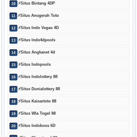
⚡
Situs Bintang 4DP
10
⚡
Situs Anugerah Toto
11
⚡
Situs Indo Vegas 4D
12
⚡
Situs Indo4dpools
13
⚡
Situs Angkanet 4d
14
⚡
Situs Indopools
15
⚡
Situs Indolottery 88
16
⚡
Situs Dunialottery 88
17
⚡
Situs Kaisartoto 88
18
⚡
Situs Wla Togel 88
19
⚡
Situs Indoboss 6D
20