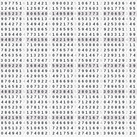
3
9
7
7
5
1
6
1
2
2
4
2
1
3
0
9
0
0
3
2
5
1
0
6
7
1
1
2
2
3
0
4
3
6
9
4
9
1
2
4
6
1
4
5
1
2
5
8
7
4
2
1
5
7
5
9
0
9
4
7
3
6
0
3
3
9
0
1
7
7
5
3
9
5
0
6
5
2
3
7
1
8
0
6
5
4
0
4
1
4
9
5
8
9
8
9
3
3
7
7
3
1
8
7
0
6
5
7
3
8
7
9
0
7
9
7
8
6
1
6
9
6
1
3
4
8
0
0
7
1
4
5
6
5
3
1
7
5
3
3
3
4
5
0
4
4
5
2
8
6
4
2
7
2
9
5
4
9
4
2
4
6
0
9
2
1
7
5
3
0
2
4
3
4
6
1
4
2
5
3
0
6
6
4
6
6
9
1
0
8
1
9
8
9
1
8
6
5
2
3
2
6
5
9
5
5
5
9
4
1
5
2
7
9
2
2
5
9
1
1
1
1
1
8
9
4
4
0
4
7
7
3
1
6
7
4
1
6
4
6
8
9
8
2
6
3
4
1
9
1
4
8
3
3
1
2
3
9
9
9
4
8
3
7
0
7
7
4
0
1
5
6
2
4
2
2
1
9
9
9
6
5
8
4
8
2
1
7
8
0
0
1
3
4
7
1
8
4
3
2
8
4
3
7
1
0
9
6
0
6
5
8
8
2
4
4
8
5
5
0
8
8
0
8
8
0
6
6
6
3
9
1
1
7
8
2
6
9
5
5
3
9
4
3
8
8
7
6
7
6
5
7
0
7
0
4
0
2
0
2
2
2
5
0
8
7
0
7
6
0
4
5
6
3
5
6
2
3
1
3
2
5
3
8
0
7
8
8
0
4
4
7
0
1
4
6
7
4
2
2
9
3
1
0
1
7
4
3
0
3
4
7
4
2
6
1
7
0
4
7
2
7
8
9
1
5
8
4
7
5
9
8
7
2
9
7
7
3
4
2
9
2
3
9
8
0
9
2
2
0
2
3
6
8
4
2
5
7
5
9
2
3
4
6
1
8
6
7
5
7
1
8
4
7
3
8
7
6
4
3
9
5
4
0
8
9
1
1
1
6
0
8
4
9
4
3
9
1
7
0
3
3
7
9
9
4
5
7
3
7
1
5
4
3
0
3
5
2
8
3
9
3
2
2
4
6
2
9
0
5
5
1
4
9
7
1
1
7
8
9
8
4
9
6
2
8
2
3
5
3
5
6
2
3
2
8
7
0
4
1
3
4
4
7
3
9
2
2
4
1
8
6
6
9
0
9
6
6
0
8
0
0
0
6
7
2
7
8
6
5
8
0
9
1
6
5
8
2
1
0
0
7
3
2
0
2
0
7
2
5
2
3
5
3
0
4
6
8
3
2
7
8
9
6
5
3
8
4
1
4
8
8
3
2
3
5
1
1
7
8
0
2
2
4
2
3
8
4
1
5
2
8
0
1
9
1
1
3
0
3
0
9
8
8
4
3
6
5
1
3
7
1
8
5
2
7
1
7
5
3
0
9
2
8
1
5
6
1
7
1
1
6
6
3
1
7
3
9
8
9
8
8
5
4
4
8
2
9
7
7
3
8
3
4
3
6
9
3
5
4
1
0
6
6
7
1
2
8
2
0
2
0
4
7
9
1
9
1
3
2
8
0
5
2
3
9
3
0
7
8
1
7
6
4
8
1
3
2
0
7
7
4
2
5
2
8
2
1
3
2
0
8
8
9
8
5
3
2
8
6
5
6
2
8
1
2
5
0
1
9
1
6
9
0
3
8
5
4
3
9
1
8
3
2
5
7
9
5
0
6
5
2
2
4
8
4
2
1
9
5
5
6
7
7
0
3
3
6
3
0
4
1
8
8
7
0
4
7
1
6
7
4
8
3
3
9
1
4
5
2
8
8
5
0
1
4
9
4
5
2
0
9
8
6
5
0
4
6
6
9
0
9
2
7
6
9
9
4
4
7
9
5
7
9
9
9
6
6
1
8
5
1
3
2
5
5
1
0
6
5
5
1
7
2
8
5
3
4
7
9
2
1
1
6
9
6
3
8
8
9
4
5
9
5
1
0
4
4
9
4
3
7
0
7
4
0
8
2
1
2
4
1
7
5
8
4
2
7
4
3
1
9
1
3
9
6
3
6
6
3
2
3