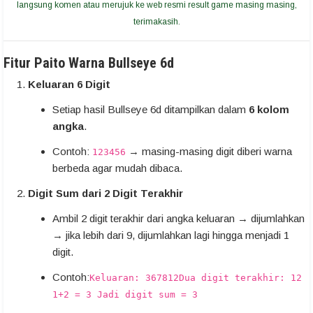
langsung komen atau merujuk ke web resmi result game masing masing,
terimakasih.
Fitur Paito Warna Bullseye 6d
Keluaran 6 Digit
Setiap hasil Bullseye 6d ditampilkan dalam
6 kolom
angka
.
Contoh:
→ masing-masing digit diberi warna
123456
berbeda agar mudah dibaca.
Digit Sum dari 2 Digit Terakhir
Ambil 2 digit terakhir dari angka keluaran → dijumlahkan
→ jika lebih dari 9, dijumlahkan lagi hingga menjadi 1
digit.
Contoh:
Keluaran:
367812
Dua digit terakhir:
12
1
+2
=
3
Jadi
digit
sum
=
3