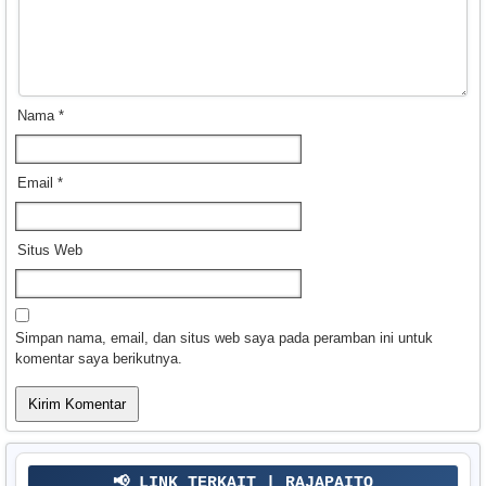
Nama
*
Email
*
Situs Web
Simpan nama, email, dan situs web saya pada peramban ini untuk
komentar saya berikutnya.
📢 LINK TERKAIT | RAJAPAITO