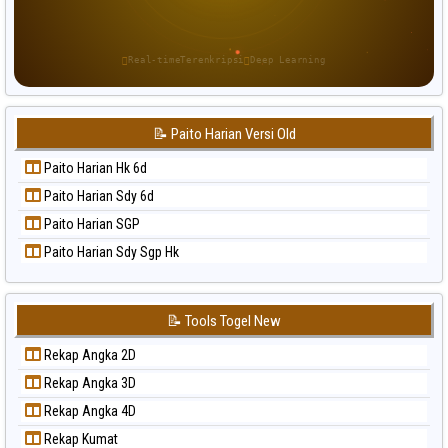
Paito Warna Pennsylvania Day
Paito Warna Sao Paulo
Real-time
Terenkripsi
Deep Learning
Paito Warna Singapore
Paito Warna Sydney
📝 Paito Harian Versi Old
Paito Warna Sydney Lottery
Paito Warna Sydney Lottery 6d
Paito Harian Hk 6d
Paito Warna Sydney Lotto
Paito Harian Sdy 6d
Paito Warna Sydney Pools 6d
Paito Harian SGP
Paito Warna Taipei
Paito Harian Sdy Sgp Hk
Paito Warna Taiwan
📝 Tools Togel New
Rekap Angka 2D
Rekap Angka 3D
Rekap Angka 4D
Rekap Kumat