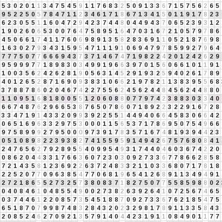
5
3
0
2
0
1
1
3
4
7
5
4
5
9
1
1
7
6
8
3
2
5
0
9
1
3
3
6
7
1
5
7
5
6
2
6
5
9
5
2
2
5
0
5
7
8
4
7
1
1
2
3
4
6
1
7
1
8
6
7
1
3
4
1
5
0
1
1
9
1
7
8
2
3
6
2
3
0
5
5
1
1
6
0
4
7
2
9
4
2
3
7
4
4
8
0
4
4
9
4
3
7
0
6
5
2
3
9
3
1
2
1
9
0
2
6
0
6
5
3
0
0
7
6
4
7
5
8
9
5
1
6
4
7
0
3
1
6
7
2
1
0
5
7
9
7
8
6
4
5
0
6
6
1
7
4
1
1
7
6
0
6
9
8
9
1
3
5
8
2
8
3
6
9
1
1
0
5
2
1
8
7
6
9
8
1
6
3
0
2
7
9
3
4
3
1
5
9
5
4
7
1
1
1
9
1
0
6
9
4
7
9
7
8
5
9
9
2
7
9
6
4
7
7
7
5
0
7
7
6
6
6
9
4
3
7
3
7
1
4
6
7
4
7
1
9
8
2
2
4
2
0
1
2
4
2
6
2
9
9
5
9
9
9
7
7
1
8
9
8
3
0
3
4
9
9
1
9
6
6
3
9
7
0
1
5
6
0
6
6
1
0
1
1
9
1
1
0
0
3
5
6
2
4
2
6
2
8
1
9
0
5
6
3
1
4
5
2
9
1
9
3
2
5
9
4
0
2
6
1
7
8
9
4
0
1
2
6
5
2
8
7
1
6
9
0
9
3
8
3
1
0
6
6
2
1
9
7
8
2
1
1
3
8
3
9
5
5
6
8
3
7
8
8
7
8
6
0
2
0
4
6
7
4
2
2
7
5
5
6
2
4
5
6
2
4
4
8
4
5
6
2
4
4
8
8
0
1
1
0
9
5
1
6
8
1
8
0
0
5
5
1
2
0
6
0
8
8
0
7
7
9
7
4
2
3
8
8
3
0
3
3
4
0
6
6
7
4
8
7
6
2
9
6
6
5
3
8
7
6
5
0
7
8
6
0
7
1
8
9
2
2
3
2
2
9
1
6
7
2
8
3
3
4
7
1
9
1
4
3
3
2
0
9
9
3
9
2
2
5
5
1
4
4
9
4
0
6
6
4
5
8
3
0
6
6
4
2
0
6
5
1
6
9
6
3
3
2
9
7
5
3
0
0
0
1
1
5
6
5
3
7
1
7
8
6
9
5
0
7
5
4
9
6
6
9
7
5
8
9
9
9
2
7
9
5
0
0
0
9
7
3
9
1
7
8
3
5
7
1
6
7
4
8
1
9
3
9
4
4
2
3
0
5
1
0
8
9
8
2
2
3
9
3
8
2
7
4
1
5
5
9
5
9
1
4
9
4
2
6
7
5
7
6
8
0
8
4
1
2
4
7
6
5
6
2
7
9
2
8
9
5
5
4
0
9
9
5
4
9
3
1
7
4
4
0
4
6
0
3
6
7
4
2
2
0
0
8
6
2
0
4
4
3
3
1
7
6
6
3
6
0
7
2
3
0
3
0
9
2
7
3
3
6
7
7
8
6
6
2
8
5
8
7
2
1
4
3
5
8
1
2
3
6
9
2
2
6
3
7
2
4
8
3
3
2
1
1
0
3
3
6
8
0
7
1
7
8
1
8
2
2
5
2
0
7
7
0
9
6
3
8
5
4
7
7
0
6
8
1
9
6
5
4
1
2
6
8
9
1
1
3
4
9
4
9
1
2
7
2
1
8
6
5
5
2
7
3
2
5
7
3
8
0
8
3
7
1
8
2
7
5
0
7
7
5
5
8
5
9
8
8
0
2
0
4
0
8
4
6
1
0
4
8
5
5
4
9
0
0
2
7
3
8
2
6
3
9
2
6
4
1
0
7
2
5
6
7
4
6
5
0
3
7
4
4
6
1
2
2
0
8
5
7
3
5
4
5
1
8
8
7
0
9
2
7
3
3
6
7
6
2
1
8
5
4
7
5
6
5
1
8
7
0
7
9
9
8
7
4
8
3
2
8
4
3
2
0
2
3
2
9
8
1
7
8
9
1
1
3
3
5
8
4
3
2
0
8
5
2
4
6
2
7
0
9
2
1
3
5
7
9
1
4
0
4
4
2
3
1
9
1
1
0
8
4
9
0
1
1
7
7