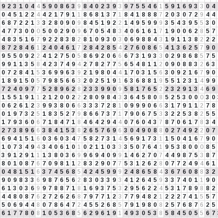
9
2
3
1
0
4
4
5
9
0
8
6
3
9
8
4
0
2
3
9
3
9
7
5
5
4
6
1
5
9
1
6
9
3
3
0
4
0
4
5
1
2
2
4
4
2
1
7
9
1
1
8
6
8
1
3
7
1
8
4
1
8
8
8
7
2
0
3
0
7
2
9
4
4
6
8
7
2
2
1
3
3
2
8
0
9
0
9
8
4
5
1
9
2
2
1
4
9
5
9
9
9
3
5
4
3
9
5
5
3
0
4
7
7
3
0
0
0
5
0
0
2
9
0
9
6
7
0
5
4
8
3
4
0
6
1
6
1
7
1
9
0
0
6
2
8
5
7
4
8
3
5
1
6
7
9
2
2
8
3
8
2
8
1
0
9
3
0
3
0
6
9
8
8
4
3
1
9
1
1
3
8
2
2
2
8
7
2
8
4
6
1
2
4
0
4
6
1
7
2
8
4
2
8
5
4
2
7
6
0
8
6
5
4
1
3
6
2
5
7
9
0
9
5
5
0
9
2
2
4
1
2
7
5
0
5
8
6
9
2
0
6
6
6
7
3
1
9
3
3
0
2
9
8
6
8
5
7
5
9
9
1
1
3
5
8
4
2
3
7
4
9
4
2
7
8
2
7
7
5
6
5
4
8
1
1
2
0
9
0
8
8
3
2
6
3
0
7
2
8
4
1
5
3
6
9
9
6
3
9
2
1
9
8
0
4
4
1
7
0
3
1
5
6
3
0
9
2
1
6
7
9
0
1
8
9
1
5
0
5
7
9
8
5
6
6
3
2
0
2
5
1
9
1
6
3
6
8
8
1
9
5
5
1
2
3
1
4
9
9
7
2
4
0
9
7
7
5
2
8
9
6
2
8
2
3
3
9
9
0
9
5
8
1
7
6
5
2
2
3
2
9
1
3
4
6
9
1
5
5
1
9
1
1
2
1
2
0
0
2
2
2
8
0
9
8
4
3
3
6
4
5
8
0
8
5
2
5
3
0
0
0
3
0
0
6
2
6
1
2
3
9
9
3
8
0
6
6
3
3
3
7
2
8
1
0
9
9
9
0
6
6
3
1
7
9
1
1
2
7
8
0
1
9
7
3
2
5
1
8
3
5
2
7
9
8
6
6
7
3
7
1
7
9
0
6
7
5
3
3
2
2
5
3
8
2
5
5
1
7
9
3
6
0
6
7
1
8
4
7
1
8
4
6
4
2
9
4
4
0
7
6
0
4
3
7
8
7
0
6
1
7
8
3
4
2
7
3
8
9
6
6
3
8
4
1
5
3
8
2
6
5
7
6
9
6
3
0
4
9
0
8
8
0
2
7
4
9
2
2
0
7
6
9
4
1
5
1
6
0
3
6
0
3
4
7
5
8
2
7
3
1
4
5
6
9
1
7
3
1
1
5
0
4
1
6
7
9
0
1
0
7
3
4
9
4
3
4
0
6
1
0
1
0
2
1
1
0
3
3
3
5
0
7
6
4
1
9
5
3
8
0
0
0
8
5
3
9
1
2
9
1
1
1
3
8
0
3
6
9
9
6
9
4
0
9
9
1
4
6
2
7
0
7
4
4
9
8
7
5
3
8
7
8
0
1
0
8
7
6
7
0
9
8
1
1
2
8
3
2
9
0
7
7
5
3
1
2
6
2
8
0
7
7
2
4
9
4
6
1
0
4
8
1
5
1
6
3
7
4
5
6
8
5
4
2
4
5
9
9
9
2
4
8
6
5
8
4
3
6
7
6
0
8
8
3
2
9
0
9
8
3
3
6
9
8
7
6
5
6
2
8
3
0
3
3
9
3
4
1
2
6
4
5
9
3
3
7
4
0
1
1
9
0
6
1
3
0
3
6
9
9
7
8
8
7
1
8
1
6
9
3
7
5
3
2
9
5
6
2
2
4
5
3
1
7
8
9
8
8
2
4
4
8
0
8
7
6
2
7
2
6
2
6
8
7
9
7
7
1
2
3
7
7
9
4
8
2
1
2
2
2
7
4
1
5
5
7
5
0
6
9
4
4
8
0
7
8
6
4
7
2
4
5
5
2
6
8
5
7
9
1
9
8
0
8
2
5
7
6
8
7
6
2
5
6
1
7
7
8
0
8
1
0
5
3
6
8
5
6
2
9
6
1
9
1
4
9
3
0
5
3
8
5
8
4
5
0
5
5
6
7