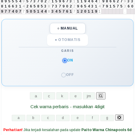
8
9
5
5
5
4
9
5
7
3
7
0
2
2
1
5
9
6
7
3
1
1
1
9
4
6
4
1
9
8
6
6
2
7
9
3
3
8
1
6
6
3
1
4
2
6
5
8
5
3
8
7
3
7
9
0
2
2
9
6
5
4
3
1
4
7
9
1
5
7
5
3
6
0
9
7
7
4
0
7
7
5
0
5
1
4
4
8
3
4
5
7
6
1
7
1
2
0
1
1
9
1
.
○ MANUAL
● OTOMATIS
GARIS
ON
OFF
Cek warna perbaris - masukkan 4digit
Perhatian!
Jika terjadi kesalahan pada update
Paito Warna Chinapools 6d