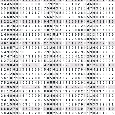
9
4
4
5
3
0
3
2
2
5
3
0
8
8
3
7
9
2
0
9
9
2
5
1
8
2
1
3
4
6
3
0
5
9
5
2
7
5
5
3
8
5
8
4
0
9
8
5
1
2
3
7
5
6
6
3
7
1
5
2
5
3
7
3
1
4
7
9
3
0
2
2
7
8
1
3
0
5
5
8
4
2
0
1
7
1
7
8
3
4
7
7
9
5
5
9
0
6
6
2
6
8
1
2
6
8
1
9
1
6
6
7
6
6
8
5
9
5
9
3
8
5
3
0
3
5
6
6
1
5
0
5
8
7
0
3
9
6
6
5
5
3
8
4
3
7
9
7
3
2
2
1
9
3
3
5
8
6
3
3
9
3
0
4
7
8
8
1
9
7
5
5
6
8
6
5
6
1
6
4
1
2
3
1
5
8
1
0
7
5
4
9
6
3
7
9
1
6
7
4
0
5
7
9
7
7
1
4
9
1
3
2
5
2
3
1
0
7
9
7
5
2
4
2
8
9
9
4
4
5
7
8
9
7
8
6
3
8
7
1
6
4
1
7
7
5
8
9
8
8
0
1
8
7
6
4
1
3
3
1
4
0
0
9
9
9
2
3
1
7
6
0
6
8
6
3
5
2
7
9
6
0
3
9
5
5
1
8
3
3
4
0
8
8
5
9
6
4
2
8
8
4
3
8
1
2
0
9
8
8
2
3
0
1
1
8
9
1
7
2
5
8
5
4
0
9
6
9
7
1
8
8
8
4
9
1
6
6
7
4
6
3
4
1
1
6
7
2
1
3
5
8
7
6
8
4
1
3
7
1
8
7
9
4
0
6
7
4
3
5
1
8
6
5
7
1
8
0
7
5
2
9
8
8
1
3
2
9
4
5
9
5
5
0
3
3
6
9
3
2
6
0
1
9
1
2
0
5
4
9
3
2
5
7
8
8
6
8
7
0
7
7
9
1
6
5
6
2
4
2
2
4
7
9
7
5
9
8
3
6
7
4
8
6
9
7
4
7
4
1
5
1
4
3
1
3
6
9
2
3
9
4
4
6
1
0
6
5
4
1
2
3
2
5
0
2
6
7
4
1
7
6
2
7
3
4
3
7
8
5
2
1
7
8
6
5
1
3
4
2
9
2
9
3
0
5
7
5
3
6
4
0
6
9
9
9
9
5
0
7
9
8
4
3
7
9
4
7
8
6
3
9
4
7
0
3
3
1
4
2
5
3
0
1
9
1
8
1
2
6
7
4
2
1
8
3
2
6
3
9
2
2
3
1
1
9
5
6
2
5
4
3
6
1
2
3
1
2
3
7
7
6
4
5
0
4
2
2
6
8
9
1
5
2
1
2
5
9
5
0
6
7
5
3
1
4
2
3
8
1
0
7
7
5
1
5
5
9
6
6
4
0
9
1
9
8
8
8
7
5
6
1
0
7
1
8
3
9
9
2
4
8
3
1
0
5
8
9
4
4
2
5
7
4
0
3
3
9
8
8
1
2
6
8
2
2
7
5
2
9
6
2
8
0
9
3
5
4
6
1
3
6
5
5
0
2
2
7
3
6
0
2
0
2
6
2
1
4
5
9
5
1
6
0
3
9
5
9
2
2
8
0
9
8
2
6
8
9
1
0
7
5
8
4
1
8
2
5
7
1
8
7
4
0
7
8
5
4
9
3
8
3
1
2
4
4
8
2
5
1
1
3
0
3
8
0
0
7
5
2
7
3
9
4
7
8
2
1
1
7
9
8
3
4
7
8
4
2
6
4
8
0
8
8
6
4
9
2
0
9
9
5
2
4
9
9
0
9
4
8
1
0
7
7
5
3
1
9
9
4
2
6
3
2
9
4
1
0
5
6
2
6
3
5
6
7
0
7
5
5
9
0
9
1
1
1
1
4
5
0
2
2
7
2
3
0
7
8
6
4
8
2
8
1
5
8
6
5
0
3
5
4
2
5
7
5
9
0
8
6
8
5
4
0
2
9
7
9
7
6
5
3
3
9
2
2
3
1
6
6
8
2
7
9
7
8
7
9
8
4
9
4
3
9
5
1
6
8
5
5
5
0
3
1
0
1
7
6
7
4
6
4
1
1
9
5
0
4
6
3
3
6
4
2
1
9
2
8
1
1
8
8
2
5
4
9
3
4
9
5
6
2
8
1
2
0
4
8
1
9
6
5