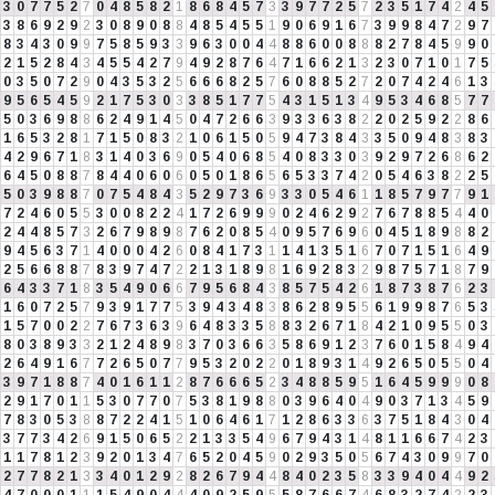
3
0
7
7
5
2
7
0
4
8
5
8
2
1
8
6
8
4
5
7
3
3
9
7
7
2
5
7
2
3
5
1
7
4
2
4
5
3
8
6
9
2
9
2
3
0
8
9
0
8
8
4
8
5
4
5
5
1
9
0
6
9
1
6
7
3
9
9
8
4
7
2
9
7
8
3
4
3
0
9
9
7
5
8
5
9
3
3
9
6
3
0
0
4
4
8
8
6
0
0
8
8
8
2
7
8
4
5
9
9
0
2
1
5
2
8
4
3
4
5
5
4
2
7
9
4
9
2
8
7
6
4
7
1
6
6
2
1
3
2
3
0
7
1
0
1
7
5
0
3
5
0
7
2
9
0
4
3
5
3
2
5
6
6
6
8
2
5
7
6
0
8
8
5
2
7
2
0
7
4
2
4
6
1
3
9
5
6
5
4
5
9
2
1
7
5
3
0
3
3
8
5
1
7
7
5
4
3
1
5
1
3
4
9
5
3
4
6
8
5
7
7
5
0
3
6
9
8
8
6
2
4
9
1
4
5
0
4
7
2
6
6
3
9
3
3
6
3
8
2
2
0
2
5
9
2
2
8
6
1
6
5
3
2
8
1
7
1
5
0
8
3
2
1
0
6
1
5
0
5
9
4
7
3
8
4
3
3
5
0
9
4
8
3
8
3
4
2
9
6
7
1
8
3
1
4
0
3
6
9
0
5
4
0
6
8
5
4
0
8
3
3
0
3
9
2
9
7
2
6
8
6
2
6
4
5
0
8
8
7
8
4
4
0
6
0
6
0
5
0
1
8
6
5
6
5
3
3
7
4
2
0
5
4
6
3
8
2
2
5
5
0
3
9
8
8
7
0
7
5
4
8
4
3
5
2
9
7
3
6
9
3
3
0
5
4
6
1
1
8
5
7
9
7
7
9
1
7
2
4
6
0
5
5
3
0
0
8
2
2
4
1
7
2
6
9
9
9
0
2
4
6
2
9
2
7
6
7
8
8
5
4
4
0
2
4
4
8
5
7
3
2
6
7
9
8
9
8
7
6
2
0
8
5
4
0
9
5
7
6
9
6
0
4
5
1
8
9
8
8
2
9
4
5
6
3
7
1
4
0
0
0
4
2
6
0
8
4
1
7
3
1
1
4
1
3
5
1
6
7
0
7
1
5
1
6
4
9
2
5
6
6
8
8
7
8
3
9
7
4
7
2
2
1
3
1
8
9
8
1
6
9
2
8
3
2
9
8
7
5
7
1
8
7
9
6
4
3
3
7
1
8
3
5
4
9
0
6
6
7
9
5
6
8
4
3
8
5
7
5
4
2
6
1
8
7
3
8
7
6
2
3
1
6
0
7
2
5
7
9
3
9
1
7
7
5
3
9
4
3
4
8
3
8
6
2
8
9
5
5
6
1
9
9
8
7
6
5
3
1
5
7
0
0
2
2
7
6
7
3
6
3
9
6
4
8
3
3
5
8
8
3
2
6
7
1
8
4
2
1
0
9
5
5
0
3
8
0
3
8
9
3
3
2
1
2
4
8
9
8
3
7
0
3
6
6
3
5
8
6
9
1
2
3
7
6
0
1
5
8
4
9
4
2
6
4
9
1
6
7
7
2
6
5
0
7
7
9
5
3
2
0
2
2
0
1
8
9
3
1
4
9
2
6
5
0
5
5
0
4
3
9
7
1
8
8
7
4
0
1
6
1
1
2
8
7
6
6
6
5
2
3
4
8
8
5
9
5
1
6
4
5
9
9
9
0
8
2
9
1
7
0
1
1
5
3
0
7
7
0
7
5
3
8
1
9
8
8
0
3
9
6
4
0
4
9
0
3
7
1
3
4
5
9
7
8
3
0
5
3
8
8
7
2
2
4
1
5
1
0
6
4
6
1
7
1
2
8
6
3
3
6
3
7
5
1
8
4
3
0
4
3
7
7
3
4
2
6
9
1
5
0
6
5
2
2
1
3
3
5
4
9
6
7
9
4
3
1
4
8
1
1
6
6
7
4
2
3
1
1
7
8
1
2
3
9
2
0
1
3
4
7
6
5
2
0
4
5
9
0
2
9
3
5
0
5
6
7
4
3
0
9
9
7
0
2
7
7
8
2
1
3
3
4
0
1
2
9
2
8
2
6
7
9
4
4
8
4
0
2
3
5
8
3
3
9
4
0
4
4
9
2
4
7
0
0
0
1
1
1
5
4
9
0
4
4
4
0
9
2
5
9
5
5
8
7
6
6
7
4
6
8
3
2
7
4
2
2
3