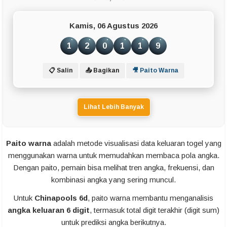
Kamis, 06 Agustus 2026
1
2
0
1
1
9
📋 Salin
📤 Bagikan
🎥 Paito Warna
Lihat Lebih Banyak
Paito warna
adalah metode visualisasi data keluaran togel yang
menggunakan warna untuk memudahkan membaca pola angka.
Dengan paito, pemain bisa melihat tren angka, frekuensi, dan
kombinasi angka yang sering muncul.
Untuk
Chinapools 6d
, paito warna membantu menganalisis
angka keluaran 6 digit
, termasuk total digit terakhir (digit sum)
untuk prediksi angka berikutnya.