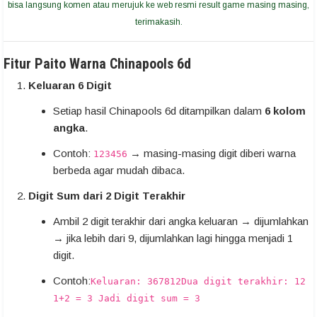
bisa langsung komen atau merujuk ke web resmi result game masing masing,
terimakasih.
Fitur Paito Warna Chinapools 6d
Keluaran 6 Digit
Setiap hasil Chinapools 6d ditampilkan dalam
6 kolom
angka
.
Contoh:
→ masing-masing digit diberi warna
123456
berbeda agar mudah dibaca.
Digit Sum dari 2 Digit Terakhir
Ambil 2 digit terakhir dari angka keluaran → dijumlahkan
→ jika lebih dari 9, dijumlahkan lagi hingga menjadi 1
digit.
Contoh:
Keluaran:
367812
Dua digit terakhir:
12
1
+2
=
3
Jadi
digit
sum
=
3