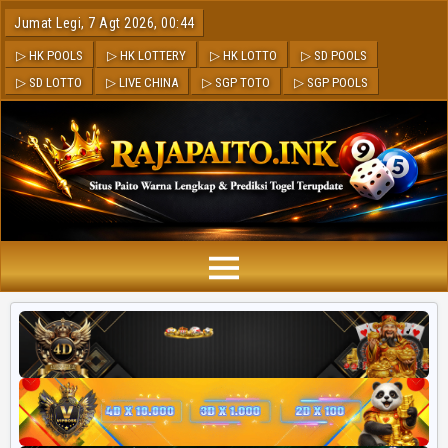
Jumat Legi, 7 Agt 2026, 00:44
▷ HK POOLS
▷ HK LOTTERY
▷ HK LOTTO
▷ SD POOLS
▷ SD LOTTO
▷ LIVE CHINA
▷ SGP TOTO
▷ SGP POOLS