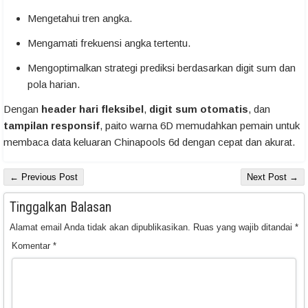
Mengetahui tren angka.
Mengamati frekuensi angka tertentu.
Mengoptimalkan strategi prediksi berdasarkan digit sum dan
pola harian.
Dengan
header hari fleksibel
,
digit sum otomatis
, dan
tampilan responsif
, paito warna 6D memudahkan pemain untuk
membaca data keluaran Chinapools 6d dengan cepat dan akurat.
← Previous Post
Next Post →
Tinggalkan Balasan
Alamat email Anda tidak akan dipublikasikan.
Ruas yang wajib ditandai
*
Komentar
*