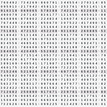
7
6
0
4
9
2
2
7
3
4
2
6
9
6
8
6
0
7
9
1
1
3
4
4
5
5
4
9
2
7
0
3
1
4
5
8
5
0
9
5
9
1
3
4
2
1
7
9
4
2
6
4
5
8
1
1
3
4
2
5
3
7
6
1
7
8
5
3
1
4
1
5
1
6
9
1
6
3
1
8
9
0
6
9
0
6
5
2
5
7
8
3
8
8
7
7
4
2
1
3
6
9
6
3
2
6
0
8
8
1
1
4
9
0
0
7
9
7
2
0
7
1
4
3
7
8
3
6
1
7
7
5
1
3
1
9
5
0
5
4
9
5
9
1
3
4
8
8
6
6
0
8
9
6
6
8
7
8
9
0
2
2
2
2
4
8
3
4
7
1
0
6
0
7
4
2
6
2
2
6
8
1
9
5
0
7
6
7
4
4
9
4
2
2
4
5
9
1
1
8
5
0
6
7
0
7
3
0
7
5
2
2
4
4
1
7
4
9
0
9
5
1
9
0
6
1
2
3
5
9
0
8
9
5
2
7
1
5
1
6
6
4
1
3
0
2
9
2
8
1
5
9
0
5
6
2
8
4
5
7
5
1
8
9
1
1
4
7
2
1
5
3
8
4
5
2
2
0
8
8
9
3
1
0
9
2
2
2
6
0
8
8
5
4
5
3
6
1
8
8
4
3
7
5
1
3
1
4
6
1
2
1
4
8
2
4
6
5
9
1
7
7
9
7
6
7
9
9
5
1
6
6
2
0
2
3
1
6
9
6
2
9
1
7
9
6
6
9
7
5
3
6
5
2
2
0
0
2
5
2
7
4
9
9
3
6
4
1
0
2
8
3
4
5
5
6
2
4
6
8
5
4
1
5
2
5
4
0
6
3
9
0
5
5
6
7
8
6
6
9
2
4
7
1
8
9
9
8
2
1
2
2
1
3
7
8
0
6
0
8
8
5
9
7
9
1
8
9
9
9
2
1
8
8
7
7
6
4
2
0
7
7
1
2
3
8
4
0
5
3
8
4
2
0
4
8
5
4
5
5
2
9
8
2
1
5
7
8
7
9
0
9
3
3
8
2
0
5
5
5
7
8
2
3
4
5
9
5
2
7
1
5
1
4
5
1
0
5
3
7
2
9
2
3
1
9
4
1
5
9
6
7
6
0
5
5
7
9
3
8
0
4
2
8
1
6
1
7
7
9
6
6
4
0
9
2
3
3
6
2
5
8
4
1
3
4
5
2
8
6
7
1
8
0
1
3
8
9
1
6
9
6
0
4
0
5
4
1
5
1
7
1
9
8
7
6
2
1
8
9
5
2
7
5
9
0
6
6
4
1
8
4
4
6
0
1
7
5
3
3
0
3
9
3
4
7
2
6
2
4
0
9
9
7
3
2
2
2
5
7
3
8
9
8
0
1
1
8
5
7
1
5
2
4
6
1
5
2
1
9
2
4
6
3
9
0
2
7
6
4
6
9
7
7
4
5
9
6
5
4
2
0
4
4
2
1
5
4
9
5
8
2
1
9
0
7
8
8
6
5
3
8
7
2
1
8
9
1
7
5
6
5
0
5
8
1
0
1
2
2
4
0
8
6
2
7
3
9
6
6
1
8
3
2
7
5
3
7
5
9
6
8
9
8
7
1
8
3
0
7
7
4
0
9
7
5
2
7
4
9
5
6
3
2
7
0
7
9
3
8
3
1
7
8
9
9
7
6
6
4
1
0
4
7
9
7
7
5
9
5
2
9
0
3
3
8
2
3
0
2
4
2
2
4
9
3
6
1
3
5
8
0
4
1
5
8
2
1
6
7
0
7
3
1
4
0
3
6
2
1
6
7
1
9
7
1
2
6
8
2
1
2
5
0
8
9
0
9
9
1
7
6
7
1
8
2
3
9
7
8
1
9
3
8
9
9
1
4
5
8
0
3
1
6
0
7
6
4
9
0
8
5
4
2
6
0
7
1
3
9
9
9
3
9
1
2
6
9
6
8
1
7
7
6
1
7
4
6
1
5
0
6
4
8
3
0
5
2
9
8
2
1
6
6
9
3
6
4
1
8
2
2
4
9
6
6
1
4
3
6
1
2
3
8
5
7
3
2
6
2
6
8
6
6
1
8
5
1
6
0
9
9
2
2
5
7
0
1
3
4
2
9
2
5
4
0
9
1
0
1
0
1