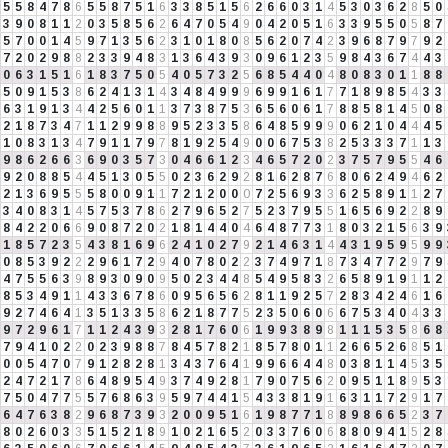
5
5
8
4
7
8
6
5
5
8
7
5
1
6
3
3
8
5
1
5
6
2
6
6
0
3
1
4
5
3
0
3
6
2
8
5
0
3
9
0
8
1
1
2
0
3
5
8
5
6
2
6
4
7
0
5
4
9
0
4
2
0
5
1
6
3
3
9
5
5
0
5
8
7
5
7
0
0
1
4
5
9
7
1
3
5
6
2
3
1
0
1
8
0
8
5
6
2
0
7
4
2
3
9
6
8
7
9
7
9
2
7
2
0
2
9
8
8
2
3
3
9
4
8
3
1
3
6
4
3
9
3
0
9
6
1
2
3
5
9
8
4
3
6
7
4
4
3
0
6
3
1
5
1
6
1
8
3
7
5
0
5
4
0
5
7
3
2
5
6
8
5
4
4
0
4
8
0
8
3
0
1
1
8
8
5
0
9
1
5
3
8
6
2
4
1
3
1
4
3
4
8
4
9
9
9
6
9
9
1
6
1
7
7
1
8
9
8
5
4
3
3
6
3
1
9
1
3
4
4
2
5
6
0
1
1
3
7
3
8
7
5
3
6
5
6
0
6
1
7
8
8
5
8
1
4
5
0
8
2
1
8
7
3
4
7
1
1
2
9
9
8
8
9
5
2
3
3
5
8
6
4
8
5
9
9
9
0
6
2
1
0
4
4
4
5
1
0
8
3
1
3
4
7
9
1
1
7
9
7
8
1
9
2
5
4
9
0
0
6
7
5
3
8
2
5
3
3
3
7
1
1
3
9
8
6
2
6
6
3
6
9
0
3
5
7
3
0
4
6
6
1
2
3
4
6
5
7
2
0
2
3
7
5
7
9
5
5
4
6
9
2
0
8
8
5
4
4
5
1
3
0
5
5
0
2
3
6
2
9
2
8
1
6
2
8
7
6
8
0
6
2
4
9
4
6
2
2
1
3
6
9
5
5
5
8
0
0
9
1
1
7
2
1
2
0
0
0
7
2
5
6
9
3
3
6
2
5
8
9
1
1
2
7
3
4
0
8
3
1
4
5
7
5
3
7
8
6
2
7
9
6
5
2
7
5
2
3
7
9
5
5
1
6
5
6
9
2
2
8
9
8
4
2
2
0
6
6
9
0
8
7
2
0
2
1
8
1
4
4
0
4
6
4
8
7
7
3
1
8
0
3
2
1
5
6
3
9
1
8
5
7
2
3
5
4
3
8
1
6
9
6
2
4
1
0
2
7
9
2
1
4
6
3
1
4
4
3
1
9
5
9
5
9
9
0
8
5
3
9
2
2
2
9
6
1
7
2
9
4
0
7
8
0
2
2
3
7
4
9
7
1
8
7
3
4
7
7
2
9
7
9
4
7
5
5
6
3
9
8
9
3
0
9
0
9
5
0
2
3
4
4
8
5
4
9
5
8
3
2
6
5
8
9
1
9
1
1
2
8
5
3
4
9
1
1
4
3
3
6
7
8
6
0
9
5
6
5
6
2
8
1
1
9
2
5
7
2
8
3
4
2
4
6
1
6
9
2
7
4
6
4
1
3
5
1
3
3
5
8
6
2
1
8
7
7
5
2
3
5
0
6
0
6
6
7
5
3
4
0
4
3
3
9
7
2
9
6
1
7
1
1
2
4
3
9
3
2
8
1
7
6
0
6
1
9
9
3
8
9
8
1
1
1
5
3
5
8
6
8
7
9
4
1
0
2
2
0
2
3
9
8
8
7
8
4
5
7
8
2
1
8
5
7
8
0
1
1
2
6
6
5
2
6
8
5
1
0
0
5
4
7
0
7
9
1
2
8
2
8
1
3
4
3
7
6
4
1
9
9
6
6
4
4
8
0
3
8
1
1
4
5
3
5
2
4
7
2
1
7
8
6
4
8
9
5
4
9
3
7
4
9
2
8
1
7
9
0
7
5
6
2
0
9
5
1
1
8
9
5
3
7
5
0
4
7
7
5
5
7
6
8
6
3
9
5
9
7
4
4
1
5
4
3
3
8
1
9
1
6
3
1
1
7
2
9
1
7
6
4
7
6
3
8
2
9
6
8
7
3
9
3
2
0
0
9
5
1
6
1
9
8
7
7
1
8
8
9
8
6
6
5
2
3
7
8
0
2
6
0
3
3
5
1
5
2
1
8
9
1
0
2
1
6
5
2
0
3
3
7
6
0
6
8
8
0
9
4
1
5
2
8