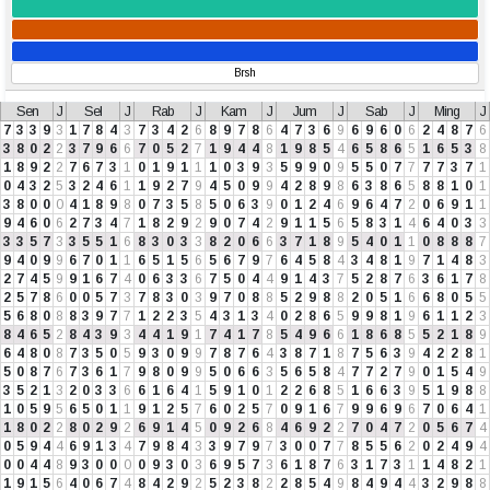
Brsh
Sen
J
Sel
J
Rab
J
Kam
J
Jum
J
Sab
J
Ming
J
7
3
3
9
3
1
7
8
4
3
7
3
4
2
6
8
9
7
8
6
4
7
3
6
9
6
9
6
0
6
2
4
8
7
6
3
8
0
2
2
3
7
9
6
6
7
0
5
2
7
1
9
4
4
8
1
9
8
5
4
6
5
8
6
5
1
6
5
3
8
1
8
9
2
2
7
6
7
3
1
0
1
9
1
1
1
0
3
9
3
5
9
9
0
9
5
5
0
7
7
7
7
3
7
1
0
4
3
2
5
3
2
4
6
1
1
9
2
7
9
4
5
0
9
9
4
2
8
9
8
6
3
8
6
5
8
8
1
0
1
3
8
0
0
0
4
1
8
9
8
0
7
3
5
8
5
0
6
3
9
0
1
2
4
6
9
6
4
7
2
0
6
9
1
1
9
4
6
0
6
2
7
3
4
7
1
8
2
9
2
9
0
7
4
2
9
1
1
5
6
5
8
3
1
4
6
4
0
3
3
3
3
5
7
3
3
5
5
1
6
8
3
0
3
3
8
2
0
6
6
3
7
1
8
9
5
4
0
1
1
0
8
8
8
7
9
4
0
9
9
6
7
0
1
1
6
5
1
5
6
5
6
7
9
7
6
4
5
8
4
3
4
8
1
9
7
1
4
8
3
2
7
4
5
9
9
1
6
7
4
0
6
3
3
6
7
5
0
4
4
9
1
4
3
7
5
2
8
7
6
3
6
1
7
8
2
5
7
8
6
0
0
5
7
3
7
8
3
0
3
9
7
0
8
8
5
2
9
8
8
2
0
5
1
6
6
8
0
5
5
5
6
8
0
8
8
3
9
7
7
1
2
2
3
5
4
3
1
3
4
0
2
8
6
5
9
9
8
1
9
6
1
1
2
3
8
4
6
5
2
8
4
3
9
3
4
4
1
9
1
7
4
1
7
8
5
4
9
6
6
1
8
6
8
5
5
2
1
8
9
6
4
8
0
8
7
3
5
0
5
9
3
0
9
9
7
8
7
6
4
3
8
7
1
8
7
5
6
3
9
4
2
2
8
1
5
0
8
7
6
7
3
6
1
7
9
8
0
9
9
5
0
6
6
3
5
6
5
8
4
7
7
2
7
9
0
1
5
4
9
3
5
2
1
3
2
0
3
3
6
6
1
6
4
1
5
9
1
0
1
2
2
6
8
5
1
6
6
3
9
5
1
9
8
8
1
0
5
9
5
6
5
0
1
1
9
1
2
5
7
6
0
2
5
7
0
9
1
6
7
9
9
6
9
6
7
0
6
4
1
1
8
0
2
2
8
0
2
9
2
6
9
1
4
5
0
9
2
6
8
4
6
9
2
2
7
0
4
7
2
0
5
6
7
4
0
5
9
4
4
6
9
1
3
4
7
9
8
4
3
3
9
7
9
7
3
0
0
7
7
8
5
5
6
2
0
2
4
9
4
0
0
4
4
8
9
3
0
0
0
0
9
3
0
3
6
9
5
7
3
6
1
8
7
6
3
1
7
3
1
1
4
8
2
1
1
9
1
5
6
4
0
6
7
4
8
4
2
9
2
5
2
3
8
2
2
8
5
4
9
8
4
9
4
4
3
2
9
8
8