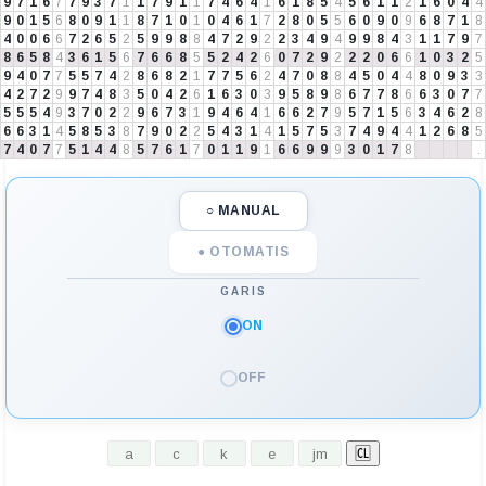
9
7
1
6
7
7
9
3
7
1
1
7
9
1
1
7
4
6
4
1
6
1
8
5
4
5
6
1
1
2
1
6
0
4
4
9
0
1
5
6
8
0
9
1
1
8
7
1
0
1
0
4
6
1
7
2
8
0
5
5
6
0
9
0
9
6
8
7
1
8
4
0
0
6
6
7
2
6
5
2
5
9
9
8
8
4
7
2
9
2
2
3
4
9
4
9
9
8
4
3
1
1
7
9
7
8
6
5
8
4
3
6
1
5
6
7
6
6
8
5
5
2
4
2
6
0
7
2
9
2
2
2
0
6
6
1
0
3
2
5
9
4
0
7
7
5
5
7
4
2
8
6
8
2
1
7
7
5
6
2
4
7
0
8
8
4
5
0
4
4
8
0
9
3
3
4
2
7
2
9
9
7
4
8
3
5
0
4
2
6
1
6
3
0
3
9
5
8
9
8
6
7
7
8
6
6
3
0
7
7
5
5
5
4
9
3
7
0
2
2
9
6
7
3
1
9
4
6
4
1
6
6
2
7
9
5
7
1
5
6
3
4
6
2
8
6
6
3
1
4
5
8
5
3
8
7
9
0
2
2
5
4
3
1
4
1
5
7
5
3
7
4
9
4
4
1
2
6
8
5
7
4
0
7
7
5
1
4
4
8
5
7
6
1
7
0
1
1
9
1
6
6
9
9
9
3
0
1
7
8
.
○ MANUAL
● OTOMATIS
GARIS
ON
OFF