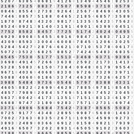
5
2
0
7
7
6
3
8
5
4
0
6
8
1
9
4
1
2
6
8
1
3
4
9
4
4
5
4
6
1
8
2
5
3
8
2
1
8
6
5
7
3
2
5
7
0
8
3
7
1
7
5
0
7
7
8
5
9
8
8
3
7
1
0
1
0
5
7
9
7
0
8
4
6
1
8
5
5
4
9
2
7
3
8
2
9
2
6
4
1
2
5
6
7
4
8
4
6
9
6
4
3
0
5
5
7
4
4
6
1
0
8
5
7
3
5
1
8
8
7
0
4
6
5
2
2
1
8
5
4
6
8
5
7
3
3
5
8
9
8
1
8
7
0
7
8
7
4
8
3
4
3
2
0
2
9
8
1
7
8
1
3
3
5
8
5
4
2
3
5
7
5
6
2
8
8
5
2
4
6
0
9
2
1
3
9
1
4
0
4
3
1
9
1
1
4
9
0
1
1
6
3
9
9
9
0
4
5
1
6
7
7
5
2
7
8
5
8
2
1
8
4
5
7
3
7
7
2
5
7
5
1
7
4
2
4
0
2
4
6
0
4
9
5
5
6
9
2
9
2
8
9
0
8
8
5
4
5
5
1
6
9
1
6
7
9
8
4
7
2
1
6
8
3
2
7
1
3
2
5
4
3
0
9
9
8
5
9
3
3
3
0
0
4
4
6
0
0
8
8
7
8
4
5
9
1
2
0
6
6
3
0
2
5
7
5
2
8
4
3
5
4
2
7
9
2
8
7
6
4
6
6
2
1
3
0
7
1
0
1
5
3
7
8
6
0
6
1
7
8
5
0
7
2
9
3
5
3
2
5
6
8
2
5
7
8
8
5
2
7
7
4
2
4
6
5
4
8
3
2
6
8
3
5
8
6
5
4
5
9
7
5
3
0
3
5
1
7
7
5
1
5
1
3
4
3
4
6
8
5
6
3
7
1
8
9
3
9
6
6
3
6
9
8
8
4
9
1
4
5
7
2
6
6
3
3
6
3
8
2
2
5
9
2
2
2
1
7
3
1
1
4
1
3
4
5
3
2
8
1
5
0
8
3
2
6
1
5
0
5
7
3
8
4
3
0
9
4
8
3
0
1
7
9
7
9
5
5
4
9
9
6
7
1
8
4
0
3
6
9
4
0
6
8
5
8
3
3
0
3
9
7
2
6
8
0
3
2
9
2
3
9
7
1
8
5
0
8
8
7
4
0
6
0
6
0
1
8
6
5
3
3
7
4
2
4
6
3
8
2
7
3
2
6
8
6
2
5
7
3
3
9
8
8
7
5
4
8
4
3
9
7
3
6
9
0
5
4
6
1
5
7
9
7
7
8
3
8
8
7
4
3
3
1
4
4
6
0
5
5
0
8
2
2
4
2
6
9
9
9
4
6
2
9
2
7
8
8
5
4
9
7
8
1
9
8
5
4
5
9
4
8
5
7
3
7
9
8
9
8
2
0
8
4
3
5
7
6
9
6
5
1
8
9
8
7
4
5
2
7
3
0
4
5
9
5
6
3
7
1
0
0
4
2
6
4
1
7
3
1
1
3
5
1
6
7
1
5
1
6
8
3
1
3
4
6
1
9
7
7
6
6
8
8
7
9
7
4
7
2
3
1
8
9
8
9
2
8
3
2
7
5
7
1
8
2
7
3
1
4
6
9
7
4
2
3
3
7
1
8
4
9
0
6
6
5
6
8
4
3
7
5
4
2
6
7
3
8
7
6
8
5
6
5
2
5
0
8
2
1
0
7
2
5
7
9
1
7
7
5
4
3
4
8
3
2
8
9
5
5
9
9
8
7
6
5
6
0
0
0
1
4
6
3
9
7
0
0
2
2
7
3
6
3
9
8
3
3
5
8
2
6
7
1
8
1
0
9
5
5
4
5
9
9
9
9
2
7
3
1
3
8
9
3
3
2
4
8
9
8
0
3
6
6
3
6
9
1
2
3
0
1
5
8
4
9
8
2
1
3
7
9
3
9
3
4
9
1
6
7
6
5
0
7
7
3
2
0
2
2
8
9
3
1
4
6
5
0
5
5
9
1
0
2
2
3
6
0
3
3
7
1
8
8
7
1
6
1
1
2
6
6
6
5
2
8
8
5
9
5
4
5
9
9
9
9
4
1
3
4
2
9
7
5
3