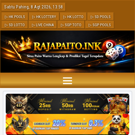
Sabtu Pahing, 8 Agt 2026, 13:58
▷ HK POOLS
▷ HK LOTTERY
▷ HK LOTTO
▷ SD POOLS
▷ SD LOTTO
▷ LIVE CHINA
▷ SGP TOTO
▷ SGP POOLS