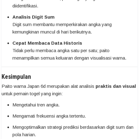
diidentifikasi.
Analisis Digit Sum
Digit sum membantu memperkirakan angka yang
kemungkinan muncul di hari berikutnya.
Cepat Membaca Data Historis
Tidak perlu membaca angka satu per satu; paito
menampilkan semua keluaran dengan visualisasi warna.
Kesimpulan
Paito warna Japan 6d merupakan alat analisis
praktis dan visual
untuk pemain togel yang ingin:
Mengetahui tren angka.
Mengamati frekuensi angka tertentu.
Mengoptimalkan strategi prediksi berdasarkan digit sum dan
pola harian.