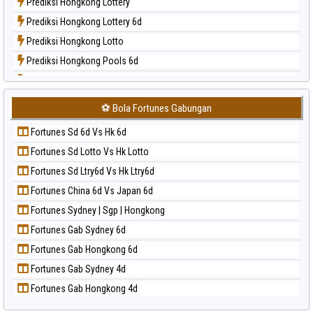
Prediksi Hongkong Lottery
Paito Harian Pcso
Prediksi Hongkong Lottery 6d
Paito Harian Pennsylvania Day
Prediksi Hongkong Lotto
Paito Harian Sao Paulo
Prediksi Hongkong Pools 6d
Paito Harian Singapore
Prediksi Japan
Paito Harian Sydney
Prediksi Japan 6d
Paito Harian Sydney Lottery
⚽ Bola Fortunes Gabungan
Prediksi Korea
Paito Harian Sydney Lottery 6d
Fortunes Sd 6d Vs Hk 6d
Prediksi Kuda Lari
Paito Harian Sydney Lotto
Fortunes Sd Lotto Vs Hk Lotto
Prediksi Magnum Cambodia
Paito Harian Sydney Pools 6d
Fortunes Sd Ltry6d Vs Hk Ltry6d
Prediksi Nagoya
Paito Harian Taipei
Fortunes China 6d Vs Japan 6d
Prediksi North Carolina Day
Paito Harian Taiwan
Fortunes Sydney | Sgp | Hongkong
Prediksi Pcso
Fortunes Gab Sydney 6d
Prediksi Sao Paulo
Fortunes Gab Hongkong 6d
Prediksi Singapore
Fortunes Gab Sydney 4d
Prediksi Sydney
Fortunes Gab Hongkong 4d
Prediksi Sydney Lottery