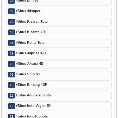
⚡
Situs Dim 88
02
⚡
Situs 4dsuper
03
⚡
Situs Kisaran Toto
04
⚡
Situs Kisaran 4D
05
⚡
Situs Pelita Toto
06
⚡
Situs 4dprize Wla
07
⚡
Situs Aksara 4D
08
⚡
Situs Shio 88
09
⚡
Situs Bintang 4DP
10
⚡
Situs Anugerah Toto
11
⚡
Situs Indo Vegas 4D
12
⚡
Situs Indo4dpools
13