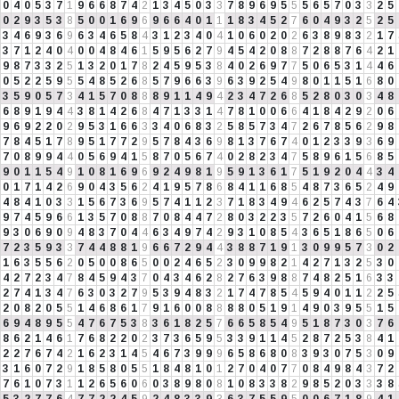
0
4
0
5
3
7
1
9
6
6
8
7
4
2
1
3
4
5
0
3
3
7
8
9
6
9
5
5
5
6
5
7
0
3
3
2
5
0
2
9
3
5
3
8
5
0
0
1
6
9
6
9
6
6
4
0
1
1
1
8
3
4
5
2
7
6
0
4
9
3
2
5
2
5
3
4
6
9
3
6
9
6
3
4
6
5
8
4
3
1
2
3
4
0
4
1
0
6
0
2
0
2
6
3
8
9
8
3
2
1
7
3
7
1
2
4
0
4
0
0
4
8
4
6
1
5
9
5
6
2
7
9
4
5
4
2
0
8
8
7
2
8
8
7
6
4
2
1
9
8
7
3
3
2
5
1
3
2
0
1
7
8
2
4
5
9
5
3
8
4
0
2
6
9
7
7
5
0
6
5
3
1
4
4
6
0
5
2
2
5
9
5
5
4
8
5
2
6
8
5
7
9
6
6
3
9
6
3
9
2
5
4
9
8
0
1
1
5
1
6
8
0
3
5
9
0
5
7
3
4
1
5
7
0
8
8
8
9
1
1
4
9
4
2
3
4
7
2
6
8
5
2
8
0
3
0
3
4
8
6
8
9
1
9
4
4
3
8
1
4
2
6
8
4
7
1
3
3
1
4
7
8
1
0
0
6
6
4
1
8
4
2
9
2
0
6
9
6
9
2
2
0
2
9
5
3
1
6
6
3
3
4
0
6
8
3
2
5
8
5
7
3
4
7
2
6
7
8
5
6
2
9
8
7
8
4
5
1
7
8
9
5
1
7
7
2
9
5
7
8
4
3
6
9
8
1
3
7
6
7
4
0
1
2
3
3
9
3
6
9
7
0
8
9
9
4
4
0
5
6
9
4
1
5
8
7
0
5
6
7
4
0
2
8
2
3
4
7
5
8
9
6
1
5
6
8
5
9
0
1
1
5
4
9
1
0
8
1
6
9
6
9
2
4
9
8
1
9
5
9
1
3
6
1
7
5
1
9
2
0
4
4
3
4
0
1
7
1
4
2
6
9
0
4
3
5
6
2
4
1
9
5
7
8
6
8
4
1
1
6
8
5
4
8
7
3
6
5
2
4
9
4
8
4
1
0
3
3
1
5
6
7
3
6
9
5
7
4
1
1
2
3
7
1
8
3
4
9
4
6
2
5
7
4
3
7
6
4
9
7
4
5
9
6
6
1
3
5
7
0
8
8
7
0
8
4
4
7
2
8
0
3
2
2
3
5
7
2
6
0
4
1
5
6
8
9
3
0
6
9
0
9
4
8
3
7
0
4
4
6
3
4
9
7
4
2
9
3
1
0
8
5
4
3
6
5
1
8
6
5
0
6
7
2
3
5
9
3
3
7
4
4
8
8
1
9
6
6
7
2
9
4
4
3
8
8
7
1
9
1
3
0
9
9
5
7
3
0
2
1
6
3
5
5
6
2
0
5
0
0
8
6
5
0
0
2
4
6
5
2
3
0
9
9
8
2
1
4
2
7
1
3
2
5
3
0
4
2
7
2
3
4
7
8
4
5
9
4
3
7
0
4
3
4
6
2
8
2
7
6
3
9
8
8
7
4
8
2
5
1
6
3
3
2
7
4
1
3
4
7
6
3
0
3
2
7
9
5
3
9
4
8
3
2
1
7
4
7
8
5
4
5
9
4
0
1
1
2
2
5
2
0
8
2
0
5
5
1
4
6
8
6
1
7
9
1
6
0
0
8
8
8
8
0
5
1
9
1
4
9
0
3
9
5
5
1
5
6
9
4
8
9
5
5
4
7
6
7
5
3
8
3
6
1
8
2
5
7
6
6
5
8
5
4
9
5
1
8
7
3
0
3
7
6
8
6
2
1
4
6
1
7
6
8
2
2
0
2
3
7
3
6
5
9
5
3
3
9
1
1
4
5
2
8
7
2
5
3
8
4
1
2
2
7
6
7
4
2
1
6
2
3
1
4
5
4
6
7
3
9
9
9
6
5
8
6
8
0
8
3
9
3
0
7
5
3
0
9
3
1
6
0
7
2
9
1
8
5
8
0
5
5
1
8
4
8
1
0
1
2
7
0
4
0
7
7
0
8
4
9
8
4
3
7
2
7
6
1
0
7
3
1
1
2
6
5
6
0
6
0
3
8
9
8
0
8
1
0
8
3
3
8
2
9
8
5
2
0
3
3
3
8
5
3
2
7
7
6
4
7
7
2
2
4
5
9
2
4
8
3
3
9
3
6
3
7
5
5
9
5
0
0
6
7
1
8
9
4
1