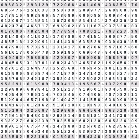
0
9
6
8
3
2
5
2
9
8
1
2
9
2
7
2
2
0
8
6
5
4
6
1
4
0
9
9
4
3
6
3
5
3
8
7
0
6
9
6
4
7
6
4
1
5
1
0
3
3
6
3
5
0
7
3
0
3
2
0
9
9
7
7
5
2
6
0
3
0
8
8
9
8
1
7
7
9
1
6
7
8
9
2
8
6
6
3
5
7
8
6
8
9
8
6
9
6
0
8
5
4
5
0
9
8
4
4
8
7
8
9
1
3
0
9
7
7
1
1
6
8
3
1
4
1
0
7
3
9
5
5
8
3
4
1
4
1
5
3
7
4
3
3
0
3
3
3
4
8
2
3
7
4
2
4
6
5
7
1
7
8
6
9
6
9
8
2
1
8
3
1
1
6
7
4
9
3
7
6
2
0
2
8
3
0
1
7
6
9
0
9
7
8
2
5
0
4
4
3
7
7
8
5
4
9
7
0
8
0
1
1
2
7
9
3
2
2
3
5
3
9
2
8
1
4
8
4
3
4
1
1
9
2
1
3
1
7
8
7
8
6
5
6
7
4
1
5
1
6
8
6
0
2
7
7
5
5
0
4
8
5
5
1
8
9
1
2
2
0
9
1
1
1
4
1
4
3
8
2
6
3
5
5
2
9
2
9
3
0
4
3
0
3
8
5
6
4
7
9
0
3
3
5
7
0
2
5
1
6
2
3
1
4
1
7
8
8
8
2
7
0
6
6
5
9
7
1
6
7
4
6
0
5
6
1
6
1
7
8
0
5
6
4
7
8
6
3
5
9
1
8
5
4
0
6
9
6
4
3
7
9
4
4
1
6
0
6
8
0
1
4
9
4
6
2
8
7
5
8
5
0
5
5
4
2
0
8
9
7
7
5
6
0
9
0
5
5
4
5
8
6
7
0
7
0
7
4
8
4
5
6
5
2
3
1
8
7
0
1
1
8
8
2
3
4
3
7
4
6
5
7
8
2
1
1
9
2
4
5
6
2
7
5
9
2
7
0
1
2
3
1
6
4
9
7
3
1
2
5
2
5
6
9
6
7
9
6
3
4
5
9
3
0
1
1
2
9
2
3
9
6
1
3
9
0
6
6
8
3
6
8
7
4
2
4
7
1
8
7
0
7
1
4
7
1
4
2
6
0
8
3
6
2
7
9
8
3
3
9
5
7
6
8
5
2
4
2
1
8
7
6
3
5
3
0
4
3
7
9
2
5
0
8
2
1
2
6
3
8
1
8
9
3
4
9
5
3
2
9
1
1
8
1
6
9
0
9
9
7
8
9
4
1
3
4
1
9
5
5
6
7
4
1
3
7
2
9
8
8
5
8
2
2
9
8
8
9
8
6
0
7
8
4
1
5
3
5
1
2
1
3
4
9
1
9
6
0
1
1
9
3
4
5
5
9
5
9
1
7
4
0
5
4
9
4
7
6
6
1
1
4
5
7
3
3
2
4
5
9
0
7
4
4
0
5
5
4
8
7
0
8
2
1
1
1
5
1
2
9
0
4
4
6
5
7
1
9
8
8
8
1
4
0
4
7
2
1
4
1
5
5
6
2
6
3
6
9
9
8
8
5
3
0
6
4
1
6
3
9
8
1
2
3
6
2
8
5
1
9
7
1
0
1
0
1
8
3
9
3
3
0
4
9
1
0
5
5
0
5
5
1
5
1
0
4
4
3
2
5
6
9
7
7
5
2
9
8
6
6
3
8
6
4
5
6
4
1
9
6
3
0
1
8
9
3
9
7
7
2
6
1
6
7
5
4
8
0
3
5
8
2
6
3
8
1
4
5
5
3
5
1
8
1
9
3
4
1
7
3
6
9
6
0
9
3
3
9
2
7
9
6
0
2
2
3
9
3
7
0
3
5
5
0
5
6
8
2
1
2
0
2
6
0
5
3
2
6
8
0
9
8
9
9
6
1
6
7
6
7
5
4
7
4
2
1
4
7
3
8
8
7
1
2
6
7
0
2
2
7
6
2
8
5
6
2
5
6
2
6
5
9
0
3
3
0
4
5
3
4
8
3
5
5
1
2
2
4
6
9
3
9
9
3
7
1
3
8
9
8
8
0
8
7
1
4
3
6
5
8
2
1
5
2
3
1
6
6
3
0
1
5
9
8
3
2
5
5
4
3
4
6
1
9
3
0
5
2
4
6
6
4