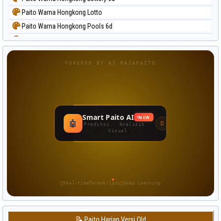
Paito Warna Hongkong Lotto
Paito Warna Hongkong Pools 6d
Paito Warna Japan
Paito Warna Japan 6d
POWERED BY AI RAJAPAITO
Paito Warna Korea
Paito Warna Kuda Lari
Paito Warna Magnum Cambodia
Paito Warna Nagoya
Smart Paito AI
NEW
🤖
Paito Warna New York Midday
Prediksi · Analisis ·
Visual
Paito Warna North Carolina Day
Paito Warna Pcso
Paito Warna Pennsylvania Day
Paito Warna Sao Paulo
Real-time
Terenkripsi
Deep Learning
Paito Warna Singapore
Paito Warna Sydney
📝 Paito Harian Versi Old
Paito Warna Sydney Lottery