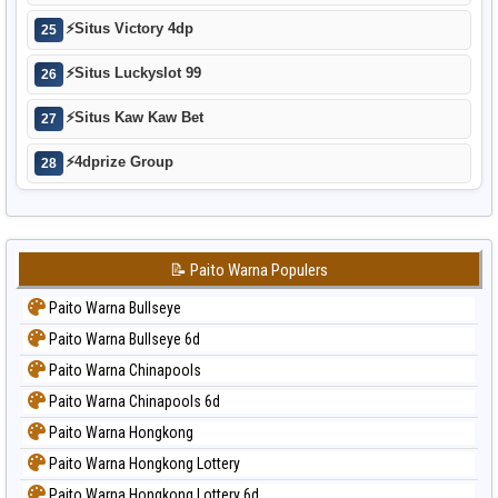
⚡
Situs Victory 4dp
25
⚡
Situs Luckyslot 99
26
⚡
Situs Kaw Kaw Bet
27
⚡
4dprize Group
28
📝 Paito Warna Populers
Paito Warna Bullseye
Paito Warna Bullseye 6d
Paito Warna Chinapools
Paito Warna Chinapools 6d
Paito Warna Hongkong
Paito Warna Hongkong Lottery
Paito Warna Hongkong Lottery 6d