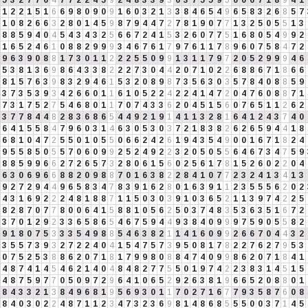
1
2
2
1
5
1
6
6
9
8
0
9
0
9
1
6
0
3
2
1
3
3
8
4
6
5
4
9
6
5
8
3
2
6
8
5
7
1
0
8
2
6
6
3
2
8
0
1
4
5
9
8
7
9
4
4
7
2
7
8
1
9
0
7
7
1
3
2
5
0
5
5
1
3
8
8
5
9
4
0
4
5
4
3
4
3
2
5
6
6
7
2
4
1
5
3
2
6
0
7
7
5
1
6
8
0
5
4
9
9
2
1
6
5
2
4
6
1
0
8
8
2
9
9
9
3
4
6
7
6
1
7
9
7
6
1
1
7
8
9
6
0
7
5
8
4
7
2
9
6
3
9
0
8
8
1
7
3
0
1
1
2
2
2
5
5
0
9
9
1
3
1
1
7
9
7
2
0
5
2
9
9
9
4
6
5
3
8
1
3
6
9
8
6
4
3
3
8
2
2
2
7
3
0
4
4
2
0
7
1
0
2
2
6
8
8
6
7
1
8
6
6
8
1
5
7
6
3
9
8
3
2
9
4
6
1
5
3
2
0
8
9
8
7
3
5
6
3
0
3
5
7
8
4
0
8
8
5
9
3
7
3
5
3
9
3
4
2
6
6
0
1
1
6
1
0
5
2
2
4
2
2
4
1
4
7
2
0
4
7
6
0
8
8
7
1
7
3
1
7
5
2
7
5
4
6
8
0
1
1
7
0
7
4
3
3
6
2
0
4
5
1
5
6
0
7
6
5
1
1
2
6
2
3
7
7
8
4
4
8
2
8
3
6
8
6
5
4
4
9
2
1
9
1
4
1
1
3
2
8
1
6
4
1
2
4
3
7
4
0
6
4
1
5
5
8
4
7
9
6
0
3
1
4
6
3
0
5
3
0
3
7
2
1
8
3
8
2
6
2
6
5
9
4
4
1
8
6
8
1
0
4
7
2
5
5
0
1
0
5
5
0
6
6
2
4
2
6
1
9
4
3
5
4
9
0
0
1
6
7
1
8
2
4
9
5
5
8
5
0
5
5
7
0
6
0
9
9
2
5
2
4
9
2
2
3
2
0
5
0
5
5
6
4
6
7
3
4
7
5
9
8
8
5
9
9
6
6
2
7
2
6
5
7
3
2
8
0
6
1
5
6
0
2
5
6
1
7
8
1
5
2
6
0
2
2
0
4
6
3
0
6
9
6
6
8
8
2
0
9
8
8
7
0
1
6
3
8
2
2
8
4
1
0
7
7
2
3
2
4
1
3
4
1
3
9
2
7
2
9
4
4
9
6
5
8
3
4
7
8
3
9
1
6
2
8
0
1
6
3
9
1
1
2
3
5
5
5
6
2
0
2
4
3
1
6
9
2
2
2
4
8
1
8
8
7
1
1
5
0
3
0
3
9
1
0
3
6
5
2
1
1
3
9
7
4
2
2
5
8
2
8
7
0
7
7
8
0
0
6
4
1
5
8
8
1
0
5
6
2
5
0
3
7
4
8
3
5
3
6
3
5
1
6
7
2
3
7
0
1
2
9
2
3
3
6
5
8
6
5
4
6
7
5
9
4
4
9
3
8
4
0
9
9
9
7
5
9
0
5
5
8
2
9
1
8
0
7
5
3
3
3
5
4
9
8
8
5
4
6
3
8
2
1
1
4
1
6
0
9
9
2
6
6
7
0
4
4
3
2
3
5
5
7
3
9
3
2
7
2
2
4
0
4
1
5
4
7
5
7
3
9
5
0
8
1
7
8
2
2
7
6
2
7
9
5
3
0
7
5
2
5
3
8
8
6
2
0
7
1
8
1
7
9
9
8
0
8
8
4
7
4
0
9
9
8
6
2
0
7
1
8
4
1
4
8
7
4
1
4
5
4
6
2
1
4
0
4
8
4
8
2
7
7
5
5
0
1
9
7
4
2
2
3
8
3
1
4
5
1
5
4
8
7
5
9
7
7
0
5
0
9
7
2
9
6
4
1
0
6
5
2
9
2
6
3
8
1
9
6
6
5
2
0
8
8
0
1
8
4
3
3
2
1
3
8
4
9
6
8
1
9
5
6
9
3
0
1
1
7
0
2
7
1
6
7
7
9
3
5
8
7
6
0
8
8
4
0
3
0
2
2
4
8
7
1
1
2
3
4
7
3
2
3
6
9
8
1
4
8
6
8
5
5
5
0
0
3
7
1
4
5