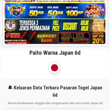
Paito Warna Japan 6d
🔔 Keluaran Data Terbaru Pasaran Togel Japan
6d
Result berdasarkan tanggal dan pengeluaran dari situs resmi Japan 6d