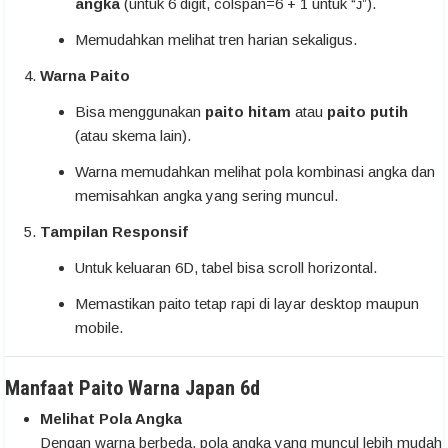
angka
(untuk 6 digit, colspan=6 + 1 untuk “ᴊ”).
Memudahkan melihat tren harian sekaligus.
Warna Paito
Bisa menggunakan
paito hitam
atau
paito putih
(atau skema lain).
Warna memudahkan melihat pola kombinasi angka dan
memisahkan angka yang sering muncul.
Tampilan Responsif
Untuk keluaran 6D, tabel bisa scroll horizontal.
Memastikan paito tetap rapi di layar desktop maupun
mobile.
Manfaat Paito Warna Japan 6d
Melihat Pola Angka
Dengan warna berbeda, pola angka yang muncul lebih mudah