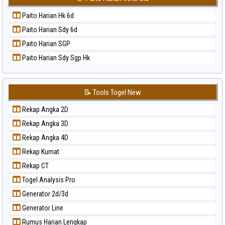
Paito Warna Sydney Lottery 6d
Paito Harian Hk 6d
Paito Warna Sydney Lotto
Paito Harian Sdy 6d
Paito Warna Sydney Pools 6d
Paito Harian SGP
Paito Warna Taipei
Paito Harian Sdy Sgp Hk
Paito Warna Taiwan
📝 Tools Togel New
Rekap Angka 2D
Rekap Angka 3D
Rekap Angka 4D
Rekap Kumat
Rekap CT
Togel Analysis Pro
Generator 2d/3d
Generator Line
Rumus Harian Lengkap