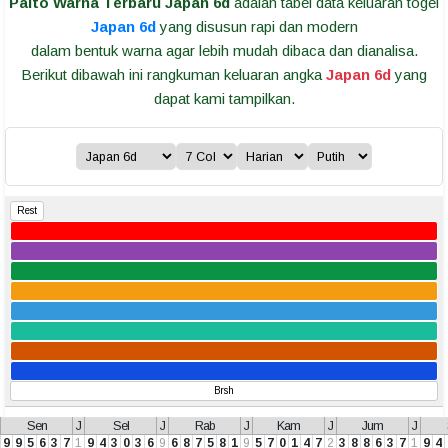
Paito Warna Terbaru Japan 6d
adalah tabel data keluaran togel
Japan 6d
yang disusun rapi dan modern
dalam bentuk warna agar lebih mudah dibaca dan dianalisa.
Berikut dibawah ini rangkuman keluaran angka
Japan 6d
yang
dapat kami tampilkan.
Rest
Brsh
Sen
J
Sel
J
Rab
J
Kam
J
Jum
J
9
9
5
6
3
7
1
9
4
3
0
3
6
9
6
8
7
5
8
1
9
5
7
0
1
4
7
2
3
8
8
6
3
7
1
9
4