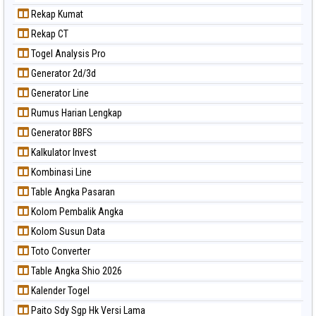
Rekap Kumat
Rekap CT
Togel Analysis Pro
Generator 2d/3d
Generator Line
Rumus Harian Lengkap
Generator BBFS
Kalkulator Invest
Kombinasi Line
Table Angka Pasaran
Kolom Pembalik Angka
Kolom Susun Data
Toto Converter
Table Angka Shio 2026
Kalender Togel
Paito Sdy Sgp Hk Versi Lama