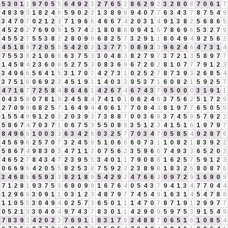
5
3
0
1
1
9
7
0
5
5
6
4
9
2
2
2
7
6
5
2
8
6
2
9
2
3
2
8
0
8
7
0
6
1
7
4
8
3
9
3
1
8
2
4
6
5
9
0
2
2
1
3
8
9
8
9
4
0
7
7
6
3
4
3
7
8
7
5
4
9
3
4
7
0
7
0
2
1
2
3
7
1
9
6
6
4
6
6
7
4
2
0
3
1
4
9
1
3
8
2
5
6
8
6
5
4
5
2
0
2
7
6
9
0
9
1
5
7
4
2
1
8
0
8
8
0
9
4
1
5
7
8
6
9
6
5
3
2
7
9
4
5
5
2
7
5
5
3
8
2
2
8
0
9
9
6
8
2
5
7
3
2
9
1
1
8
0
4
9
4
9
2
5
6
2
4
5
1
8
9
7
2
0
5
5
5
4
2
0
2
1
3
7
7
5
0
8
9
3
3
9
6
2
4
6
4
7
3
1
4
7
5
5
3
8
2
1
0
6
6
6
3
7
5
3
3
0
4
8
3
8
2
7
9
7
3
7
2
1
3
5
8
9
7
7
1
4
5
8
4
2
3
6
0
6
5
2
7
5
3
0
8
3
6
9
6
7
2
0
2
8
1
0
7
7
7
9
1
2
3
3
4
9
6
6
5
6
4
1
5
3
1
7
0
7
4
2
7
3
1
0
2
5
2
7
8
7
3
9
3
2
6
8
5
4
3
7
5
1
6
0
6
9
2
2
4
5
1
9
1
1
4
0
3
3
9
5
3
7
1
6
0
8
2
1
5
9
2
5
7
4
7
1
6
7
7
2
5
8
4
8
6
4
6
1
4
2
6
7
4
6
7
4
3
7
9
5
0
0
0
3
1
9
1
1
0
4
3
5
8
0
7
8
1
9
2
4
5
8
4
7
4
1
0
1
0
6
2
4
6
3
7
5
6
2
5
1
7
2
9
2
7
0
9
9
0
8
2
5
7
1
6
4
9
4
4
0
6
1
7
7
0
8
4
3
8
1
9
7
7
6
5
0
5
5
1
5
5
4
9
9
1
2
0
2
2
0
3
9
3
7
3
8
8
7
0
0
3
6
9
3
7
4
5
9
5
7
9
2
2
5
8
6
7
4
7
0
3
7
1
0
6
7
5
3
5
5
0
8
8
3
5
1
2
3
4
1
5
1
6
1
9
7
9
7
8
4
9
6
6
1
0
0
3
3
6
3
4
2
6
0
3
2
5
7
7
0
3
4
7
0
5
8
5
4
9
2
8
7
6
4
5
6
9
6
2
5
7
0
7
3
2
4
5
9
5
1
0
6
6
6
0
7
3
1
1
0
8
2
1
8
3
9
2
2
5
8
6
7
4
9
8
3
0
3
4
7
1
1
2
0
7
5
6
2
3
5
9
6
6
7
4
9
3
3
6
5
2
0
2
4
6
5
2
7
8
4
3
4
7
2
3
9
5
5
3
4
0
1
1
7
9
0
8
8
1
6
2
5
7
5
9
1
2
3
0
6
6
9
6
4
2
0
5
5
8
2
5
3
8
7
5
9
2
2
2
3
8
9
8
1
8
3
2
5
8
0
8
7
6
3
4
6
8
5
6
5
9
3
3
8
2
1
8
9
5
4
2
9
2
4
7
6
6
3
0
9
7
2
9
1
6
9
0
9
7
1
2
8
1
9
3
7
5
3
6
8
0
9
9
1
6
7
6
4
0
5
4
3
7
9
4
1
3
4
7
7
0
4
4
1
2
9
6
6
3
0
9
1
1
0
3
1
2
3
4
8
7
9
7
7
4
5
4
9
1
6
3
1
4
5
4
7
8
6
1
1
0
5
5
3
0
4
9
4
0
2
5
7
3
6
5
0
1
1
1
4
7
0
7
8
7
1
9
1
2
9
9
7
7
0
5
2
1
3
3
0
4
0
4
9
7
4
3
7
8
3
0
1
1
4
2
9
0
9
5
9
7
5
3
9
1
5
4
9
7
8
3
9
3
4
2
0
2
2
7
6
9
1
1
8
3
1
7
8
2
4
8
8
7
0
6
5
1
6
1
0
8
5
4