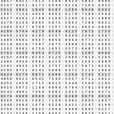
4
8
5
7
3
6
4
3
1
4
7
0
1
2
3
3
1
0
9
9
8
4
2
4
6
5
8
4
3
7
8
9
9
6
6
5
1
0
7
7
6
0
5
1
6
9
1
7
2
9
5
0
4
9
4
8
3
2
6
8
7
1
6
4
1
0
4
2
3
5
3
5
1
1
2
2
8
6
1
7
1
9
4
5
9
6
1
8
7
6
1
2
8
0
8
9
9
4
8
3
8
4
0
2
2
1
5
5
7
3
7
1
2
4
6
4
0
3
0
3
9
6
5
2
7
0
1
7
8
6
7
2
8
6
5
2
5
0
4
4
0
5
3
7
1
9
2
0
1
1
2
7
6
8
5
3
1
0
9
9
3
2
4
5
9
6
1
1
5
6
1
9
8
0
8
4
2
7
8
6
0
1
6
4
1
8
0
9
3
3
5
9
7
3
1
3
8
0
2
2
7
3
8
6
5
9
5
2
1
3
2
0
8
5
4
5
4
7
7
5
6
7
0
9
9
7
2
5
7
3
5
0
4
1
5
9
6
5
4
9
0
9
6
8
5
4
1
8
0
8
5
7
0
4
4
4
2
7
8
6
8
0
4
9
4
4
1
2
5
7
7
8
7
3
1
1
7
3
5
8
0
6
5
9
5
3
4
3
0
3
0
2
9
5
5
9
3
5
7
3
8
4
0
9
9
2
0
0
8
8
5
9
6
7
4
1
6
8
5
4
5
5
6
1
7
8
5
3
7
1
9
6
5
6
2
8
9
0
4
4
5
7
7
1
8
4
3
0
3
3
0
3
1
9
1
8
6
3
6
9
7
5
9
7
7
2
6
7
5
3
4
9
8
9
8
0
1
9
6
6
3
8
8
0
8
1
2
0
2
2
8
0
6
3
9
0
7
5
6
2
1
6
5
1
6
5
5
7
2
9
6
6
8
7
6
0
2
2
1
3
0
7
6
2
8
4
2
0
8
8
6
4
5
4
9
0
7
2
5
7
3
9
1
1
2
1
5
9
7
7
4
6
8
0
8
4
1
5
3
8
4
4
9
0
9
8
3
0
2
2
0
1
2
9
2
2
9
8
5
4
7
8
1
9
1
5
2
6
5
2
1
6
8
3
2
4
0
0
6
6
0
9
6
3
9
8
2
3
0
3
6
9
5
0
5
1
5
6
2
8
5
8
8
4
3
2
3
8
1
9
4
8
2
5
7
3
5
7
9
7
2
7
5
7
3
6
5
1
2
3
5
9
7
1
8
9
3
3
5
8
0
3
9
3
3
9
7
2
1
3
9
1
4
1
5
5
6
8
8
7
6
4
7
3
1
5
2
1
9
1
3
9
0
4
4
0
6
2
4
6
5
3
7
6
4
9
8
7
3
1
3
4
9
6
6
3
2
5
9
5
5
7
4
3
7
5
2
1
7
8
4
8
5
6
2
9
0
2
2
4
8
5
4
3
7
7
3
4
0
4
2
0
5
7
3
6
7
1
1
2
0
9
3
1
4
9
2
5
2
7
1
0
3
9
3
1
7
1
3
4
8
4
1
2
3
5
4
4
8
3
1
3
6
0
6
2
1
9
3
3
8
0
3
0
3
5
0
7
2
9
1
1
0
9
9
0
8
8
4
3
6
7
9
4
4
3
7
8
1
9
8
5
4
9
4
9
3
4
2
6
4
8
0
1
1
7
0
6
9
6
5
9
8
2
1
2
4
1
3
4
1
7
4
6
1
0
2
7
1
8
9
3
7
6
4
0
6
8
9
8
8
5
0
0
0
3
2
6
4
1
6
2
6
8
5
8
6
7
0
7
4
0
1
8
9
8
5
6
5
2
9
5
3
6
9
3
6
8
1
9
7
1
0
9
9
5
4
8
3
2
0
8
9
5
5
1
8
5
7
3
2
4
4
5
9
2
6
8
4
3
1
0
7
8
6
5
3
2
8
1
5
4
3
1
4
2
3
4
7
2
4
1
6
9
6
0
7
5
6
2
5
5
0
8
8
6
8
2
3
5
2
0
6
4
1
6
4
6
8
5
5
6
9
3
3
0
2
3
7
1
9
1
2
2
4
5
1
4
8
3
3
7
0
9
9
8
0
6
5
2
1
6
7
3
1
8
8
7
9
7
7
4
3
1
4