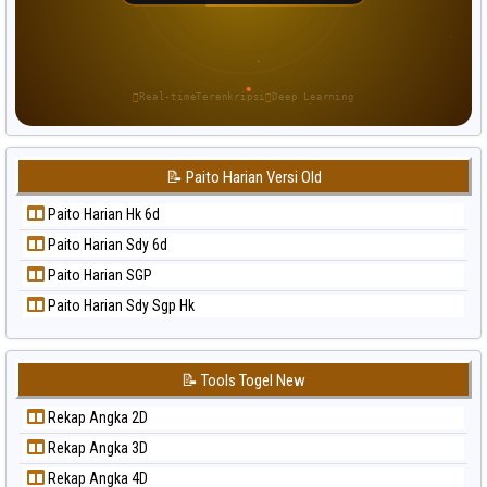
Paito Warna Pcso
Paito Warna Pennsylvania Day
Paito Warna Sao Paulo
Real-time
Terenkripsi
Deep Learning
Paito Warna Singapore
Paito Warna Sydney
📝 Paito Harian Versi Old
Paito Warna Sydney Lottery
Paito Warna Sydney Lottery 6d
Paito Harian Hk 6d
Paito Warna Sydney Lotto
Paito Harian Sdy 6d
Paito Warna Sydney Pools 6d
Paito Harian SGP
Paito Warna Taipei
Paito Harian Sdy Sgp Hk
Paito Warna Taiwan
📝 Tools Togel New
Rekap Angka 2D
Rekap Angka 3D
Rekap Angka 4D