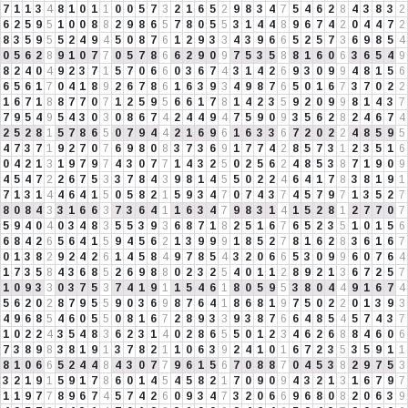
7
1
1
3
4
8
1
0
1
1
0
0
5
7
3
2
1
6
5
2
9
8
3
4
7
5
4
6
2
8
4
3
8
3
2
6
2
5
9
5
1
0
0
8
8
2
9
8
6
5
7
8
0
5
5
3
1
4
4
8
9
6
7
4
2
0
4
4
7
2
8
3
5
9
5
5
2
4
9
4
5
0
8
7
6
1
2
9
3
3
4
3
9
6
6
5
2
5
7
3
6
9
8
5
4
0
5
6
2
8
9
1
0
7
7
0
5
7
8
6
6
2
9
0
9
7
5
3
5
8
8
1
6
0
6
3
6
5
4
9
8
2
4
0
4
9
2
3
7
1
5
7
0
6
6
0
3
6
7
4
3
1
4
2
6
9
3
0
9
9
4
8
1
5
6
6
5
6
1
7
0
4
1
8
9
2
6
7
8
6
1
6
3
9
3
4
9
8
7
6
5
0
1
6
7
3
7
0
2
2
1
6
7
1
8
8
7
7
0
7
1
2
5
9
5
6
6
1
7
8
1
4
2
3
5
9
2
0
9
9
8
1
4
3
7
7
9
5
4
9
5
4
3
0
3
0
8
6
7
4
2
4
4
9
4
7
5
9
0
9
3
5
6
2
8
2
4
6
7
4
2
5
2
8
1
5
7
8
6
5
0
7
9
4
4
2
1
6
9
6
1
6
3
3
6
7
2
0
2
2
4
8
5
9
5
4
7
3
7
1
9
2
7
0
7
6
9
8
0
8
3
7
3
6
9
1
7
7
4
2
8
5
7
3
1
2
3
5
1
6
0
4
2
1
3
1
9
7
9
7
4
3
0
7
7
1
4
3
2
5
0
2
5
6
2
4
8
5
3
8
7
1
9
0
9
4
5
4
7
2
2
6
7
5
3
3
7
8
4
3
9
8
1
4
5
5
0
2
2
4
6
4
1
7
8
3
8
1
9
1
7
1
3
1
4
4
6
4
1
5
0
5
8
2
1
5
9
3
4
7
0
7
4
3
7
4
5
7
9
7
1
3
5
2
7
8
0
8
4
3
3
1
6
6
3
7
3
6
4
1
1
6
3
4
7
9
8
3
1
4
1
5
2
8
1
2
7
7
0
7
5
9
4
0
4
0
3
4
8
3
5
5
3
9
3
6
8
7
1
8
2
5
1
6
7
6
5
2
3
5
1
0
1
5
6
6
8
4
2
6
5
6
4
1
5
9
4
5
6
2
1
3
9
9
9
1
8
5
2
7
8
1
6
2
8
3
6
1
6
7
0
1
3
8
2
9
2
4
2
6
1
4
5
8
4
9
7
8
5
4
3
2
0
6
6
5
3
0
9
9
6
0
7
6
4
1
7
3
5
8
4
3
6
8
5
2
6
9
8
8
0
2
3
2
5
4
0
1
1
2
8
9
2
1
3
6
7
2
5
7
1
0
9
3
3
0
3
7
5
3
7
4
1
9
1
1
5
4
6
1
8
0
5
9
5
3
8
0
4
4
9
1
6
7
4
5
6
2
0
2
8
7
9
5
5
9
0
3
6
9
8
7
6
4
1
8
6
8
1
9
7
5
0
2
2
0
1
3
9
3
4
9
6
8
5
4
6
0
5
5
0
8
1
6
7
2
8
9
3
3
9
3
8
7
6
6
4
8
5
4
5
7
4
3
7
1
0
2
2
4
3
5
4
8
3
6
2
3
1
4
0
2
8
6
5
5
0
1
2
3
4
6
2
6
8
8
4
6
0
6
7
3
8
9
8
3
8
1
9
1
3
7
8
2
1
1
0
6
3
9
2
4
1
0
1
6
7
2
3
5
3
5
9
1
1
8
1
0
6
6
5
2
4
4
8
4
3
0
7
7
9
6
1
5
6
7
0
8
8
7
0
4
5
3
8
2
9
7
5
3
3
2
1
9
1
5
9
1
7
8
6
0
1
4
5
4
5
8
2
1
7
0
9
0
9
4
3
2
1
3
1
6
7
9
7
1
1
9
7
7
8
9
6
7
4
5
7
4
2
6
0
9
3
4
7
3
2
0
6
6
9
6
8
0
8
2
0
6
3
9