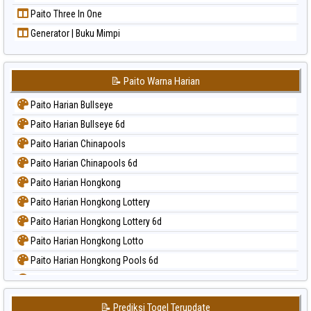
Paito Three In One
Generator | Buku Mimpi
📝 Paito Warna Harian
Paito Harian Bullseye
Paito Harian Bullseye 6d
Paito Harian Chinapools
Paito Harian Chinapools 6d
Paito Harian Hongkong
Paito Harian Hongkong Lottery
Paito Harian Hongkong Lottery 6d
Paito Harian Hongkong Lotto
Paito Harian Hongkong Pools 6d
Paito Harian Japan
Paito Harian Japan 6d
📝 Prediksi Togel Terupdate