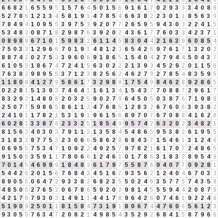
6
6
8
2
1
6
5
5
9
5
1
5
7
6
4
5
0
1
5
6
9
1
6
1
7
0
2
9
3
3
3
4
0
8
8
5
2
7
8
6
1
2
1
3
4
5
8
1
9
1
4
7
8
5
4
6
6
3
8
2
2
3
0
1
1
8
5
6
3
9
7
8
4
9
4
1
0
9
5
5
3
9
7
5
3
9
2
0
7
7
2
6
5
9
5
9
4
3
0
3
2
2
4
1
5
5
3
4
8
3
0
8
7
1
8
2
9
8
7
6
3
9
2
0
2
4
3
6
1
7
7
6
0
3
3
4
2
3
7
1
0
8
9
8
8
6
7
1
0
1
5
9
8
3
2
6
1
1
4
5
8
3
0
4
4
2
1
6
3
9
6
0
8
5
4
7
5
0
3
3
1
2
9
6
6
7
0
1
9
1
4
8
1
2
3
6
5
4
2
6
9
7
6
1
7
1
3
2
0
2
8
8
7
4
2
0
2
7
5
3
3
9
6
0
6
9
1
8
6
5
1
5
4
0
4
2
7
9
4
4
5
0
4
3
7
6
1
0
5
5
1
8
6
7
4
7
2
4
1
5
6
3
0
2
2
2
1
3
9
3
4
5
2
9
2
0
1
1
5
6
7
6
3
8
2
9
8
9
5
5
3
7
1
2
3
8
2
5
6
2
4
6
2
7
9
2
7
8
5
4
8
3
5
9
5
1
1
8
0
8
4
1
2
7
9
5
8
6
1
7
3
2
9
8
8
1
7
5
4
9
8
4
6
2
8
9
2
8
6
5
0
2
2
8
1
5
1
3
9
3
7
4
6
4
1
1
6
1
3
4
1
5
4
3
7
7
0
8
8
7
2
9
6
1
7
8
3
2
9
2
1
4
8
0
8
2
0
3
2
5
9
0
2
7
9
6
4
5
0
5
0
3
8
7
6
7
1
9
8
8
2
5
0
7
7
5
9
8
6
5
8
6
1
1
2
4
7
6
8
5
1
2
8
3
2
6
7
6
0
6
3
9
3
8
2
2
4
1
0
1
1
7
8
2
1
5
3
1
9
1
9
6
1
5
6
8
9
7
0
7
6
7
0
8
8
4
1
6
2
8
6
0
2
8
1
3
3
8
7
6
2
3
3
2
5
1
8
5
4
9
9
5
7
4
2
6
3
2
0
2
3
4
8
2
1
8
1
5
6
2
4
0
3
0
3
7
9
1
1
2
1
3
5
8
4
5
4
8
6
5
9
5
3
8
2
6
1
9
5
5
3
1
8
3
2
8
7
7
5
3
2
3
0
6
6
5
8
6
2
8
6
8
4
3
7
1
5
4
6
1
3
1
2
4
6
0
6
9
5
5
7
5
3
4
7
1
0
9
2
2
4
9
2
5
7
9
7
8
2
1
6
1
7
0
7
2
4
8
6
5
9
1
5
0
5
3
5
9
1
1
7
8
0
6
6
1
2
4
6
1
0
1
7
8
6
3
1
8
3
2
8
9
5
4
9
7
0
1
4
5
4
6
9
9
9
1
8
4
8
3
6
1
7
9
7
5
5
8
7
6
9
4
0
7
7
0
9
2
8
1
5
4
4
2
6
2
0
1
5
6
7
6
8
4
3
4
5
1
6
7
9
3
5
6
2
1
2
4
0
4
6
7
0
3
3
8
9
0
5
5
0
6
4
7
2
9
3
3
8
2
6
8
2
3
5
5
0
2
4
6
3
5
7
7
5
7
4
3
5
8
4
8
5
0
5
2
7
6
5
2
0
6
7
8
6
5
9
2
0
2
9
8
1
4
5
5
5
9
4
4
2
0
8
7
6
4
2
1
7
8
7
9
3
0
3
1
4
9
1
1
4
4
1
7
8
9
6
4
2
6
0
7
4
6
1
9
2
2
4
6
5
1
9
0
9
2
5
0
1
1
8
1
5
8
4
7
3
1
9
1
8
0
6
7
4
4
7
6
0
6
5
6
1
2
3
9
3
0
5
5
7
6
3
4
7
2
0
8
2
1
4
9
8
5
4
3
5
2
9
2
6
8
4
1
5
8
7
9
6
6