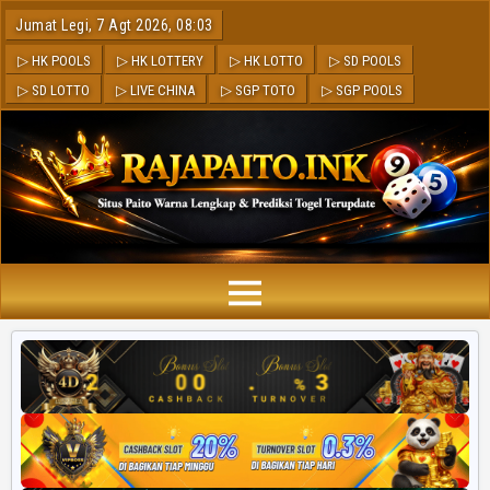
Jumat Legi, 7 Agt 2026, 08:03
▷ HK POOLS
▷ HK LOTTERY
▷ HK LOTTO
▷ SD POOLS
▷ SD LOTTO
▷ LIVE CHINA
▷ SGP TOTO
▷ SGP POOLS