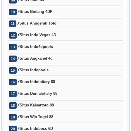
⚡
Situs Shio 88
09
⚡
Situs Bintang 4DP
10
⚡
Situs Anugerah Toto
11
⚡
Situs Indo Vegas 4D
12
⚡
Situs Indo4dpools
13
⚡
Situs Angkanet 4d
14
⚡
Situs Indopools
15
⚡
Situs Indolottery 88
16
⚡
Situs Dunialottery 88
17
⚡
Situs Kaisartoto 88
18
⚡
Situs Wla Togel 88
19
⚡
Situs Indoboss 6D
20