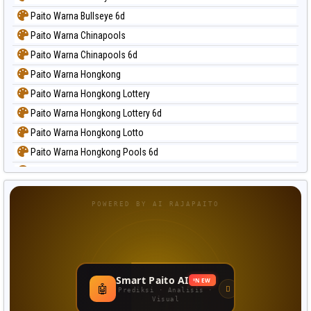
Paito Warna Bullseye 6d
Paito Warna Chinapools
Paito Warna Chinapools 6d
Paito Warna Hongkong
Paito Warna Hongkong Lottery
Paito Warna Hongkong Lottery 6d
Paito Warna Hongkong Lotto
Paito Warna Hongkong Pools 6d
Paito Warna Japan
Paito Warna Japan 6d
POWERED BY AI RAJAPAITO
Paito Warna Korea
Paito Warna Kuda Lari
Paito Warna Magnum Cambodia
Paito Warna Nagoya
Smart Paito AI
NEW
🤖
Paito Warna New York Midday
Prediksi · Analisis ·
Visual
Paito Warna North Carolina Day