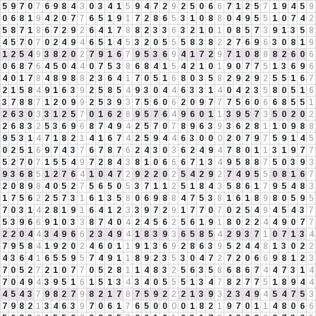
5
9
7
0
7
6
9
8
4
3
0
3
4
1
5
9
4
7
2
9
2
5
0
6
6
7
1
2
5
7
1
9
4
5
9
0
6
8
1
9
4
2
0
7
7
6
5
1
9
1
7
2
8
6
5
3
1
0
8
8
0
4
9
5
5
1
0
7
4
2
5
8
7
1
8
6
7
2
9
2
6
4
1
7
8
8
2
3
3
6
3
2
1
0
1
0
8
5
7
3
9
1
3
5
8
4
5
7
0
7
0
2
4
9
4
6
5
1
4
5
3
2
0
5
5
5
8
3
8
2
2
7
6
9
6
3
0
8
1
9
1
2
5
4
9
3
8
2
0
2
7
9
1
6
7
9
5
3
6
9
4
1
7
2
9
7
1
0
8
8
8
2
6
0
6
0
6
8
7
6
4
5
0
4
4
0
7
5
3
8
6
8
4
1
5
4
2
1
0
1
9
0
7
7
5
1
3
6
9
6
4
0
1
7
8
4
8
9
8
8
2
3
6
4
1
7
0
5
1
6
8
0
3
5
8
2
9
2
9
2
5
5
1
6
7
2
1
5
8
4
9
1
6
3
9
2
5
8
5
4
9
3
0
4
4
6
3
3
1
4
0
4
2
3
5
8
0
5
1
6
3
7
8
8
7
1
2
0
9
9
2
5
3
9
3
7
5
6
0
6
2
0
9
7
7
7
5
6
0
6
6
8
5
5
1
2
6
3
0
3
3
1
2
5
7
0
1
6
2
8
9
5
7
6
4
9
6
0
1
1
3
9
5
7
3
5
0
2
0
2
2
6
8
3
2
5
3
6
9
6
8
7
4
9
4
2
5
7
0
7
8
9
6
3
9
3
6
2
8
1
1
0
9
8
8
9
5
3
1
4
7
1
8
2
1
4
1
6
7
4
2
5
9
4
4
6
3
0
0
0
2
0
7
9
7
5
9
1
4
5
0
2
5
1
6
9
7
4
3
7
6
7
8
7
6
2
4
3
0
3
6
2
4
9
4
7
8
0
1
1
3
1
9
7
7
5
2
7
0
7
1
5
5
4
9
7
2
8
4
3
8
1
0
6
6
6
7
1
3
4
9
5
8
8
7
5
0
3
9
3
9
3
6
8
5
1
2
7
6
4
1
0
4
7
2
9
2
2
0
2
5
4
2
9
2
7
4
9
5
5
0
8
1
6
7
2
0
8
9
8
4
0
5
2
7
5
6
5
0
5
3
7
1
1
2
5
1
8
4
3
5
8
6
1
7
9
5
4
8
3
1
7
5
6
2
2
5
7
3
1
6
1
3
5
8
0
6
9
8
8
4
7
5
3
8
1
6
1
8
9
8
0
5
9
5
7
0
3
1
4
2
8
1
9
1
6
4
1
2
3
3
9
7
2
9
1
7
7
0
7
0
2
5
4
9
4
5
4
3
7
5
3
9
6
6
9
1
0
3
3
8
7
4
0
4
2
4
5
6
2
5
6
1
9
1
8
0
2
2
4
4
9
0
7
7
2
2
0
4
4
3
4
9
6
6
2
3
4
9
4
1
8
3
9
3
6
5
8
5
4
2
9
3
7
1
0
7
1
3
4
7
9
5
8
4
1
9
2
0
2
4
6
0
1
1
9
1
3
6
9
2
8
6
3
9
5
2
4
4
8
1
3
0
2
2
4
3
6
4
1
6
5
5
9
5
7
4
9
1
1
8
9
2
3
5
3
0
4
7
2
7
2
0
6
6
9
8
1
2
3
7
0
5
2
7
2
1
0
7
7
0
5
2
8
1
1
4
8
3
2
5
6
3
5
8
6
8
6
7
4
4
7
3
1
4
7
0
4
9
4
3
9
5
1
6
1
5
1
3
4
3
4
0
5
5
5
1
3
4
7
8
2
7
7
5
1
8
9
4
4
4
5
4
3
7
9
8
2
7
9
8
2
1
7
8
7
5
9
2
2
2
1
3
9
3
2
3
4
9
4
5
4
7
5
3
7
9
8
2
1
3
4
6
3
9
7
0
6
1
7
6
5
0
0
0
0
1
8
2
1
9
7
0
1
1
4
8
0
6
6