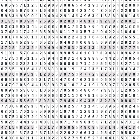
6
9
5
9
5
7
1
1
2
3
1
2
9
0
9
3
0
8
6
5
4
4
1
9
1
8
7
7
6
4
4
2
0
9
9
0
4
0
5
5
6
7
9
8
8
1
6
4
6
1
3
8
5
8
4
2
8
4
0
4
8
0
5
7
3
2
2
6
8
5
5
9
6
3
9
9
6
9
0
9
1
0
4
0
4
2
9
1
4
5
4
9
6
3
9
1
6
3
6
9
8
8
1
4
5
3
1
3
5
8
9
0
9
4
4
7
6
9
5
5
0
2
0
3
3
4
8
3
7
1
3
2
3
8
2
2
0
0
1
1
9
2
8
1
9
6
3
1
4
5
5
2
8
8
7
9
6
1
7
8
3
5
7
6
4
4
7
7
9
7
0
1
3
3
6
3
7
4
8
3
1
7
4
2
6
8
5
9
8
8
6
1
1
7
8
3
5
7
4
2
0
4
2
2
4
1
6
4
6
1
3
0
1
7
8
6
6
0
1
1
0
1
8
5
4
6
8
2
2
4
2
1
7
6
4
5
1
9
2
2
7
6
5
5
1
1
7
1
5
6
5
2
8
5
4
6
5
2
3
5
0
4
6
3
9
0
6
9
5
5
6
9
8
9
8
2
9
2
3
5
4
7
2
8
1
1
3
3
2
5
5
9
4
9
4
9
7
8
3
2
3
0
1
3
4
6
3
6
2
8
8
7
7
7
5
9
1
0
1
1
5
7
0
4
4
2
6
4
4
8
9
9
8
5
4
0
1
0
7
7
3
9
4
6
1
0
9
6
2
8
7
1
7
5
3
8
5
1
1
2
5
3
9
4
4
2
9
3
1
4
6
2
9
8
8
5
4
4
2
6
7
0
8
5
4
8
9
8
0
8
2
3
2
1
3
1
0
4
9
4
0
6
8
9
8
7
1
4
4
8
5
2
8
2
1
3
2
7
1
8
6
7
5
5
1
9
1
6
4
1
3
5
6
3
9
0
0
1
9
1
2
4
2
3
5
1
7
9
1
1
8
4
3
4
7
6
8
8
0
8
0
9
5
3
8
1
2
0
5
5
3
0
7
5
3
4
7
7
2
9
2
2
5
6
2
3
9
3
0
3
6
9
5
1
6
5
8
1
9
1
3
1
7
1
8
4
7
3
4
7
6
2
1
5
6
0
6
9
0
9
8
0
7
6
4
3
4
7
9
7
0
6
9
4
4
1
5
3
9
3
7
6
1
6
7
2
4
1
9
1
9
5
9
7
7
3
2
0
5
5
8
0
9
9
9
5
3
6
0
6
1
0
6
6
3
7
0
5
0
5
4
8
0
4
4
7
3
3
3
6
1
2
0
5
5
0
7
3
6
9
4
5
7
4
2
9
9
0
6
6
8
2
1
1
2
0
7
5
1
6
5
0
2
0
2
2
9
1
0
1
9
4
0
4
4
5
5
6
8
5
3
0
3
6
9
7
9
4
9
4
9
4
3
5
8
3
2
3
9
3
0
8
6
1
7
7
7
0
6
6
8
2
9
3
3
4
7
3
5
8
6
8
2
5
7
7
1
1
4
5
6
8
9
6
6
4
9
2
4
6
6
3
0
1
1
7
0
3
5
8
5
9
9
0
9
1
0
7
0
7
1
2
9
1
1
9
8
7
8
6
0
3
9
6
6
1
5
7
5
3
6
2
7
2
9
0
0
1
8
9
5
6
8
3
2
4
2
6
6
3
2
7
6
8
5
7
8
9
6
6
5
0
2
5
7
4
4
1
9
1
4
0
3
1
4
9
7
1
7
8
9
8
3
5
8
7
1
2
8
1
6
7
3
1
4
4
7
1
5
6
8
2
2
5
7
2
0
1
7
8
0
5
9
5
5
4
8
0
8
8
6
8
1
4
5
4
4
1
3
4
8
5
2
8
1
3
7
8
3
2
8
7
1
3
4
2
2
9
2
2
6
6
1
3
4
2
5
4
7
2
9
5
8
2
1
5
4
0
8
8
6
3
1
1
2
9
1
0
2
2
3
5
2
7
9
5
0
5
2
7
3
4
4
1
5
5
3
1
6
7