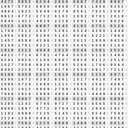
4
2
7
3
1
0
8
5
3
8
6
3
0
4
4
2
6
5
0
5
0
6
8
7
6
7
4
2
9
2
8
9
0
7
7
1
6
6
7
4
5
7
0
3
3
6
8
5
0
5
4
9
6
8
5
7
3
8
1
9
1
8
5
6
2
9
2
5
3
8
4
8
6
4
1
1
8
2
3
5
5
6
4
9
4
6
3
7
9
7
8
5
6
1
7
7
6
3
5
8
3
0
9
7
7
9
8
1
3
4
6
7
7
2
9
2
7
3
2
5
6
1
0
3
3
1
0
9
2
2
9
7
0
1
1
2
0
1
8
9
5
8
4
0
4
1
4
3
2
5
4
9
2
9
2
2
2
3
8
2
3
0
9
1
1
5
3
8
3
2
8
0
2
8
1
0
5
3
5
8
1
4
5
9
5
6
8
8
7
6
9
3
4
3
7
4
1
9
3
3
0
7
5
1
6
5
3
2
6
8
1
7
0
9
9
7
3
1
2
3
3
6
0
7
7
5
2
9
1
1
6
5
2
4
6
4
2
9
0
9
1
4
4
8
3
1
9
5
6
2
3
8
5
2
7
8
2
9
0
9
5
1
4
3
7
9
0
4
6
1
6
2
2
3
5
7
9
6
4
1
1
4
5
7
3
9
5
8
4
3
4
3
9
6
6
3
9
3
0
3
2
0
1
3
4
1
8
0
9
9
9
4
3
6
9
8
1
6
9
6
1
7
8
1
9
9
2
3
1
4
0
3
8
5
4
5
6
4
5
9
6
0
0
8
8
3
1
6
4
1
1
9
1
8
9
2
2
1
2
3
4
9
6
4
1
1
0
1
5
6
5
5
4
6
1
1
5
8
1
9
3
5
3
6
9
4
6
1
3
4
7
7
1
4
5
8
7
8
1
9
4
7
6
4
1
5
6
5
0
5
0
1
1
8
9
3
4
8
4
3
6
3
0
1
1
0
9
3
6
9
3
1
0
6
6
6
8
0
7
7
0
8
3
8
2
8
1
1
2
3
2
5
1
8
9
1
0
2
7
9
7
0
5
8
4
9
9
2
6
8
8
7
9
5
5
5
2
6
6
3
1
7
0
6
6
9
5
6
4
1
8
4
0
3
3
2
2
3
8
2
7
6
3
5
8
4
3
7
8
6
3
5
5
8
4
0
8
1
7
8
7
2
1
3
4
6
1
9
6
6
0
4
5
9
5
5
2
5
7
3
1
9
1
9
1
5
8
9
3
3
3
2
3
8
2
6
9
7
1
8
8
3
9
6
6
1
6
7
2
9
0
2
9
2
2
8
2
6
1
7
1
5
1
7
8
4
4
1
0
1
7
4
9
7
7
2
0
9
6
6
5
7
2
0
2
3
6
8
0
8
1
2
1
3
4
7
0
5
5
1
2
5
6
3
9
4
0
8
4
3
6
8
1
2
3
1
0
1
3
4
0
9
6
9
6
2
7
8
9
8
4
5
6
6
3
5
2
2
2
4
3
2
3
8
2
7
9
6
8
5
3
8
3
6
9
5
9
8
9
8
4
8
5
4
9
6
5
1
3
4
4
4
4
9
4
6
2
4
2
6
7
3
7
2
9
9
9
0
7
7
0
6
3
7
1
8
3
0
8
8
0
2
4
3
7
0
6
0
8
8
5
8
9
8
8
5
2
8
5
4
1
3
4
3
7
0
7
4
6
1
9
7
3
7
1
3
0
0
5
5
6
5
6
5
2
0
5
2
6
8
8
8
0
6
6
1
8
9
7
7
4
7
7
3
1
0
7
0
4
4
3
1
8
3
2
2
9
4
0
4
3
9
3
7
1
1
1
9
2
2
6
9
9
8
8
7
3
2
5
7
5
1
4
5
9
4
1
3
2
5
0
3
4
4
8
7
5
9
8
8
2
3
2
4
6
1
3
6
9
6
0
4
9
2
2
4
6
3
3
6
3
9
0
6
6
8
9
9
6
6
0
5
0
2
2
2
9
0
9
9
7
5
6
2
8
1
3
3
5
8
8
8
6
9
6
1
4
8
6
5
6
2
6
4
1
0
0
1
4
5
1
9
0
9
9
1
0
4
5
9
4
3
4
8
3
7
7
8
5
4
2
3
3
9
3
6
2
3
2
5
1
8
8
9
8