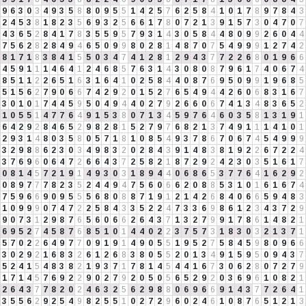
9
6
3
0
3
4
9
3
5
8
8
0
9
5
5
1
4
2
5
7
6
2
5
8
4
1
0
1
7
8
9
7
8
4
3
2
4
5
3
8
1
8
2
3
5
6
9
3
2
5
6
6
1
7
8
0
7
2
1
3
9
1
5
7
3
0
4
7
0
7
4
3
6
5
2
8
4
1
7
8
3
5
5
9
5
7
9
3
1
4
3
0
5
8
4
4
8
0
9
9
2
6
0
4
4
7
5
6
2
8
2
8
4
9
4
6
5
0
9
9
8
0
2
8
1
4
8
7
0
7
5
4
9
9
9
1
2
7
4
2
8
1
7
1
8
3
8
4
1
5
5
0
3
4
7
4
1
2
8
1
2
9
4
3
7
7
2
2
6
8
0
1
9
6
6
4
5
9
1
1
1
4
6
4
1
2
4
6
8
5
7
6
3
1
4
3
0
8
0
8
7
9
6
1
7
4
0
6
7
4
8
5
1
1
2
2
6
5
1
6
3
1
6
4
1
0
2
5
8
4
4
0
8
7
6
9
5
0
9
9
1
9
6
8
5
5
1
5
6
2
7
9
0
6
6
7
4
2
9
2
0
1
5
2
7
6
5
4
9
4
4
2
6
0
6
8
3
1
6
7
3
0
1
0
1
7
4
4
5
9
5
0
4
9
4
4
0
2
7
9
2
6
6
0
6
7
4
1
3
4
8
3
6
5
2
1
0
5
5
1
4
7
7
6
4
9
1
5
3
8
0
7
1
3
4
5
9
7
6
4
6
0
3
5
8
1
3
1
9
1
6
4
2
9
2
8
4
6
5
2
9
8
2
8
1
5
2
7
9
7
6
8
2
1
3
7
4
9
1
1
1
4
1
0
1
2
9
3
1
4
8
0
3
5
8
0
5
7
1
8
1
0
8
5
4
9
3
7
8
6
7
0
6
7
4
5
4
9
9
9
3
2
9
8
8
6
2
3
0
3
4
9
8
3
2
0
2
8
4
3
9
1
4
8
3
8
1
9
2
2
6
7
2
2
4
3
7
6
9
6
0
6
4
7
2
6
6
4
3
7
2
5
8
2
1
8
7
2
9
2
4
2
3
0
3
5
1
6
1
7
0
8
1
4
5
7
2
1
9
1
4
9
3
0
3
1
8
9
4
4
0
6
8
6
5
3
7
7
6
4
1
6
2
9
2
0
8
9
7
7
7
8
2
3
5
2
4
4
9
4
7
5
6
0
6
6
2
0
8
8
5
3
1
0
1
6
1
6
7
4
7
5
9
6
6
9
0
9
5
5
5
6
8
0
8
8
7
1
9
1
2
1
4
2
6
8
4
0
6
6
5
9
4
8
3
1
0
9
9
9
0
7
4
7
2
2
5
8
4
3
3
5
2
2
4
7
3
3
6
9
8
6
1
2
3
4
3
7
2
9
9
0
7
3
1
2
9
8
7
6
5
6
0
6
6
2
6
4
3
7
1
3
2
7
9
9
1
7
8
6
1
4
8
2
1
6
9
5
2
7
4
5
8
7
6
8
5
1
0
1
4
4
0
2
2
3
7
5
7
3
1
8
3
0
3
2
1
3
7
1
5
7
0
2
2
6
4
9
7
7
0
9
1
9
1
4
9
0
5
5
1
9
5
2
7
5
8
4
5
9
8
0
9
6
6
3
0
2
9
2
1
6
8
3
2
6
1
2
6
8
3
8
0
5
5
2
0
1
3
4
9
1
5
9
5
0
9
4
3
7
5
2
4
1
5
4
8
3
8
2
1
9
3
7
1
7
8
1
4
5
4
4
1
6
7
3
0
6
2
8
0
7
2
7
9
1
7
1
4
5
7
6
9
2
2
9
0
2
7
9
2
0
5
0
5
6
5
2
9
2
0
3
6
9
6
1
0
8
2
1
2
6
4
3
7
7
8
2
0
2
4
6
3
2
5
6
2
9
8
8
0
6
9
6
6
9
1
4
3
7
7
2
6
4
1
3
5
5
6
2
9
2
5
4
9
8
2
5
5
1
0
2
7
2
9
6
0
2
4
6
1
0
8
7
6
5
1
2
1
3