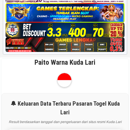
Paito Warna Kuda Lari
🔔 Keluaran Data Terbaru Pasaran Togel Kuda
Lari
Result berdasarkan tanggal dan pengeluaran dari situs resmi Kuda Lari