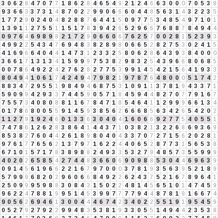
3
0
6
2
8
4
7
0
7
7
1
8
6
2
8
4
6
5
4
9
2
1
2
4
6
6
3
0
0
0
7
0
5
3
8
9
3
6
6
3
3
7
3
1
4
8
7
0
2
2
9
9
0
6
6
6
0
4
4
8
5
6
3
1
4
3
2
2
3
5
1
7
7
2
9
0
2
4
0
4
8
2
8
8
7
6
4
4
1
5
0
9
7
7
5
3
4
8
5
4
9
7
1
0
1
1
3
9
1
1
2
7
5
5
1
1
5
1
7
8
3
9
4
2
6
5
2
9
6
6
7
6
8
8
7
8
4
9
4
4
0
9
7
6
4
6
9
8
9
8
2
1
7
2
9
0
6
6
0
6
7
6
2
5
7
0
0
2
8
1
5
2
3
9
3
4
9
9
2
2
5
4
3
4
7
6
9
4
8
3
8
2
8
9
8
0
6
6
5
2
8
2
7
5
3
0
2
4
1
5
4
1
6
9
6
6
4
0
4
4
1
4
7
3
1
2
3
3
2
5
8
0
6
2
8
6
4
3
9
3
8
4
0
0
0
3
6
6
1
7
1
3
1
3
4
1
5
9
9
9
7
5
3
8
2
9
8
3
2
5
4
3
9
6
6
8
0
6
8
5
0
0
7
8
6
4
9
2
2
4
2
7
6
2
8
2
7
7
5
3
9
9
1
4
5
4
2
1
5
6
4
1
9
3
3
8
0
4
9
4
1
0
6
1
7
4
2
4
9
4
7
9
8
2
1
9
7
8
7
6
4
8
0
0
0
5
1
7
4
2
8
8
3
4
7
2
9
5
5
1
9
8
4
9
4
6
8
7
5
3
1
0
9
1
1
3
7
8
1
9
4
3
3
7
1
5
9
0
9
9
4
2
9
3
3
7
4
4
5
9
0
5
7
1
8
4
5
9
4
4
8
2
7
0
7
7
9
1
6
7
7
5
5
7
3
4
0
8
0
8
8
1
1
6
7
8
4
7
1
8
5
4
6
4
1
1
2
9
9
9
6
6
1
3
4
0
1
7
8
6
8
0
0
5
5
9
1
4
5
9
3
8
5
6
2
6
6
6
8
5
6
3
4
2
6
5
4
2
0
2
1
1
2
7
9
1
9
2
4
6
0
1
3
3
6
3
0
4
0
4
1
6
0
6
6
9
2
7
7
5
4
0
5
5
1
7
4
7
8
6
1
2
6
2
8
3
8
6
4
1
4
4
3
7
1
0
3
8
2
1
3
2
2
6
8
6
9
3
6
9
8
5
3
8
2
7
6
0
4
4
2
6
1
8
9
8
0
4
0
4
3
3
7
0
7
2
7
1
5
6
2
0
2
8
1
9
7
6
1
7
7
6
5
6
2
1
3
7
9
7
1
6
2
2
4
4
0
6
5
2
8
7
7
3
1
5
6
5
3
8
6
7
1
0
1
5
7
1
7
8
3
8
9
8
8
2
4
9
3
3
5
3
2
7
9
4
8
5
7
3
5
5
9
9
9
4
0
2
0
2
6
5
8
5
4
2
7
4
4
8
3
6
6
0
6
9
0
9
8
8
5
3
0
4
4
6
9
6
3
9
0
9
1
4
5
6
1
9
6
6
2
2
1
6
7
9
7
0
0
0
3
7
8
1
9
3
5
6
3
9
5
2
1
8
9
5
7
9
9
9
6
8
2
0
2
9
6
0
6
6
8
4
9
2
2
6
2
4
3
7
5
2
1
6
7
8
9
6
4
1
2
5
0
9
9
9
5
9
8
8
3
0
8
4
3
1
5
0
2
2
4
8
1
4
5
6
5
1
0
1
4
7
4
5
9
9
6
2
2
4
7
8
8
1
9
9
5
1
4
5
3
9
9
7
7
7
7
9
4
4
8
7
8
1
9
1
6
6
7
4
9
0
5
6
2
6
9
4
6
1
3
0
0
4
4
4
6
7
4
2
3
4
0
2
2
5
5
1
9
1
9
5
4
5
9
0
5
2
7
9
2
7
9
2
2
9
9
4
8
3
5
3
8
1
9
3
3
0
5
5
1
4
9
4
4
2
3
5
3
8