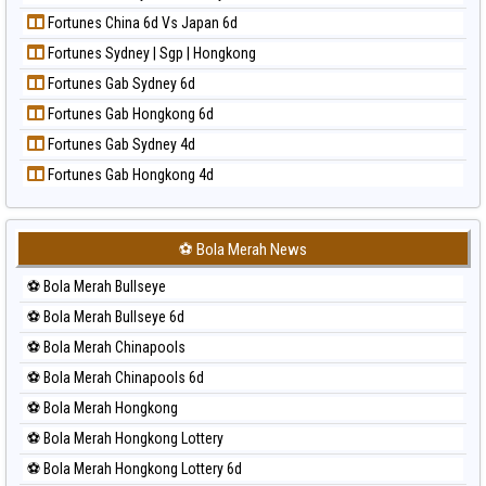
Prediksi Nagoya
Paito Harian Taipei
Fortunes China 6d Vs Japan 6d
Prediksi North Carolina Day
Paito Harian Taiwan
Fortunes Sydney | Sgp | Hongkong
Prediksi Pcso
Fortunes Gab Sydney 6d
Prediksi Sao Paulo
Fortunes Gab Hongkong 6d
Prediksi Singapore
Fortunes Gab Sydney 4d
Prediksi Sydney
Fortunes Gab Hongkong 4d
Prediksi Sydney Lottery
Prediksi Sydney Lottery 6d
Prediksi Sydney Lotto
⚽ Bola Merah News
Prediksi Sydney Pools 6d
⚽ Bola Merah Bullseye
Prediksi Taipei
⚽ Bola Merah Bullseye 6d
Prediksi Taiwan
⚽ Bola Merah Chinapools
⚽ Bola Merah Chinapools 6d
⚽ Bola Merah Hongkong
⚽ Bola Merah Hongkong Lottery
⚽ Bola Merah Hongkong Lottery 6d