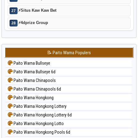
⚡
Situs Kaw Kaw Bet
27
⚡
4dprize Group
28
📝 Paito Warna Populers
Paito Warna Bullseye
Paito Warna Bullseye 6d
Paito Warna Chinapools
Paito Warna Chinapools 6d
Paito Warna Hongkong
Paito Warna Hongkong Lottery
Paito Warna Hongkong Lottery 6d
Paito Warna Hongkong Lotto
Paito Warna Hongkong Pools 6d