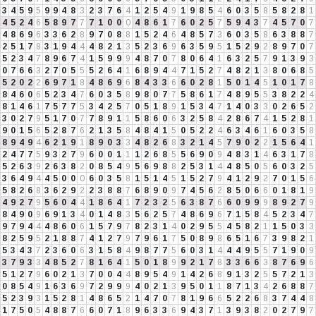
3
4
5
9
5
9
9
4
8
3
2
3
7
6
4
1
2
5
4
9
1
9
8
5
4
6
0
3
5
8
5
8
2
8
1
4
5
2
4
6
5
8
9
7
7
7
1
0
0
0
4
8
6
1
7
6
0
2
5
7
5
9
4
3
7
4
5
7
0
7
4
8
6
9
6
3
3
6
2
8
9
7
0
8
8
1
5
2
4
6
4
8
5
7
3
6
0
3
5
8
6
3
8
8
7
2
5
1
7
8
3
1
9
4
4
4
8
2
1
3
5
2
3
6
9
6
3
5
9
5
1
5
2
9
2
8
9
7
0
7
5
2
3
4
7
8
9
6
7
4
1
5
9
9
9
4
8
7
0
7
8
0
6
4
1
6
3
2
5
7
9
1
3
9
3
0
7
6
6
3
2
7
0
5
5
5
2
6
4
1
6
8
9
4
4
7
1
5
2
7
4
8
2
1
3
8
0
6
8
5
5
2
0
2
2
6
9
7
1
8
4
8
6
9
6
8
4
3
3
6
6
0
2
8
1
5
0
1
4
5
1
0
1
7
8
8
4
6
0
6
5
2
3
4
7
6
0
3
5
8
9
8
0
7
7
5
8
6
1
7
4
8
9
5
5
3
8
2
2
4
8
1
4
6
1
7
5
7
7
5
3
4
2
5
7
0
5
1
8
9
1
5
3
4
7
1
4
0
3
3
0
2
6
5
2
3
0
2
7
9
5
1
7
0
7
7
8
9
1
1
5
8
6
0
6
3
2
5
8
4
2
8
6
7
4
1
5
2
8
1
9
0
1
5
6
5
2
8
7
6
2
1
3
5
8
4
8
4
1
5
0
5
2
2
4
6
3
4
6
1
6
0
3
5
8
8
9
4
9
4
6
2
1
9
1
8
9
0
3
3
4
8
2
6
8
3
2
1
4
5
7
9
0
2
2
1
5
6
4
1
2
4
7
7
5
9
3
2
7
9
6
0
0
1
1
1
2
6
8
5
5
6
9
0
9
4
8
3
1
4
6
3
1
7
8
5
2
6
3
9
2
6
3
8
2
0
8
5
4
9
5
6
9
8
8
2
5
3
1
4
4
8
5
0
5
6
0
3
2
5
3
6
4
9
4
4
5
0
0
0
6
0
3
5
8
1
5
1
4
5
1
5
2
7
9
4
1
2
9
2
7
0
1
5
6
5
8
2
6
8
3
6
2
9
2
2
3
8
8
7
6
8
9
0
9
7
4
5
6
2
8
5
0
6
6
0
1
8
1
9
4
9
2
7
9
5
6
0
4
4
1
8
6
4
1
7
2
3
2
5
6
3
8
7
6
6
0
9
9
9
8
9
2
7
9
8
4
9
0
9
6
9
1
3
4
0
1
4
8
3
5
6
2
5
7
4
8
6
9
6
7
1
5
8
4
5
2
3
4
7
9
7
9
4
4
4
8
6
0
6
1
5
7
9
7
8
2
3
1
4
0
2
9
5
5
4
5
8
2
1
1
5
0
3
3
8
2
5
9
5
2
1
8
8
7
4
1
2
7
9
7
9
6
1
7
5
0
8
9
8
6
5
1
6
7
3
9
8
2
1
5
3
4
3
7
2
3
6
0
6
3
1
5
8
4
9
8
7
7
5
6
0
3
1
4
4
4
9
5
5
7
1
9
0
9
3
7
9
3
3
4
8
5
2
7
8
1
6
4
1
5
0
1
8
9
9
2
1
7
8
3
3
6
6
3
8
7
6
9
6
5
1
2
7
9
6
0
2
1
3
7
0
0
4
4
8
9
5
4
9
1
4
2
6
8
9
1
3
2
5
5
7
2
1
3
0
8
5
4
9
1
6
3
6
9
7
2
9
9
9
4
0
2
1
3
9
5
0
1
1
8
7
1
3
4
2
6
8
8
7
5
2
3
9
3
1
5
2
8
1
4
8
6
5
2
1
4
7
0
7
8
1
9
6
6
5
2
2
6
8
3
7
4
4
8
1
7
5
0
5
4
8
8
7
6
6
0
7
1
8
9
6
3
3
6
9
4
3
7
1
3
9
3
8
2
0
2
7
9
7