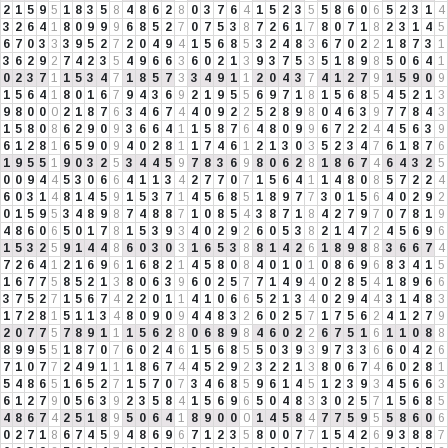
2
1
5
9
5
1
8
3
5
8
4
8
6
2
8
0
3
7
6
4
1
5
2
3
5
5
8
6
0
6
5
2
3
1
4
3
2
6
4
1
8
0
9
9
9
6
8
5
2
7
0
7
5
3
8
7
2
6
1
7
8
0
7
1
8
2
3
1
4
5
6
7
0
3
3
3
9
5
2
7
2
0
4
9
4
1
5
6
8
5
3
2
4
8
3
6
7
0
2
2
1
8
7
3
1
3
6
2
9
2
7
4
2
3
5
4
9
6
6
3
6
0
2
1
3
9
3
7
5
3
5
1
8
9
8
5
0
6
4
1
0
2
3
7
1
1
5
3
4
7
1
8
5
7
3
3
4
9
1
1
2
0
4
3
7
4
1
2
7
9
1
5
9
0
9
1
5
6
4
1
8
0
1
6
7
9
4
3
6
9
2
1
9
5
5
6
9
7
1
8
1
5
6
8
5
4
5
2
1
3
9
8
0
0
0
2
1
8
7
6
3
4
6
7
4
4
0
9
2
2
5
2
8
9
8
0
4
6
3
9
7
7
8
4
3
1
5
8
0
8
6
2
9
0
9
3
6
6
4
1
1
5
8
7
6
4
8
0
9
9
6
7
2
2
4
4
5
6
3
9
6
1
2
8
1
6
5
9
0
9
4
0
2
8
1
1
7
4
6
1
2
1
3
0
3
5
2
3
4
7
6
1
8
7
6
1
9
5
5
1
9
0
3
2
5
3
4
4
5
9
7
8
3
6
9
8
0
6
2
8
1
8
6
7
4
6
4
3
2
5
0
0
9
4
4
5
3
0
6
6
4
1
1
3
4
2
7
7
0
7
1
5
6
4
1
1
4
8
0
8
5
7
2
2
4
6
0
3
1
4
8
1
4
5
9
1
5
3
7
1
4
5
6
8
5
1
8
9
7
7
3
0
1
5
6
4
0
2
9
2
0
1
5
9
5
3
4
8
9
8
7
4
8
8
7
1
0
8
5
4
3
8
7
1
8
4
2
7
9
7
0
7
8
1
9
4
8
6
0
6
5
0
1
7
8
1
5
3
9
3
4
0
2
9
2
6
0
5
3
8
2
1
4
7
2
4
5
6
9
6
1
5
3
2
5
9
1
4
4
8
6
0
3
0
3
1
6
5
3
8
8
1
4
2
6
1
8
9
8
8
3
6
6
7
4
7
2
6
4
1
2
1
6
9
6
1
6
8
2
1
4
5
8
0
8
4
0
1
0
1
0
8
6
9
6
8
3
4
1
5
1
6
7
7
5
8
5
2
1
3
8
0
6
3
9
6
0
2
5
7
7
1
4
9
4
0
2
8
5
4
1
8
9
6
6
3
7
5
2
7
1
5
6
7
4
2
2
0
1
1
4
1
0
6
6
5
2
1
3
4
0
2
9
4
4
3
1
4
8
3
1
7
2
8
1
5
1
1
3
4
8
0
9
0
9
4
4
8
3
2
6
0
2
5
7
1
7
5
6
2
4
1
2
7
9
2
0
7
7
5
7
8
9
1
1
1
5
6
2
8
0
6
8
9
8
4
6
0
2
2
6
7
5
1
6
1
1
0
8
8
8
9
9
5
5
1
8
7
0
7
6
0
2
4
6
1
5
6
8
5
5
0
3
9
3
9
7
3
3
6
6
0
4
2
6
7
1
0
7
7
2
4
9
1
1
1
8
6
7
4
4
5
2
9
2
3
2
2
1
3
8
0
6
7
4
6
0
2
8
1
5
4
8
6
5
1
6
5
2
7
1
5
7
0
7
3
4
6
8
5
9
6
1
4
5
1
2
3
9
3
4
5
6
6
3
6
1
2
7
9
0
5
6
3
9
2
3
5
8
4
1
5
6
9
6
5
0
4
8
3
3
0
2
5
7
1
5
6
8
5
4
8
6
7
4
2
5
1
8
9
5
0
6
4
1
8
9
0
0
0
1
4
5
8
4
7
7
5
9
5
5
8
6
0
6
0
2
7
1
8
6
7
4
5
9
4
8
6
9
6
7
1
2
3
5
8
0
0
7
7
1
5
4
2
6
9
3
8
8
7