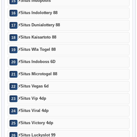
⚡
Situs Indopools
15
⚡
Situs Indolottery 88
16
⚡
Situs Dunialottery 88
17
⚡
Situs Kaisartoto 88
18
⚡
Situs Wla Togel 88
19
⚡
Situs Indoboss 6D
20
⚡
Situs Microtogel 88
21
⚡
Situs Vegas 6d
22
⚡
Situs Vip 4dp
23
⚡
Situs Viral 4dp
24
⚡
Situs Victory 4dp
25
⚡
Situs Luckyslot 99
26