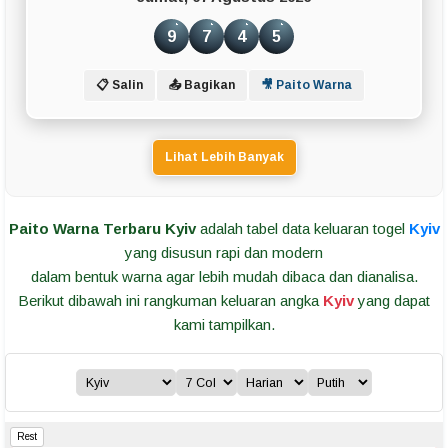
9
7
4
5
📋 Salin
📤 Bagikan
🎥 Paito Warna
Lihat Lebih Banyak
Paito Warna Terbaru Kyiv
adalah tabel data keluaran togel
Kyiv
yang disusun rapi dan modern
dalam bentuk warna agar lebih mudah dibaca dan dianalisa.
Berikut dibawah ini rangkuman keluaran angka
Kyiv
yang dapat
kami tampilkan.
Rest