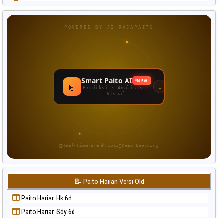
Paito Warna Japan
Paito Warna Japan 6d
POWERED BY AI RAJAPAITO
Paito Warna Korea
Paito Warna Kuda Lari
Paito Warna Magnum Cambodia
Paito Warna Nagoya
Smart Paito AI
NEW
🤖
Paito Warna New York Midday
Prediksi · Analisis ·
Visual
Paito Warna North Carolina Day
Paito Warna Pcso
Paito Warna Pennsylvania Day
Paito Warna Sao Paulo
Real-time
Terenkripsi
Deep Learning
Paito Warna Singapore
Paito Warna Sydney
📝 Paito Harian Versi Old
Paito Warna Sydney Lottery
Paito Warna Sydney Lottery 6d
Paito Harian Hk 6d
Paito Warna Sydney Lotto
Paito Harian Sdy 6d