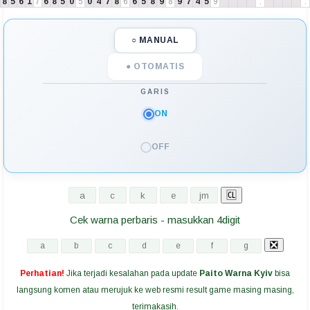
8
5
6
1
7
6
8
5
0
5
0
4
7
8
6
6
5
8
9
8
9
7
4
5
9
.
.
○ MANUAL
● OTOMATIS
GARIS
ON
OFF
Cek warna perbaris - masukkan 4digit
Perhatian!
Jika terjadi kesalahan pada update
Paito Warna Kyiv
bisa
langsung komen atau merujuk ke web resmi result game masing masing,
terimakasih.