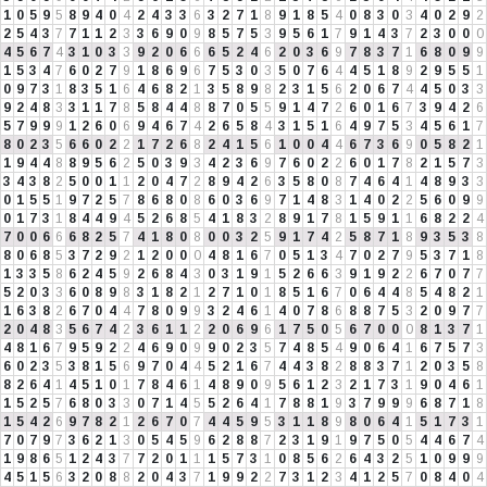
1
0
5
9
5
8
9
4
0
4
2
4
3
3
6
3
2
7
1
8
9
1
8
5
4
0
8
3
0
3
4
0
2
9
2
2
5
4
3
7
7
1
1
2
3
3
6
9
0
9
8
5
7
5
3
9
5
6
1
7
9
1
4
3
7
2
3
0
0
0
4
5
6
7
4
3
1
0
3
3
9
2
0
6
6
6
5
2
4
6
2
0
3
6
9
7
8
3
7
1
6
8
0
9
9
1
5
3
4
7
6
0
2
7
9
1
8
6
9
6
7
5
3
0
3
5
0
7
6
4
4
5
1
8
9
2
9
5
5
1
0
9
7
3
1
8
3
5
1
6
4
6
8
2
1
3
5
8
9
8
2
3
1
5
6
2
0
6
7
4
4
5
0
3
3
9
2
4
8
3
3
1
1
7
8
5
8
4
4
8
8
7
0
5
5
9
1
4
7
2
6
0
1
6
7
3
9
4
2
6
5
7
9
9
9
1
2
6
0
6
9
4
6
7
4
2
6
5
8
4
3
1
5
1
6
4
9
7
5
3
4
5
6
1
7
8
0
2
3
5
6
6
0
2
2
1
7
2
6
8
2
4
1
5
6
1
0
0
4
4
6
7
3
6
9
0
5
8
2
1
1
9
4
4
8
8
9
5
6
2
5
0
3
9
3
4
2
3
6
9
7
6
0
2
2
6
0
1
7
8
2
1
5
7
3
3
4
3
8
2
5
0
0
1
1
2
0
4
7
2
8
9
4
2
6
3
5
8
0
8
7
4
6
4
1
4
8
9
3
3
0
1
5
5
1
9
7
2
5
7
8
6
8
0
8
6
0
3
6
9
7
1
4
8
3
1
4
0
2
2
5
6
0
9
9
0
1
7
3
1
8
4
4
9
4
5
2
6
8
5
4
1
8
3
2
8
9
1
7
8
1
5
9
1
1
6
8
2
2
4
7
0
0
6
6
6
8
2
5
7
4
1
8
0
8
0
0
3
2
5
9
1
7
4
2
5
8
7
1
8
9
3
5
3
8
8
0
6
8
5
3
7
2
9
2
1
2
0
0
0
4
8
1
6
7
0
5
1
3
4
7
0
2
7
9
5
3
7
1
8
1
3
3
5
8
6
2
4
5
9
2
6
8
4
3
0
3
1
9
1
5
2
6
6
3
9
1
9
2
2
6
7
0
7
7
5
2
0
3
3
6
0
8
9
8
3
1
8
2
1
2
7
1
0
1
8
5
1
6
7
0
6
4
4
8
5
4
8
2
1
1
6
3
8
2
6
7
0
4
4
7
8
0
9
9
3
2
4
6
1
4
0
7
8
6
8
8
7
5
3
2
0
9
7
7
2
0
4
8
3
5
6
7
4
2
3
6
1
1
2
2
0
6
9
6
1
7
5
0
5
6
7
0
0
0
8
1
3
7
1
4
8
1
6
7
9
5
9
2
2
4
6
9
0
9
9
0
2
3
5
7
4
8
5
4
9
0
6
4
1
6
7
5
7
3
6
0
2
3
5
3
8
1
5
6
9
7
0
4
4
5
2
1
6
7
4
4
3
8
2
8
8
3
7
1
2
0
3
5
8
8
2
6
4
1
4
5
1
0
1
7
8
4
6
1
4
8
9
0
9
5
6
1
2
3
2
1
7
3
1
9
0
4
6
1
1
5
2
5
7
6
8
0
3
3
0
7
1
4
5
5
2
6
4
1
7
8
8
1
9
3
7
9
9
9
6
8
7
1
8
1
5
4
2
6
9
7
8
2
1
2
6
7
0
7
4
4
5
9
5
3
1
1
8
9
8
0
6
4
1
5
1
7
3
1
7
0
7
9
7
3
6
2
1
3
0
5
4
5
9
6
2
8
8
7
2
3
1
9
1
9
7
5
0
5
4
4
6
7
4
1
9
8
6
5
1
2
4
3
7
7
2
0
1
1
1
5
7
3
1
0
8
5
6
2
6
4
3
2
5
1
0
9
9
9
4
5
1
5
6
3
2
0
8
8
2
0
4
3
7
1
9
9
2
2
7
3
1
2
3
4
1
2
5
7
0
8
4
0
4