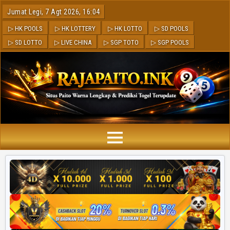
Jumat Legi, 7 Agt 2026, 16:04
▷ HK POOLS
▷ HK LOTTERY
▷ HK LOTTO
▷ SD POOLS
▷ SD LOTTO
▷ LIVE CHINA
▷ SGP TOTO
▷ SGP POOLS