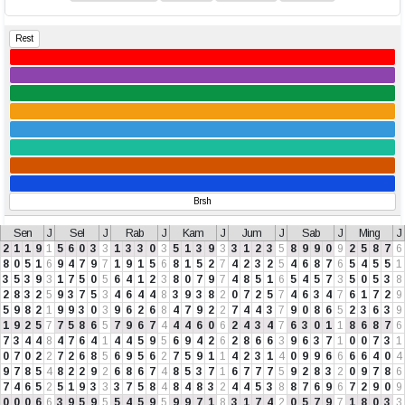
Rest
Brsh
Sen
J
Sel
J
Rab
J
Kam
J
Jum
J
Sab
J
Ming
J
2
1
1
9
1
5
6
0
3
3
1
3
3
0
3
5
1
3
9
3
3
1
2
3
5
8
9
9
0
9
2
5
8
7
6
8
0
5
1
6
9
4
7
9
7
1
9
1
5
6
8
1
5
2
7
4
2
3
2
5
4
6
8
7
6
5
4
5
5
1
3
5
3
9
3
1
7
5
0
5
6
4
1
2
3
8
0
7
9
7
4
8
5
1
6
5
4
5
7
3
5
0
5
3
8
2
8
3
2
5
9
3
7
5
3
4
6
4
4
8
3
9
3
8
2
0
7
2
5
7
4
6
3
4
7
6
1
7
2
9
5
9
8
2
1
9
9
3
0
3
9
6
2
6
8
4
7
9
2
2
7
4
4
3
7
9
0
8
6
5
2
3
6
3
9
1
9
2
5
7
7
5
8
6
5
7
9
6
7
4
4
4
6
0
6
2
4
3
4
7
6
3
0
1
1
8
6
8
7
6
7
3
4
4
8
4
7
6
4
1
4
4
5
9
5
6
9
4
2
6
2
8
6
6
3
9
6
3
7
1
0
0
7
3
1
0
7
0
2
2
7
2
6
8
5
6
9
5
6
2
7
5
9
1
1
4
2
3
1
4
0
9
9
6
6
6
6
4
0
4
9
7
8
5
4
8
2
2
9
2
6
8
6
7
4
8
5
3
7
1
6
7
7
7
5
9
2
8
3
2
0
9
7
8
6
7
4
6
5
2
5
1
9
3
3
3
7
5
8
4
8
4
8
3
2
4
4
5
3
8
8
7
6
9
6
7
2
9
0
9
0
0
0
6
6
3
9
5
9
5
5
4
5
9
5
9
9
7
1
8
3
1
7
4
2
0
5
7
9
7
1
8
0
3
3