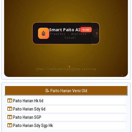
Paito Warna Korea
Paito Warna Kuda Lari
Paito Warna Magnum Cambodia
Paito Warna Nagoya
Smart Paito AI
NEW
🤖
Paito Warna New York Midday
Prediksi · Analisis ·
Visual
Paito Warna North Carolina Day
Paito Warna Pcso
Paito Warna Pennsylvania Day
Paito Warna Sao Paulo
Real-time
Terenkripsi
Deep Learning
Paito Warna Singapore
Paito Warna Sydney
📝 Paito Harian Versi Old
Paito Warna Sydney Lottery
Paito Warna Sydney Lottery 6d
Paito Harian Hk 6d
Paito Warna Sydney Lotto
Paito Harian Sdy 6d
Paito Warna Sydney Pools 6d
Paito Harian SGP
Paito Warna Taipei
Paito Harian Sdy Sgp Hk