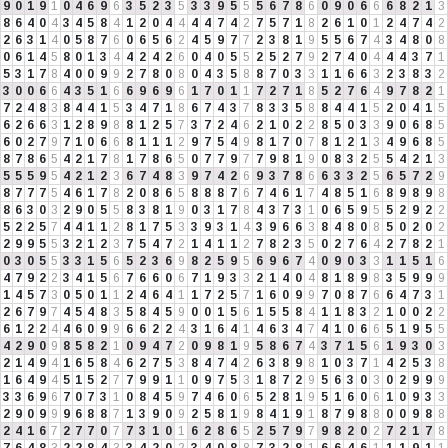
9
0
1
9
1
0
4
6
9
6
3
5
2
3
5
3
3
9
5
5
5
6
7
8
6
0
9
0
6
6
6
8
2
1
3
8
6
4
0
4
3
4
5
8
4
1
2
0
4
4
4
4
7
4
2
7
5
7
1
8
2
6
1
0
1
2
4
7
4
2
2
6
3
1
4
0
5
8
7
6
0
6
5
6
2
4
5
9
7
7
2
3
8
1
9
5
5
6
7
4
3
4
8
0
8
0
6
1
4
5
8
0
1
3
4
4
2
4
2
6
0
4
0
5
5
2
5
2
7
9
2
7
4
0
4
4
4
3
7
1
5
3
1
7
8
4
0
0
9
9
2
7
8
0
8
0
4
3
5
8
8
7
0
3
3
1
1
6
6
3
2
3
8
3
2
3
0
0
6
6
4
3
5
1
6
6
9
6
9
6
1
7
0
1
1
7
2
7
1
8
5
2
7
6
4
9
7
8
2
1
7
2
4
8
3
8
4
4
1
5
3
4
7
1
8
6
7
4
3
7
8
3
3
5
8
8
4
4
1
5
2
0
4
1
5
6
2
6
6
3
1
2
8
9
8
8
1
2
5
7
3
7
2
4
6
2
1
0
2
2
8
5
0
3
3
9
0
6
8
5
6
0
2
7
9
7
1
0
6
6
8
1
1
1
2
9
7
5
4
9
8
1
7
0
7
8
1
2
1
3
4
9
6
8
5
8
7
8
6
5
4
2
1
7
8
1
7
8
6
5
0
7
7
9
7
7
9
8
1
9
0
8
3
2
5
5
4
2
1
3
5
5
5
9
5
4
2
1
2
3
6
7
4
8
3
9
7
4
2
6
9
3
7
8
6
6
3
3
2
5
6
5
7
2
9
8
7
7
7
5
4
6
1
7
8
2
0
8
6
5
8
8
8
7
6
7
4
6
1
7
4
8
5
1
6
8
9
8
9
8
8
6
3
0
3
2
9
0
5
5
8
3
8
1
9
0
3
1
7
8
4
3
7
3
1
0
6
5
9
5
5
2
9
2
2
5
2
2
5
7
4
4
1
1
2
8
1
7
5
3
3
9
3
1
4
3
9
6
6
3
8
4
8
0
8
5
0
2
0
2
2
9
9
5
5
3
2
1
2
3
7
5
4
7
2
1
4
1
1
2
7
8
2
3
5
0
2
7
6
4
2
7
8
2
1
0
3
0
5
5
3
3
1
5
6
5
2
3
6
9
8
2
5
9
5
6
9
6
7
4
0
9
0
3
3
1
1
5
1
6
4
7
9
2
2
3
4
1
5
6
7
6
6
0
6
7
1
9
3
3
2
1
4
0
4
8
1
8
9
8
3
5
9
9
9
1
4
5
7
3
0
5
0
1
1
2
4
6
4
1
1
7
2
5
7
1
6
0
9
9
7
0
8
7
6
6
4
7
3
1
2
6
7
9
7
4
5
4
8
3
5
8
4
5
9
0
0
1
5
6
1
5
5
8
4
1
1
8
3
2
1
0
0
2
2
6
1
2
2
4
4
6
0
9
9
6
6
2
2
4
3
1
6
4
1
4
6
3
4
7
4
1
0
6
6
5
1
9
5
5
4
2
9
0
9
8
5
8
2
1
0
9
4
7
2
0
9
8
1
9
5
8
6
7
4
3
7
1
5
6
1
9
3
0
3
2
1
4
9
4
1
6
5
8
4
6
2
7
5
3
8
4
7
4
2
6
3
8
9
8
1
0
3
7
1
4
2
5
3
8
1
6
4
9
4
5
1
5
2
7
7
9
9
1
1
0
9
7
5
3
1
8
7
2
9
5
6
3
0
3
0
2
9
9
9
3
3
6
9
6
7
0
7
3
1
0
8
4
5
9
7
4
6
0
6
5
2
8
1
9
5
1
6
0
6
1
0
9
3
3
2
9
0
9
9
9
6
8
8
7
1
3
9
0
9
2
5
8
1
9
8
4
1
9
1
8
7
9
8
8
0
0
9
8
8
2
4
1
6
7
2
7
7
0
7
7
3
1
0
1
6
2
8
6
5
2
5
7
9
7
9
8
2
0
2
7
2
1
7
8
7
6
4
8
3
2
2
8
4
3
3
4
2
0
2
3
4
0
8
8
7
3
2
8
1
6
6
4
6
1
1
1
9
1
1