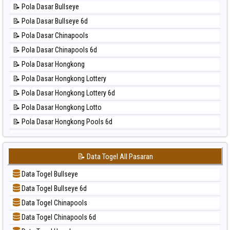
⚽ Bola Hitam Sydney Pools 6d
📝 Pola Dasar Bullseye
📊 Statistik Kuda Lari
⚽ Bola Hitam Taipei
📝 Pola Dasar Bullseye 6d
📊 Statistik Magnum Cambodia
⚽ Bola Hitam Taiwan
📝 Pola Dasar Chinapools
📊 Statistik Nagoya
📝 Pola Dasar Chinapools 6d
📊 Statistik New York Midday
📝 Pola Dasar Hongkong
📊 Statistik North Carolina Day
📝 Pola Dasar Hongkong Lottery
📊 Statistik Pcso
📝 Pola Dasar Hongkong Lottery 6d
📊 Statistik Pennsylvania Day
📝 Pola Dasar Hongkong Lotto
📊 Statistik Sao Paulo
📝 Pola Dasar Hongkong Pools 6d
📊 Statistik Singapore
📝 Pola Dasar Japan
📊 Statistik Sydney
📝 Pola Dasar Japan 6d
📊 Statistik Sydney Lottery
📝 Data Togel All Pasaran
📝 Pola Dasar Korea
📊 Statistik Sydney Lottery 6d
Data Togel Bullseye
📝 Pola Dasar Kuda Lari
📊 Statistik Sydney Lotto
Data Togel Bullseye 6d
📝 Pola Dasar Magnum Cambodia
📊 Statistik Sydney Pools 6d
Data Togel Chinapools
📝 Pola Dasar Nagoya
📊 Statistik Taipei
Data Togel Chinapools 6d
📝 Pola Dasar North Carolina Day
📊 Statistik Taiwan