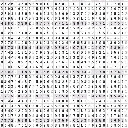
2
7
2
6
8
3
5
0
5
5
9
0
1
0
1
4
5
8
1
9
0
1
4
0
4
1
7
9
1
1
9
7
0
1
1
3
8
9
3
3
0
8
1
3
4
5
5
5
7
3
4
8
4
3
7
4
3
1
2
3
1
8
0
2
2
8
6
7
7
5
2
7
0
1
1
4
8
6
5
2
6
6
2
1
3
6
8
0
9
9
3
2
7
4
2
9
3
1
6
7
9
5
2
0
2
3
7
9
5
5
4
8
7
5
3
2
0
7
0
7
6
1
6
0
6
7
3
1
0
1
0
4
9
5
5
2
0
0
6
6
4
1
8
6
5
3
3
0
2
2
9
7
6
7
4
7
7
1
1
2
9
0
4
8
3
4
0
7
1
8
0
7
5
5
1
1
7
6
0
6
1
5
1
5
6
0
5
3
9
3
7
1
0
4
4
2
2
7
6
4
2
8
2
7
9
8
0
4
9
4
0
5
2
1
3
7
4
8
2
1
8
8
7
5
3
5
9
6
1
7
1
8
5
4
9
7
8
5
5
1
5
6
7
4
2
3
2
8
4
3
4
8
7
1
8
0
0
2
1
3
9
3
8
4
3
3
7
0
9
9
5
1
6
7
4
9
3
7
9
7
7
0
7
8
6
1
2
6
0
6
2
6
2
1
3
4
0
3
4
7
6
9
5
3
8
6
6
8
9
8
3
9
2
6
8
6
6
7
3
1
4
1
0
4
4
4
6
4
8
3
9
7
9
1
1
0
7
1
2
3
1
9
9
7
7
5
8
9
4
4
7
4
4
2
6
1
7
1
0
1
3
9
6
8
5
1
0
8
1
9
9
3
9
9
9
2
8
1
1
2
6
5
3
9
3
3
1
4
4
8
6
7
0
8
8
2
9
5
1
6
5
1
9
1
1
3
2
8
5
4
9
2
5
8
4
4
6
3
6
9
0
6
4
2
6
8
3
7
4
2
5
4
2
6
8
6
4
6
3
9
6
0
9
3
3
5
4
0
9
9
1
8
7
3
1
1
2
8
6
5
5
0
4
9
4
6
9
8
4
3
8
0
0
6
6
3
6
1
8
9
4
6
2
8
1
5
7
1
1
2
7
8
0
2
2
1
1
5
6
2
0
3
6
6
3
1
3
2
8
1
9
5
0
3
3
3
9
7
8
6
7
7
6
8
5
7
2
7
7
5
4
2
5
8
4
6
6
9
0
9
0
3
6
4
1
3
7
7
5
3
4
1
6
4
1
7
8
4
6
1
8
3
4
7
2
0
4
3
7
1
5
9
7
6
4
5
3
2
3
5
1
1
9
3
3
0
1
4
0
4
1
6
1
6
7
9
0
2
3
5
0
9
9
7
7
7
1
3
5
8
1
2
8
0
8
9
3
7
4
2
3
3
6
8
5
2
9
8
6
5
1
2
7
0
7
2
9
5
4
9
1
5
2
0
2
3
5
9
5
5
6
8
8
3
2
8
8
9
9
9
6
9
8
2
1
1
2
3
9
3
0
8
3
8
2
9
7
0
1
1
6
4
5
8
4
5
7
6
5
2
4
9
8
2
1
3
5
4
2
6
9
9
4
4
8
4
4
3
8
2
1
3
4
2
6
0
3
8
0
8
9
0
1
0
1
1
2
4
3
7
5
3
5
0
5
4
1
3
3
6
9
9
5
1
6
0
7
2
4
6
6
8
8
9
8
1
8
5
6
2
3
7
5
8
4
7
3
9
6
6
4
6
4
9
4
2
0
3
0
3
6
6
0
6
6
4
1
8
4
3
7
1
1
2
3
8
6
6
3
9
7
0
4
0
4
2
2
1
7
8
2
2
5
0
5
8
4
7
3
1
9
6
5
9
5
7
5
7
1
8
4
7
4
2
6
5
7
6
9
6
7
3
7
2
9
5
6
8
1
9
3
2
5
1
6
3
3
5
6
2
0
1
5
3
8
5
3
5
8
4
9
6
0
5
5
0
6
4
8
3
7
5
1
5
6
0
5
7
8
6
8
2
9
0
9
8
1
1
6
7
0
9
1
0
1
5
9
5
6
2