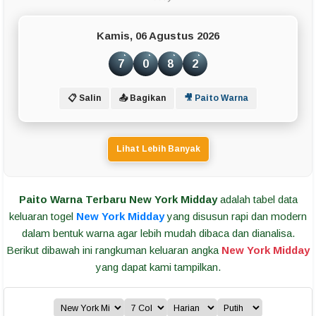
Kamis, 06 Agustus 2026
7
0
8
2
📋 Salin
📤 Bagikan
🎥 Paito Warna
Lihat Lebih Banyak
Paito Warna Terbaru New York Midday
adalah tabel data
keluaran togel
New York Midday
yang disusun rapi dan modern
dalam bentuk warna agar lebih mudah dibaca dan dianalisa.
Berikut dibawah ini rangkuman keluaran angka
New York Midday
yang dapat kami tampilkan.