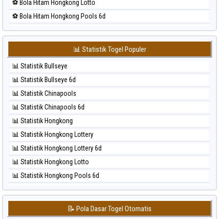
⚽ Bola Hitam Hongkong Lotto
⚽ Bola Merah Sydney
⚽ Bola Hitam Hongkong Pools 6d
⚽ Bola Merah Sydney Lottery
⚽ Bola Hitam Japan
⚽ Bola Merah Sydney Lottery 6d
⚽ Bola Hitam Japan 6d
⚽ Bola Merah Sydney Lotto
📊 Statistik Togel Populer
⚽ Bola Hitam Korea
⚽ Bola Merah Sydney Pools 6d
📊 Statistik Bullseye
⚽ Bola Hitam Kuda Lari
⚽ Bola Merah Taipei
📊 Statistik Bullseye 6d
⚽ Bola Hitam Magnum Cambodia
⚽ Bola Merah Taiwan
📊 Statistik Chinapools
⚽ Bola Hitam Nagoya
📊 Statistik Chinapools 6d
⚽ Bola Hitam North Carolina Day
📊 Statistik Hongkong
⚽ Bola Hitam Pcso
📊 Statistik Hongkong Lottery
⚽ Bola Hitam Sao Paulo
📊 Statistik Hongkong Lottery 6d
⚽ Bola Hitam Singapore
📊 Statistik Hongkong Lotto
⚽ Bola Hitam Sydney
📊 Statistik Hongkong Pools 6d
⚽ Bola Hitam Sydney Lottery
📊 Statistik Japan
⚽ Bola Hitam Sydney Lottery 6d
📊 Statistik Japan 6d
⚽ Bola Hitam Sydney Lotto
📝 Pola Dasar Togel Otomatis
📊 Statistik Korea