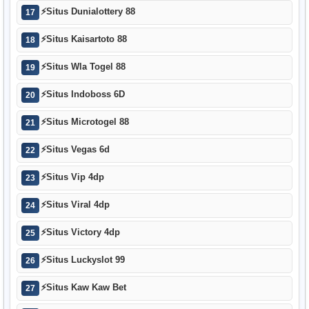
⚡
Situs Dunialottery 88
17
⚡
Situs Kaisartoto 88
18
⚡
Situs Wla Togel 88
19
⚡
Situs Indoboss 6D
20
⚡
Situs Microtogel 88
21
⚡
Situs Vegas 6d
22
⚡
Situs Vip 4dp
23
⚡
Situs Viral 4dp
24
⚡
Situs Victory 4dp
25
⚡
Situs Luckyslot 99
26
⚡
Situs Kaw Kaw Bet
27