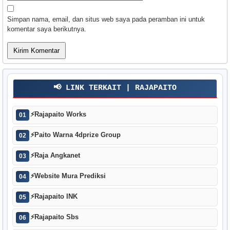
Simpan nama, email, dan situs web saya pada peramban ini untuk
komentar saya berikutnya.
📢 LINK TERKAIT | RAJAPAITO
⚡
Rajapaito Works
01
⚡
Paito Warna 4dprize Group
02
⚡
Raja Angkanet
03
⚡
Website Mura Prediksi
04
⚡
Rajapaito INK
05
⚡
Rajapaito Sbs
06