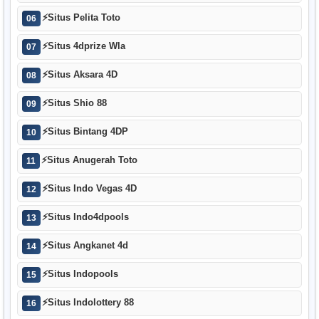
⚡
Situs Pelita Toto
06
⚡
Situs 4dprize Wla
07
⚡
Situs Aksara 4D
08
⚡
Situs Shio 88
09
⚡
Situs Bintang 4DP
10
⚡
Situs Anugerah Toto
11
⚡
Situs Indo Vegas 4D
12
⚡
Situs Indo4dpools
13
⚡
Situs Angkanet 4d
14
⚡
Situs Indopools
15
⚡
Situs Indolottery 88
16