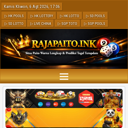
Kamis Kliwon, 6 Agt 2026, 17:06
▷ HK POOLS
▷ HK LOTTERY
▷ HK LOTTO
▷ SD POOLS
▷ SD LOTTO
▷ LIVE CHINA
▷ SGP TOTO
▷ SGP POOLS