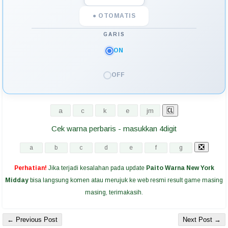
● OTOMATIS
GARIS
ON
OFF
Cek warna perbaris - masukkan 4digit
Perhatian!
Jika terjadi kesalahan pada update
Paito Warna New York
Midday
bisa langsung komen atau merujuk ke web resmi result game masing
masing, terimakasih.
← Previous Post
Next Post →