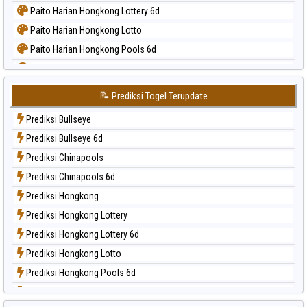
Paito Harian Hongkong Lottery 6d
Paito Harian Hongkong Lotto
Paito Harian Hongkong Pools 6d
Paito Harian Japan
Paito Harian Japan 6d
📝 Prediksi Togel Terupdate
Paito Harian Korea
Prediksi Bullseye
Paito Harian Kuda Lari
Prediksi Bullseye 6d
Paito Harian Magnum Cambodia
Prediksi Chinapools
Paito Harian Nagoya
Prediksi Chinapools 6d
Paito Harian New York Midday
Prediksi Hongkong
Paito Harian North Carolina Day
Prediksi Hongkong Lottery
Paito Harian Pcso
Prediksi Hongkong Lottery 6d
Paito Harian Pennsylvania Day
Prediksi Hongkong Lotto
Paito Harian Sao Paulo
Prediksi Hongkong Pools 6d
Paito Harian Singapore
Prediksi Japan
Paito Harian Sydney