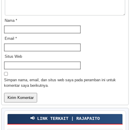
Nama
*
Email
*
Situs Web
Simpan nama, email, dan situs web saya pada peramban ini untuk
komentar saya berikutnya.
📢 LINK TERKAIT | RAJAPAITO