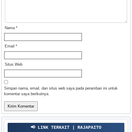
Nama
*
Email
*
Situs Web
Simpan nama, email, dan situs web saya pada peramban ini untuk
komentar saya berikutnya.
📢 LINK TERKAIT | RAJAPAITO