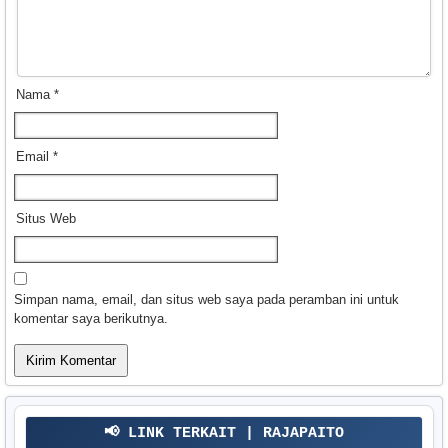
Nama
*
Email
*
Situs Web
Simpan nama, email, dan situs web saya pada peramban ini untuk
komentar saya berikutnya.
📢 LINK TERKAIT | RAJAPAITO