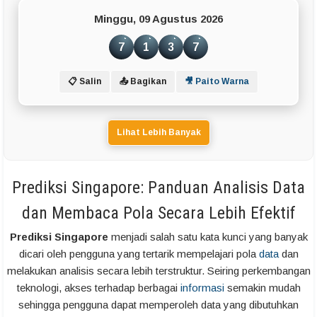
Minggu, 09 Agustus 2026
7
1
3
7
📋 Salin
📤 Bagikan
🎥 Paito Warna
Lihat Lebih Banyak
Prediksi Singapore: Panduan Analisis Data
dan Membaca Pola Secara Lebih Efektif
Prediksi Singapore
menjadi salah satu kata kunci yang banyak
dicari oleh pengguna yang tertarik mempelajari pola
data
dan
melakukan analisis secara lebih terstruktur. Seiring perkembangan
teknologi, akses terhadap berbagai
informasi
semakin mudah
sehingga pengguna dapat memperoleh data yang dibutuhkan