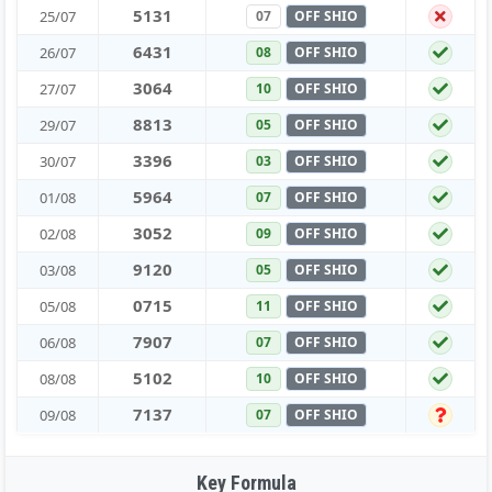
5
1
3
1
25/07
07
OFF SHIO
6
4
3
1
26/07
08
OFF SHIO
3
0
6
4
27/07
10
OFF SHIO
8
8
1
3
29/07
05
OFF SHIO
3
3
9
6
30/07
03
OFF SHIO
5
9
6
4
01/08
07
OFF SHIO
3
0
5
2
02/08
09
OFF SHIO
9
1
2
0
03/08
05
OFF SHIO
0
7
1
5
05/08
11
OFF SHIO
7
9
0
7
06/08
07
OFF SHIO
5
1
0
2
08/08
10
OFF SHIO
7
1
3
7
09/08
07
OFF SHIO
Key Formula