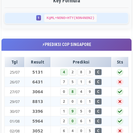
Key Formula
1
KgML+N0N0=HTY(N9N4N8N2)
⚡PREDIKSI COP SINGAPORE
Tgl
Result
Prediksi
Sts
5
1
3
1
25/07
4
2
8
3
C
6
4
3
1
26/07
7
5
1
6
C
3
0
6
4
27/07
0
8
4
9
C
8
8
1
3
29/07
2
0
6
1
C
3
3
9
6
30/07
1
9
5
0
C
5
9
6
4
01/08
2
0
6
1
C
3
0
5
2
02/08
6
4
0
5
C