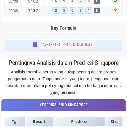
5
1
0
2
08/08
6
9
4
7
5
E
7
1
3
7
09/08
2
5
0
3
1
E
Key Formula
1
AeMB+N0N0=HMB(N3N6N1N4N2)
Pentingnya Analisis dalam Prediksi Singapore
Analisis memiliki peran yang cukup penting dalam proses
pengamatan data. Tanpa analisis yang tepat, pengguna akan
kesulitan memahami pola yang muncul dari berbagai informasi
yang tersedia.
⚡PREDIKSI SHIO SINGAPORE
Tgl
Result
Prediksi
Sts