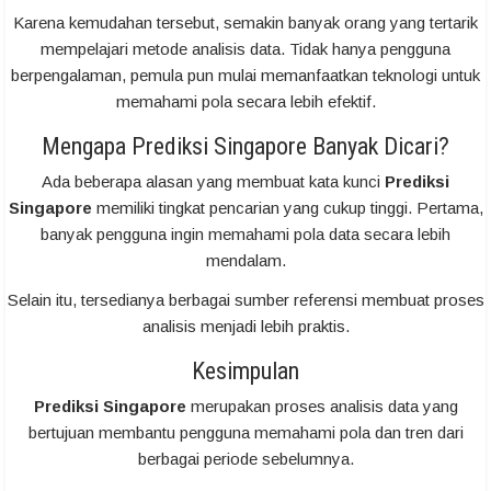
Karena kemudahan tersebut, semakin banyak orang yang tertarik
mempelajari metode analisis data. Tidak hanya pengguna
berpengalaman, pemula pun mulai memanfaatkan teknologi untuk
memahami pola secara lebih efektif.
Mengapa Prediksi Singapore Banyak Dicari?
Ada beberapa alasan yang membuat kata kunci
Prediksi
Singapore
memiliki tingkat pencarian yang cukup tinggi. Pertama,
banyak pengguna ingin memahami pola data secara lebih
mendalam.
Selain itu, tersedianya berbagai sumber referensi membuat proses
analisis menjadi lebih praktis.
Kesimpulan
Prediksi Singapore
merupakan proses analisis data yang
bertujuan membantu pengguna memahami pola dan tren dari
berbagai periode sebelumnya.