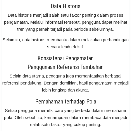
Data Historis
Data historis menjadi salah satu faktor penting dalam proses
pengamatan. Melalui informasi tersebut, pengguna dapat melihat
tren yang pernah terjadi pada periode sebelumnya.
Selain itu, data historis membantu dalam melakukan perbandingan
secara lebih efektif.
Konsistensi Pengamatan
Penggunaan Referensi Tambahan
Selain data utama, pengguna juga memanfaatkan berbagai
referensi pendukung. Dengan demikian, hasil pengamatan menjadi
lebih lengkap dan akurat.
Pemahaman terhadap Pola
Setiap pengguna memiliki cara yang berbeda dalam memahami
pola. Oleh sebab itu, kemampuan dalam membaca data menjadi
salah satu faktor yang cukup penting.