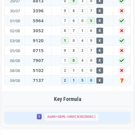
8
8
1
3
29/07
0
9
3
8
K
3
3
9
6
30/07
9
8
2
7
K
5
9
6
4
01/08
7
6
0
5
K
3
0
5
2
02/08
8
7
1
6
K
9
1
2
0
03/08
1
0
4
9
K
0
7
1
5
05/08
9
8
2
7
K
7
9
0
7
06/08
1
0
4
9
K
5
1
0
2
08/08
2
1
5
0
K
7
1
3
7
09/08
2
1
5
0
K
Key Formula
1
AaN0+AbML=HN0(N3N2N6N1)