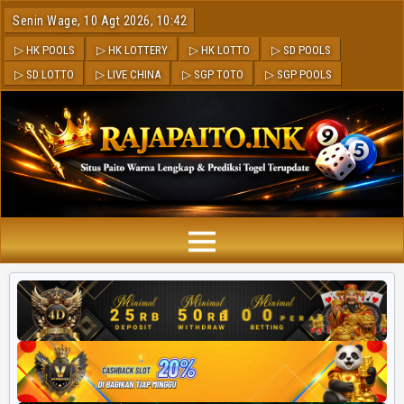
Senin Wage, 10 Agt 2026, 10:42
▷ HK POOLS
▷ HK LOTTERY
▷ HK LOTTO
▷ SD POOLS
▷ SD LOTTO
▷ LIVE CHINA
▷ SGP TOTO
▷ SGP POOLS