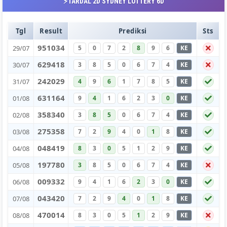
⚡TARDAL 2D SYDNEY LOTTERY 6D
Tgl
Result
Prediksi
Sts
9
5
1
0
3
4
29/07
5
0
7
2
8
9
6
KE
6
2
9
4
1
8
30/07
3
8
5
0
6
7
4
KE
2
4
2
0
2
9
31/07
4
9
6
1
7
8
5
KE
6
3
1
1
6
4
01/08
9
4
1
6
2
3
0
KE
3
5
8
3
4
0
02/08
3
8
5
0
6
7
4
KE
2
7
5
3
5
8
03/08
7
2
9
4
0
1
8
KE
0
4
8
4
1
9
04/08
8
3
0
5
1
2
9
KE
1
9
7
7
8
0
05/08
3
8
5
0
6
7
4
KE
0
0
9
3
3
2
06/08
9
4
1
6
2
3
0
KE
0
4
3
4
2
0
07/08
7
2
9
4
0
1
8
KE
4
7
0
0
1
4
08/08
8
3
0
5
1
2
9
KE