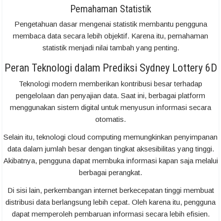
Pemahaman Statistik
Pengetahuan dasar mengenai statistik membantu pengguna
membaca data secara lebih objektif. Karena itu, pemahaman
statistik menjadi nilai tambah yang penting.
Peran Teknologi dalam Prediksi Sydney Lottery 6D
Teknologi modern memberikan kontribusi besar terhadap
pengelolaan dan penyajian data. Saat ini, berbagai platform
menggunakan sistem digital untuk menyusun informasi secara
otomatis.
Selain itu, teknologi cloud computing memungkinkan penyimpanan
data dalam jumlah besar dengan tingkat aksesibilitas yang tinggi.
Akibatnya, pengguna dapat membuka informasi kapan saja melalui
berbagai perangkat.
Di sisi lain, perkembangan internet berkecepatan tinggi membuat
distribusi data berlangsung lebih cepat. Oleh karena itu, pengguna
dapat memperoleh pembaruan informasi secara lebih efisien.