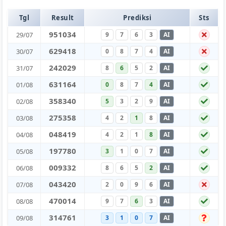
Tgl
Result
Prediksi
Sts
9
5
1
0
3
4
29/07
9
7
6
3
AI
6
2
9
4
1
8
30/07
0
8
7
4
AI
2
4
2
0
2
9
31/07
8
6
5
2
AI
6
3
1
1
6
4
01/08
0
8
7
4
AI
3
5
8
3
4
0
02/08
5
3
2
9
AI
2
7
5
3
5
8
03/08
4
2
1
8
AI
0
4
8
4
1
9
04/08
4
2
1
8
AI
1
9
7
7
8
0
05/08
3
1
0
7
AI
0
0
9
3
3
2
06/08
8
6
5
2
AI
0
4
3
4
2
0
07/08
2
0
9
6
AI
4
7
0
0
1
4
08/08
9
7
6
3
AI
3
1
4
7
6
1
09/08
3
1
0
7
AI