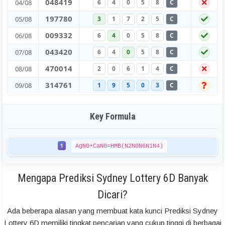
0
4
8
4
1
9
04/08
6
4
0
5
8
C
1
9
7
7
8
0
05/08
3
1
7
2
5
C
0
0
9
3
3
2
06/08
6
4
0
5
8
C
0
4
3
4
2
0
07/08
6
4
0
5
8
C
4
7
0
0
1
4
08/08
2
0
6
1
4
C
3
1
4
7
6
1
09/08
1
9
5
0
3
C
Key Formula
1
AgN0+CaN0=HMB(N2N0N6N1N4)
Mengapa Prediksi Sydney Lottery 6D Banyak
Dicari?
Ada beberapa alasan yang membuat kata kunci Prediksi Sydney
Lottery 6D memiliki tingkat pencarian yang cukup tinggi di berbagai