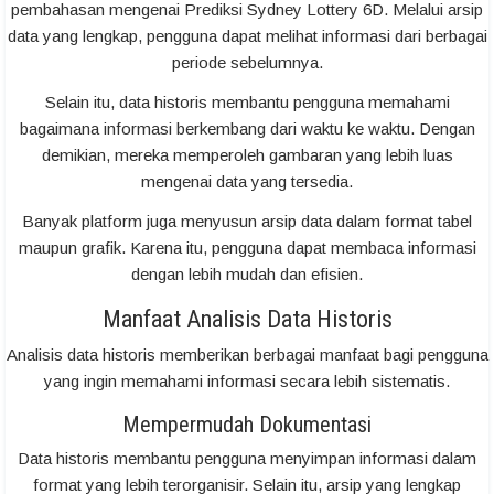
pembahasan mengenai Prediksi Sydney Lottery 6D. Melalui arsip
data yang lengkap, pengguna dapat melihat informasi dari berbagai
periode sebelumnya.
Selain itu, data historis membantu pengguna memahami
bagaimana informasi berkembang dari waktu ke waktu. Dengan
demikian, mereka memperoleh gambaran yang lebih luas
mengenai data yang tersedia.
Banyak platform juga menyusun arsip data dalam format tabel
maupun grafik. Karena itu, pengguna dapat membaca informasi
dengan lebih mudah dan efisien.
Manfaat Analisis Data Historis
Analisis data historis memberikan berbagai manfaat bagi pengguna
yang ingin memahami informasi secara lebih sistematis.
Mempermudah Dokumentasi
Data historis membantu pengguna menyimpan informasi dalam
format yang lebih terorganisir. Selain itu, arsip yang lengkap