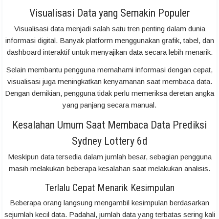
Visualisasi Data yang Semakin Populer
Visualisasi data menjadi salah satu tren penting dalam dunia
informasi digital. Banyak platform menggunakan grafik, tabel, dan
dashboard interaktif untuk menyajikan data secara lebih menarik.
Selain membantu pengguna memahami informasi dengan cepat,
visualisasi juga meningkatkan kenyamanan saat membaca data.
Dengan demikian, pengguna tidak perlu memeriksa deretan angka
yang panjang secara manual.
Kesalahan Umum Saat Membaca Data Prediksi
Sydney Lottery 6d
Meskipun data tersedia dalam jumlah besar, sebagian pengguna
masih melakukan beberapa kesalahan saat melakukan analisis.
Terlalu Cepat Menarik Kesimpulan
Beberapa orang langsung mengambil kesimpulan berdasarkan
sejumlah kecil data. Padahal, jumlah data yang terbatas sering kali