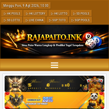
Minggu Pon, 9 Agt 2026, 10:00
▷ HK POOLS
▷ HK LOTTERY
▷ HK LOTTO
▷ SD POOLS
▷ SD LOTTO
▷ LIVE CHINA
▷ SGP TOTO
▷ SGP POOLS