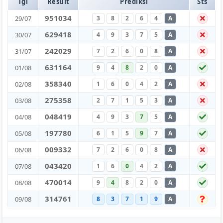
Tgl
Result
Prediksi
Sts
9
5
1
0
3
4
29/07
3
8
2
6
4
A
6
2
9
4
1
8
30/07
4
9
3
7
5
A
2
4
2
0
2
9
31/07
7
2
6
0
8
A
6
3
1
1
6
4
01/08
9
4
8
2
0
A
3
5
8
3
4
0
02/08
1
6
0
4
2
A
2
7
5
3
5
8
03/08
2
7
1
5
3
A
0
4
8
4
1
9
04/08
4
9
3
7
5
A
1
9
7
7
8
0
05/08
6
1
5
9
7
A
0
0
9
3
3
2
06/08
7
2
6
0
8
A
0
4
3
4
2
0
07/08
1
6
0
4
2
A
4
7
0
0
1
4
08/08
9
4
8
2
0
A
3
1
4
7
6
1
09/08
8
3
7
1
9
A