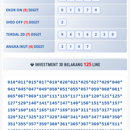
EKOR ON
(5)
DIGIT
0
1
5
7
9
SHIO OFF
(1)
DIGIT
2
TERDAL 2D
(7)
DIGIT
9
4
1
6
2
3
0
ANGKA IKUT
(4)
DIGIT
3
1
0
7
125
💎 INVESTMENT 3D BELAKANG
LINE
010*011*015*017*019*020*021*025*027*029*040*
041*045*047*049*050*051*055*057*059*060*061*
065*067*069*110*111*115*117*119*120*121*125*
127*129*140*141*145*147*149*150*151*155*157*
159*160*161*165*167*169*310*311*315*317*319*
320*321*325*327*329*340*341*345*347*349*350*
351*355*357*359*360*361*365*367*369*510*511*