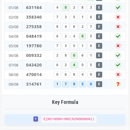
6
3
1
1
6
4
01/08
4
0
2
8
3
E
3
5
8
3
4
0
02/08
7
3
5
1
6
E
2
7
5
3
5
8
03/08
8
4
6
2
7
E
0
4
8
4
1
9
04/08
6
2
4
0
5
E
1
9
7
7
8
0
05/08
7
3
5
1
6
E
0
0
9
3
3
2
06/08
2
8
0
6
1
E
0
4
3
4
2
0
07/08
6
2
4
0
5
E
4
7
0
0
1
4
08/08
0
6
8
4
9
E
3
1
4
7
6
1
09/08
1
7
9
5
0
E
Key Formula
1
EjN0+N0N0=HN0(N2N8N0N6N1)