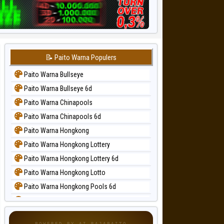
📝 Paito Warna Populers
Paito Warna Bullseye
Paito Warna Bullseye 6d
Paito Warna Chinapools
Paito Warna Chinapools 6d
Paito Warna Hongkong
Paito Warna Hongkong Lottery
Paito Warna Hongkong Lottery 6d
Paito Warna Hongkong Lotto
Paito Warna Hongkong Pools 6d
Paito Warna Japan
Paito Warna Japan 6d
POWERED BY AI RAJAPAITO