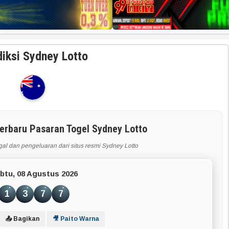
diksi Sydney Lotto
Terbaru Pasaran Togel Sydney Lotto
al dan pengeluaran dari situs resmi Sydney Lotto
btu, 08 Agustus 2026
1
3
7
7
📤 Bagikan
🎥 Paito Warna