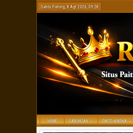
Sabtu Pahing, 8 Agt 2026, 09:28
HOME
GABUNGAN
PAITO WARNA