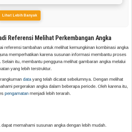
Lihat Lebih Banyak
jadi Referensi Melihat Perkembangan Angka
gai referensi tambahan untuk melihat kemungkinan kombinasi angka
guna memperhatikan karena susunan informasi membantu proses
Selain itu, membantu pengguna melihat gambaran angka melalui
atan yang lebih terstruktur.
n rangkuman
data
yang telah dicatat sebelumnya. Dengan melihat
ahami pergerakan angka dalam beberapa periode. Oleh karena itu,
es
pengamatan
menjadi lebih terarah.
na dapat memahami susunan angka dengan lebih mudah.