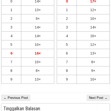
0
14×
0
17×
1
13×
1
12×
2
9×
2
10×
3
14×
3
14×
4
14×
4
16×
5
10×
5
12×
6
16×
6
13×
7
10×
7
8×
8
8×
8
9×
9
13×
9
10×
← Previous Post
Next Post →
Tinggalkan Balasan