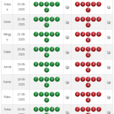
4
3
9
2
7
8
9
8
0
3
Selas
23-06-
9
1
a
2026
2
7
5
8
1
9
3
9
6
1
0
0
22-06-
Senin
3
3
2026
0
3
2
3
3
8
9
6
4
5
6
8
Mingg
21-06-
2
5
u
2026
2
6
4
2
3
4
2
9
6
5
3
1
20-06-
Sabtu
6
1
2026
4
0
8
7
6
7
3
5
6
2
4
1
19-06-
Jumat
2
6
2026
8
5
7
8
9
8
8
2
3
9
2
9
18-06-
Kamis
9
4
2026
1
4
6
3
3
7
6
6
5
4
1
6
17-06-
Rabu
6
9
2026
9
3
1
5
5
4
0
2
3
8
3
1
Selas
16-06-
1
9