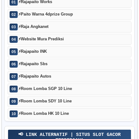
⚡
Rajapaito Works
01
⚡
Paito Warna 4dprize Group
02
⚡
Raja Angkanet
03
⚡
Website Mura Prediksi
04
⚡
Rajapaito INK
05
⚡
Rajapaito Sbs
06
⚡
Rajapaito Autos
07
⚡
Room Lomba SGP 10 Line
08
⚡
Room Lomba SDY 10 Line
09
⚡
Room Lomba HK 10 Line
10
📢 LINK ALTERNATIF | SITUS SLOT GACOR