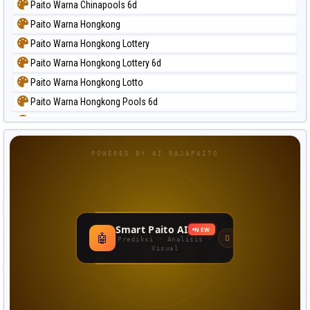
Paito Warna Chinapools 6d
Paito Warna Hongkong
Paito Warna Hongkong Lottery
Paito Warna Hongkong Lottery 6d
Paito Warna Hongkong Lotto
Paito Warna Hongkong Pools 6d
Paito Warna Japan
Paito Warna Japan 6d
POWERED BY AI RAJAPAITO
Paito Warna Korea
Paito Warna Kuda Lari
Paito Warna Magnum Cambodia
Paito Warna Nagoya
Smart Paito AI
NEW
🤖
Paito Warna New York Midday
Prediksi · Analisis ·
Visual
Paito Warna North Carolina Day
Paito Warna Pcso
Paito Warna Pennsylvania Day