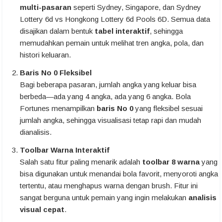
multi-pasaran
seperti Sydney, Singapore, dan Sydney
Lottery 6d vs Hongkong Lottery 6d Pools 6D. Semua data
disajikan dalam bentuk
tabel interaktif
, sehingga
memudahkan pemain untuk melihat tren angka, pola, dan
histori keluaran.
Baris No 0 Fleksibel
Bagi beberapa pasaran, jumlah angka yang keluar bisa
berbeda—ada yang 4 angka, ada yang 6 angka. Bola
Fortunes menampilkan
baris No 0
yang fleksibel sesuai
jumlah angka, sehingga visualisasi tetap rapi dan mudah
dianalisis.
Toolbar Warna Interaktif
Salah satu fitur paling menarik adalah
toolbar 8 warna
yang
bisa digunakan untuk menandai bola favorit, menyoroti angka
tertentu, atau menghapus warna dengan brush. Fitur ini
sangat berguna untuk pemain yang ingin melakukan
analisis
visual cepat
.