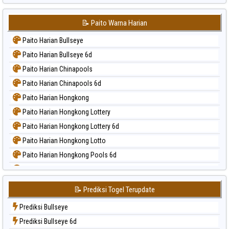
📝 Paito Warna Harian
Paito Harian Bullseye
Paito Harian Bullseye 6d
Paito Harian Chinapools
Paito Harian Chinapools 6d
Paito Harian Hongkong
Paito Harian Hongkong Lottery
Paito Harian Hongkong Lottery 6d
Paito Harian Hongkong Lotto
Paito Harian Hongkong Pools 6d
Paito Harian Japan
Paito Harian Japan 6d
📝 Prediksi Togel Terupdate
Paito Harian Korea
Prediksi Bullseye
Paito Harian Kuda Lari
Prediksi Bullseye 6d
Paito Harian Magnum Cambodia