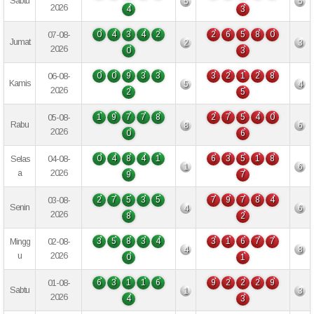
Sabtu
5
5
2026
4
3
0
4
3
4
2
2
6
5
8
0
07-08-
Jumat
2
3
2026
0
3
0
0
9
3
3
3
2
1
2
8
06-08-
Kamis
5
4
2026
2
5
1
9
7
7
8
2
7
5
4
0
05-08-
Rabu
8
6
2026
0
6
0
4
8
4
1
6
3
5
1
8
Selas
04-08-
1
6
a
2026
9
7
2
7
5
3
5
7
9
7
8
4
03-08-
Senin
4
6
2026
8
2
3
5
8
3
4
3
1
6
7
7
Mingg
02-08-
4
8
u
2026
0
1
6
3
1
1
6
9
2
2
2
9
01-08-
Sabtu
1
3
2026
4
3