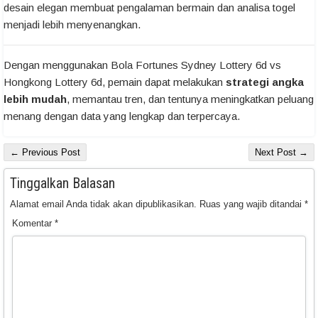
desain elegan membuat pengalaman bermain dan analisa togel
menjadi lebih menyenangkan.
Dengan menggunakan Bola Fortunes Sydney Lottery 6d vs
Hongkong Lottery 6d, pemain dapat melakukan
strategi angka
lebih mudah
, memantau tren, dan tentunya meningkatkan peluang
menang dengan data yang lengkap dan terpercaya.
← Previous Post
Next Post →
Tinggalkan Balasan
Alamat email Anda tidak akan dipublikasikan.
Ruas yang wajib ditandai
*
Komentar
*