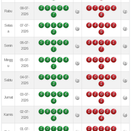
3
5
5
0
4
6
7
4
5
8
08-07-
Rabu
2
7
2026
7
8
5
3
1
6
6
8
4
2
8
2
Selas
07-07-
9
7
a
2026
3
5
5
2
4
0
9
3
4
5
7
1
06-07-
Senin
1
8
2026
1
7
9
4
4
6
4
8
0
3
4
8
Mingg
05-07-
5
1
u
2026
1
2
3
4
5
4
8
1
0
9
4
5
04-07-
Sabtu
2
6
2026
3
1
9
3
5
5
6
8
2
0
5
3
03-07-
Jumat
1
4
2026
4
1
1
9
0
4
8
1
7
0
3
9
02-07-
Kamis
3
4
2026
4
4
1
0
7
9
9
1
0
1
9
6
01-07-