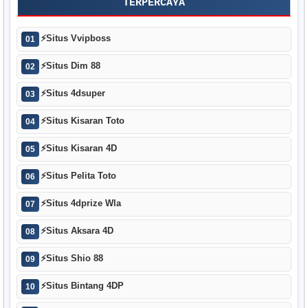
TERPERCAYA
⚡
Situs Vvipboss
01
⚡
Situs Dim 88
02
⚡
Situs 4dsuper
03
⚡
Situs Kisaran Toto
04
⚡
Situs Kisaran 4D
05
⚡
Situs Pelita Toto
06
⚡
Situs 4dprize Wla
07
⚡
Situs Aksara 4D
08
⚡
Situs Shio 88
09
⚡
Situs Bintang 4DP
10