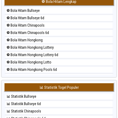
⚽ Bola Hitam Lengkap
⚽ Bola Merah Korea
⚽ Bola Hitam Bullseye
⚽ Bola Merah Kuda Lari
⚽ Bola Hitam Bullseye 6d
⚽ Bola Merah Magnum Cambodia
⚽ Bola Hitam Chinapools
⚽ Bola Merah Nagoya
⚽ Bola Hitam Chinapools 6d
⚽ Bola Merah North Carolina Day
⚽ Bola Hitam Hongkong
⚽ Bola Merah Pcso
⚽ Bola Hitam Hongkong Lottery
⚽ Bola Merah Sao Paulo
⚽ Bola Hitam Hongkong Lottery 6d
⚽ Bola Merah Singapore
⚽ Bola Hitam Hongkong Lotto
⚽ Bola Merah Sydney
⚽ Bola Hitam Hongkong Pools 6d
⚽ Bola Merah Sydney Lottery
⚽ Bola Hitam Japan
⚽ Bola Merah Sydney Lottery 6d
⚽ Bola Hitam Japan 6d
⚽ Bola Merah Sydney Lotto
📊 Statistik Togel Populer
⚽ Bola Hitam Korea
⚽ Bola Merah Sydney Pools 6d
📊 Statistik Bullseye
⚽ Bola Hitam Kuda Lari
⚽ Bola Merah Taipei
📊 Statistik Bullseye 6d
⚽ Bola Hitam Magnum Cambodia
⚽ Bola Merah Taiwan
📊 Statistik Chinapools
⚽ Bola Hitam Nagoya