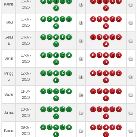
6
5
1
2
7
2
9
1
1
9
16-07-
Kamis
1
2
2026
3
2
5
2
8
2
1
4
7
6
3
2
15-07-
Rabu
1
8
2026
9
6
7
2
6
1
0
1
0
3
8
2
Selas
14-07-
7
6
a
2026
7
4
6
9
0
2
4
8
0
8
8
0
13-07-
Senin
7
3
2026
3
3
3
5
8
4
1
6
6
3
7
7
Mingg
12-07-
1
7
u
2026
0
9
7
8
7
6
4
2
5
0
2
5
11-07-
Sabtu
4
5
2026
9
0
5
6
4
6
1
1
9
7
3
2
10-07-
Jumat
8
5
2026
7
3
4
8
9
6
8
9
7
4
1
7
09-07-
Kamis
8
5
2026
0
7