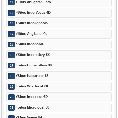
⚡
Situs Anugerah Toto
11
⚡
Situs Indo Vegas 4D
12
⚡
Situs Indo4dpools
13
⚡
Situs Angkanet 4d
14
⚡
Situs Indopools
15
⚡
Situs Indolottery 88
16
⚡
Situs Dunialottery 88
17
⚡
Situs Kaisartoto 88
18
⚡
Situs Wla Togel 88
19
⚡
Situs Indoboss 6D
20
⚡
Situs Microtogel 88
21