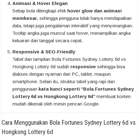
Animasi & Hover Elegan
Setiap bola dilengkapi efek
hover glow dan animasi
membesar
, sehingga pengguna tidak hanya mendapatkan
data, tetapi juga pengalaman interaktif yang menyenangkan.
Tooltip angka juga muncul saat hover, menampilkan angka
keluaran dan tanggal secara cepat.
Responsive & SEO-Friendly
Tabel dan tampilan Bola Fortunes Sydney Lottery 6d vs
Hongkong Lottery 6d sudah
responsive
sehingga bisa
diakses dengan nyaman dari PC, tablet, maupun
smartphone. Selain itu, struktur tabel yang rapi dan
penggunaan
kata kunci seperti “Bola Fortunes Sydney
Lottery 6d vs Hongkong Lottery 6d”
membuat konten
mudah dikenali oleh mesin pencari Google.
Cara Menggunakan Bola Fortunes Sydney Lottery 6d vs
Hongkong Lottery 6d