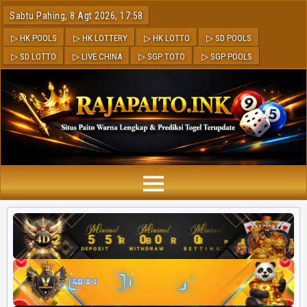
Sabtu Pahing, 8 Agt 2026, 17:58
▷ HK POOLS
▷ HK LOTTERY
▷ HK LOTTO
▷ SD POOLS
▷ SD LOTTO
▷ LIVE CHINA
▷ SGP TOTO
▷ SGP POOLS