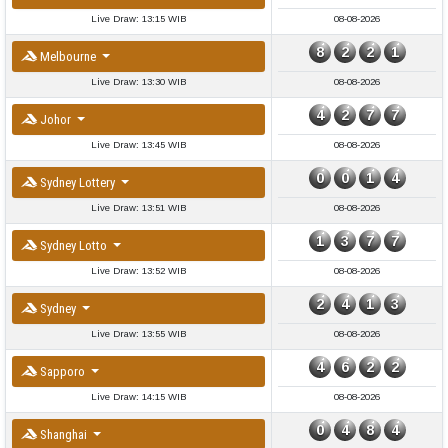
Live Draw: 13:15 WIB
08-08-2026
8
2
2
1
Melbourne
Live Draw: 13:30 WIB
08-08-2026
4
2
7
7
Johor
Live Draw: 13:45 WIB
08-08-2026
0
0
1
4
Sydney Lottery
Live Draw: 13:51 WIB
08-08-2026
1
3
7
7
Sydney Lotto
Live Draw: 13:52 WIB
08-08-2026
2
4
1
3
Sydney
Live Draw: 13:55 WIB
08-08-2026
4
6
2
2
Sapporo
Live Draw: 14:15 WIB
08-08-2026
0
4
8
4
Shanghai