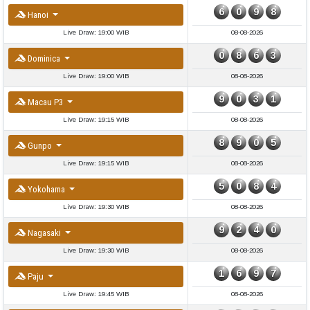
6
0
9
8
Hanoi
Live Draw: 19:00 WIB
08-08-2026
0
8
6
3
Dominica
Live Draw: 19:00 WIB
08-08-2026
9
0
3
1
Macau P3
Live Draw: 19:15 WIB
08-08-2026
8
9
0
5
Gunpo
Live Draw: 19:15 WIB
08-08-2026
5
0
8
4
Yokohama
Live Draw: 19:30 WIB
08-08-2026
9
2
4
0
Nagasaki
Live Draw: 19:30 WIB
08-08-2026
1
6
9
7
Paju
Live Draw: 19:45 WIB
08-08-2026