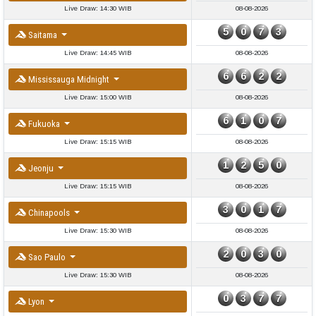
Live Draw: 14:30 WIB
08-08-2026
5
0
7
3
Saitama
Live Draw: 14:45 WIB
08-08-2026
6
6
2
2
Mississauga Midnight
Live Draw: 15:00 WIB
08-08-2026
6
1
0
7
Fukuoka
Live Draw: 15:15 WIB
08-08-2026
1
2
5
0
Jeonju
Live Draw: 15:15 WIB
08-08-2026
3
0
1
7
Chinapools
Live Draw: 15:30 WIB
08-08-2026
2
0
3
0
Sao Paulo
Live Draw: 15:30 WIB
08-08-2026
0
3
7
7
Lyon