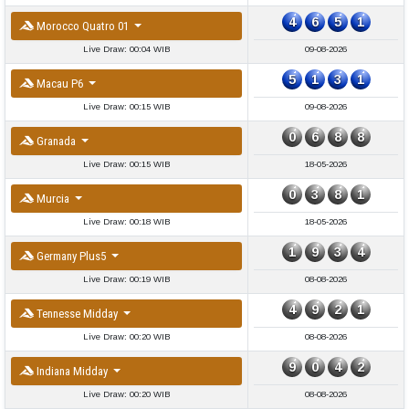
4
6
5
1
Morocco Quatro 01
Live Draw: 00:04 WIB
09-08-2026
5
1
3
1
Macau P6
Live Draw: 00:15 WIB
09-08-2026
0
6
8
8
Granada
Live Draw: 00:15 WIB
18-05-2026
0
3
8
1
Murcia
Live Draw: 00:18 WIB
18-05-2026
1
9
3
4
Germany Plus5
Live Draw: 00:19 WIB
08-08-2026
4
9
2
1
Tennesse Midday
Live Draw: 00:20 WIB
08-08-2026
9
0
4
2
Indiana Midday
Live Draw: 00:20 WIB
08-08-2026