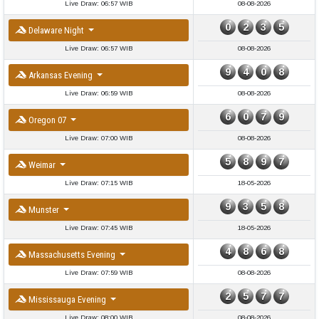
Live Draw: 06:57 WIB
08-08-2026
0
2
3
5
Delaware Night
Live Draw: 06:57 WIB
08-08-2026
9
4
0
8
Arkansas Evening
Live Draw: 06:59 WIB
08-08-2026
6
0
7
9
Oregon 07
Live Draw: 07:00 WIB
08-08-2026
5
8
9
7
Weimar
Live Draw: 07:15 WIB
18-05-2026
9
3
5
8
Munster
Live Draw: 07:45 WIB
18-05-2026
4
8
6
8
Massachusetts Evening
Live Draw: 07:59 WIB
08-08-2026
2
5
7
7
Mississauga Evening
Live Draw: 08:00 WIB
08-08-2026