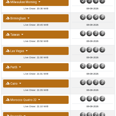
2
7
9
7
Milwaukee Morning
Live Draw: 20:30 WIB
08-08-2026
2
9
5
9
Birmingham
Live Draw: 20:45 WIB
08-08-2026
4
3
2
9
Taiwan
Live Draw: 20:50 WIB
08-08-2026
8
2
8
3
Las Vegas
Live Draw: 21:00 WIB
08-08-2026
2
7
0
9
Perth
Live Draw: 21:01 WIB
08-08-2026
1
8
2
2
Cairo
Live Draw: 21:05 WIB
08-08-2026
8
8
4
2
Morocco Quatro 22
Live Draw: 21:10 WIB
08-08-2026
3
5
7
4