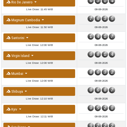
6
3
1
4
Rio De Janeiro
Live Draw: 11:45 WIB
08-08-2026
7
6
3
5
Magnum Cambodia
Live Draw: 11:50 WIB
08-08-2026
1
4
1
7
Santorini
Live Draw: 12:00 WIB
08-08-2026
0
8
1
4
Virgin Island
Live Draw: 12:00 WIB
08-08-2026
8
6
3
2
Mumbai
Live Draw: 12:00 WIB
08-08-2026
0
6
8
7
Shibuya
Live Draw: 12:10 WIB
08-08-2026
0
5
2
1
Kyiv
Live Draw: 12:11 WIB
08-08-2026
9
7
2
2