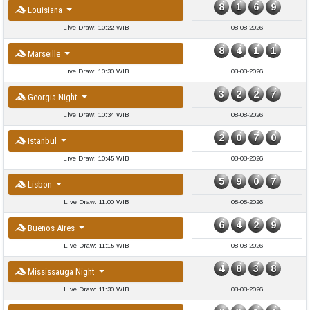
8
1
6
9
Louisiana
Live Draw: 10:22 WIB
08-08-2026
8
4
1
1
Marseille
Live Draw: 10:30 WIB
08-08-2026
3
2
2
7
Georgia Night
Live Draw: 10:34 WIB
08-08-2026
2
0
7
0
Istanbul
Live Draw: 10:45 WIB
08-08-2026
5
9
0
7
Lisbon
Live Draw: 11:00 WIB
08-08-2026
6
4
2
9
Buenos Aires
Live Draw: 11:15 WIB
08-08-2026
4
8
3
8
Mississauga Night
Live Draw: 11:30 WIB
08-08-2026