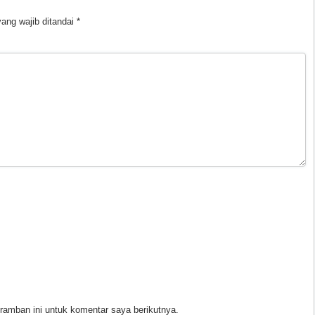
ang wajib ditandai
*
ramban ini untuk komentar saya berikutnya.