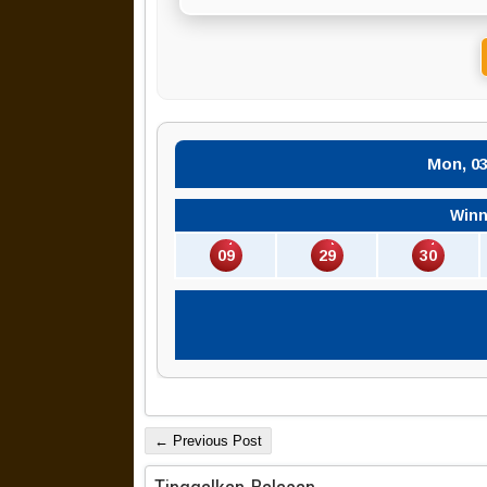
Mon, 03
Winn
← Previous Post