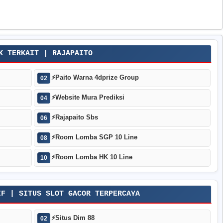
K TERKAIT | RAJAPAITO
⚡
Paito Warna 4dprize Group
02
⚡
Website Mura Prediksi
04
⚡
Rajapaito Sbs
06
⚡
Room Lomba SGP 10 Line
08
⚡
Room Lomba HK 10 Line
10
IF | SITUS SLOT GACOR TERPERCAYA
⚡
Situs Dim 88
02