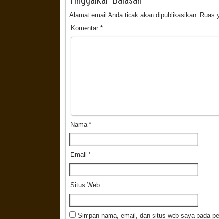
Tinggalkan Balasan
Alamat email Anda tidak akan dipublikasikan.
Ruas y
Komentar
*
Nama
*
Email
*
Situs Web
Simpan nama, email, dan situs web saya pada pe