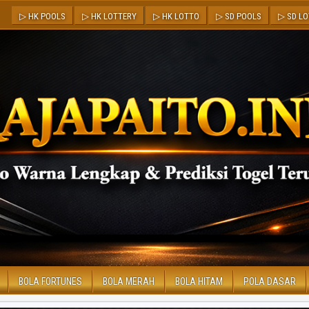
▷ HK POOLS
▷ HK LOTTERY
▷ HK LOTTO
▷ SD POOLS
▷ SD L
BOLA FORTUNES
BOLA MERAH
BOLA HITAM
POLA DASAR