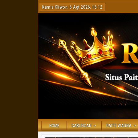
Kamis Kliwon, 6 Agt 2026, 16:12
HOME
GABUNGAN
PAITO WARNA