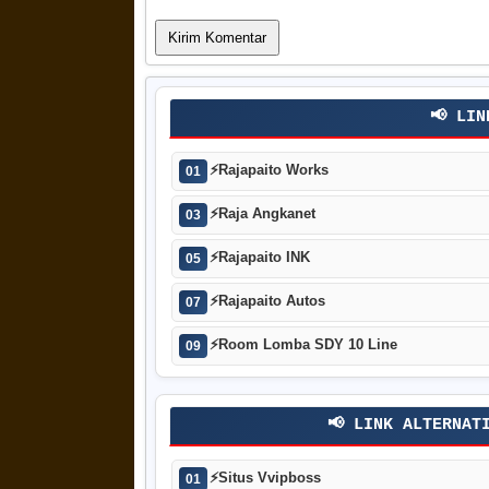
📢 LIN
⚡
Rajapaito Works
01
⚡
Raja Angkanet
03
⚡
Rajapaito INK
05
⚡
Rajapaito Autos
07
⚡
Room Lomba SDY 10 Line
09
📢 LINK ALTERNAT
⚡
Situs Vvipboss
01