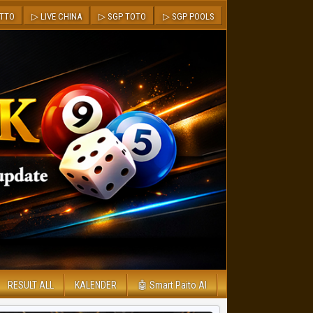
OTTO
▷ LIVE CHINA
▷ SGP TOTO
▷ SGP POOLS
RESULT ALL
KALENDER
🤖 Smart Paito AI