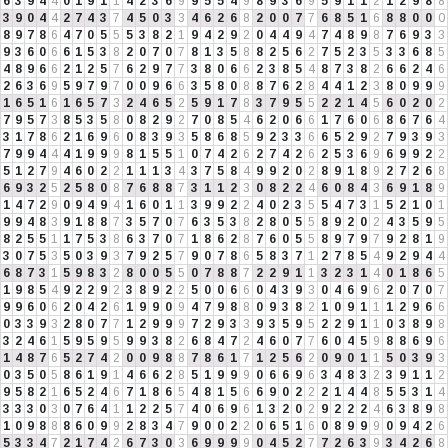
6
3
9
4
4
0
1
9
1
1
4
2
3
6
9
9
5
5
4
9
8
9
3
6
9
5
9
1
1
2
1
2
9
8
8
3
9
0
4
4
2
7
4
3
7
4
5
0
3
3
4
6
2
6
8
2
0
0
7
7
6
8
5
1
6
8
8
0
0
0
8
9
7
8
6
4
7
0
5
5
5
3
8
2
1
9
4
2
9
2
0
4
4
9
4
7
4
8
9
8
7
6
9
3
3
9
3
6
0
6
6
1
5
3
8
2
0
7
0
7
8
1
3
5
8
8
2
5
6
2
7
5
2
3
5
3
3
6
8
5
4
8
9
6
6
2
1
2
5
7
6
2
9
7
7
3
8
0
6
6
2
3
8
5
4
8
7
3
8
2
6
6
2
4
6
2
6
3
6
9
5
9
7
9
7
0
0
9
6
6
3
5
8
0
8
8
7
6
2
8
4
4
1
2
3
8
0
9
9
9
1
6
5
1
6
1
6
5
7
3
2
4
6
5
2
5
9
1
7
8
3
7
9
5
5
2
2
1
4
5
6
0
2
0
2
7
9
5
7
3
8
5
3
5
8
0
8
2
9
2
7
0
8
5
4
6
2
0
6
6
1
7
6
0
6
8
6
7
6
4
3
1
7
8
6
2
1
6
9
6
0
8
3
9
3
5
8
6
8
5
9
2
3
3
6
6
5
2
9
2
7
9
3
9
3
7
9
9
4
4
4
1
9
9
9
8
1
5
5
1
0
7
4
2
6
2
7
4
2
6
2
5
3
6
9
6
9
9
2
2
5
1
2
7
9
4
6
0
2
2
1
1
1
3
4
3
7
5
8
4
9
9
2
0
2
8
9
1
8
9
2
7
2
6
8
6
9
3
2
5
2
5
8
0
8
7
6
8
8
7
3
1
1
2
3
0
8
2
2
4
6
0
8
4
3
6
9
1
8
9
1
4
7
2
9
0
9
4
9
4
1
6
0
1
1
3
9
9
2
2
4
0
2
3
5
5
4
7
3
1
5
2
1
0
1
9
9
4
8
3
9
1
8
8
7
3
5
7
0
7
6
3
5
3
8
2
8
0
5
5
8
9
2
0
2
4
3
5
9
5
8
2
5
5
1
1
7
5
3
8
6
3
7
0
7
1
8
6
2
8
7
6
0
5
5
8
9
7
9
7
9
2
8
1
9
3
0
7
5
3
5
0
3
9
3
7
9
2
5
7
9
0
7
8
6
5
8
3
7
1
2
7
8
5
4
9
2
9
4
4
6
8
7
3
1
5
9
8
3
2
8
0
0
5
5
0
7
8
8
7
2
2
9
1
1
3
2
3
1
4
0
1
8
6
5
1
9
8
5
4
9
2
2
9
2
3
8
9
2
2
5
0
0
6
6
0
4
3
9
3
0
4
6
9
6
2
0
7
0
7
9
9
6
0
6
2
0
4
2
6
1
9
9
0
9
4
7
9
8
8
0
9
3
8
2
1
0
9
1
1
1
2
9
6
6
0
3
3
9
3
2
8
0
7
7
1
2
9
9
9
7
2
9
3
3
9
3
5
9
5
2
2
9
1
1
0
3
8
9
8
3
2
4
6
1
5
9
5
9
5
9
9
3
8
2
6
8
4
7
2
4
6
0
7
7
6
0
4
5
9
8
8
6
9
6
1
4
8
7
6
5
2
7
4
2
0
0
9
8
8
7
8
6
1
7
1
2
5
6
2
0
9
0
1
1
5
0
3
9
3
0
3
5
0
5
8
6
1
9
1
4
6
6
2
8
5
1
9
9
9
0
6
6
9
6
3
4
8
3
2
3
9
1
1
2
9
5
8
2
1
6
5
2
4
6
7
1
8
6
5
4
8
1
5
6
6
9
0
2
2
2
1
4
4
8
5
5
3
1
4
3
3
3
0
3
0
7
6
4
1
1
2
2
5
7
4
0
6
9
6
1
3
2
0
2
9
2
2
2
4
6
3
8
9
8
1
0
9
8
8
8
6
0
9
9
2
8
3
4
7
9
0
0
2
2
0
6
5
1
6
0
8
9
9
9
0
9
4
2
6
5
3
3
4
7
2
1
7
4
2
6
7
3
0
3
6
9
9
9
9
0
4
5
2
7
7
2
6
3
9
3
4
2
6
8