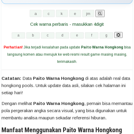
Cek warna perbaris - masukkan 4digit
Perhatian!
Jika terjadi kesalahan pada update
Paito Warna Hongkong
bisa
langsung komen atau merujuk ke web resmi result game masing masing,
terimakasih.
Catatan:
Data
Paito Warna Hongkong
di atas adalah real data
hongkong pools. Untuk update data asli, silakan cek halaman ini
setiap hari!
Dengan melihat
Paito Warna Hongkong
, pemain bisa memantau
pola pergerakan angka secara visual, yang bisa digunakan untuk
membantu analisa maupun sekadar referensi hiburan.
Manfaat Menggunakan Paito Warna Hongkong