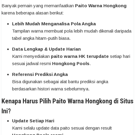
Banyak pemain yang memanfaatkan
Paito Warna Hongkong
karena beberapa alasan berikut:
Lebih Mudah Menganalisa Pola Angka
Tampilan warna membuat pola lebih mudah dikenali daripada
tabel angka hitam-putih biasa.
Data Lengkap & Update Harian
Kami menyediakan
paito warna HK terupdate
setiap hari
sesuai jadwal resmi
Hongkong Pools
.
Referensi Prediksi Angka
Bisa digunakan sebagai alat bantu prediksi angka
berdasarkan histori warna sebelumnya.
Kenapa Harus Pilih Paito Warna Hongkong di Situs
Ini?
Update Setiap Hari
Kami selalu update data paito sesuai dengan result