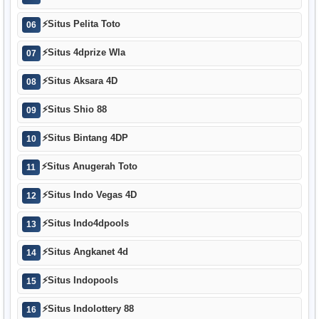
⚡
Situs Pelita Toto
06
⚡
Situs 4dprize Wla
07
⚡
Situs Aksara 4D
08
⚡
Situs Shio 88
09
⚡
Situs Bintang 4DP
10
⚡
Situs Anugerah Toto
11
⚡
Situs Indo Vegas 4D
12
⚡
Situs Indo4dpools
13
⚡
Situs Angkanet 4d
14
⚡
Situs Indopools
15
⚡
Situs Indolottery 88
16