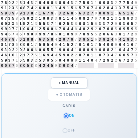
7
8
0
2
2
8
1
4
3
7
9
4
9
8
8
8
9
4
3
7
7
5
9
1
1
0
9
8
3
2
7
7
5
4
9
9
1
2
3
5
4
8
7
4
2
6
8
8
1
9
4
9
1
5
6
5
7
6
7
4
6
2
8
4
3
3
7
5
4
9
5
9
0
9
9
9
1
3
8
2
1
6
7
9
7
3
2
6
8
5
6
3
2
7
9
0
0
9
1
1
6
5
1
6
7
0
7
3
5
8
5
8
0
2
2
1
0
9
3
3
9
1
1
4
5
0
8
2
7
9
7
0
2
1
3
1
8
9
3
3
0
9
3
3
6
1
5
2
1
3
5
5
3
7
1
6
2
5
3
8
9
8
1
5
6
3
3
7
2
9
0
3
6
5
2
9
9
0
7
7
1
0
6
4
1
2
5
6
0
6
7
6
4
4
8
4
0
2
9
2
6
7
6
8
5
6
9
5
9
5
9
4
6
7
4
5
7
9
0
9
9
9
7
8
6
0
1
0
9
9
7
8
9
5
5
2
0
6
6
3
8
1
7
2
9
4
6
7
9
7
0
1
8
8
7
6
3
5
8
4
2
0
7
9
7
3
9
5
1
6
3
9
2
4
6
4
1
9
3
3
8
1
7
8
6
8
9
6
1
7
5
0
5
4
9
4
1
5
2
7
0
1
6
1
7
5
4
9
0
9
6
4
1
6
7
9
3
9
2
2
9
2
0
6
6
0
6
5
5
1
9
0
6
4
1
8
8
0
9
9
0
8
8
2
1
0
4
4
7
2
4
6
1
0
1
2
1
7
7
5
1
6
9
4
4
5
9
0
2
2
8
7
0
1
1
0
7
3
4
7
6
0
5
7
3
5
9
3
7
1
6
5
8
3
2
5
3
0
5
5
0
4
0
9
9
1
1
4
0
4
7
2
9
2
2
6
7
2
3
5
0
0
8
7
6
8
0
5
3
8
4
2
4
5
9
3
6
3
4
7
.
.
.
○ MANUAL
● OTOMATIS
GARIS
ON
OFF