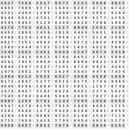
0
6
2
7
9
7
3
6
8
5
3
0
1
7
8
8
5
7
3
1
0
1
2
1
3
5
0
9
8
8
4
8
1
3
4
0
9
0
3
3
7
0
9
5
5
6
3
7
1
8
1
6
0
0
0
8
2
8
7
6
4
7
1
0
1
6
7
4
2
6
9
3
0
1
1
2
4
9
0
9
1
2
9
5
5
1
4
9
8
8
8
6
7
4
2
5
9
8
3
2
0
3
6
4
1
9
1
4
6
1
6
0
2
2
4
2
7
0
1
1
7
8
6
2
8
4
6
0
8
8
8
1
7
7
5
1
3
5
6
2
9
5
4
5
9
0
4
9
2
2
5
1
2
4
6
6
4
0
9
9
0
6
2
6
8
7
0
8
9
8
1
9
6
4
1
4
1
7
8
6
7
7
5
2
7
4
6
1
1
2
1
3
3
7
1
8
9
4
9
4
3
5
9
1
1
2
1
8
5
4
6
9
5
2
7
1
8
9
0
9
3
4
5
8
4
2
9
1
9
1
4
4
6
6
3
5
6
0
1
1
9
0
8
2
1
0
5
8
6
5
8
1
2
4
6
3
4
6
2
8
7
8
5
8
4
1
2
7
7
5
5
3
3
4
7
3
5
9
6
6
6
6
1
7
8
7
1
5
3
8
4
5
0
2
2
0
7
2
1
3
9
3
7
2
9
2
8
3
0
3
4
2
9
8
8
1
5
8
0
8
3
0
4
4
8
0
7
0
3
3
5
3
5
6
2
1
6
0
3
3
6
0
2
5
7
3
8
6
2
8
7
3
4
8
3
1
6
5
3
8
3
4
6
1
7
5
6
0
4
4
5
2
4
7
2
0
8
7
4
2
2
4
1
8
9
9
0
9
7
7
2
4
1
6
7
6
9
2
3
5
8
7
8
8
7
8
6
5
1
6
2
7
0
3
3
5
8
9
4
4
4
3
6
1
7
7
4
3
0
3
0
9
5
4
9
1
3
8
4
3
8
6
9
0
9
9
6
2
2
4
3
8
7
9
7
6
8
4
0
4
2
3
6
7
4
5
2
2
7
9
7
3
0
3
3
9
7
3
4
7
0
4
2
1
3
4
2
6
3
9
1
4
7
9
7
2
0
0
1
1
6
7
5
5
1
3
6
2
9
2
5
5
4
3
7
9
4
7
6
4
7
4
3
4
7
2
4
9
4
4
8
3
1
0
1
0
5
0
3
3
6
9
3
7
1
4
0
6
9
6
0
5
0
8
8
1
9
0
9
9
8
1
7
3
1
3
8
4
7
2
5
2
7
7
5
0
5
3
6
9
6
3
7
5
3
2
7
0
4
4
9
4
6
0
6
4
5
4
6
1
8
3
9
6
6
3
6
8
4
3
5
4
3
3
6
0
8
5
1
6
1
3
6
7
4
8
7
4
8
3
2
0
7
0
7
6
9
0
7
7
2
3
9
3
3
8
6
2
8
1
9
0
5
3
8
3
2
7
4
2
5
6
3
5
8
7
5
4
5
9
9
7
8
0
8
9
4
4
6
1
5
9
6
8
5
2
8
0
0
0
7
6
2
7
9
0
4
7
2
9
9
9
8
7
6
1
2
6
5
2
0
7
9
1
1
3
1
4
4
8
7
5
9
5
5
1
9
0
6
6
0
0
5
9
5
6
5
4
7
2
4
2
7
8
6
8
1
5
9
5
7
9
3
4
7
2
4
4
0
4
9
0
8
3
2
1
7
3
5
8
2
1
6
1
7
5
6
4
0
4
1
2
7
2
9
0
4
2
0
2
8
2
6
8
5
3
8
4
1
5
6
9
5
0
5
4
2
8
4
3
2
6
0
4
4
9
5
9
5
5
8
3
0
2
2
0
1
4
8
3
2
5
4
2
6
7
1
1
9
1
0
7
3
3
6
7
6
5
9
5
1
4
1
0
1
3
7
9
0
9
8
9
5
4
9
0
0
2
6
8
3
2
7
5
3
6
9
0
8
8
5
0
8
7
6
6
8
6
2
8
7
9
7
0
7
5
4
8
0
8
2
8
4
9
4
6
1
5
2
7