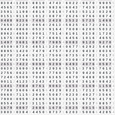
8
3
0
4
4
1
2
6
8
5
8
8
1
0
1
4
7
4
3
7
6
0
2
2
4
9
6
7
0
7
9
9
0
5
5
4
5
6
5
2
7
5
0
3
3
4
8
0
9
9
9
8
3
6
9
6
0
4
3
7
7
4
3
9
3
2
6
8
8
7
3
5
9
1
1
1
1
9
8
8
4
8
1
6
7
3
8
1
8
9
7
4
5
3
8
5
3
1
2
3
0
3
2
9
2
0
1
5
1
6
9
1
1
8
9
1
0
1
2
3
0
8
7
0
7
2
6
2
6
8
9
7
6
6
3
0
8
7
4
2
0
4
8
8
7
9
2
3
6
9
7
4
6
5
2
2
4
2
8
1
3
5
3
2
5
5
7
2
5
7
1
4
6
8
5
7
6
5
0
5
2
2
2
9
2
0
9
5
4
9
2
6
1
3
4
5
8
2
5
7
6
3
7
2
9
2
9
1
1
2
9
4
4
0
4
0
8
6
0
6
0
5
3
3
6
9
1
6
4
1
7
0
0
8
8
6
2
0
0
0
5
0
3
2
5
8
9
6
2
8
4
6
5
8
4
9
0
0
1
1
7
5
1
4
5
8
1
9
1
1
8
3
3
8
2
1
7
2
8
1
1
6
7
5
3
0
8
3
3
6
2
7
6
7
4
8
6
9
1
1
6
4
5
6
2
1
0
1
6
7
4
6
5
5
1
1
4
9
7
7
3
6
8
1
9
8
8
7
0
7
7
9
8
5
4
0
0
8
3
2
9
1
2
0
2
9
2
7
0
7
4
5
0
9
9
8
7
3
0
3
4
8
5
1
6
3
2
0
4
4
0
6
7
7
5
6
2
9
2
2
5
4
4
8
3
8
8
9
5
5
1
4
2
0
2
7
4
7
9
7
4
7
5
7
3
9
2
2
0
2
9
4
3
8
2
8
0
3
6
9
8
2
7
0
7
2
3
4
4
8
5
2
7
1
8
7
5
0
0
0
8
7
3
5
8
6
7
8
2
1
7
0
1
7
8
4
5
2
6
8
3
7
9
6
6
5
6
3
1
4
5
0
0
2
2
0
3
0
8
8
2
7
8
9
8
8
9
7
6
4
2
6
5
1
6
7
4
2
2
4
9
0
9
0
9
9
2
9
9
9
6
4
9
3
3
4
0
7
6
4
0
5
8
7
6
0
6
3
0
3
3
6
9
0
9
3
8
6
7
4
2
9
3
6
9
5
1
5
1
6
3
7
9
5
5
7
6
1
0
1
2
7
5
6
2
0
6
2
3
5
0
9
4
9
4
7
7
6
0
6
5
0
7
0
7
9
4
2
0
2
0
4
5
2
7
7
2
4
0
4
5
0
0
9
9
7
0
0
8
8
6
3
6
5
2
4
6
7
0
7
9
4
8
8
7
8
5
0
9
9
9
0
1
1
2
4
1
2
3
5
3
2
4
3
7
4
7
1
9
1
0
8
3
4
7
3
6
1
8
9
9
8
4
2
6
1
4
4
1
5
7
0
8
4
3
8
7
6
1
7
9
0
6
3
9
1
6
5
3
8
3
1
6
9
6
1
1
5
8
4
7
7
8
8
7
3
6
0
6
6
6
4
1
5
6
4
3
2
9
2
8
2
2
1
3
7
2
1
2
3
6
5
8
1
9
0
6
6
0
6
7
1
1
5
6
2
9
4
9
4
5
0
8
7
6
9
2
3
0
3
4
0
2
7
9
3
5
6
6
3
7
9
0
0
0
0
9
5
9
5
2
6
0
5
5
5
5
3
0
3
2
1
1
3
4
6
7
5
0
5
4
1
7
9
7
8
5
5
4
9
3
2
9
3
3
3
1
1
5
6
9
8
8
3
2
3
3
5
5
1
9
3
2
7
9
8
8
5
7
3
1
6
7
9
7
0
8
9
7
7
2
6
8
6
5
1
6
7
8
6
3
8
2
5
7
6
0
1
5
6
9
1
5
3
8
3
8
0
3
3
0
3
8
4
3
4
4
5
0
5
8
7
3
7
1
6
2
0
3
3
5
0
0
6
6
4
2
8
5
4