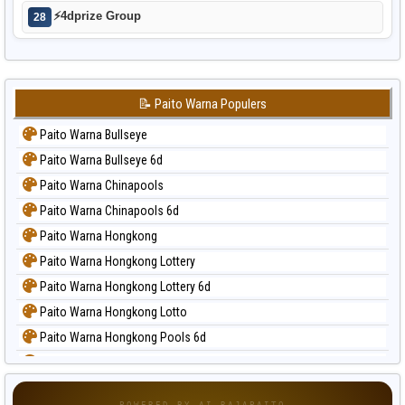
⚡
4dprize Group
28
📝 Paito Warna Populers
Paito Warna Bullseye
Paito Warna Bullseye 6d
Paito Warna Chinapools
Paito Warna Chinapools 6d
Paito Warna Hongkong
Paito Warna Hongkong Lottery
Paito Warna Hongkong Lottery 6d
Paito Warna Hongkong Lotto
Paito Warna Hongkong Pools 6d
Paito Warna Japan
Paito Warna Japan 6d