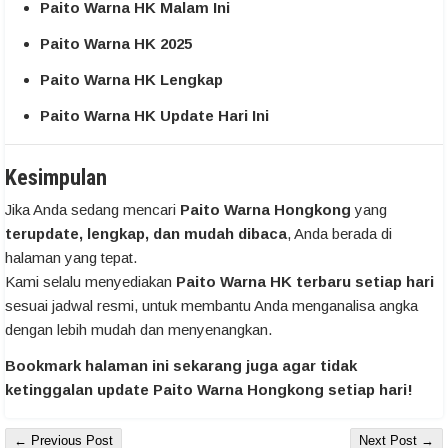
Paito Warna HK Malam Ini
Paito Warna HK 2025
Paito Warna HK Lengkap
Paito Warna HK Update Hari Ini
Kesimpulan
Jika Anda sedang mencari
Paito Warna Hongkong
yang
terupdate, lengkap, dan mudah dibaca
, Anda berada di
halaman yang tepat.
Kami selalu menyediakan
Paito Warna HK terbaru setiap hari
sesuai jadwal resmi, untuk membantu Anda menganalisa angka
dengan lebih mudah dan menyenangkan.
Bookmark halaman ini sekarang juga agar tidak
ketinggalan update Paito Warna Hongkong setiap hari!
← Previous Post
Next Post →