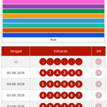
Brush
Tanggal
Keluaran
Jml
-x-
.
.
.
.
.
.
.
8
7
4
2
4
5
05-08-2026
9
1
5
8
0
5
3
04-08-2026
8
6
3
0
0
8
7
03-08-2026
6
9
0
6
7
2
3
02-08-2026
5