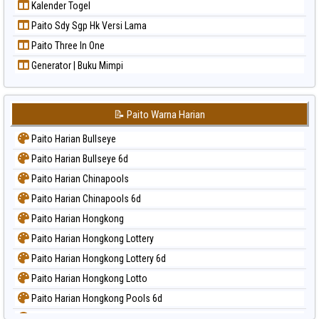
Kalender Togel
Paito Sdy Sgp Hk Versi Lama
Paito Three In One
Generator | Buku Mimpi
📝 Paito Warna Harian
Paito Harian Bullseye
Paito Harian Bullseye 6d
Paito Harian Chinapools
Paito Harian Chinapools 6d
Paito Harian Hongkong
Paito Harian Hongkong Lottery
Paito Harian Hongkong Lottery 6d
Paito Harian Hongkong Lotto
Paito Harian Hongkong Pools 6d
Paito Harian Japan