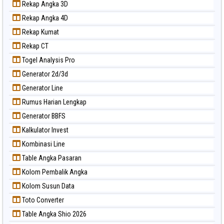
Rekap Angka 3D
Rekap Angka 4D
Rekap Kumat
Rekap CT
Togel Analysis Pro
Generator 2d/3d
Generator Line
Rumus Harian Lengkap
Generator BBFS
Kalkulator Invest
Kombinasi Line
Table Angka Pasaran
Kolom Pembalik Angka
Kolom Susun Data
Toto Converter
Table Angka Shio 2026