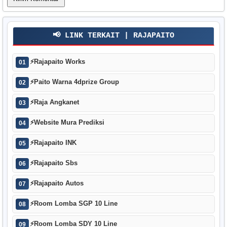
📢 LINK TERKAIT | RAJAPAITO
⚡
Rajapaito Works
01
⚡
Paito Warna 4dprize Group
02
⚡
Raja Angkanet
03
⚡
Website Mura Prediksi
04
⚡
Rajapaito INK
05
⚡
Rajapaito Sbs
06
⚡
Rajapaito Autos
07
⚡
Room Lomba SGP 10 Line
08
⚡
Room Lomba SDY 10 Line
09