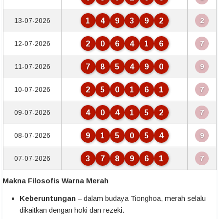
1
4
9
3
9
2
13-07-2026
2
2
0
6
4
1
6
12-07-2026
7
7
8
5
4
9
0
11-07-2026
9
2
5
0
1
6
1
10-07-2026
7
4
0
4
1
5
2
09-07-2026
7
9
1
5
0
5
4
08-07-2026
9
3
7
8
9
6
1
07-07-2026
7
Makna Filosofis Warna Merah
Keberuntungan
– dalam budaya Tionghoa, merah selalu
dikaitkan dengan hoki dan rezeki.