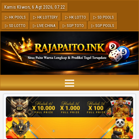
Kamis Kliwon, 6 Agt 2026, 07:22
▷ HK POOLS
▷ HK LOTTERY
▷ HK LOTTO
▷ SD POOLS
▷ SD LOTTO
▷ LIVE CHINA
▷ SGP TOTO
▷ SGP POOLS