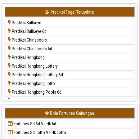
Paito Harian Japan 6d
📝 Prediksi Togel Terupdate
Paito Harian Korea
Prediksi Bullseye
Paito Harian Kuda Lari
Prediksi Bullseye 6d
Paito Harian Magnum Cambodia
Prediksi Chinapools
Paito Harian Nagoya
Prediksi Chinapools 6d
Paito Harian New York Midday
Prediksi Hongkong
Paito Harian North Carolina Day
Prediksi Hongkong Lottery
Paito Harian Pcso
Prediksi Hongkong Lottery 6d
Paito Harian Pennsylvania Day
Prediksi Hongkong Lotto
Paito Harian Sao Paulo
Prediksi Hongkong Pools 6d
Paito Harian Singapore
Prediksi Japan
Paito Harian Sydney
Prediksi Japan 6d
Paito Harian Sydney Lottery
⚽ Bola Fortunes Gabungan
Prediksi Korea
Paito Harian Sydney Lottery 6d
Fortunes Sd 6d Vs Hk 6d
Prediksi Kuda Lari
Paito Harian Sydney Lotto
Fortunes Sd Lotto Vs Hk Lotto
Prediksi Magnum Cambodia
Paito Harian Sydney Pools 6d