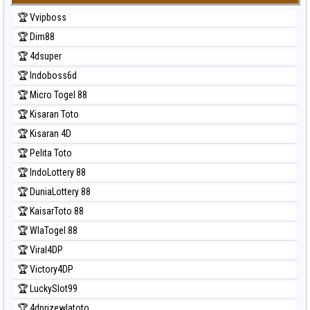
🏆 Vvipboss
🏆 Dim88
🏆 4dsuper
🏆 Indoboss6d
🏆 Micro Togel 88
🏆 Kisaran Toto
🏆 Kisaran 4D
🏆 Pelita Toto
🏆 IndoLottery 88
🏆 DuniaLottery 88
🏆 KaisarToto 88
🏆 WlaTogel 88
🏆 Viral4DP
🏆 Victory4DP
🏆 LuckySlot99
🏆 4dprizewlatoto