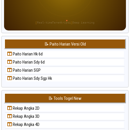
Paito Warna Pcso
Paito Warna Pennsylvania Day
Paito Warna Sao Paulo
Real-time
Terenkripsi
Deep Learning
Paito Warna Singapore
Paito Warna Sydney
📝 Paito Harian Versi Old
Paito Warna Sydney Lottery
Paito Warna Sydney Lottery 6d
Paito Harian Hk 6d
Paito Warna Sydney Lotto
Paito Harian Sdy 6d
Paito Warna Sydney Pools 6d
Paito Harian SGP
Paito Warna Taipei
Paito Harian Sdy Sgp Hk
Paito Warna Taiwan
📝 Tools Togel New
Rekap Angka 2D
Rekap Angka 3D
Rekap Angka 4D