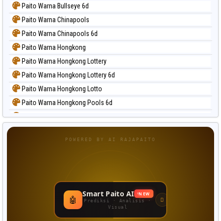
Paito Warna Bullseye 6d
Paito Warna Chinapools
Paito Warna Chinapools 6d
Paito Warna Hongkong
Paito Warna Hongkong Lottery
Paito Warna Hongkong Lottery 6d
Paito Warna Hongkong Lotto
Paito Warna Hongkong Pools 6d
Paito Warna Japan
Paito Warna Japan 6d
POWERED BY AI RAJAPAITO
Paito Warna Korea
Paito Warna Kuda Lari
Paito Warna Magnum Cambodia
Paito Warna Nagoya
Smart Paito AI
NEW
🤖
Paito Warna New York Midday
Prediksi · Analisis ·
Visual
Paito Warna North Carolina Day