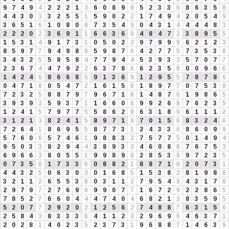
9
7
4
9
4
2
2
2
1
3
6
0
8
9
8
5
2
3
3
6
8
6
3
5
8
4
4
3
0
3
3
2
5
5
1
5
9
0
2
2
1
7
4
9
4
2
0
5
4
9
3
6
5
1
6
1
0
8
0
8
7
3
5
4
9
0
4
3
1
4
4
4
4
8
3
2
2
2
0
2
3
6
9
1
1
6
6
3
6
9
4
8
4
7
2
3
8
9
5
5
1
5
3
1
4
9
1
7
3
1
0
5
0
2
2
9
7
9
9
9
6
2
1
2
3
8
5
9
7
7
9
4
9
8
8
5
9
8
7
6
4
2
7
7
5
7
3
5
3
8
3
4
3
2
5
5
8
5
8
4
7
7
9
4
4
5
3
9
3
3
5
7
0
7
7
2
3
6
7
4
4
7
9
2
2
6
3
7
8
6
6
2
3
5
8
0
0
9
6
6
1
4
2
4
6
8
6
6
8
5
9
1
3
6
9
1
2
9
5
5
7
8
7
8
6
0
4
7
1
8
0
5
4
7
2
1
6
1
5
6
1
8
9
7
7
0
7
5
3
8
7
2
3
2
5
8
8
7
9
7
9
6
7
1
8
1
4
8
7
6
1
9
8
6
5
3
9
3
9
3
5
9
3
7
1
1
6
6
0
6
9
9
2
6
8
7
6
2
3
5
1
2
4
1
5
7
9
7
7
5
5
8
6
2
8
6
3
1
8
9
6
1
1
1
2
3
1
2
1
3
8
2
4
1
5
8
9
7
1
8
7
0
1
5
6
8
3
2
4
6
7
2
6
4
1
8
6
9
5
5
8
7
7
3
1
2
4
3
3
6
8
6
0
9
9
5
7
6
0
6
5
7
4
6
1
9
8
8
3
2
7
5
7
7
5
0
1
4
9
4
9
5
0
3
3
8
2
9
4
4
3
8
9
3
3
4
6
0
8
8
7
6
7
5
3
6
9
6
6
3
8
0
5
5
1
9
9
8
9
8
2
8
5
3
8
9
7
2
3
5
0
7
3
5
8
1
7
3
3
6
0
8
8
2
1
8
8
7
1
8
2
0
7
3
1
4
4
3
2
5
0
6
3
0
3
0
1
6
8
5
1
5
3
8
2
8
1
9
8
8
3
2
1
1
2
6
5
5
3
8
0
3
1
1
2
7
9
5
4
9
4
3
1
7
8
2
9
7
9
7
2
7
6
9
6
9
9
0
7
7
1
6
7
2
9
2
2
8
6
5
7
8
5
2
7
6
6
0
4
4
4
7
4
0
4
6
8
2
1
3
8
3
5
9
5
5
2
0
7
7
2
9
2
0
2
1
2
5
6
2
7
4
8
8
7
6
3
1
5
6
2
5
8
4
3
8
3
3
3
6
4
1
1
2
3
2
9
6
9
6
4
6
3
7
1
2
0
2
8
1
4
0
2
3
5
2
3
7
3
1
9
6
8
8
7
1
4
6
3
9