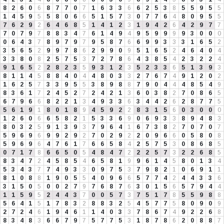
8
2
6
0
6
8
7
7
0
7
1
6
3
3
6
6
2
5
3
8
5
5
9
5
5
1
4
5
9
5
5
8
0
6
6
5
1
5
7
3
0
7
7
6
4
8
0
9
5
5
7
6
2
9
2
6
4
6
8
5
1
4
1
2
3
1
9
4
2
6
4
2
9
7
7
7
0
7
9
7
8
8
3
4
7
6
1
4
9
4
9
5
9
9
9
9
3
0
0
0
0
6
4
3
7
8
9
7
9
7
9
5
8
7
6
6
9
9
3
3
3
1
6
5
2
3
5
6
5
2
9
9
7
8
6
2
9
9
0
9
5
1
6
5
2
4
6
4
0
4
3
3
8
0
8
2
5
7
5
3
7
2
7
8
6
4
3
8
5
4
2
3
2
2
4
9
1
6
5
2
2
8
2
3
5
9
3
1
2
3
5
2
3
3
6
5
1
3
9
3
8
1
1
4
5
8
8
4
0
4
4
8
0
3
3
2
7
6
7
4
9
1
2
0
2
1
6
2
5
7
3
3
9
5
5
3
8
9
8
8
7
9
0
4
4
4
8
5
4
9
8
3
6
1
7
2
4
5
2
7
2
4
2
1
3
6
0
3
8
2
7
0
8
6
5
6
7
9
6
6
8
2
2
1
3
4
9
3
3
6
3
4
4
2
6
2
8
7
7
5
5
6
1
9
1
8
0
1
8
9
4
5
9
2
2
8
3
1
5
6
0
3
0
0
0
1
2
6
0
6
6
5
8
2
1
5
3
3
6
9
0
6
9
3
3
8
9
4
8
3
8
0
3
2
5
9
1
3
9
3
7
9
6
4
1
6
7
3
8
2
7
0
7
0
7
5
9
6
9
6
9
9
2
9
2
7
0
2
9
2
2
0
9
6
6
0
5
8
0
8
5
9
6
9
6
4
7
6
1
7
6
6
5
8
4
2
5
7
5
3
0
8
6
8
5
0
7
1
7
8
6
6
5
0
5
4
8
4
7
2
2
2
5
7
3
2
2
6
8
5
8
3
4
7
2
4
5
8
5
4
6
5
8
1
9
9
6
1
4
5
8
0
1
3
4
5
3
4
3
7
7
4
9
3
3
0
9
7
5
3
7
9
8
2
1
0
6
9
1
1
8
1
0
8
8
1
9
0
5
5
4
0
9
6
6
5
7
7
4
2
4
4
3
3
6
3
1
5
0
5
0
0
2
7
9
7
6
8
7
6
3
0
1
5
6
5
7
9
4
4
1
1
5
9
5
2
4
4
3
7
0
0
5
7
3
7
5
1
7
8
5
5
9
8
8
5
6
4
1
5
1
7
8
3
2
8
8
3
2
5
4
5
7
7
5
8
0
9
0
9
2
7
2
4
6
1
9
4
6
1
1
4
0
3
3
7
8
6
7
4
9
2
2
6
8
8
3
4
8
3
6
6
7
9
7
5
7
7
5
3
1
8
7
8
6
2
0
8
8
7