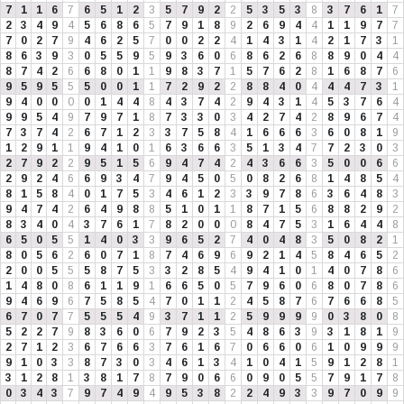
7
1
1
6
7
6
5
1
2
3
5
7
9
2
2
5
3
5
3
8
3
7
6
1
7
2
3
4
9
4
5
6
8
6
5
7
9
1
8
9
2
6
9
4
4
1
1
9
7
7
7
0
2
7
9
4
6
2
5
7
0
0
2
2
4
1
4
3
1
4
2
1
7
3
1
8
6
3
9
3
0
5
5
9
5
9
3
6
0
6
8
6
2
6
8
8
9
0
4
4
8
7
4
2
6
6
8
0
1
1
9
8
3
7
1
5
7
6
2
8
1
6
8
7
6
9
5
9
5
5
5
0
0
1
1
7
2
9
2
2
8
8
4
0
4
4
4
7
3
1
9
4
0
0
0
0
1
4
4
8
4
3
7
4
2
9
4
3
1
4
5
3
7
6
4
9
9
5
4
9
7
9
7
1
8
7
3
3
0
3
4
2
7
4
2
8
9
6
7
4
7
3
7
4
2
6
7
1
2
3
3
7
5
8
4
1
6
6
6
3
6
0
8
1
9
1
2
9
1
1
9
4
1
0
1
6
3
6
6
3
5
1
3
4
7
7
2
3
0
3
2
7
9
2
2
9
5
1
5
6
9
4
7
4
2
4
3
6
6
3
5
0
0
6
6
2
9
2
4
6
6
9
3
4
7
9
4
5
0
5
0
8
2
6
8
1
4
8
5
4
8
1
5
8
4
0
1
7
5
3
4
6
1
2
3
3
9
7
8
6
3
6
4
8
3
9
4
7
4
2
6
4
9
8
8
5
1
0
1
1
8
7
1
5
6
8
8
2
9
2
8
3
4
0
4
3
7
6
1
7
8
2
0
0
0
8
4
7
5
3
1
6
4
4
8
6
5
0
5
5
1
4
0
3
3
9
6
5
2
7
4
0
4
8
3
5
0
8
2
1
8
0
5
6
2
6
0
7
1
8
7
4
6
9
6
9
2
1
4
5
8
4
6
5
2
2
0
0
5
5
5
8
7
5
3
3
2
8
5
4
9
4
1
0
1
4
0
7
8
6
1
4
8
0
8
6
1
1
9
1
6
6
5
0
5
7
9
6
0
6
8
0
7
8
6
9
4
6
9
6
7
5
8
5
4
7
0
1
1
2
4
5
8
7
6
7
6
6
8
5
6
7
0
7
7
5
5
5
4
9
3
7
1
1
2
5
9
9
9
9
0
3
8
0
8
5
2
2
7
9
8
3
6
0
6
7
9
2
3
5
4
8
6
3
9
3
1
8
1
9
2
7
1
2
3
6
7
6
6
3
7
6
1
6
7
0
6
6
0
6
1
0
9
9
9
9
1
0
3
3
8
7
3
0
3
4
6
1
3
4
1
0
4
1
5
9
1
2
8
1
3
1
2
8
1
3
8
1
7
8
7
9
0
6
6
0
9
0
5
5
7
9
1
7
8
0
3
4
3
7
9
7
4
9
4
9
5
3
8
2
2
4
9
3
3
9
7
0
9
9