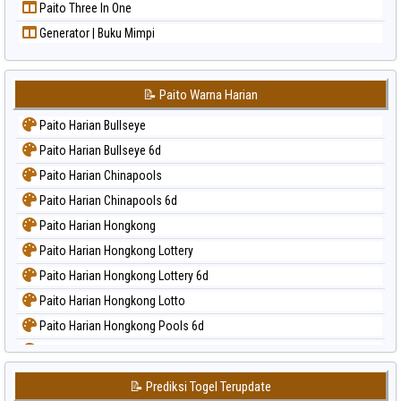
Paito Three In One
Generator | Buku Mimpi
📝 Paito Warna Harian
Paito Harian Bullseye
Paito Harian Bullseye 6d
Paito Harian Chinapools
Paito Harian Chinapools 6d
Paito Harian Hongkong
Paito Harian Hongkong Lottery
Paito Harian Hongkong Lottery 6d
Paito Harian Hongkong Lotto
Paito Harian Hongkong Pools 6d
Paito Harian Japan
Paito Harian Japan 6d
📝 Prediksi Togel Terupdate