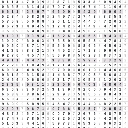
8
1
1
3
4
7
0
3
9
3
2
3
7
1
8
5
3
3
3
6
0
9
4
9
4
0
8
8
5
4
8
1
4
4
8
7
9
7
4
2
9
6
7
4
2
1
1
9
6
6
6
6
1
1
2
2
3
9
7
7
6
6
0
9
9
5
4
3
9
3
6
0
9
4
4
5
2
8
4
3
5
8
2
9
2
2
4
9
7
7
2
7
4
8
3
3
3
5
8
4
5
7
5
9
5
5
0
8
8
7
2
0
1
1
2
3
4
4
0
4
7
2
0
2
2
9
6
7
3
1
4
9
4
5
9
1
2
4
2
6
4
7
4
3
7
4
7
0
7
7
3
5
8
9
8
6
4
8
9
8
5
0
4
8
3
4
9
0
2
2
1
5
8
6
5
9
1
0
7
7
9
3
9
4
4
1
6
2
6
8
4
0
5
5
1
9
4
3
1
4
3
0
2
0
2
8
0
6
3
9
7
8
5
9
5
6
5
8
5
4
4
7
8
1
9
6
0
5
0
5
8
7
1
7
8
5
5
6
9
6
8
8
6
2
8
4
5
6
1
7
4
1
3
5
8
8
3
2
1
3
7
4
5
2
7
1
7
1
8
9
9
6
6
4
1
9
2
7
6
4
4
5
7
7
5
5
6
9
8
8
5
0
2
8
1
8
3
7
2
9
4
9
1
1
2
4
4
7
3
1
3
8
3
8
2
1
9
9
2
2
3
3
2
9
2
2
7
2
8
1
1
0
4
9
4
1
7
1
4
5
6
4
2
9
2
7
5
2
1
3
6
0
8
3
2
4
8
5
2
7
9
7
0
0
0
8
0
1
9
1
4
4
6
8
5
9
8
1
8
9
8
1
5
8
4
1
4
8
8
7
7
2
0
5
5
5
6
8
4
3
2
4
6
6
3
0
6
8
0
8
6
3
1
7
8
3
0
5
5
1
1
2
0
3
3
2
3
3
5
8
9
3
1
1
2
2
3
0
6
6
0
7
0
3
3
4
8
6
4
1
6
3
0
9
9
3
0
3
2
5
3
1
3
9
3
9
2
0
0
0
9
4
3
1
4
6
6
8
8
7
8
8
6
4
1
2
3
9
3
3
5
8
5
6
2
8
8
4
3
7
6
6
8
4
3
7
3
8
2
1
3
6
6
2
8
8
6
2
9
2
6
1
7
4
2
9
6
0
9
9
5
8
9
5
5
4
5
4
7
2
5
4
4
9
4
8
2
2
5
7
2
3
0
7
7
9
6
7
1
8
9
7
8
6
5
5
2
5
7
3
2
8
5
4
9
4
8
7
2
9
5
7
1
8
9
0
0
7
9
7
2
6
7
6
4
4
8
7
5
3
3
7
4
7
2
7
8
5
7
3
0
8
2
5
7
2
0
8
5
4
4
2
9
4
4
5
1
0
3
3
4
4
1
6
7
5
9
7
3
1
6
5
3
5
8
0
6
3
1
4