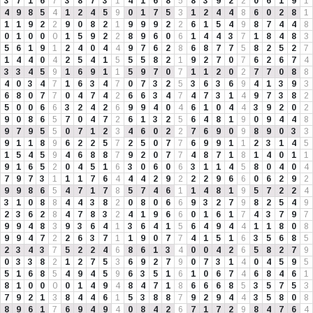
3
7
1
6
7
3
8
7
3
1
4
1
6
8
5
8
3
9
2
2
0
6
1
9
1
4
9
8
5
4
1
2
4
5
9
0
1
7
5
3
1
2
4
4
8
6
0
2
8
1
1
1
9
2
2
9
0
8
2
1
9
9
9
2
2
6
1
5
4
9
8
7
4
4
8
0
1
0
0
0
1
5
9
2
2
8
9
6
0
6
1
4
4
3
7
1
8
4
8
3
5
6
1
9
1
2
4
0
4
4
9
7
6
2
8
6
8
7
7
5
8
2
5
2
7
1
4
4
0
4
2
5
4
1
5
5
5
8
2
1
9
2
7
0
7
6
2
6
7
4
3
3
4
5
9
1
6
9
1
1
5
9
7
0
7
1
1
2
0
2
7
7
0
8
8
4
0
3
4
7
1
6
3
4
7
0
7
3
2
5
3
6
3
6
9
4
1
3
9
3
6
8
0
7
7
0
4
7
4
2
6
6
3
4
7
4
7
3
1
4
9
7
3
8
2
5
0
0
6
6
3
2
4
2
6
9
9
4
0
4
6
1
0
4
4
3
9
2
0
2
9
0
8
6
5
7
0
4
7
2
6
1
3
2
5
6
4
8
1
9
0
9
4
4
8
9
7
9
5
5
0
7
1
2
3
4
6
0
2
2
7
6
9
0
9
8
9
0
3
3
9
1
1
8
9
6
2
2
5
7
2
5
0
7
7
6
9
9
1
1
2
3
1
4
5
1
5
4
5
9
4
6
8
8
7
9
2
0
7
7
4
8
7
1
8
1
4
0
1
1
9
1
6
5
2
0
4
5
1
6
3
0
6
0
6
3
1
1
4
5
8
0
4
0
4
7
9
7
3
1
1
1
7
6
4
4
4
2
9
2
2
2
9
6
6
0
6
2
9
2
9
9
8
6
5
4
7
1
7
8
5
7
4
6
1
1
4
8
1
9
5
7
2
2
4
3
1
0
8
8
4
4
3
8
2
0
8
0
6
6
9
3
2
7
9
8
2
5
4
9
2
3
6
2
8
4
7
8
3
2
4
1
9
6
6
0
1
6
1
7
4
3
7
9
7
9
9
4
8
3
9
3
6
4
1
3
6
4
1
5
6
4
9
4
4
1
1
8
0
8
9
9
4
7
2
2
6
3
7
1
1
9
0
7
7
4
1
5
1
6
3
5
6
8
5
2
3
4
3
7
5
2
2
4
6
8
6
1
3
4
0
0
4
2
6
5
8
2
7
9
0
3
3
8
2
1
2
7
5
3
6
9
2
7
9
0
7
3
1
4
0
4
5
9
5
5
1
6
8
5
4
9
4
5
9
6
3
5
1
6
1
0
6
7
4
6
8
4
6
1
8
1
0
0
0
0
1
4
9
4
8
4
7
1
8
6
6
6
8
5
3
5
7
5
3
7
9
2
1
3
8
4
4
6
1
5
3
8
8
7
9
2
9
4
4
3
5
8
0
8
8
9
6
1
7
6
9
4
9
4
0
8
4
2
6
7
1
7
2
9
8
4
7
6
4