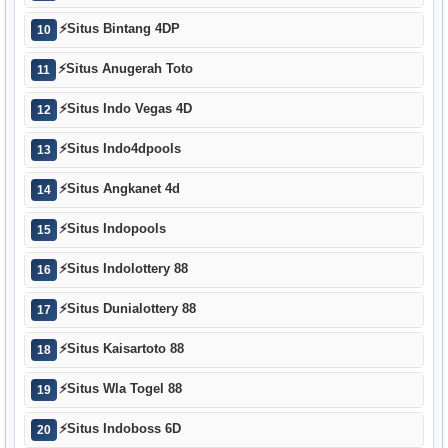
⚡
Situs Bintang 4DP
10
⚡
Situs Anugerah Toto
11
⚡
Situs Indo Vegas 4D
12
⚡
Situs Indo4dpools
13
⚡
Situs Angkanet 4d
14
⚡
Situs Indopools
15
⚡
Situs Indolottery 88
16
⚡
Situs Dunialottery 88
17
⚡
Situs Kaisartoto 88
18
⚡
Situs Wla Togel 88
19
⚡
Situs Indoboss 6D
20