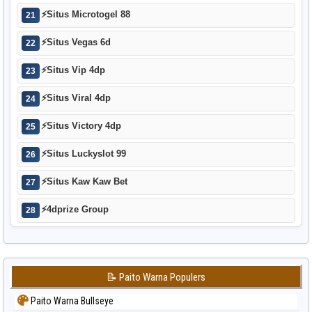
⚡
Situs Microtogel 88
21
⚡
Situs Vegas 6d
22
⚡
Situs Vip 4dp
23
⚡
Situs Viral 4dp
24
⚡
Situs Victory 4dp
25
⚡
Situs Luckyslot 99
26
⚡
Situs Kaw Kaw Bet
27
⚡
4dprize Group
28
📝 Paito Warna Populers
Paito Warna Bullseye