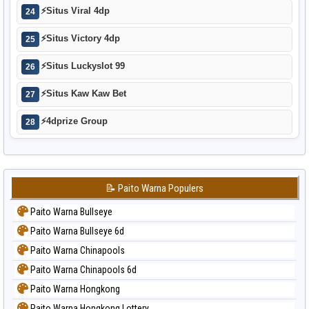
⚡
Situs Viral 4dp
24
⚡
Situs Victory 4dp
25
⚡
Situs Luckyslot 99
26
⚡
Situs Kaw Kaw Bet
27
⚡
4dprize Group
28
📝 Paito Warna Populers
Paito Warna Bullseye
Paito Warna Bullseye 6d
Paito Warna Chinapools
Paito Warna Chinapools 6d
Paito Warna Hongkong
Paito Warna Hongkong Lottery