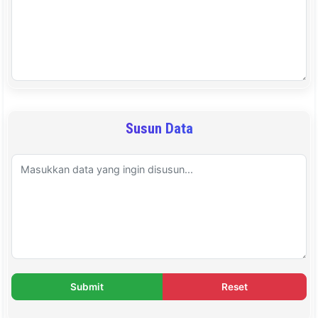
Susun Data
Submit
Reset