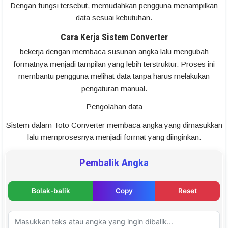
Dengan fungsi tersebut, memudahkan pengguna menampilkan
data sesuai kebutuhan.
Cara Kerja Sistem Converter
bekerja dengan membaca susunan angka lalu mengubah
formatnya menjadi tampilan yang lebih terstruktur. Proses ini
membantu pengguna melihat data tanpa harus melakukan
pengaturan manual.
Pengolahan data
Sistem dalam Toto Converter membaca angka yang dimasukkan
lalu memprosesnya menjadi format yang diinginkan.
Pembalik Angka
Bolak-balik
Copy
Reset