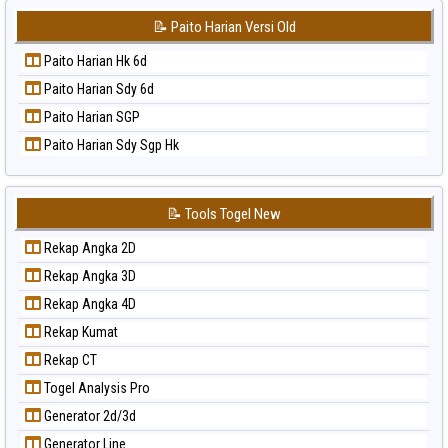
📝 Paito Harian Versi Old
Paito Warna Sydney Lottery
Paito Warna Sydney Lottery 6d
Paito Harian Hk 6d
Paito Warna Sydney Lotto
Paito Harian Sdy 6d
Paito Warna Sydney Pools 6d
Paito Harian SGP
Paito Warna Taipei
Paito Harian Sdy Sgp Hk
Paito Warna Taiwan
📝 Tools Togel New
Rekap Angka 2D
Rekap Angka 3D
Rekap Angka 4D
Rekap Kumat
Rekap CT
Togel Analysis Pro
Generator 2d/3d
Generator Line