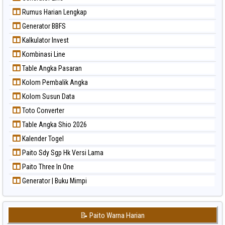
Rumus Harian Lengkap
Generator BBFS
Kalkulator Invest
Kombinasi Line
Table Angka Pasaran
Kolom Pembalik Angka
Kolom Susun Data
Toto Converter
Table Angka Shio 2026
Kalender Togel
Paito Sdy Sgp Hk Versi Lama
Paito Three In One
Generator | Buku Mimpi
📝 Paito Warna Harian