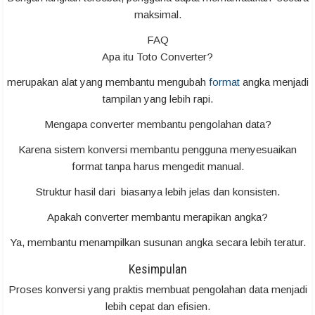
maksimal.
FAQ
Apa itu Toto Converter?
merupakan alat yang membantu mengubah
format
angka menjadi
tampilan yang lebih rapi.
Mengapa converter membantu pengolahan data?
Karena sistem konversi membantu pengguna menyesuaikan
format tanpa harus mengedit manual.
Struktur hasil dari biasanya lebih jelas dan konsisten.
Apakah converter membantu merapikan angka?
Ya, membantu menampilkan susunan angka secara lebih teratur.
Kesimpulan
Proses konversi yang praktis membuat pengolahan data menjadi
lebih cepat dan efisien.