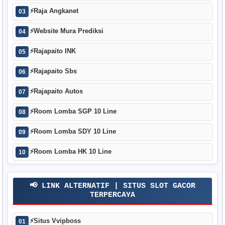
⚡
Raja Angkanet
03
⚡
Website Mura Prediksi
04
⚡
Rajapaito INK
05
⚡
Rajapaito Sbs
06
⚡
Rajapaito Autos
07
⚡
Room Lomba SGP 10 Line
08
⚡
Room Lomba SDY 10 Line
09
⚡
Room Lomba HK 10 Line
10
📢 LINK ALTERNATIF | SITUS SLOT GACOR
TERPERCAYA
⚡
Situs Vvipboss
01