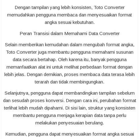
Dengan tampilan yang lebih konsisten, Toto Converter
memudahkan pengguna membaca dan menyesuaikan format
angka sesuai kebutuhan.
Peran Transisi dalam Memahami Data Converter
Selain memberikan kemudahan dalam mengubah format angka,
Toto Converter juga membantu pengguna memahami susunan
data secara bertahap. Oleh karena itu, banyak pengguna
memanfaatkan alat ini untuk melihat perbedaan format dengan
lebih jelas. Dengan demikian, proses membaca data terasa lebih
terarah dan tidak membingungkan.
Selanjutnya, pengguna dapat membandingkan tampilan sebelum
dan sesudah proses konversi. Dengan cara ini, perubahan format
terlihat lebih mudah dipahami. Di sisi lain, struktur yang konsisten
membantu pengguna menjaga kerapian data tanpa perlu
melakukan penyesuaian berulang.
Kemudian, pengguna dapat menyesuaikan format angka sesuai