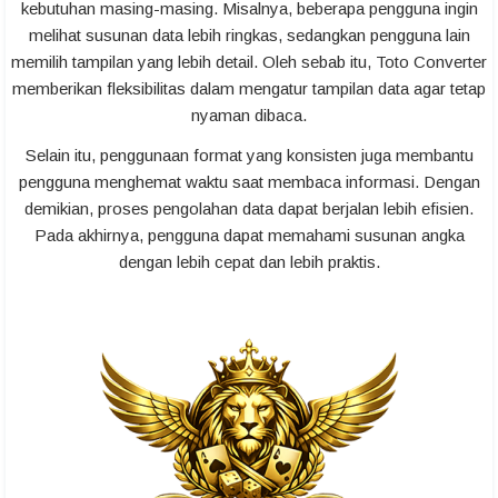
kebutuhan masing-masing. Misalnya, beberapa pengguna ingin
melihat susunan data lebih ringkas, sedangkan pengguna lain
memilih tampilan yang lebih detail. Oleh sebab itu, Toto Converter
memberikan fleksibilitas dalam mengatur tampilan data agar tetap
nyaman dibaca.
Selain itu, penggunaan format yang konsisten juga membantu
pengguna menghemat waktu saat membaca informasi. Dengan
demikian, proses pengolahan data dapat berjalan lebih efisien.
Pada akhirnya, pengguna dapat memahami susunan angka
dengan lebih cepat dan lebih praktis.