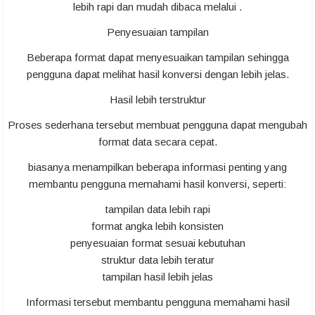
lebih rapi dan mudah dibaca melalui .
Penyesuaian tampilan
Beberapa format dapat menyesuaikan tampilan sehingga
pengguna dapat melihat hasil konversi dengan lebih jelas.
Hasil lebih terstruktur
Proses sederhana tersebut membuat pengguna dapat mengubah
format data secara cepat.
biasanya menampilkan beberapa informasi penting yang
membantu pengguna memahami hasil konversi, seperti:
tampilan data lebih rapi
format angka lebih konsisten
penyesuaian format sesuai kebutuhan
struktur data lebih teratur
tampilan hasil lebih jelas
Informasi tersebut membantu pengguna memahami hasil