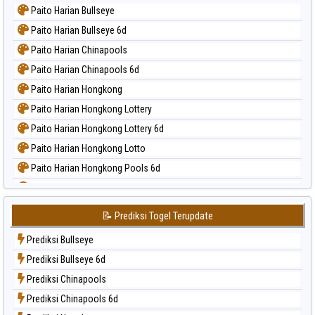
Paito Harian Bullseye
Paito Harian Bullseye 6d
Paito Harian Chinapools
Paito Harian Chinapools 6d
Paito Harian Hongkong
Paito Harian Hongkong Lottery
Paito Harian Hongkong Lottery 6d
Paito Harian Hongkong Lotto
Paito Harian Hongkong Pools 6d
Paito Harian Japan
Paito Harian Japan 6d
📝 Prediksi Togel Terupdate
Paito Harian Korea
Prediksi Bullseye
Paito Harian Kuda Lari
Prediksi Bullseye 6d
Paito Harian Magnum Cambodia
Prediksi Chinapools
Paito Harian Nagoya
Prediksi Chinapools 6d
Paito Harian New York Midday