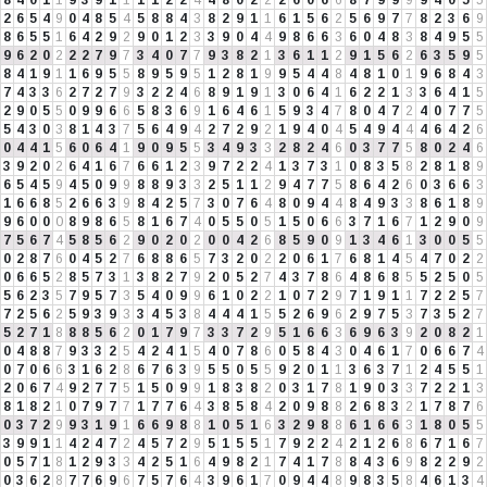
2
6
5
4
9
0
4
8
5
4
5
8
8
4
3
8
2
9
1
1
6
1
5
6
2
5
6
9
7
7
8
2
3
6
9
8
6
5
5
1
6
4
2
9
2
9
0
1
2
3
3
9
0
4
4
9
8
6
6
3
6
0
4
8
3
8
4
9
5
5
9
6
2
0
2
2
2
7
9
7
3
4
0
7
7
9
3
8
2
1
3
6
1
1
2
9
1
5
6
2
6
3
5
9
5
8
4
1
9
1
1
6
9
5
5
8
9
5
9
5
1
2
8
1
9
9
5
4
4
8
4
8
1
0
1
9
6
8
4
3
7
4
3
3
6
2
7
2
7
9
3
2
2
4
6
8
9
1
9
1
3
0
6
4
1
6
2
2
1
3
3
6
4
1
5
2
9
0
5
5
0
9
9
6
6
5
8
3
6
9
1
6
4
6
1
5
9
3
4
7
8
0
4
7
2
4
0
7
7
5
5
4
3
0
3
8
1
4
3
7
5
6
4
9
4
2
7
2
9
2
1
9
4
0
4
5
4
9
4
4
4
6
4
2
6
0
4
4
1
5
6
0
6
4
1
9
0
9
5
5
3
4
9
3
3
2
8
2
4
6
0
3
7
7
5
8
0
2
4
6
3
9
2
0
2
6
4
1
6
7
6
6
1
2
3
9
7
2
2
4
1
3
7
3
1
0
8
3
5
8
2
8
1
8
9
6
5
4
5
9
4
5
0
9
9
8
8
9
3
3
2
5
1
1
2
9
4
7
7
5
8
6
4
2
6
0
3
6
6
3
1
6
6
8
5
2
6
6
3
9
8
4
2
5
7
3
0
7
6
4
8
0
9
4
4
8
4
9
3
3
8
6
1
8
9
9
6
0
0
0
8
9
8
6
5
8
1
6
7
4
0
5
5
0
5
1
5
0
6
6
3
7
1
6
7
1
2
9
0
9
7
5
6
7
4
5
8
5
6
2
9
0
2
0
2
0
0
4
2
6
8
5
9
0
9
1
3
4
6
1
3
0
0
5
5
0
2
8
7
6
0
4
5
2
7
6
8
8
6
5
7
3
2
0
2
2
0
6
1
7
6
8
1
4
5
4
7
0
2
2
0
6
6
5
2
8
5
7
3
1
3
8
2
7
9
2
0
5
2
7
4
3
7
8
6
4
8
6
8
5
5
2
5
0
5
5
6
2
3
5
7
9
5
7
3
5
4
0
9
9
6
1
0
2
2
1
0
7
2
9
7
1
9
1
1
7
2
2
5
7
7
2
5
6
2
5
9
3
9
3
3
4
5
3
8
4
4
4
1
5
5
2
6
9
6
2
9
7
5
3
7
3
5
2
7
5
2
7
1
8
8
8
5
6
2
0
1
7
9
7
3
3
7
2
9
5
1
6
6
3
6
9
6
3
9
2
0
8
2
1
0
4
8
8
7
9
3
3
2
5
4
2
4
1
5
4
0
7
8
6
0
5
8
4
3
0
4
6
1
7
0
6
6
7
4
0
7
0
6
6
3
1
6
2
8
6
7
6
3
9
5
5
0
5
5
9
2
0
1
1
3
6
3
7
1
2
4
5
5
1
2
0
6
7
4
9
2
7
7
5
1
5
0
9
9
1
8
3
8
2
0
3
1
7
8
1
9
0
3
3
7
2
2
1
3
8
1
8
2
1
0
7
9
7
7
1
7
7
6
4
3
8
5
8
4
2
0
9
8
8
2
6
8
3
2
1
7
8
7
6
0
3
7
2
9
9
3
1
9
1
6
6
9
8
8
1
0
5
1
6
3
2
9
8
8
6
1
6
6
3
1
8
0
5
5
3
9
9
1
1
4
2
4
7
2
4
5
7
2
9
5
1
5
5
1
7
9
2
2
4
2
1
2
6
8
6
7
1
6
7
0
5
7
1
8
1
2
9
3
3
4
2
5
1
6
4
9
8
2
1
7
4
1
7
8
8
4
3
6
9
8
2
2
9
2
0
3
6
2
8
7
7
6
9
6
7
5
7
6
4
3
9
6
1
7
0
9
4
4
8
9
8
3
5
8
4
6
1
3
4