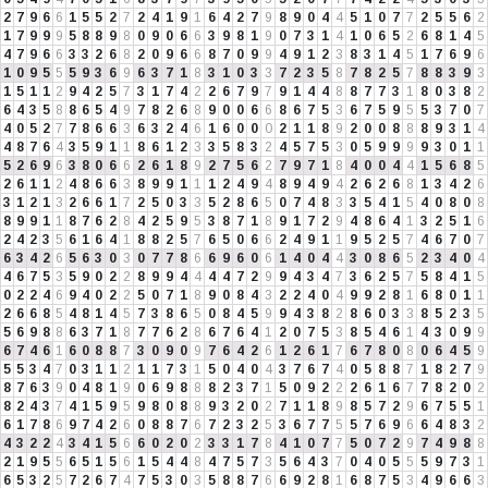
2
7
9
6
6
1
5
5
2
7
2
4
1
9
1
6
4
2
7
9
8
9
0
4
4
5
1
0
7
7
2
5
5
6
2
1
7
9
9
9
5
8
8
9
8
0
9
0
6
6
3
9
8
1
9
0
7
3
1
4
1
0
6
5
2
6
8
1
4
5
4
7
9
6
6
3
3
2
6
8
2
0
9
6
6
8
7
0
9
9
4
9
1
2
3
8
3
1
4
5
1
7
6
9
6
1
0
9
5
5
5
9
3
6
9
6
3
7
1
8
3
1
0
3
3
7
2
3
5
8
7
8
2
5
7
8
8
3
9
3
1
5
1
1
2
9
4
2
5
7
3
1
7
4
2
2
6
7
9
7
9
1
4
4
8
8
7
7
3
1
8
0
3
8
2
6
4
3
5
8
8
6
5
4
9
7
8
2
6
8
9
0
0
6
6
8
6
7
5
3
6
7
5
9
5
5
3
7
0
7
4
0
5
2
7
7
8
6
6
3
6
3
2
4
6
1
6
0
0
0
2
1
1
8
9
2
0
0
8
8
8
9
3
1
4
4
8
7
6
4
3
5
9
1
1
8
6
1
2
3
3
5
8
3
2
4
5
7
5
3
0
5
9
9
9
9
3
0
1
1
5
2
6
9
6
3
8
0
6
6
2
6
1
8
9
2
7
5
6
2
7
9
7
1
8
4
0
0
4
4
1
5
6
8
5
2
6
1
1
2
4
8
6
6
3
8
9
9
1
1
1
2
4
9
4
8
9
4
9
4
2
6
2
6
8
1
3
4
2
6
3
1
2
1
3
2
6
6
1
7
2
5
0
3
3
5
2
8
6
5
0
7
4
8
3
3
5
4
1
5
4
0
8
0
8
8
9
9
1
1
8
7
6
2
8
4
2
5
9
5
3
8
7
1
8
9
1
7
2
9
4
8
6
4
1
3
2
5
1
6
2
4
2
3
5
6
1
6
4
1
8
8
2
5
7
6
5
0
6
6
2
4
9
1
1
9
5
2
5
7
4
6
7
0
7
6
3
4
2
6
5
6
3
0
3
0
7
7
8
6
6
9
6
0
6
1
4
0
4
4
3
0
8
6
5
2
3
4
0
4
4
6
7
5
3
5
9
0
2
2
8
9
9
4
4
4
4
7
2
9
9
4
3
4
7
3
6
2
5
7
5
8
4
1
5
0
2
2
4
6
9
4
0
2
2
5
0
7
1
8
9
0
8
4
3
2
2
4
0
4
9
9
2
8
1
6
8
0
1
1
2
6
6
8
5
4
8
1
4
5
7
3
8
6
5
0
8
4
5
9
9
4
3
8
2
8
6
0
3
3
8
5
2
3
5
5
6
9
8
8
6
3
7
1
8
7
7
6
2
8
6
7
6
4
1
2
0
7
5
3
8
5
4
6
1
4
3
0
9
9
6
7
4
6
1
6
0
8
8
7
3
0
9
0
9
7
6
4
2
6
1
2
6
1
7
6
7
8
0
8
0
6
4
5
9
5
5
3
4
7
0
3
1
1
2
1
1
7
3
1
5
0
4
0
4
3
7
6
7
4
0
5
8
8
7
1
8
2
7
9
8
7
6
3
9
0
4
8
1
9
0
6
9
8
8
8
2
3
7
1
5
0
9
2
2
2
6
1
6
7
7
8
2
0
2
8
2
4
3
7
4
1
5
9
5
9
8
0
8
8
9
3
2
0
2
7
1
1
8
9
8
5
7
2
9
6
7
5
5
1
6
1
7
8
6
9
7
4
2
6
0
8
8
7
6
7
2
3
2
5
3
6
7
7
5
5
7
6
9
6
6
4
8
3
2
4
3
2
2
4
3
4
1
5
6
6
0
2
0
2
3
3
1
7
8
4
1
0
7
7
5
0
7
2
9
7
4
9
8
8
2
1
9
5
5
6
5
1
5
6
1
5
4
4
8
4
7
5
7
3
5
6
4
3
7
0
4
0
5
5
5
9
7
3
1
6
5
3
2
5
7
2
6
7
4
7
5
3
0
3
5
8
8
7
6
6
9
2
8
1
6
8
7
5
3
4
9
6
6
3