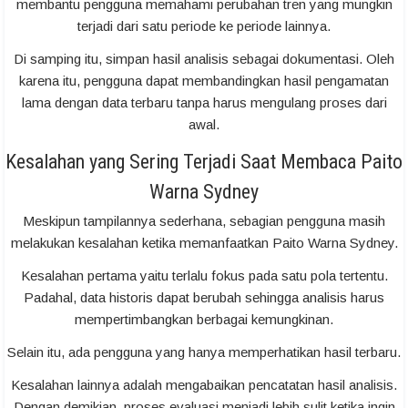
membantu pengguna memahami perubahan tren yang mungkin
terjadi dari satu periode ke periode lainnya.
Di samping itu, simpan hasil analisis sebagai dokumentasi. Oleh
karena itu, pengguna dapat membandingkan hasil pengamatan
lama dengan data terbaru tanpa harus mengulang proses dari
awal.
Kesalahan yang Sering Terjadi Saat Membaca Paito
Warna Sydney
Meskipun tampilannya sederhana, sebagian pengguna masih
melakukan kesalahan ketika memanfaatkan Paito Warna Sydney.
Kesalahan pertama yaitu terlalu fokus pada satu pola tertentu.
Padahal, data historis dapat berubah sehingga analisis harus
mempertimbangkan berbagai kemungkinan.
Selain itu, ada pengguna yang hanya memperhatikan hasil terbaru.
Kesalahan lainnya adalah mengabaikan pencatatan hasil analisis.
Dengan demikian, proses evaluasi menjadi lebih sulit ketika ingin