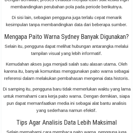
membandingkan perubahan pola pada periode berikutnya.
Di sisi lain, sebagian pengguna juga terlalu cepat menarik
kesimpulan tanpa membandingkan data dari beberapa sumber.
Mengapa Paito Warna Sydney Banyak Digunakan?
Selain itu, pengguna dapat melihat hubungan antarangka melalui
tampilan visual yang lebih informatif.
Kemudahan akses juga menjadi salah satu alasan utama. Oleh
karena itu, banyak komunitas menggunakan paito warna sebagai
referensi dalam melakukan pembahasan mengenai data historis.
Di samping itu, pengguna baru tidak memerlukan waktu yang lama
untuk memahami cara kerja paito warna. Dengan demikian, siapa
pun dapat memanfaatkan media ini sebagai alat bantu analisis
yang sederhana namun efektif.
Tips Agar Analisis Data Lebih Maksimal
Selain memahami cara membaca paito warna, pengguna juga