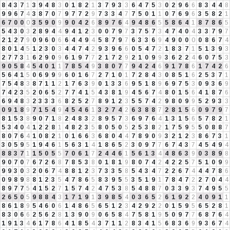
8
4
3
7
1
3
9
4
8
3
0
1
8
2
1
3
7
9
3
3
6
4
7
5
3
0
2
9
6
6
8
3
4
4
8
9
9
6
7
4
3
8
7
0
7
9
7
7
2
9
7
3
3
4
7
7
5
0
1
1
0
7
6
9
6
3
5
8
2
1
6
7
0
0
0
3
5
9
0
9
9
0
4
2
6
8
9
7
6
4
9
4
8
6
5
5
8
6
4
1
8
7
8
6
5
5
4
3
0
3
2
8
9
4
4
9
4
1
2
3
0
0
7
9
7
3
7
5
7
3
4
7
4
0
4
3
3
7
9
7
2
1
2
7
9
0
9
6
0
6
6
4
4
9
4
5
8
7
9
7
6
3
3
6
9
4
9
0
0
0
0
8
6
7
4
8
0
1
4
5
1
2
3
0
3
4
4
7
4
2
9
3
9
6
6
0
5
4
7
2
1
8
3
7
1
5
1
3
9
3
2
7
7
3
1
6
2
9
0
9
6
1
9
7
7
2
1
7
2
9
2
1
0
9
9
3
6
2
2
4
6
0
7
5
3
9
0
5
8
4
5
4
0
1
1
7
8
5
4
9
3
8
0
7
7
9
4
2
4
6
9
1
7
8
6
1
7
4
2
6
5
6
4
1
5
0
6
9
9
9
6
0
1
6
7
2
7
1
0
1
7
2
8
4
3
0
8
5
1
6
2
5
3
7
1
7
5
4
8
3
8
7
1
1
2
1
7
6
3
9
0
1
3
3
6
9
5
1
8
9
6
9
7
5
3
0
9
3
6
9
7
4
2
3
5
2
0
6
5
2
7
7
4
1
5
4
3
8
1
9
4
5
6
7
4
8
0
1
5
6
4
1
8
7
6
6
9
4
8
3
2
3
3
3
6
8
2
5
2
7
8
9
1
2
3
5
5
7
4
2
9
8
0
9
9
5
2
9
3
3
0
9
1
8
9
7
1
5
4
9
4
5
4
6
1
3
2
7
4
2
6
3
8
8
7
2
8
1
5
6
0
9
7
9
7
8
1
5
3
8
9
0
7
1
8
2
4
8
3
2
8
9
5
7
3
6
9
7
6
4
1
3
1
5
6
5
7
8
2
1
5
3
4
0
4
1
2
2
8
1
4
8
2
3
5
8
0
5
0
5
2
5
3
8
2
1
7
5
9
5
5
0
8
8
7
8
0
7
6
4
1
0
8
2
1
0
1
6
6
3
6
8
0
4
4
7
8
9
0
9
3
2
1
2
3
8
6
7
3
1
3
0
5
9
5
1
9
4
6
1
5
6
3
1
4
1
8
6
5
2
3
0
9
7
7
6
7
4
3
7
4
5
4
9
4
8
8
3
7
1
1
5
0
5
5
7
0
6
1
7
2
4
4
6
1
5
6
1
3
4
4
8
6
3
9
0
3
8
9
8
9
0
7
0
7
6
7
2
6
8
7
8
5
3
8
0
1
8
1
9
8
0
7
4
2
4
2
2
5
7
5
1
0
9
9
9
9
3
0
3
2
0
6
7
4
8
8
1
2
3
7
3
3
5
8
5
4
3
4
7
2
2
6
7
4
4
4
7
8
6
0
9
8
9
8
8
1
2
3
5
4
7
8
6
5
8
3
9
5
5
3
5
1
9
1
7
8
4
7
2
2
7
0
4
4
8
9
7
7
5
4
1
5
2
7
1
5
7
4
2
4
7
5
3
8
5
4
8
8
7
0
3
3
9
3
7
4
9
5
5
2
6
5
0
5
9
8
8
4
3
1
7
1
9
1
3
9
8
5
4
0
3
6
5
2
6
1
9
2
2
4
0
9
1
1
8
6
1
8
9
5
4
6
0
6
1
4
8
6
5
6
5
1
2
3
4
2
9
2
2
0
1
5
9
5
6
5
2
8
1
8
3
0
6
6
2
5
6
2
8
1
3
9
0
9
0
6
5
8
4
7
5
8
1
9
5
0
9
7
7
6
8
7
6
4
1
9
1
3
4
6
1
7
8
6
4
1
8
5
4
3
7
1
1
2
8
3
4
1
5
6
8
3
6
9
9
3
6
7
4