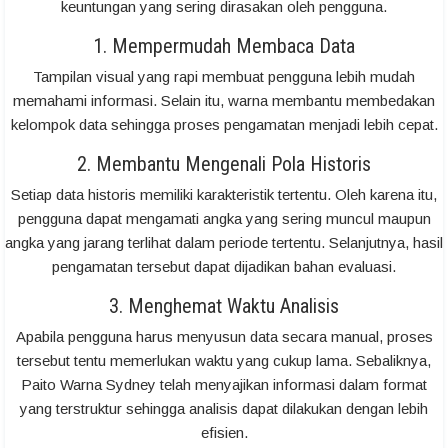
keuntungan yang sering dirasakan oleh pengguna.
1. Mempermudah Membaca Data
Tampilan visual yang rapi membuat pengguna lebih mudah
memahami informasi. Selain itu, warna membantu membedakan
kelompok data sehingga proses pengamatan menjadi lebih cepat.
2. Membantu Mengenali Pola Historis
Setiap data historis memiliki karakteristik tertentu. Oleh karena itu,
pengguna dapat mengamati angka yang sering muncul maupun
angka yang jarang terlihat dalam periode tertentu. Selanjutnya, hasil
pengamatan tersebut dapat dijadikan bahan evaluasi.
3. Menghemat Waktu Analisis
Apabila pengguna harus menyusun data secara manual, proses
tersebut tentu memerlukan waktu yang cukup lama. Sebaliknya,
Paito Warna Sydney telah menyajikan informasi dalam format
yang terstruktur sehingga analisis dapat dilakukan dengan lebih
efisien.