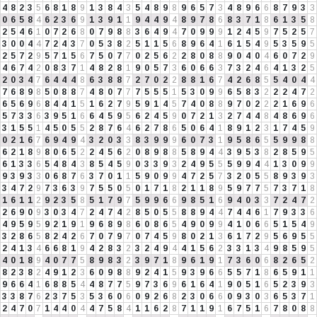
4
8
2
3
5
6
8
1
8
9
1
3
8
4
3
5
4
8
9
8
9
6
5
7
3
4
8
9
6
6
8
7
9
3
3
0
6
5
8
4
6
2
3
6
9
1
3
9
1
1
9
4
4
9
4
8
9
7
8
6
8
3
7
1
8
6
1
3
5
8
2
5
4
6
1
0
7
2
6
8
0
7
9
8
8
3
6
4
9
4
7
0
9
9
9
1
2
4
5
9
7
5
2
5
7
3
0
0
4
4
7
2
4
3
7
0
5
3
8
2
5
1
1
5
6
8
9
6
4
1
6
1
5
4
9
5
3
5
9
5
2
5
7
2
9
5
7
1
5
6
7
5
0
7
7
0
2
5
6
2
2
8
0
8
8
9
0
4
0
4
6
0
7
2
9
4
6
7
4
2
0
8
3
7
1
4
8
2
8
1
9
0
5
7
3
6
0
6
6
3
7
3
2
4
6
4
1
3
2
5
2
0
3
4
7
6
4
4
4
8
6
3
8
8
7
2
7
0
2
2
8
8
1
6
7
4
2
6
8
5
5
4
0
4
4
7
6
8
9
8
5
0
8
8
7
4
8
0
7
7
7
5
5
5
1
5
3
0
9
9
6
5
8
3
2
2
2
4
7
2
6
5
6
9
6
8
4
4
1
5
1
6
2
7
9
5
9
1
4
5
7
4
0
8
8
9
7
0
2
2
2
1
6
9
6
5
7
3
3
6
3
9
5
1
6
6
4
5
9
5
6
2
4
5
9
0
7
2
1
3
2
7
4
4
8
4
8
6
9
6
3
1
5
5
1
4
5
0
5
5
2
8
7
6
4
6
2
7
8
6
5
0
6
4
1
8
9
1
2
3
1
7
4
5
9
0
2
1
6
7
6
9
4
9
4
3
2
0
3
3
8
3
9
9
9
6
0
7
3
1
9
5
8
6
5
5
9
9
8
8
6
2
1
8
9
8
0
6
5
2
2
4
5
6
2
0
8
9
8
8
5
8
9
4
4
3
9
5
3
8
2
8
5
9
5
6
1
3
3
6
5
4
8
4
3
8
5
4
5
9
0
3
3
9
3
2
4
9
5
5
5
9
9
4
4
1
3
0
9
9
9
3
9
3
3
0
6
8
7
6
3
7
0
1
1
5
9
0
9
9
4
7
2
5
7
3
2
0
5
5
8
9
3
9
3
3
4
7
2
9
7
3
6
3
9
7
5
5
0
5
0
1
7
1
8
2
1
1
8
9
5
9
7
7
5
7
3
7
1
8
1
6
1
1
2
9
2
3
5
8
5
1
7
9
7
5
9
9
6
6
9
8
5
1
6
9
4
0
3
3
7
2
4
7
2
2
6
9
0
9
3
0
3
4
7
2
4
7
4
2
8
5
0
5
5
8
8
9
4
4
7
4
4
6
1
7
9
3
3
6
4
9
5
9
5
9
2
1
9
1
9
6
8
9
8
6
0
8
6
5
4
9
0
9
9
4
1
0
6
6
5
1
5
4
9
3
2
8
6
5
8
2
4
2
6
7
0
7
9
7
0
7
4
5
9
8
0
2
1
3
6
1
7
2
9
5
6
9
5
5
2
4
1
3
4
6
6
8
1
9
4
2
8
3
2
3
2
4
9
4
4
1
5
6
2
3
3
1
3
4
9
8
5
9
5
4
0
1
8
9
4
0
7
7
5
8
9
8
3
2
3
9
7
1
8
9
6
1
9
1
7
3
6
0
6
8
2
6
5
2
8
2
3
8
2
4
9
1
2
3
6
0
9
8
8
9
2
4
1
5
9
3
9
6
6
5
5
7
1
8
6
5
9
1
1
9
6
6
4
1
6
8
8
5
4
4
8
7
7
5
9
7
3
6
9
6
1
6
4
1
9
0
5
1
6
5
2
3
9
3
3
3
8
7
6
2
3
7
5
3
5
3
6
0
6
0
9
2
6
8
2
3
0
6
6
0
9
3
0
3
6
5
3
7
1
2
4
7
0
7
1
4
4
0
4
4
7
5
8
4
1
1
6
2
8
7
1
1
9
1
6
7
5
1
6
7
8
0
8
8