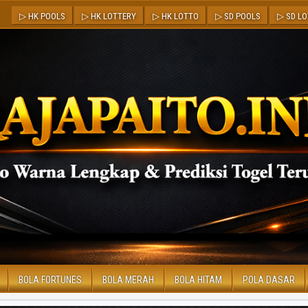
▷ HK POOLS
▷ HK LOTTERY
▷ HK LOTTO
▷ SD POOLS
▷ SD L
BOLA FORTUNES
BOLA MERAH
BOLA HITAM
POLA DASAR