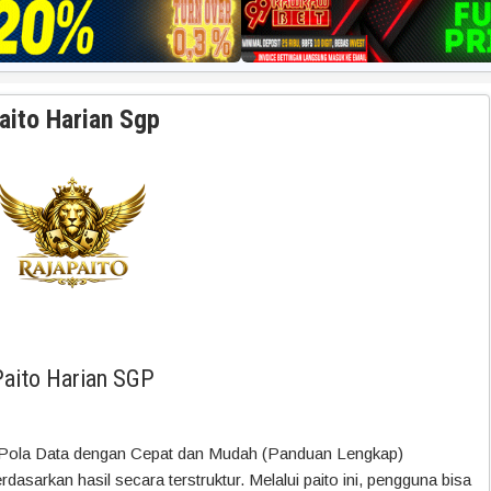
aito Harian Sgp
Paito Harian SGP
Pola Data dengan Cepat dan Mudah (Panduan Lengkap)
asarkan hasil secara terstruktur. Melalui paito ini, pengguna bisa