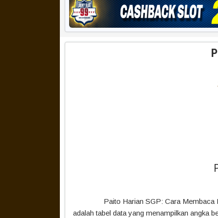
P
Paito Harian SGP: Cara Membaca 
adalah tabel data yang menampilkan angka berd