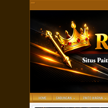
HOME
GABUNGAN
PAITO WARNA