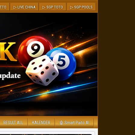
OTTO
▷ LIVE CHINA
▷ SGP TOTO
▷ SGP POOLS
RESULT ALL
KALENDER
🤖 Smart Paito AI