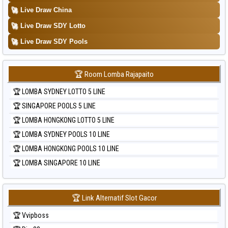
🚀
Live Draw China
🚀
Live Draw SDY Lotto
🚀
Live Draw SDY Pools
🏆 Room Lomba Rajapaito
🏆 LOMBA SYDNEY LOTTO 5 LINE
🏆 SINGAPORE POOLS 5 LINE
🏆 LOMBA HONGKONG LOTTO 5 LINE
🏆 LOMBA SYDNEY POOLS 10 LINE
🏆 LOMBA HONGKONG POOLS 10 LINE
🏆 LOMBA SINGAPORE 10 LINE
🏆 Link Alternatif Slot Gacor
🏆 Vvipboss