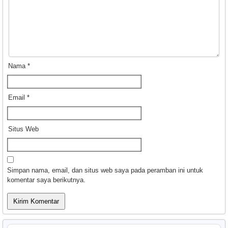
Nama
*
Email
*
Situs Web
Simpan nama, email, dan situs web saya pada peramban ini untuk
komentar saya berikutnya.