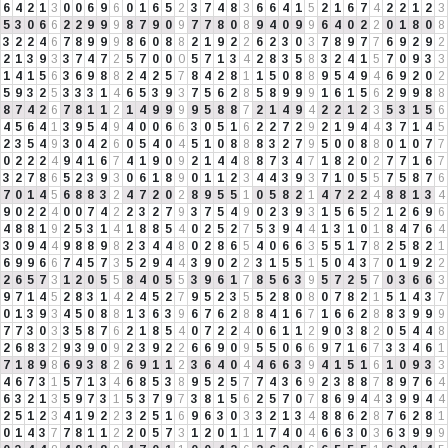
6
4
2
1
3
0
0
6
9
6
0
1
6
5
2
3
7
4
8
3
6
6
4
1
5
2
1
6
7
4
2
2
1
2
3
5
3
0
6
6
2
2
9
9
9
8
7
9
0
9
7
7
8
0
8
9
4
0
9
9
6
4
0
2
2
0
1
8
0
8
3
2
2
4
6
7
8
9
9
9
8
6
0
8
8
2
1
9
2
2
6
2
3
0
3
7
8
9
7
7
6
9
2
9
2
2
1
3
9
3
3
7
4
7
2
5
7
0
0
0
5
7
1
3
4
2
8
3
5
8
3
2
4
1
5
7
0
9
3
3
1
4
1
5
6
3
6
9
8
8
2
4
2
5
7
8
4
2
8
1
1
5
0
8
8
9
5
4
9
4
6
9
2
0
2
5
9
3
2
5
3
3
3
1
4
6
5
3
9
3
7
5
6
2
8
5
8
9
9
9
1
6
1
5
6
2
9
9
8
8
8
7
4
2
6
7
8
1
1
2
1
4
9
9
9
9
5
8
8
7
2
1
4
9
4
2
2
1
2
3
5
3
1
5
6
4
5
6
4
1
3
9
5
4
9
4
0
0
6
6
3
0
5
1
6
2
2
7
2
9
2
1
9
4
4
3
7
1
4
5
2
3
5
4
9
3
0
4
2
6
0
5
4
0
4
5
1
0
8
8
8
3
2
7
9
5
0
0
8
8
0
1
0
7
7
0
2
2
2
4
9
4
1
6
7
4
1
9
0
9
2
1
4
4
8
8
7
3
4
7
1
8
2
0
2
7
7
1
6
7
3
2
7
8
6
5
2
3
9
3
0
6
1
8
9
0
1
1
2
3
4
4
3
9
3
7
1
0
5
5
7
5
8
7
6
7
0
1
4
5
6
8
8
3
2
4
7
2
0
2
8
9
5
5
1
0
5
8
2
1
4
7
2
2
4
8
8
1
3
4
9
0
2
2
4
0
0
7
4
2
2
3
2
7
9
3
7
5
4
9
0
2
3
9
3
1
5
6
5
2
1
2
6
9
6
4
8
8
1
9
2
5
3
1
4
1
8
8
5
4
0
2
5
2
7
5
3
9
4
4
1
3
1
0
1
8
4
7
6
4
3
0
9
4
4
9
8
8
9
8
2
3
4
4
8
0
2
8
6
5
4
0
6
6
3
5
5
1
7
8
2
5
8
2
1
6
9
9
6
6
7
4
5
7
3
5
2
9
4
4
3
9
0
2
2
3
1
5
5
1
5
0
4
3
7
0
1
9
2
2
2
6
5
7
3
1
2
0
5
5
8
4
0
5
5
3
9
6
1
7
8
5
6
3
9
5
7
2
5
7
0
3
6
6
3
9
7
1
4
5
2
8
3
1
4
2
4
5
2
7
9
5
2
3
5
5
2
8
0
8
0
7
8
2
1
5
1
4
3
7
0
1
3
9
3
4
5
0
8
8
1
3
6
3
9
6
7
6
2
8
8
4
1
6
7
1
6
6
2
8
8
3
9
9
9
7
7
3
0
3
3
5
8
7
6
2
1
8
5
4
0
7
2
2
4
0
6
1
1
2
9
0
3
8
2
0
5
4
4
8
2
6
8
3
2
9
3
9
0
9
2
3
9
2
2
6
6
9
0
9
5
5
0
6
6
9
7
1
6
7
3
3
4
6
1
7
1
8
9
8
6
9
3
8
2
6
9
1
1
2
3
6
4
0
4
4
6
6
3
9
4
1
5
1
6
1
0
9
3
3
4
6
7
3
1
5
7
1
3
4
6
8
5
3
8
9
5
2
5
7
7
4
3
6
9
2
3
8
8
7
8
9
7
6
4
6
3
2
1
3
5
9
7
3
1
5
3
7
9
7
3
8
1
5
6
2
5
7
0
7
8
6
9
4
4
3
9
9
4
4
2
5
1
2
3
4
1
9
2
2
3
2
5
1
6
9
6
3
0
3
3
2
1
3
4
8
8
6
2
8
7
6
2
8
1
0
1
4
3
7
7
8
1
1
2
2
0
5
7
3
1
2
0
1
1
1
7
4
0
4
6
6
3
0
3
6
3
9
9
9