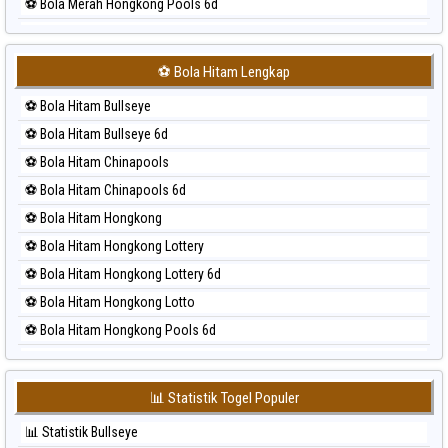
⚽ Bola Merah Hongkong Pools 6d
⚽ Bola Merah Japan
⚽ Bola Merah Japan 6d
⚽ Bola Hitam Lengkap
⚽ Bola Merah Korea
⚽ Bola Hitam Bullseye
⚽ Bola Merah Kuda Lari
⚽ Bola Hitam Bullseye 6d
⚽ Bola Merah Magnum Cambodia
⚽ Bola Hitam Chinapools
⚽ Bola Merah Nagoya
⚽ Bola Hitam Chinapools 6d
⚽ Bola Merah North Carolina Day
⚽ Bola Hitam Hongkong
⚽ Bola Merah Pcso
⚽ Bola Hitam Hongkong Lottery
⚽ Bola Merah Sao Paulo
⚽ Bola Hitam Hongkong Lottery 6d
⚽ Bola Merah Singapore
⚽ Bola Hitam Hongkong Lotto
⚽ Bola Merah Sydney
⚽ Bola Hitam Hongkong Pools 6d
⚽ Bola Merah Sydney Lottery
⚽ Bola Hitam Japan
⚽ Bola Merah Sydney Lottery 6d
⚽ Bola Hitam Japan 6d
⚽ Bola Merah Sydney Lotto
📊 Statistik Togel Populer
⚽ Bola Hitam Korea
⚽ Bola Merah Sydney Pools 6d
📊 Statistik Bullseye
⚽ Bola Hitam Kuda Lari