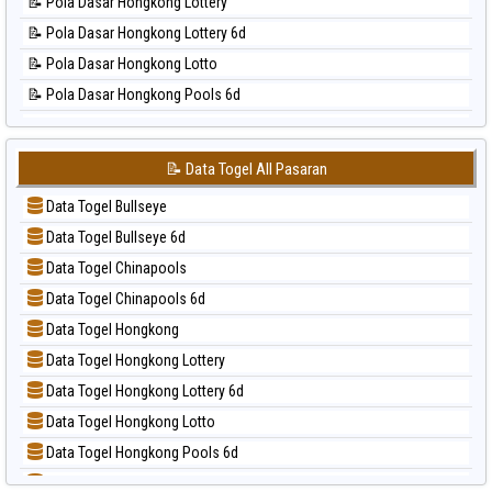
📝 Pola Dasar Hongkong Lottery
📊 Statistik Pcso
📝 Pola Dasar Hongkong Lottery 6d
📊 Statistik Pennsylvania Day
📝 Pola Dasar Hongkong Lotto
📊 Statistik Sao Paulo
📝 Pola Dasar Hongkong Pools 6d
📊 Statistik Singapore
📝 Pola Dasar Japan
📊 Statistik Sydney
📝 Pola Dasar Japan 6d
📊 Statistik Sydney Lottery
📝 Data Togel All Pasaran
📝 Pola Dasar Korea
📊 Statistik Sydney Lottery 6d
Data Togel Bullseye
📝 Pola Dasar Kuda Lari
📊 Statistik Sydney Lotto
Data Togel Bullseye 6d
📝 Pola Dasar Magnum Cambodia
📊 Statistik Sydney Pools 6d
Data Togel Chinapools
📝 Pola Dasar Nagoya
📊 Statistik Taipei
Data Togel Chinapools 6d
📝 Pola Dasar North Carolina Day
📊 Statistik Taiwan
Data Togel Hongkong
📝 Pola Dasar Pcso
Data Togel Hongkong Lottery
📝 Pola Dasar Sao Paulo
Data Togel Hongkong Lottery 6d
📝 Pola Dasar Singapore
Data Togel Hongkong Lotto
📝 Pola Dasar Sydney
Data Togel Hongkong Pools 6d
📝 Pola Dasar Sydney Lottery
Data Togel Japan