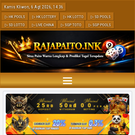
Kamis Kliwon, 6 Agt 2026, 14:36
▷ HK POOLS
▷ HK LOTTERY
▷ HK LOTTO
▷ SD POOLS
▷ SD LOTTO
▷ LIVE CHINA
▷ SGP TOTO
▷ SGP POOLS