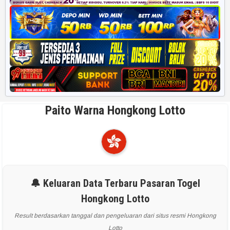
Paito Warna Hongkong Lotto
🔔 Keluaran Data Terbaru Pasaran Togel
Hongkong Lotto
Result berdasarkan tanggal dan pengeluaran dari situs resmi Hongkong
Lotto