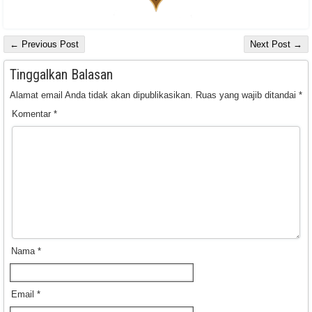
← Previous Post
Next Post →
Tinggalkan Balasan
Alamat email Anda tidak akan dipublikasikan.
Ruas yang wajib ditandai
*
Komentar
*
Nama
*
Email
*