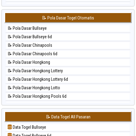
⚽ Bola Hitam Sydney Lottery
📊 Statistik Japan
⚽ Bola Hitam Sydney Lottery 6d
📊 Statistik Japan 6d
⚽ Bola Hitam Sydney Lotto
📝 Pola Dasar Togel Otomatis
📊 Statistik Korea
⚽ Bola Hitam Sydney Pools 6d
📝 Pola Dasar Bullseye
📊 Statistik Kuda Lari
⚽ Bola Hitam Taipei
📝 Pola Dasar Bullseye 6d
📊 Statistik Magnum Cambodia
⚽ Bola Hitam Taiwan
📝 Pola Dasar Chinapools
📊 Statistik Nagoya
📝 Pola Dasar Chinapools 6d
📊 Statistik New York Midday
📝 Pola Dasar Hongkong
📊 Statistik North Carolina Day
📝 Pola Dasar Hongkong Lottery
📊 Statistik Pcso
📝 Pola Dasar Hongkong Lottery 6d
📊 Statistik Pennsylvania Day
📝 Pola Dasar Hongkong Lotto
📊 Statistik Sao Paulo
📝 Pola Dasar Hongkong Pools 6d
📊 Statistik Singapore
📝 Pola Dasar Japan
📊 Statistik Sydney
📝 Pola Dasar Japan 6d
📊 Statistik Sydney Lottery
📝 Data Togel All Pasaran
📝 Pola Dasar Korea
📊 Statistik Sydney Lottery 6d
Data Togel Bullseye
📝 Pola Dasar Kuda Lari
📊 Statistik Sydney Lotto
Data Togel Bullseye 6d