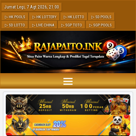
Jumat Legi, 7 Agt 2026, 21:00
▷ HK POOLS
▷ HK LOTTERY
▷ HK LOTTO
▷ SD POOLS
▷ SD LOTTO
▷ LIVE CHINA
▷ SGP TOTO
▷ SGP POOLS