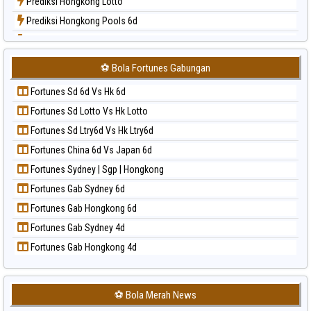
Prediksi Hongkong Lotto
Paito Harian Sao Paulo
Prediksi Hongkong Pools 6d
Paito Harian Singapore
Prediksi Japan
Paito Harian Sydney
Prediksi Japan 6d
Paito Harian Sydney Lottery
⚽ Bola Fortunes Gabungan
Prediksi Korea
Paito Harian Sydney Lottery 6d
Fortunes Sd 6d Vs Hk 6d
Prediksi Kuda Lari
Paito Harian Sydney Lotto
Fortunes Sd Lotto Vs Hk Lotto
Prediksi Magnum Cambodia
Paito Harian Sydney Pools 6d
Fortunes Sd Ltry6d Vs Hk Ltry6d
Prediksi Nagoya
Paito Harian Taipei
Fortunes China 6d Vs Japan 6d
Prediksi North Carolina Day
Paito Harian Taiwan
Fortunes Sydney | Sgp | Hongkong
Prediksi Pcso
Fortunes Gab Sydney 6d
Prediksi Sao Paulo
Fortunes Gab Hongkong 6d
Prediksi Singapore
Fortunes Gab Sydney 4d
Prediksi Sydney
Fortunes Gab Hongkong 4d
Prediksi Sydney Lottery
Prediksi Sydney Lottery 6d
Prediksi Sydney Lotto
⚽ Bola Merah News