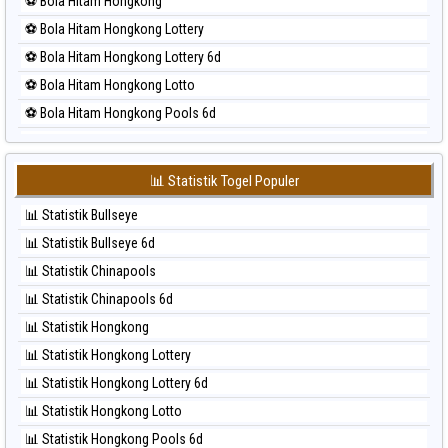
⚽ Bola Hitam Hongkong
⚽ Bola Merah Pcso
⚽ Bola Hitam Hongkong Lottery
⚽ Bola Merah Sao Paulo
⚽ Bola Hitam Hongkong Lottery 6d
⚽ Bola Merah Singapore
⚽ Bola Hitam Hongkong Lotto
⚽ Bola Merah Sydney
⚽ Bola Hitam Hongkong Pools 6d
⚽ Bola Merah Sydney Lottery
⚽ Bola Hitam Japan
⚽ Bola Merah Sydney Lottery 6d
⚽ Bola Hitam Japan 6d
⚽ Bola Merah Sydney Lotto
📊 Statistik Togel Populer
⚽ Bola Hitam Korea
⚽ Bola Merah Sydney Pools 6d
📊 Statistik Bullseye
⚽ Bola Hitam Kuda Lari
⚽ Bola Merah Taipei
📊 Statistik Bullseye 6d
⚽ Bola Hitam Magnum Cambodia
⚽ Bola Merah Taiwan
📊 Statistik Chinapools
⚽ Bola Hitam Nagoya
📊 Statistik Chinapools 6d
⚽ Bola Hitam North Carolina Day
📊 Statistik Hongkong
⚽ Bola Hitam Pcso
📊 Statistik Hongkong Lottery
⚽ Bola Hitam Sao Paulo
📊 Statistik Hongkong Lottery 6d
⚽ Bola Hitam Singapore
📊 Statistik Hongkong Lotto
⚽ Bola Hitam Sydney
📊 Statistik Hongkong Pools 6d