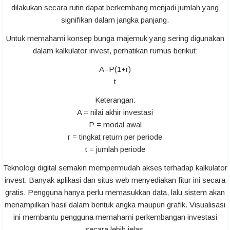
dilakukan secara rutin dapat berkembang menjadi jumlah yang
signifikan dalam jangka panjang.
Untuk memahami konsep bunga majemuk yang sering digunakan
dalam kalkulator invest, perhatikan rumus berikut:
A=P(1+r)
t
Keterangan:
A = nilai akhir investasi
P = modal awal
r = tingkat return per periode
t = jumlah periode
Teknologi digital semakin mempermudah akses terhadap kalkulator
invest. Banyak aplikasi dan situs web menyediakan fitur ini secara
gratis. Pengguna hanya perlu memasukkan data, lalu sistem akan
menampilkan hasil dalam bentuk angka maupun grafik. Visualisasi
ini membantu pengguna memahami perkembangan investasi
secara lebih jelas.