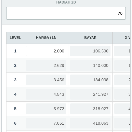
HADIAH 2D
LEVEL
HARGA / LN
BAYAR
X-W
1
2
3
4
5
6