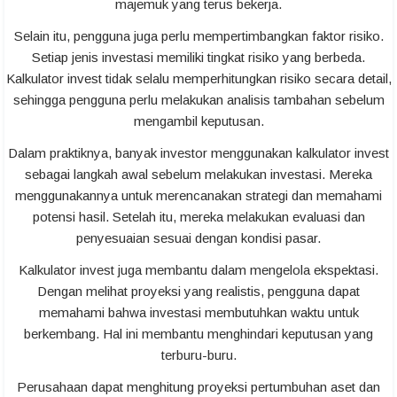
majemuk yang terus bekerja.
Selain itu, pengguna juga perlu mempertimbangkan faktor risiko.
Setiap jenis investasi memiliki tingkat risiko yang berbeda.
Kalkulator invest tidak selalu memperhitungkan risiko secara detail,
sehingga pengguna perlu melakukan analisis tambahan sebelum
mengambil keputusan.
Dalam praktiknya, banyak investor menggunakan kalkulator invest
sebagai langkah awal sebelum melakukan investasi. Mereka
menggunakannya untuk merencanakan strategi dan memahami
potensi hasil. Setelah itu, mereka melakukan evaluasi dan
penyesuaian sesuai dengan kondisi pasar.
Kalkulator invest juga membantu dalam mengelola ekspektasi.
Dengan melihat proyeksi yang realistis, pengguna dapat
memahami bahwa investasi membutuhkan waktu untuk
berkembang. Hal ini membantu menghindari keputusan yang
terburu-buru.
Perusahaan dapat menghitung proyeksi pertumbuhan aset dan