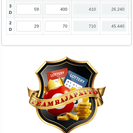
3
D
2
D