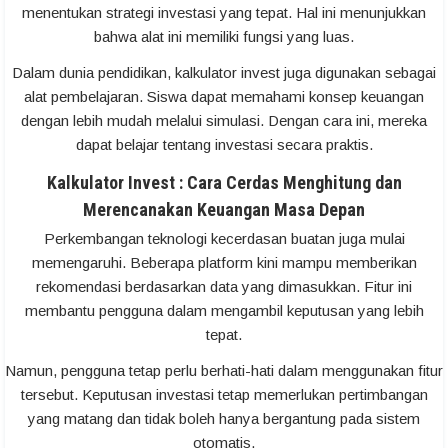
menentukan strategi investasi yang tepat. Hal ini menunjukkan
bahwa alat ini memiliki fungsi yang luas.
Dalam dunia pendidikan, kalkulator invest juga digunakan sebagai
alat pembelajaran. Siswa dapat memahami konsep keuangan
dengan lebih mudah melalui simulasi. Dengan cara ini, mereka
dapat belajar tentang investasi secara praktis.
Kalkulator Invest : Cara Cerdas Menghitung dan
Merencanakan Keuangan Masa Depan
Perkembangan teknologi kecerdasan buatan juga mulai
memengaruhi. Beberapa platform kini mampu memberikan
rekomendasi berdasarkan data yang dimasukkan. Fitur ini
membantu pengguna dalam mengambil keputusan yang lebih
tepat.
Namun, pengguna tetap perlu berhati-hati dalam menggunakan fitur
tersebut. Keputusan investasi tetap memerlukan pertimbangan
yang matang dan tidak boleh hanya bergantung pada sistem
otomatis.