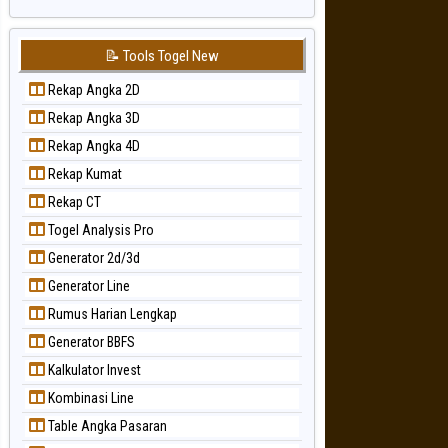
Paito Warna Taiwan
📝 Tools Togel New
Rekap Angka 2D
Rekap Angka 3D
Rekap Angka 4D
Rekap Kumat
Rekap CT
Togel Analysis Pro
Generator 2d/3d
Generator Line
Rumus Harian Lengkap
Generator BBFS
Kalkulator Invest
Kombinasi Line
Table Angka Pasaran