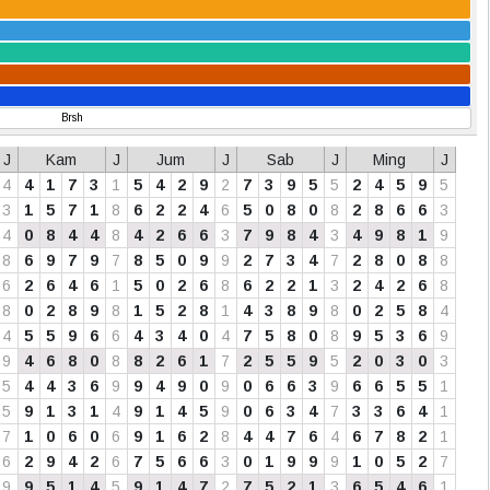
Brsh
J
Kam
J
Jum
J
Sab
J
Ming
J
4
4
1
7
3
1
5
4
2
9
2
7
3
9
5
5
2
4
5
9
5
3
1
5
7
1
8
6
2
2
4
6
5
0
8
0
8
2
8
6
6
3
4
0
8
4
4
8
4
2
6
6
3
7
9
8
4
3
4
9
8
1
9
8
6
9
7
9
7
8
5
0
9
9
2
7
3
4
7
2
8
0
8
8
6
2
6
4
6
1
5
0
2
6
8
6
2
2
1
3
2
4
2
6
8
8
0
2
8
9
8
1
5
2
8
1
4
3
8
9
8
0
2
5
8
4
4
5
5
9
6
6
4
3
4
0
4
7
5
8
0
8
9
5
3
6
9
9
4
6
8
0
8
8
2
6
1
7
2
5
5
9
5
2
0
3
0
3
5
4
4
3
6
9
9
4
9
0
9
0
6
6
3
9
6
6
5
5
1
5
9
1
3
1
4
9
1
4
5
9
0
6
3
4
7
3
3
6
4
1
7
1
0
6
0
6
9
1
6
2
8
4
4
7
6
4
6
7
8
2
1
6
2
9
4
2
6
7
5
6
6
3
0
1
9
9
9
1
0
5
2
7
9
9
5
1
4
5
9
1
4
7
2
7
5
2
1
3
6
5
4
6
1