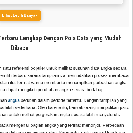
Lihat Lebih Banyak
Terbaru Lengkap Dengan Pola Data yang Mudah
Dibaca
 satu referensi populer untuk melihat susunan data angka secara
milih terbaru karena tampilannya memudahkan proses membaca
 Selain itu, format warna membantu menampilkan perbedaan angka
aca dapat mengikuti perubahan angka secara bertahap.
unan
angka
berubah dalam periode tertentu. Dengan tampilan yang
 lebih sederhana. Oleh karena itu, banyak orang menjadikan paito
han untuk melihat pergerakan angka secara lebih menyeluruh.
baca mengenali bagian angka yang terlihat menonjol. Perbedaan
rmudah proses pengamatan. Karena itu, paito warna Hongkong