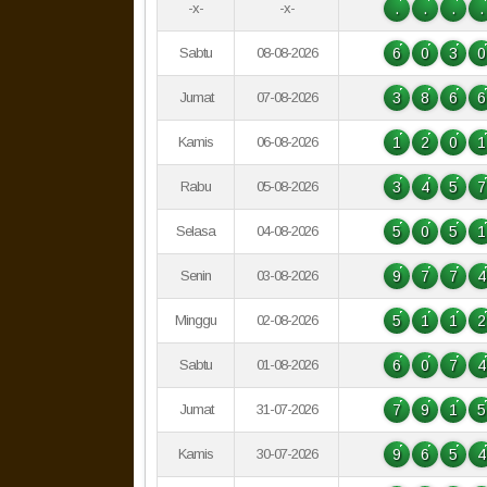
-x-
-x-
.
.
.
.
Sabtu
08-08-2026
6
0
3
0
Jumat
07-08-2026
3
8
6
6
Kamis
06-08-2026
1
2
0
1
Rabu
05-08-2026
3
4
5
7
Selasa
04-08-2026
5
0
5
1
Senin
03-08-2026
9
7
7
4
Minggu
02-08-2026
5
1
1
2
Sabtu
01-08-2026
6
0
7
4
Jumat
31-07-2026
7
9
1
5
Kamis
30-07-2026
9
6
5
4