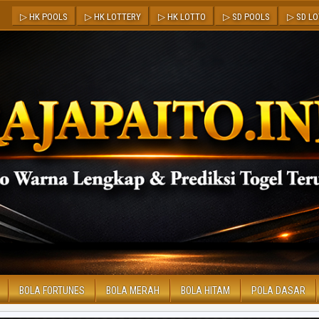
▷ HK POOLS
▷ HK LOTTERY
▷ HK LOTTO
▷ SD POOLS
▷ SD L
BOLA FORTUNES
BOLA MERAH
BOLA HITAM
POLA DASAR