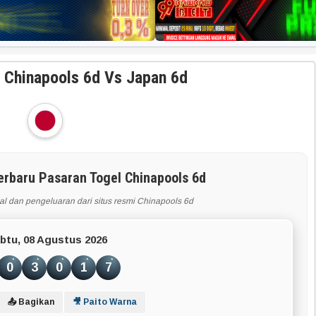
 Chinapools 6d Vs Japan 6d
erbaru Pasaran Togel Chinapools 6d
al dan pengeluaran dari situs resmi Chinapools 6d
btu, 08 Agustus 2026
0
3
0
1
7
📤 Bagikan
🎥 Paito Warna