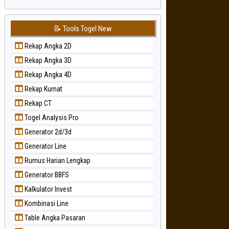
Paito Warna Taiwan
📝 Tools Togel New
Rekap Angka 2D
Rekap Angka 3D
Rekap Angka 4D
Rekap Kumat
Rekap CT
Togel Analysis Pro
Generator 2d/3d
Generator Line
Rumus Harian Lengkap
Generator BBFS
Kalkulator Invest
Kombinasi Line
Table Angka Pasaran