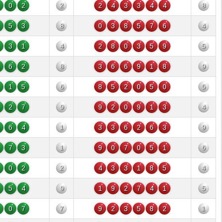
0
2
2
2
4
3
3
4
4
8
5
3
8
0
3
8
5
7
6
4
3
1
4
2
8
0
3
5
9
5
6
2
8
3
6
6
9
1
8
9
1
5
6
8
5
2
0
5
0
5
2
7
9
9
2
0
9
1
3
4
6
4
1
3
3
6
2
6
3
9
7
3
1
9
0
7
0
5
1
6
0
2
2
4
3
3
1
8
5
4
5
4
9
1
9
2
7
4
1
5
0
7
7
9
2
3
5
8
2
1