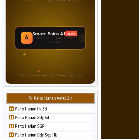
Paito Warna Korea
Paito Warna Kuda Lari
Paito Warna Magnum Cambodia
Paito Warna Nagoya
Smart Paito AI
NEW
🤖
Paito Warna New York Midday
Prediksi · Analisis ·
Visual
Paito Warna North Carolina Day
Paito Warna Pcso
Paito Warna Pennsylvania Day
Paito Warna Sao Paulo
Real-time
Terenkripsi
Deep Learning
Paito Warna Singapore
Paito Warna Sydney
📝 Paito Harian Versi Old
Paito Warna Sydney Lottery
Paito Warna Sydney Lottery 6d
Paito Harian Hk 6d
Paito Warna Sydney Lotto
Paito Harian Sdy 6d
Paito Warna Sydney Pools 6d
Paito Harian SGP
Paito Warna Taipei
Paito Harian Sdy Sgp Hk