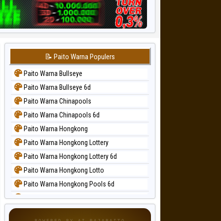
📝 Paito Warna Populers
Paito Warna Bullseye
Paito Warna Bullseye 6d
Paito Warna Chinapools
Paito Warna Chinapools 6d
Paito Warna Hongkong
Paito Warna Hongkong Lottery
Paito Warna Hongkong Lottery 6d
Paito Warna Hongkong Lotto
Paito Warna Hongkong Pools 6d
Paito Warna Japan
Paito Warna Japan 6d
POWERED BY AI RAJAPAITO