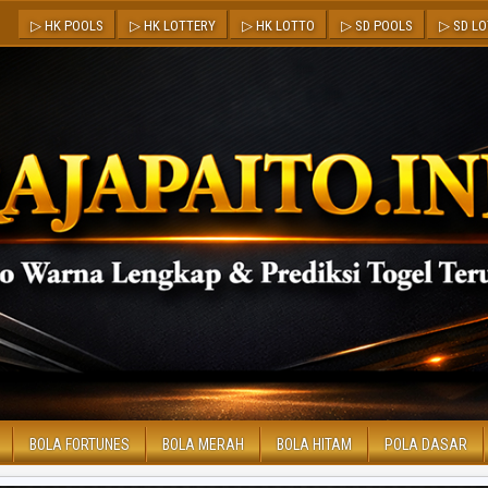
▷ HK POOLS
▷ HK LOTTERY
▷ HK LOTTO
▷ SD POOLS
▷ SD L
BOLA FORTUNES
BOLA MERAH
BOLA HITAM
POLA DASAR