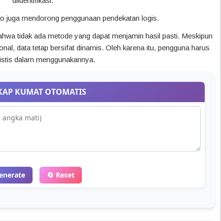
diidentifikasi.
 Pro juga mendorong penggunaan pendekatan logis.
wa tidak ada metode yang dapat menjamin hasil pasti. Meskipun
al, data tetap bersifat dinamis. Oleh karena itu, pengguna harus
alistis dalam menggunakannya.
KAP KUMAT OTOMATIS
enerate