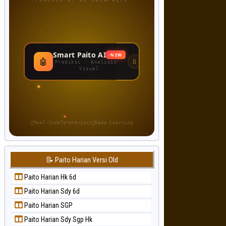
Paito Warna Korea
Paito Warna Kuda Lari
Paito Warna Magnum Cambodia
Paito Warna Nagoya
Smart Paito AI
NEW
🤖
Paito Warna New York Midday
Prediksi · Analisis ·
Visual
Paito Warna North Carolina Day
Paito Warna Pcso
Paito Warna Pennsylvania Day
Paito Warna Sao Paulo
Real-time
Terenkripsi
Deep Learning
Paito Warna Singapore
Paito Warna Sydney
📝 Paito Harian Versi Old
Paito Warna Sydney Lottery
Paito Warna Sydney Lottery 6d
Paito Harian Hk 6d
Paito Warna Sydney Lotto
Paito Harian Sdy 6d
Paito Warna Sydney Pools 6d
Paito Harian SGP
Paito Warna Taipei
Paito Harian Sdy Sgp Hk